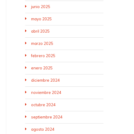
junio 2025
mayo 2025
abril 2025
marzo 2025
febrero 2025
enero 2025
diciembre 2024
noviembre 2024
octubre 2024
septiembre 2024
agosto 2024