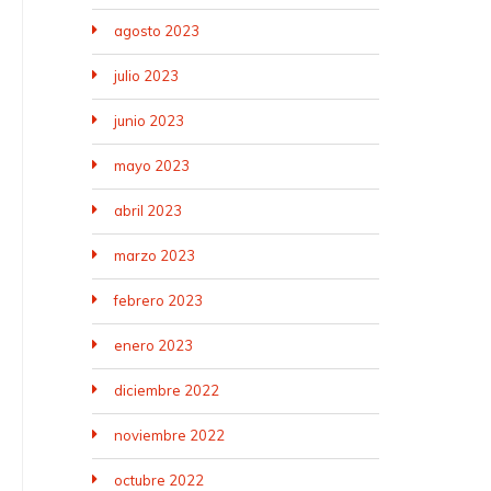
agosto 2023
julio 2023
junio 2023
mayo 2023
abril 2023
marzo 2023
febrero 2023
enero 2023
diciembre 2022
noviembre 2022
octubre 2022