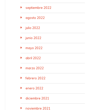
septiembre 2022
agosto 2022
julio 2022
junio 2022
mayo 2022
abril 2022
marzo 2022
febrero 2022
enero 2022
diciembre 2021
noviembre 2021