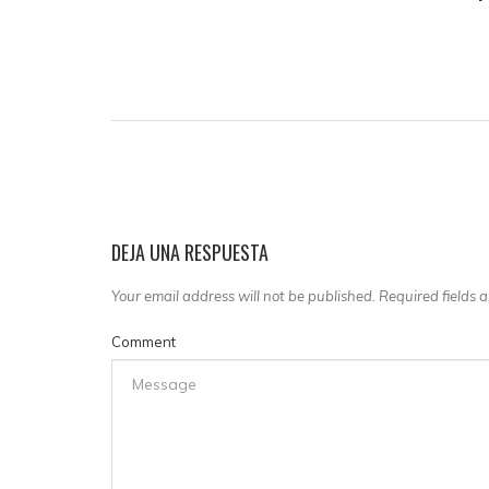
DEJA UNA RESPUESTA
Your email address will not be published. Required fields
Comment