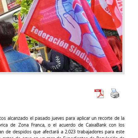
atos alcanzado el pasado jueves para aplicar un recorte de la
ábrica de Zona Franca, o el acuerdo de CaixaBank con los
lan de despidos que afectará a 2.023 trabajadores para este