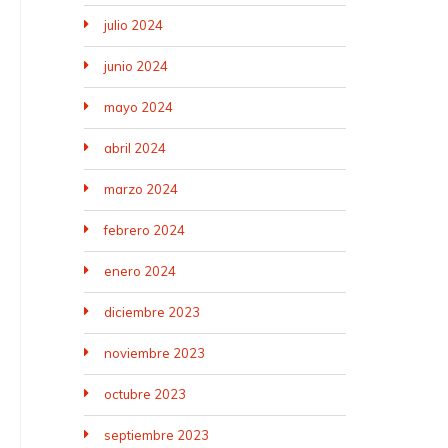
julio 2024
junio 2024
mayo 2024
abril 2024
marzo 2024
febrero 2024
enero 2024
diciembre 2023
noviembre 2023
octubre 2023
septiembre 2023