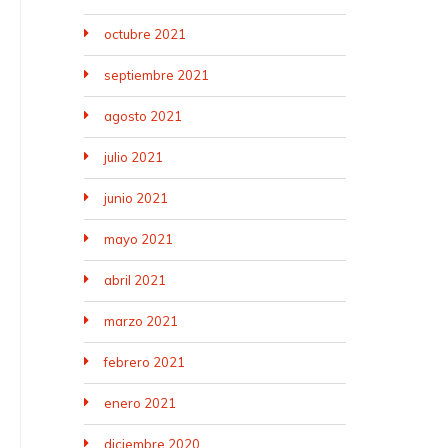
octubre 2021
septiembre 2021
agosto 2021
julio 2021
junio 2021
mayo 2021
abril 2021
marzo 2021
febrero 2021
enero 2021
diciembre 2020