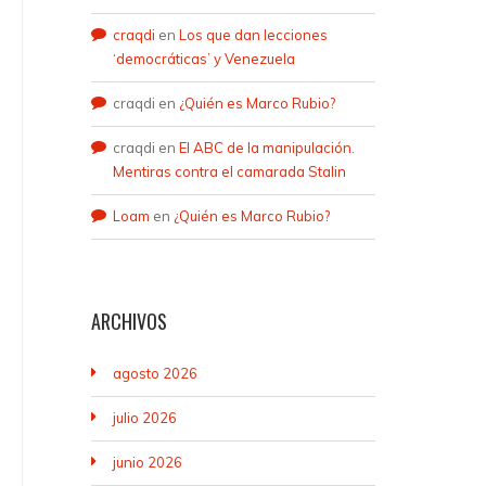
craqdi
en
Los que dan lecciones
‘democráticas’ y Venezuela
craqdi
en
¿Quién es Marco Rubio?
craqdi
en
El ABC de la manipulación.
Mentiras contra el camarada Stalin
Loam
en
¿Quién es Marco Rubio?
ARCHIVOS
agosto 2026
julio 2026
junio 2026