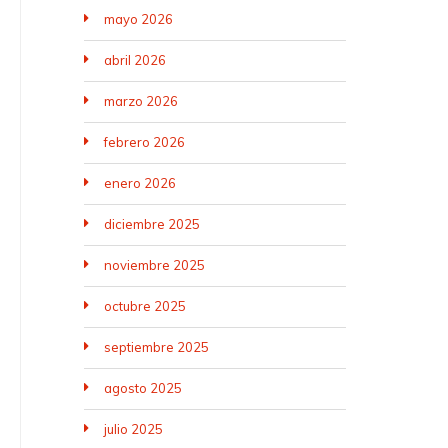
mayo 2026
abril 2026
marzo 2026
febrero 2026
enero 2026
diciembre 2025
noviembre 2025
octubre 2025
septiembre 2025
agosto 2025
julio 2025