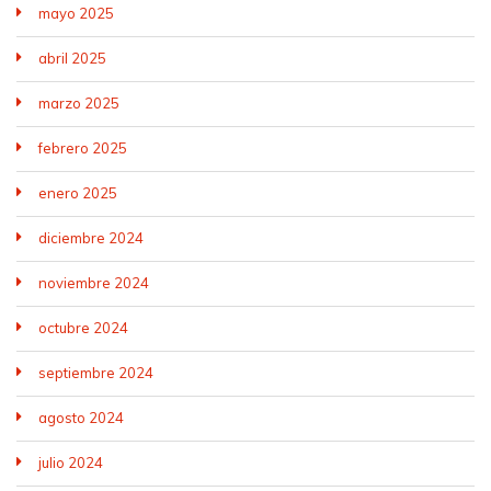
mayo 2025
abril 2025
marzo 2025
febrero 2025
enero 2025
diciembre 2024
noviembre 2024
octubre 2024
septiembre 2024
agosto 2024
julio 2024