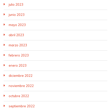
julio 2023
junio 2023
mayo 2023
abril 2023
marzo 2023
febrero 2023
enero 2023
diciembre 2022
noviembre 2022
octubre 2022
septiembre 2022