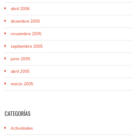
abril 2006
diciembre 2005
noviembre 2005
septiembre 2005
junio 2005
abril 2005
marzo 2005
CATEGORÍAS
Actividades