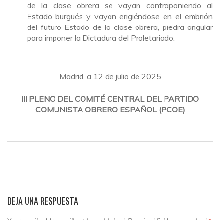
de la clase obrera se vayan contraponiendo al
Estado burgués y vayan erigiéndose en el embrión
del futuro Estado de la clase obrera, piedra angular
para imponer la Dictadura del Proletariado.
Madrid, a 12 de julio de 2025
III PLENO DEL COMITÉ CENTRAL DEL PARTIDO
COMUNISTA OBRERO ESPAÑOL (PCOE)
DEJA UNA RESPUESTA