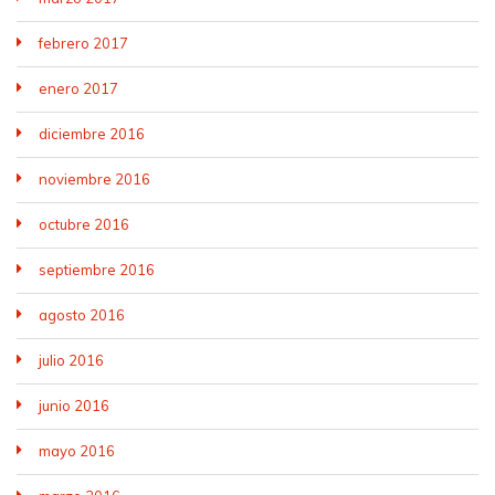
febrero 2017
enero 2017
diciembre 2016
noviembre 2016
octubre 2016
septiembre 2016
agosto 2016
julio 2016
junio 2016
mayo 2016