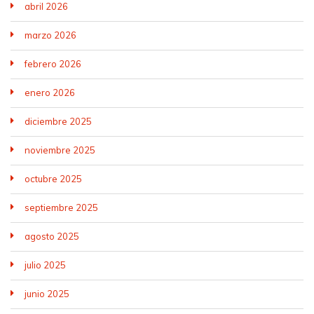
abril 2026
marzo 2026
febrero 2026
enero 2026
diciembre 2025
noviembre 2025
octubre 2025
septiembre 2025
agosto 2025
julio 2025
junio 2025