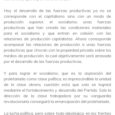
Hoy el desarrollo de las fuerzas productivas ya no se
corresponde con el capitalismo sino con un modo de
producción superior, el socialismo, unas fuerzas
productivas que han creado las condiciones materiales
para el socialismo y que entran en colisión con las
relaciones de producción capitalistas. Ahora corresponde
acompasar las relaciones de producción a unas fuerzas
productivas que chocan con la propiedad privada sobre los
medios de producción, la cual objetivamente será arrasada
por el desarrollo de las fuerzas productivas.
Y para lograr el socialismo, que es la aspiración del
proletariado como clase política, es imprescindible la unidad
de la clase obrera, cuestión esta que solo se logrará
mediante el fortalecimiento y desarrollo del Partido. Solo la
dirección de la clase trabajadora por su vanguardia
revolucionaria conseguirá la emancipación del proletariado.
La lucha política, pero sobre todo ideológica, en los frentes