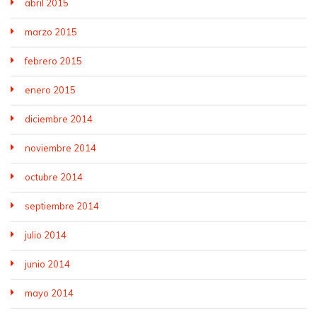
abril 2015
marzo 2015
febrero 2015
enero 2015
diciembre 2014
noviembre 2014
octubre 2014
septiembre 2014
julio 2014
junio 2014
mayo 2014