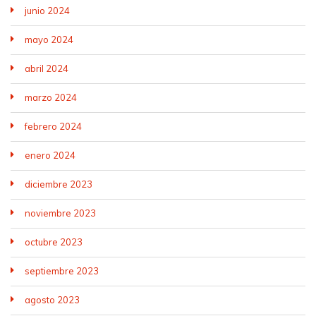
junio 2024
mayo 2024
abril 2024
marzo 2024
febrero 2024
enero 2024
diciembre 2023
noviembre 2023
octubre 2023
septiembre 2023
agosto 2023