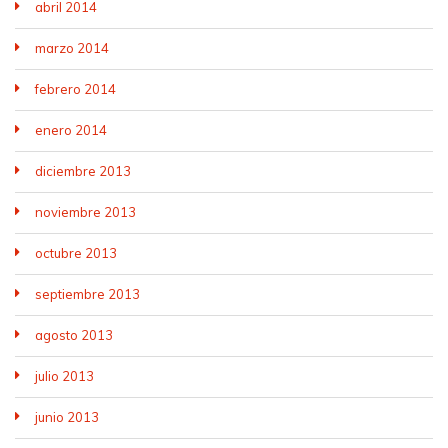
abril 2014
marzo 2014
febrero 2014
enero 2014
diciembre 2013
noviembre 2013
octubre 2013
septiembre 2013
agosto 2013
julio 2013
junio 2013