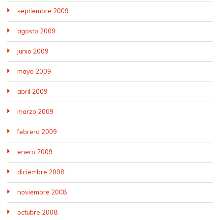
septiembre 2009
agosto 2009
junio 2009
mayo 2009
abril 2009
marzo 2009
febrero 2009
enero 2009
diciembre 2008
noviembre 2008
octubre 2008