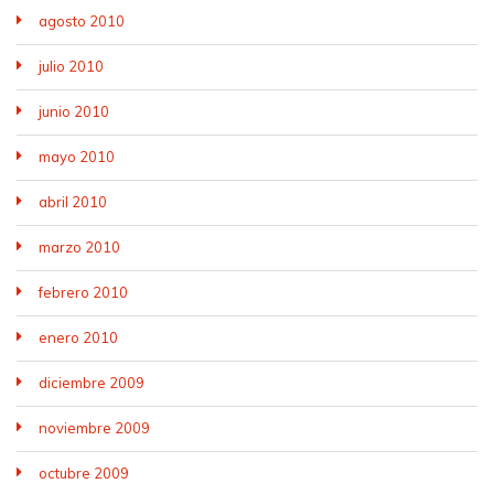
agosto 2010
julio 2010
junio 2010
mayo 2010
abril 2010
marzo 2010
febrero 2010
enero 2010
diciembre 2009
noviembre 2009
octubre 2009