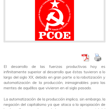
El desarrollo de las fuerzas productivas hoy es
infinitamente superior al desarrollo que éstas tuvieron a lo
largo del siglo XX, debido en gran parte a la robotización y
automatización de la producción, inimaginables para las
mentes de aquéllos que vivieron en el siglo pasado.
La automatización de la producción implica, sin embargo, la
negación del capitalismo ya que ataca a la apropiación de