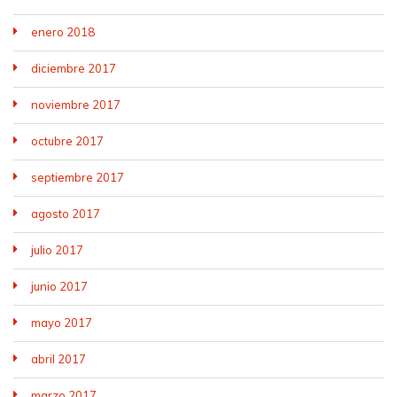
enero 2018
diciembre 2017
noviembre 2017
octubre 2017
septiembre 2017
agosto 2017
julio 2017
junio 2017
mayo 2017
abril 2017
marzo 2017