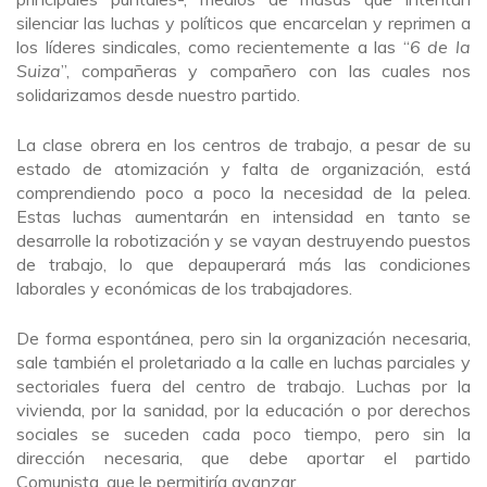
silenciar las luchas y políticos que encarcelan y reprimen a
los líderes sindicales, como recientemente a las “
6 de la
Suiza
”, compañeras y compañero con las cuales nos
solidarizamos desde nuestro partido.
La clase obrera en los centros de trabajo, a pesar de su
estado de atomización y falta de organización, está
comprendiendo poco a poco la necesidad de la pelea.
Estas luchas aumentarán en intensidad en tanto se
desarrolle la robotización y se vayan destruyendo puestos
de trabajo, lo que depauperará más las condiciones
laborales y económicas de los trabajadores.
De forma espontánea, pero sin la organización necesaria,
sale también el proletariado a la calle en luchas parciales y
sectoriales fuera del centro de trabajo. Luchas por la
vivienda, por la sanidad, por la educación o por derechos
sociales se suceden cada poco tiempo, pero sin la
dirección necesaria, que debe aportar el partido
Comunista, que le permitiría avanzar.