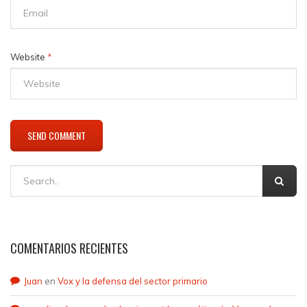
Website
*
COMENTARIOS RECIENTES
Juan
en
Vox y la defensa del sector primario