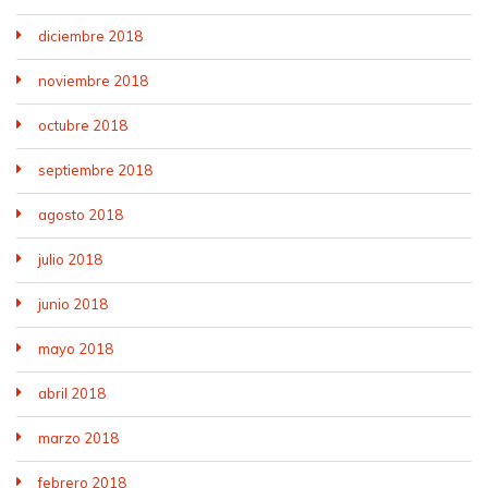
diciembre 2018
noviembre 2018
octubre 2018
septiembre 2018
agosto 2018
julio 2018
junio 2018
mayo 2018
abril 2018
marzo 2018
febrero 2018