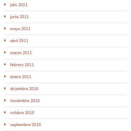
julio 2011
junio 2011
mayo 2011
abril 2011
marzo 2011
febrero 2011
enero 2011
diciembre 2010
noviembre 2010
octubre 2010
septiembre 2010