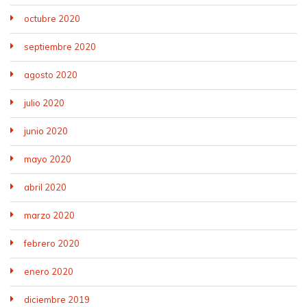
octubre 2020
septiembre 2020
agosto 2020
julio 2020
junio 2020
mayo 2020
abril 2020
marzo 2020
febrero 2020
enero 2020
diciembre 2019