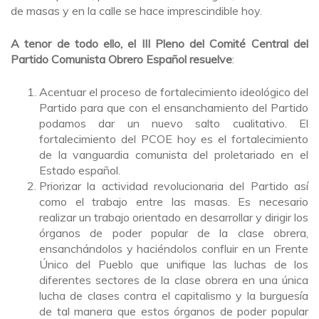
de masas y en la calle se hace imprescindible hoy.
A tenor de todo ello, el III Pleno del Comité Central del
Partido Comunista Obrero Español resuelve
:
Acentuar el proceso de fortalecimiento ideológico del
Partido para que con el ensanchamiento del Partido
podamos dar un nuevo salto cualitativo. El
fortalecimiento del PCOE hoy es el fortalecimiento
de la vanguardia comunista del proletariado en el
Estado español.
Priorizar la actividad revolucionaria del Partido así
como el trabajo entre las masas. Es necesario
realizar un trabajo orientado en desarrollar y dirigir los
órganos de poder popular de la clase obrera,
ensanchándolos y haciéndolos confluir en un Frente
Único del Pueblo que unifique las luchas de los
diferentes sectores de la clase obrera en una única
lucha de clases contra el capitalismo y la burguesía
de tal manera que estos órganos de poder popular