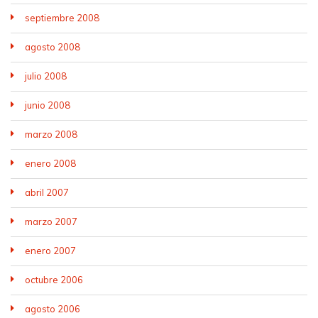
septiembre 2008
agosto 2008
julio 2008
junio 2008
marzo 2008
enero 2008
abril 2007
marzo 2007
enero 2007
octubre 2006
agosto 2006