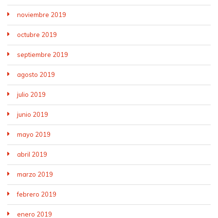
noviembre 2019
octubre 2019
septiembre 2019
agosto 2019
julio 2019
junio 2019
mayo 2019
abril 2019
marzo 2019
febrero 2019
enero 2019