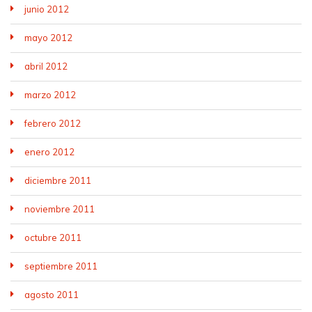
junio 2012
mayo 2012
abril 2012
marzo 2012
febrero 2012
enero 2012
diciembre 2011
noviembre 2011
octubre 2011
septiembre 2011
agosto 2011