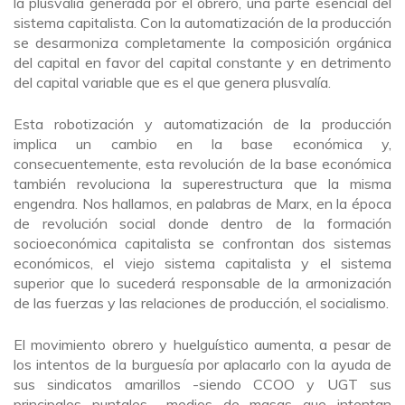
la plusvalía generada por el obrero, una parte esencial del
sistema capitalista. Con la automatización de la producción
se desarmoniza completamente la composición orgánica
del capital en favor del capital constante y en detrimento
del capital variable que es el que genera plusvalía.
Esta robotización y automatización de la producción
implica un cambio en la base económica y,
consecuentemente, esta revolución de la base económica
también revoluciona la superestructura que la misma
engendra. Nos hallamos, en palabras de Marx, en la época
de revolución social donde dentro de la formación
socioeconómica capitalista se confrontan dos sistemas
económicos, el viejo sistema capitalista y el sistema
superior que lo sucederá responsable de la armonización
de las fuerzas y las relaciones de producción, el socialismo.
El movimiento obrero y huelguístico aumenta, a pesar de
los intentos de la burguesía por aplacarlo con la ayuda de
sus sindicatos amarillos -siendo CCOO y UGT sus
principales puntales-, medios de masas que intentan