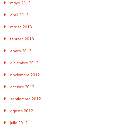
mayo 2013
abril 2013
marzo 2013
febrero 2013
enero 2013
diciembre 2012
noviembre 2012
octubre 2012
septiembre 2012
agosto 2012
julio 2012