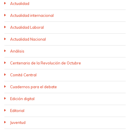
Actualidad
Actualidad internacional
Actualidad Laboral
Actualidad Nacional
Análisis
Centenario de la Revolución de Octubre
Comité Central
Cuadernos para el debate
Edición digital
Editorial
Juventud