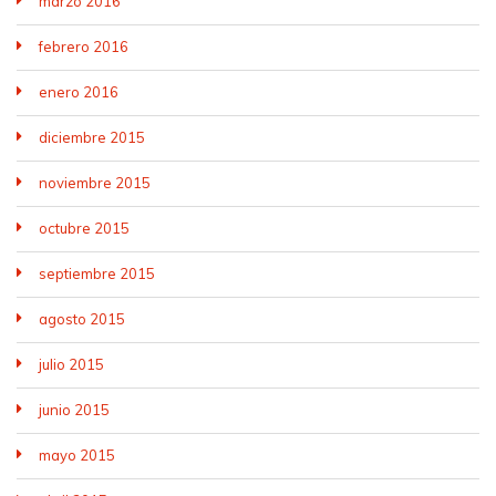
marzo 2016
febrero 2016
enero 2016
diciembre 2015
noviembre 2015
octubre 2015
septiembre 2015
agosto 2015
julio 2015
junio 2015
mayo 2015