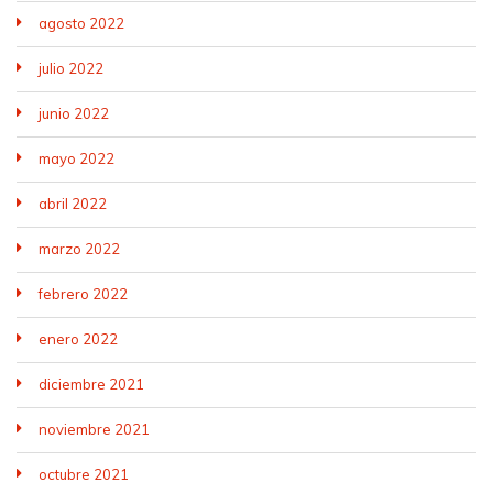
agosto 2022
julio 2022
junio 2022
mayo 2022
abril 2022
marzo 2022
febrero 2022
enero 2022
diciembre 2021
noviembre 2021
octubre 2021