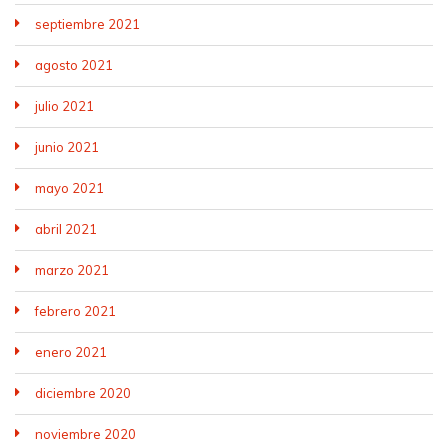
septiembre 2021
agosto 2021
julio 2021
junio 2021
mayo 2021
abril 2021
marzo 2021
febrero 2021
enero 2021
diciembre 2020
noviembre 2020