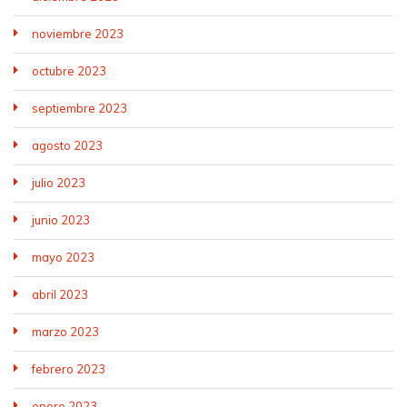
noviembre 2023
octubre 2023
septiembre 2023
agosto 2023
julio 2023
junio 2023
mayo 2023
abril 2023
marzo 2023
febrero 2023
enero 2023