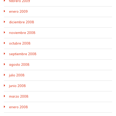
febrero 2009
enero 2009
diciembre 2008
noviembre 2008
octubre 2008
septiembre 2008
agosto 2008
julio 2008
junio 2008
marzo 2008
enero 2008