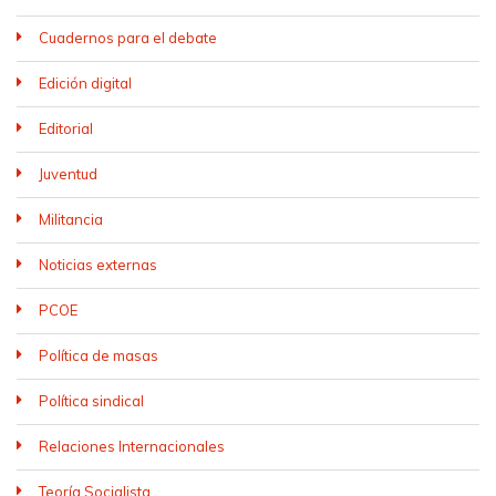
Cuadernos para el debate
Edición digital
Editorial
Juventud
Militancia
Noticias externas
PCOE
Política de masas
Política sindical
Relaciones Internacionales
Teoría Socialista