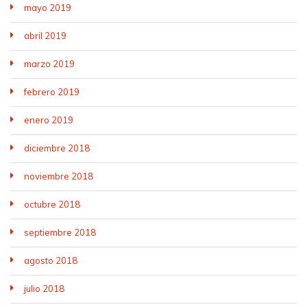
mayo 2019
abril 2019
marzo 2019
febrero 2019
enero 2019
diciembre 2018
noviembre 2018
octubre 2018
septiembre 2018
agosto 2018
julio 2018