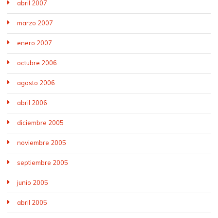
abril 2007
marzo 2007
enero 2007
octubre 2006
agosto 2006
abril 2006
diciembre 2005
noviembre 2005
septiembre 2005
junio 2005
abril 2005