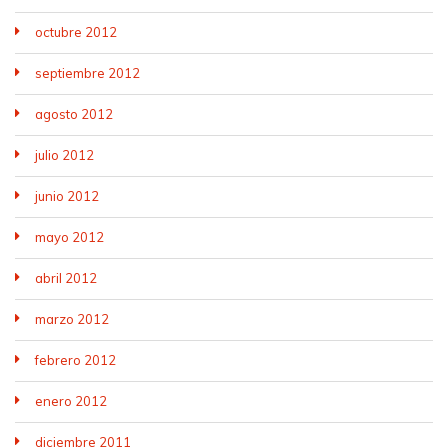
octubre 2012
septiembre 2012
agosto 2012
julio 2012
junio 2012
mayo 2012
abril 2012
marzo 2012
febrero 2012
enero 2012
diciembre 2011