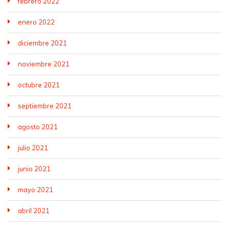
febrero 2022
enero 2022
diciembre 2021
noviembre 2021
octubre 2021
septiembre 2021
agosto 2021
julio 2021
junio 2021
mayo 2021
abril 2021