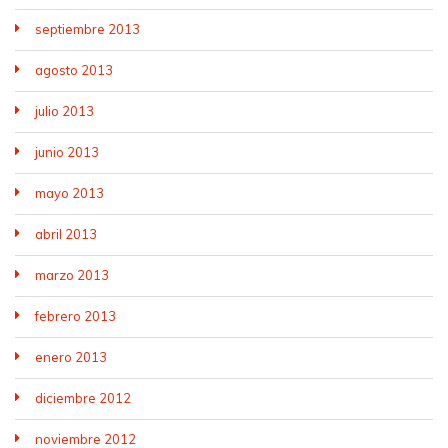
septiembre 2013
agosto 2013
julio 2013
junio 2013
mayo 2013
abril 2013
marzo 2013
febrero 2013
enero 2013
diciembre 2012
noviembre 2012