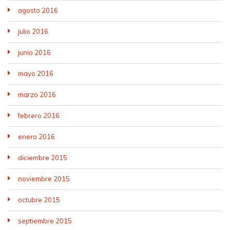
agosto 2016
julio 2016
junio 2016
mayo 2016
marzo 2016
febrero 2016
enero 2016
diciembre 2015
noviembre 2015
octubre 2015
septiembre 2015