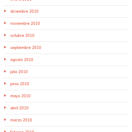
diciembre 2010
noviembre 2010
octubre 2010
septiembre 2010
agosto 2010
julio 2010
junio 2010
mayo 2010
abril 2010
marzo 2010
febrero 2010