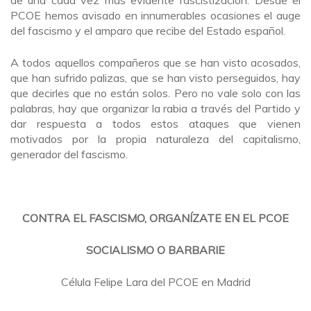
PCOE hemos avisado en innumerables ocasiones el auge
del fascismo y el amparo que recibe del Estado español.
A todos aquellos compañeros que se han visto acosados,
que han sufrido palizas, que se han visto perseguidos, hay
que decirles que no están solos. Pero no vale solo con las
palabras, hay que organizar la rabia a través del Partido y
dar respuesta a todos estos ataques que vienen
motivados por la propia naturaleza del capitalismo,
generador del fascismo.
CONTRA EL FASCISMO, ORGANÍZATE EN EL PCOE
SOCIALISMO O BARBARIE
Célula Felipe Lara del PCOE en Madrid