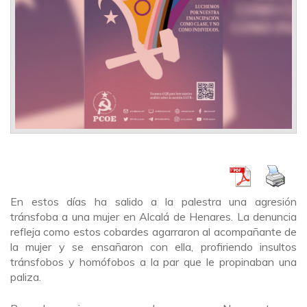
En estos días ha salido a la palestra una agresión
tránsfoba a una mujer en Alcalá de Henares. La denuncia
refleja como estos cobardes agarraron al acompañante de
la mujer y se ensañaron con ella, profiriendo insultos
tránsfobos y homófobos a la par que le propinaban una
paliza.