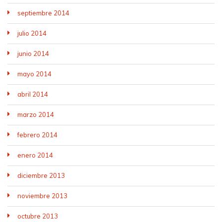
septiembre 2014
julio 2014
junio 2014
mayo 2014
abril 2014
marzo 2014
febrero 2014
enero 2014
diciembre 2013
noviembre 2013
octubre 2013