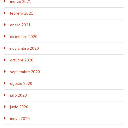
marzo 2021
febrero 2021
enero 2021
diciembre 2020
noviembre 2020
octubre 2020
septiembre 2020
agosto 2020
julio 2020
junio 2020
mayo 2020