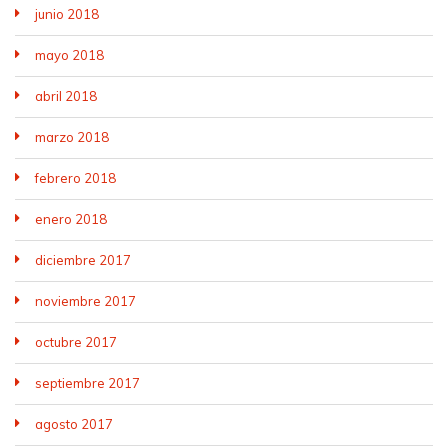
junio 2018
mayo 2018
abril 2018
marzo 2018
febrero 2018
enero 2018
diciembre 2017
noviembre 2017
octubre 2017
septiembre 2017
agosto 2017