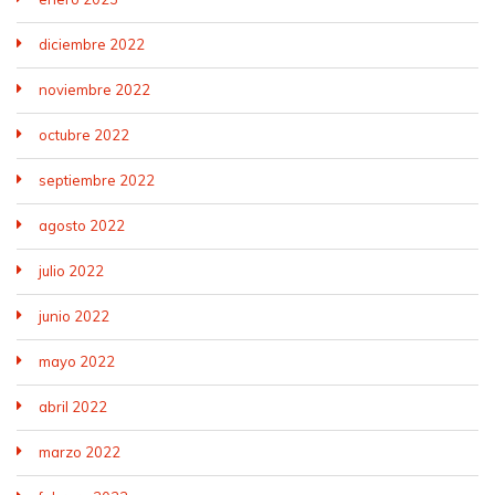
diciembre 2022
noviembre 2022
octubre 2022
septiembre 2022
agosto 2022
julio 2022
junio 2022
mayo 2022
abril 2022
marzo 2022