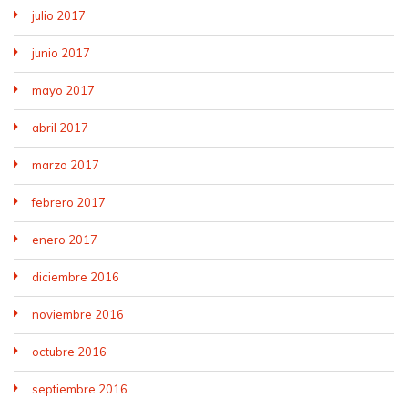
julio 2017
junio 2017
mayo 2017
abril 2017
marzo 2017
febrero 2017
enero 2017
diciembre 2016
noviembre 2016
octubre 2016
septiembre 2016