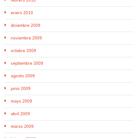
enero 2010
diciembre 2009
noviembre 2009
octubre 2009
septiembre 2009
agosto 2009
junio 2009
mayo 2009
abril 2009
marzo 2009