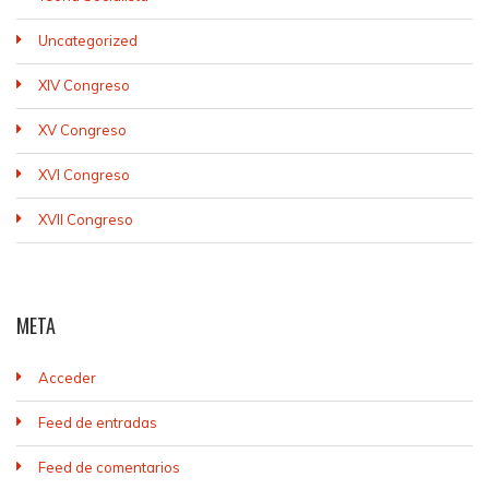
Uncategorized
XIV Congreso
XV Congreso
XVI Congreso
XVII Congreso
META
Acceder
Feed de entradas
Feed de comentarios