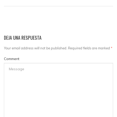
DEJA UNA RESPUESTA
Your email address will not be published. Required fields are marked
*
Comment