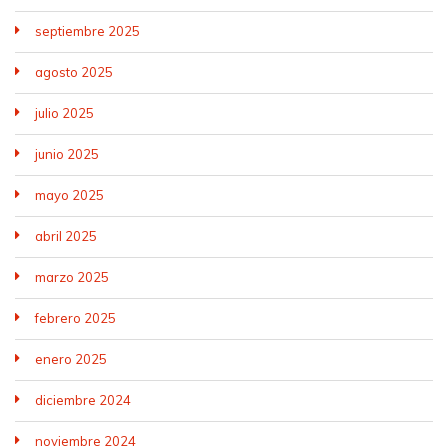
septiembre 2025
agosto 2025
julio 2025
junio 2025
mayo 2025
abril 2025
marzo 2025
febrero 2025
enero 2025
diciembre 2024
noviembre 2024