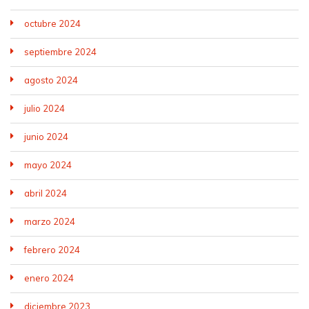
octubre 2024
septiembre 2024
agosto 2024
julio 2024
junio 2024
mayo 2024
abril 2024
marzo 2024
febrero 2024
enero 2024
diciembre 2023