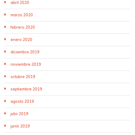
abril 2020
marzo 2020
febrero 2020
enero 2020
diciembre 2019
noviembre 2019
octubre 2019
septiembre 2019
agosto 2019
julio 2019
junio 2019