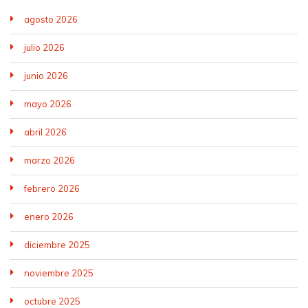
agosto 2026
julio 2026
junio 2026
mayo 2026
abril 2026
marzo 2026
febrero 2026
enero 2026
diciembre 2025
noviembre 2025
octubre 2025