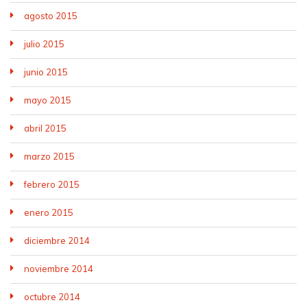
agosto 2015
julio 2015
junio 2015
mayo 2015
abril 2015
marzo 2015
febrero 2015
enero 2015
diciembre 2014
noviembre 2014
octubre 2014