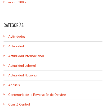
marzo 2005
CATEGORÍAS
Actividades
Actualidad
Actualidad internacional
Actualidad Laboral
Actualidad Nacional
Análisis
Centenario de la Revolución de Octubre
Comité Central