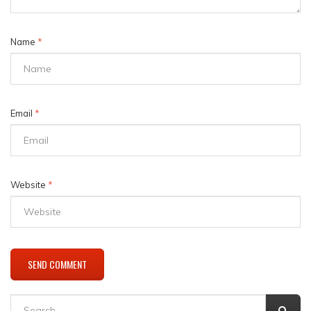
Name
*
Email
*
Website
*