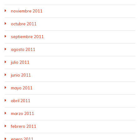
noviembre 2011
octubre 2011
septiembre 2011
agosto 2011
julio 2011
junio 2011
mayo 2011
abril 2011
marzo 2011
febrero 2011
enero 2011