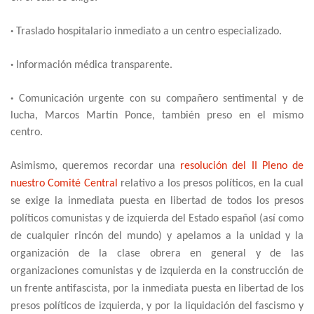
·
Traslado hospitalario inmediato a un centro especializado.
·
Información médica transparente.
·
Comunicación urgente con su compañero sentimental y de
lucha, Marcos Martín Ponce, también preso en el mismo
centro.
Asimismo, queremos recordar una
resolución del II Pleno de
nuestro Comité Central
relativo a los presos políticos, en la cual
se exige la inmediata puesta en libertad de todos los presos
políticos comunistas y de izquierda del Estado español (así como
de cualquier rincón del mundo) y apelamos a la unidad y la
organización de la clase obrera en general y de las
organizaciones comunistas y de izquierda en la construcción de
un frente antifascista, por la inmediata puesta en libertad de los
presos políticos de izquierda, y por la liquidación del fascismo y