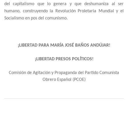
del capitalismo que lo genera y que deshumaniza al ser
humano, construyendo la Revolución Proletaria Mundial y el
Socialismo en pos del comunismo.
¡LIBERTAD PARA MARÍA JOSÉ BAÑOS ANDÚJAR!
¡LIBERTAD PRESOS POLÍTICOS!
Comisión de Agitación y Propaganda del Partido Comunista
Obrero Español (PCOE)