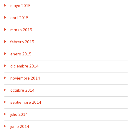
mayo 2015
abril 2015
marzo 2015
febrero 2015
enero 2015
diciembre 2014
noviembre 2014
octubre 2014
septiembre 2014
julio 2014
junio 2014