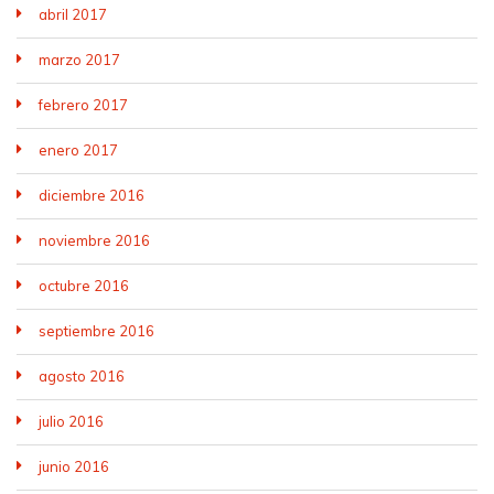
abril 2017
marzo 2017
febrero 2017
enero 2017
diciembre 2016
noviembre 2016
octubre 2016
septiembre 2016
agosto 2016
julio 2016
junio 2016