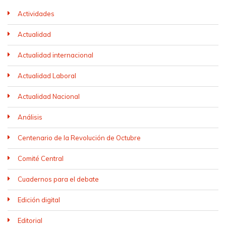
Actividades
Actualidad
Actualidad internacional
Actualidad Laboral
Actualidad Nacional
Análisis
Centenario de la Revolución de Octubre
Comité Central
Cuadernos para el debate
Edición digital
Editorial