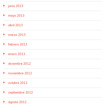
junio 2013
mayo 2013
abril 2013
marzo 2013
febrero 2013
enero 2013
diciembre 2012
noviembre 2012
octubre 2012
septiembre 2012
agosto 2012