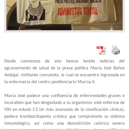
Desde comienzos de año hemos tenido noticias del
agravamiento de salud de la presa política María José Baños
Andújar, militante comunista, la cual se encuentra ingresada en
la enfermería del centro penitenciario Murcia II.
María José padece una confluencia de enfermedades graves e
incurables que han desgastado a su organismo: está enferma de
VIH en estado C3 (el más avanzado de la clasificación clínica),
padece trombocitopenia crónica que compromete su sistema
inmunológico, así como una desnutrición calórica severa