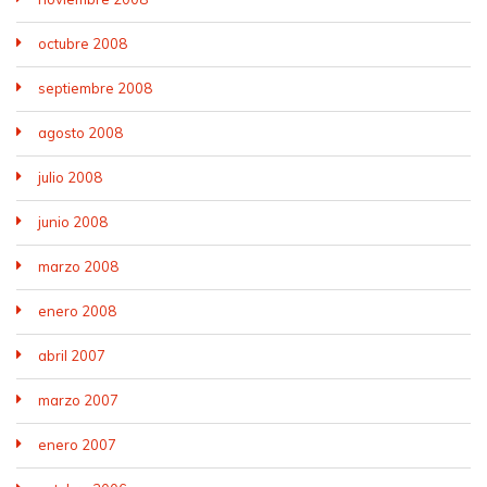
octubre 2008
septiembre 2008
agosto 2008
julio 2008
junio 2008
marzo 2008
enero 2008
abril 2007
marzo 2007
enero 2007