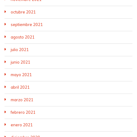
octubre 2021
septiembre 2021
agosto 2021
julio 2021
junio 2021
mayo 2021
abril 2021
marzo 2021
febrero 2021
enero 2021