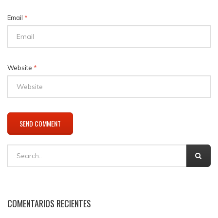
Email
*
Website
*
COMENTARIOS RECIENTES