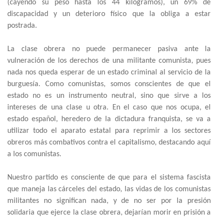
(cayendo su peso hasta los 44 kilogramos), un 69% de
discapacidad y un deterioro físico que la obliga a estar
postrada.
La clase obrera no puede permanecer pasiva ante la
vulneración de los derechos de una militante comunista, pues
nada nos queda esperar de un estado criminal al servicio de la
burguesía. Como comunistas, somos conscientes de que el
estado no es un instrumento neutral, sino que sirve a los
intereses de una clase u otra. En el caso que nos ocupa, el
estado español, heredero de la dictadura franquista, se va a
utilizar todo el aparato estatal para reprimir a los sectores
obreros más combativos contra el capitalismo, destacando aquí
a los comunistas.
Nuestro partido es consciente de que para el sistema fascista
que maneja las cárceles del estado, las vidas de los comunistas
militantes no significan nada, y de no ser por la presión
solidaria que ejerce la clase obrera, dejarían morir en prisión a