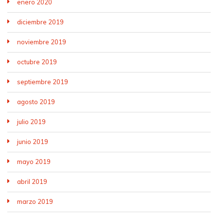
enero 2020
diciembre 2019
noviembre 2019
octubre 2019
septiembre 2019
agosto 2019
julio 2019
junio 2019
mayo 2019
abril 2019
marzo 2019