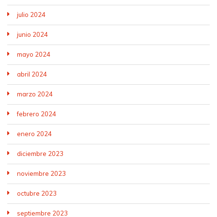
julio 2024
junio 2024
mayo 2024
abril 2024
marzo 2024
febrero 2024
enero 2024
diciembre 2023
noviembre 2023
octubre 2023
septiembre 2023