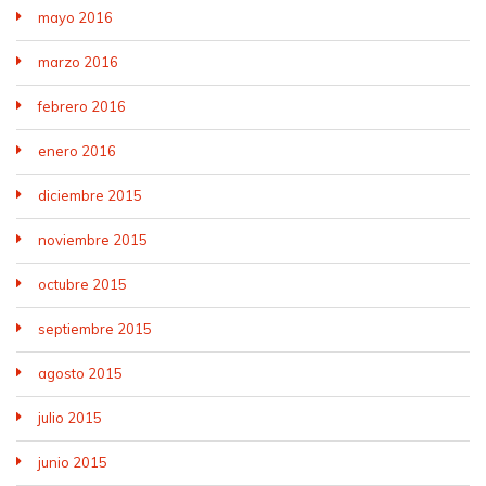
mayo 2016
marzo 2016
febrero 2016
enero 2016
diciembre 2015
noviembre 2015
octubre 2015
septiembre 2015
agosto 2015
julio 2015
junio 2015