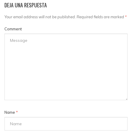
DEJA UNA RESPUESTA
Your email address will not be published. Required fields are marked
*
Comment
Name
*