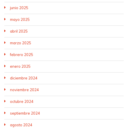
junio 2025
mayo 2025
abril 2025
marzo 2025
febrero 2025
enero 2025
diciembre 2024
noviembre 2024
octubre 2024
septiembre 2024
agosto 2024