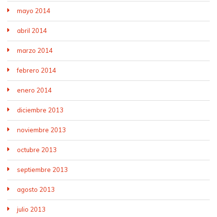
mayo 2014
abril 2014
marzo 2014
febrero 2014
enero 2014
diciembre 2013
noviembre 2013
octubre 2013
septiembre 2013
agosto 2013
julio 2013