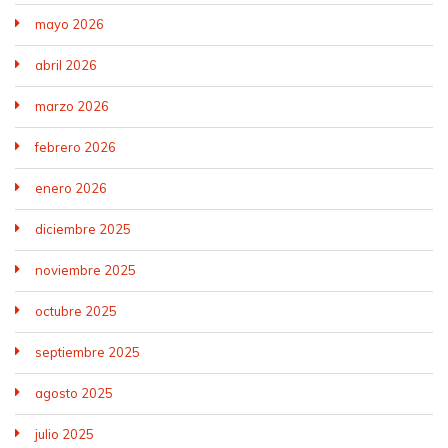
mayo 2026
abril 2026
marzo 2026
febrero 2026
enero 2026
diciembre 2025
noviembre 2025
octubre 2025
septiembre 2025
agosto 2025
julio 2025