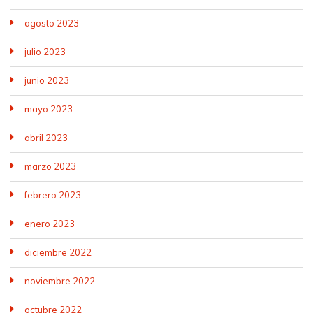
agosto 2023
julio 2023
junio 2023
mayo 2023
abril 2023
marzo 2023
febrero 2023
enero 2023
diciembre 2022
noviembre 2022
octubre 2022