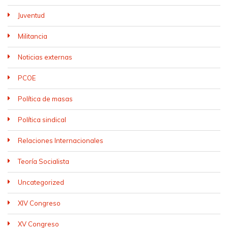
Juventud
Militancia
Noticias externas
PCOE
Política de masas
Política sindical
Relaciones Internacionales
Teoría Socialista
Uncategorized
XIV Congreso
XV Congreso