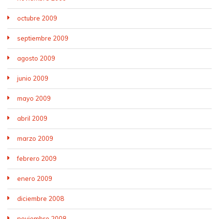
octubre 2009
septiembre 2009
agosto 2009
junio 2009
mayo 2009
abril 2009
marzo 2009
febrero 2009
enero 2009
diciembre 2008
noviembre 2008