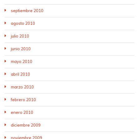
septiembre 2010
agosto 2010
julio 2010
junio 2010
mayo 2010
abril 2010
marzo 2010
febrero 2010
enero 2010
diciembre 2009
noviembre 2009