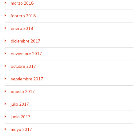
marzo 2018
febrero 2018
enero 2018
diciembre 2017
noviembre 2017
octubre 2017
septiembre 2017
agosto 2017
julio 2017
junio 2017
mayo 2017