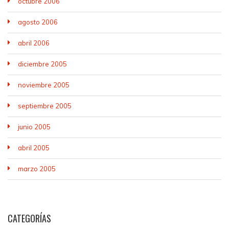
octubre 2006
agosto 2006
abril 2006
diciembre 2005
noviembre 2005
septiembre 2005
junio 2005
abril 2005
marzo 2005
CATEGORÍAS