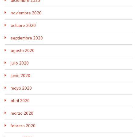
diciembre 2020
noviembre 2020
octubre 2020
septiembre 2020
agosto 2020
julio 2020
junio 2020
mayo 2020
abril 2020
marzo 2020
febrero 2020