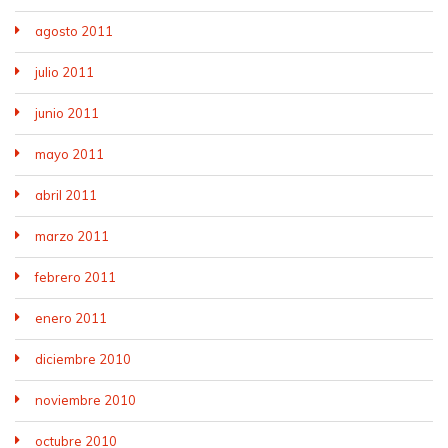
agosto 2011
julio 2011
junio 2011
mayo 2011
abril 2011
marzo 2011
febrero 2011
enero 2011
diciembre 2010
noviembre 2010
octubre 2010