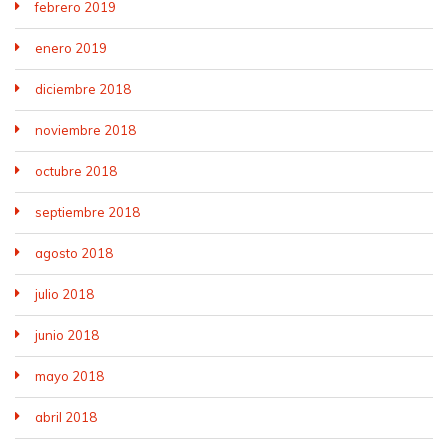
febrero 2019
enero 2019
diciembre 2018
noviembre 2018
octubre 2018
septiembre 2018
agosto 2018
julio 2018
junio 2018
mayo 2018
abril 2018