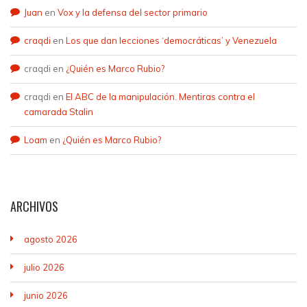
Juan
en
Vox y la defensa del sector primario
craqdi
en
Los que dan lecciones ‘democráticas’ y Venezuela
craqdi
en
¿Quién es Marco Rubio?
craqdi
en
El ABC de la manipulación. Mentiras contra el
camarada Stalin
Loam
en
¿Quién es Marco Rubio?
ARCHIVOS
agosto 2026
julio 2026
junio 2026