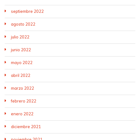
septiembre 2022
agosto 2022
julio 2022
junio 2022
mayo 2022
abril 2022
marzo 2022
febrero 2022
enero 2022
diciembre 2021
noviembre 2021