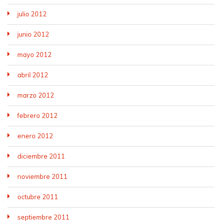
julio 2012
junio 2012
mayo 2012
abril 2012
marzo 2012
febrero 2012
enero 2012
diciembre 2011
noviembre 2011
octubre 2011
septiembre 2011