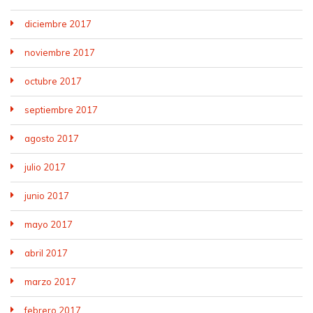
diciembre 2017
noviembre 2017
octubre 2017
septiembre 2017
agosto 2017
julio 2017
junio 2017
mayo 2017
abril 2017
marzo 2017
febrero 2017