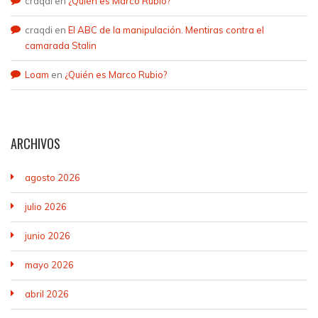
craqdi
en
¿Quién es Marco Rubio?
craqdi
en
El ABC de la manipulación. Mentiras contra el
camarada Stalin
Loam
en
¿Quién es Marco Rubio?
ARCHIVOS
agosto 2026
julio 2026
junio 2026
mayo 2026
abril 2026