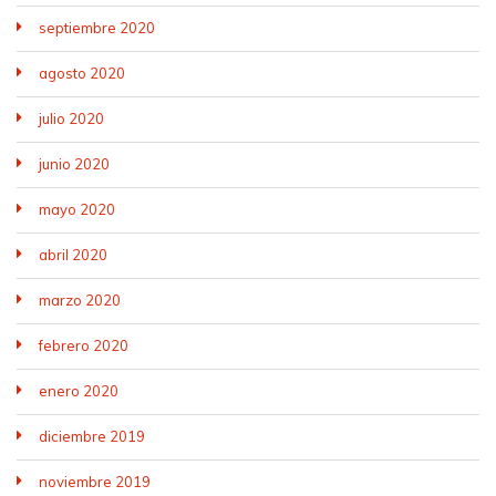
septiembre 2020
agosto 2020
julio 2020
junio 2020
mayo 2020
abril 2020
marzo 2020
febrero 2020
enero 2020
diciembre 2019
noviembre 2019