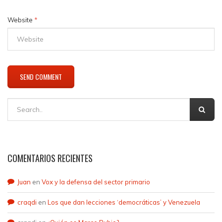
Website
*
COMENTARIOS RECIENTES
Juan
en
Vox y la defensa del sector primario
craqdi
en
Los que dan lecciones ‘democráticas’ y Venezuela