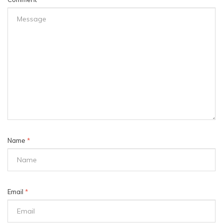
Name
*
Email
*