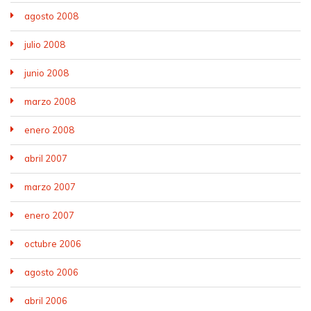
agosto 2008
julio 2008
junio 2008
marzo 2008
enero 2008
abril 2007
marzo 2007
enero 2007
octubre 2006
agosto 2006
abril 2006