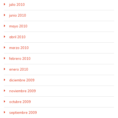
julio 2010
junio 2010
mayo 2010
abril 2010
marzo 2010
febrero 2010
enero 2010
diciembre 2009
noviembre 2009
octubre 2009
septiembre 2009