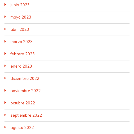
junio 2023
mayo 2023
abril 2023
marzo 2023
febrero 2023
enero 2023
diciembre 2022
noviembre 2022
octubre 2022
septiembre 2022
agosto 2022