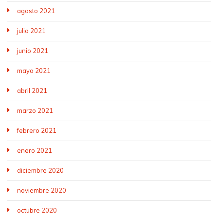
agosto 2021
julio 2021
junio 2021
mayo 2021
abril 2021
marzo 2021
febrero 2021
enero 2021
diciembre 2020
noviembre 2020
octubre 2020