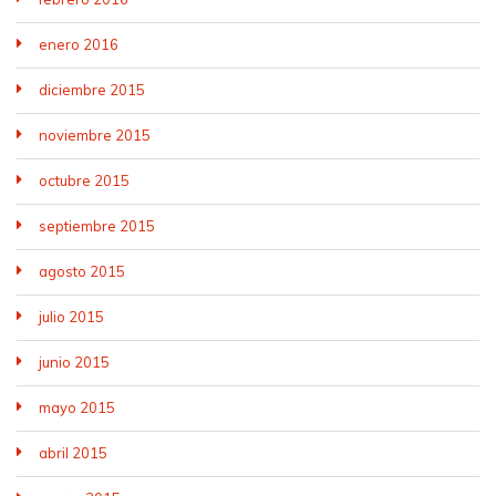
enero 2016
diciembre 2015
noviembre 2015
octubre 2015
septiembre 2015
agosto 2015
julio 2015
junio 2015
mayo 2015
abril 2015