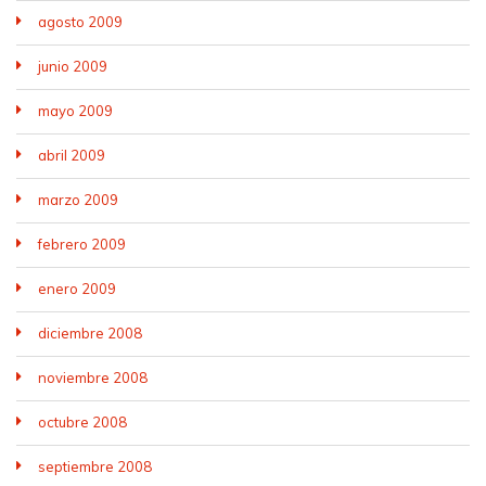
agosto 2009
junio 2009
mayo 2009
abril 2009
marzo 2009
febrero 2009
enero 2009
diciembre 2008
noviembre 2008
octubre 2008
septiembre 2008