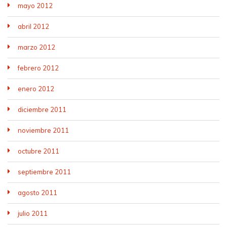
mayo 2012
abril 2012
marzo 2012
febrero 2012
enero 2012
diciembre 2011
noviembre 2011
octubre 2011
septiembre 2011
agosto 2011
julio 2011