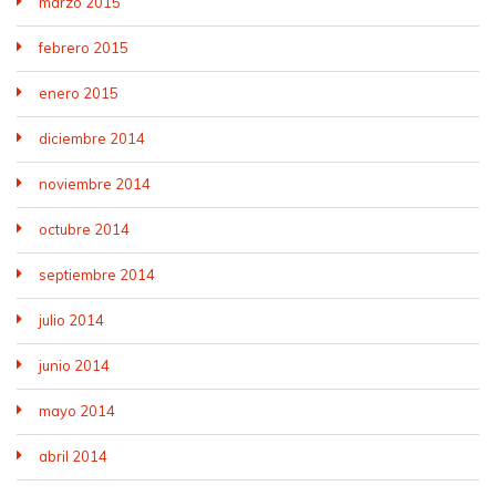
marzo 2015
febrero 2015
enero 2015
diciembre 2014
noviembre 2014
octubre 2014
septiembre 2014
julio 2014
junio 2014
mayo 2014
abril 2014