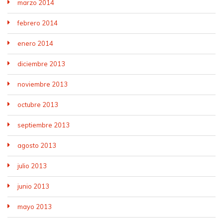
marzo 2014
febrero 2014
enero 2014
diciembre 2013
noviembre 2013
octubre 2013
septiembre 2013
agosto 2013
julio 2013
junio 2013
mayo 2013