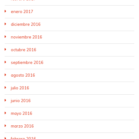
enero 2017
diciembre 2016
noviembre 2016
octubre 2016
septiembre 2016
agosto 2016
julio 2016
junio 2016
mayo 2016
marzo 2016
febrero 2016