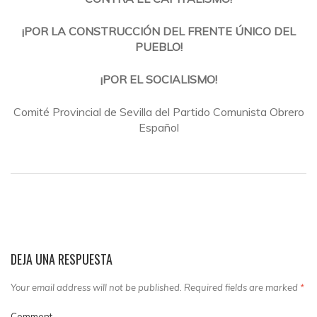
¡POR LA CONSTRUCCIÓN DEL FRENTE ÚNICO DEL
PUEBLO!
¡POR EL SOCIALISMO!
Comité Provincial de Sevilla del Partido Comunista Obrero
Español
DEJA UNA RESPUESTA
Your email address will not be published. Required fields are marked
*
Comment