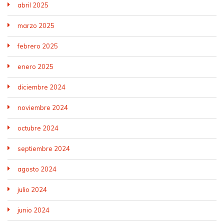
abril 2025
marzo 2025
febrero 2025
enero 2025
diciembre 2024
noviembre 2024
octubre 2024
septiembre 2024
agosto 2024
julio 2024
junio 2024