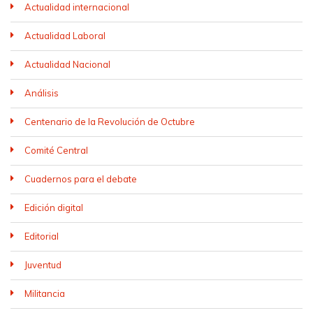
Actualidad internacional
Actualidad Laboral
Actualidad Nacional
Análisis
Centenario de la Revolución de Octubre
Comité Central
Cuadernos para el debate
Edición digital
Editorial
Juventud
Militancia