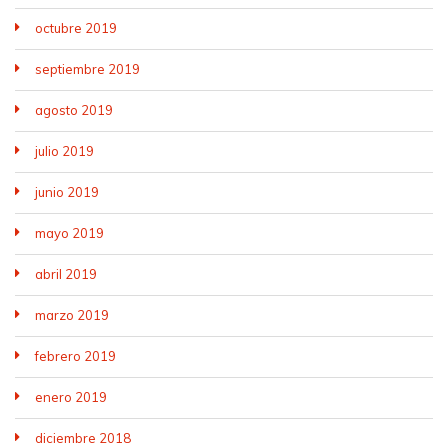
octubre 2019
septiembre 2019
agosto 2019
julio 2019
junio 2019
mayo 2019
abril 2019
marzo 2019
febrero 2019
enero 2019
diciembre 2018