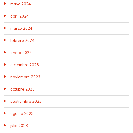
mayo 2024
abril 2024
marzo 2024
febrero 2024
enero 2024
diciembre 2023
noviembre 2023
octubre 2023
septiembre 2023
agosto 2023
julio 2023