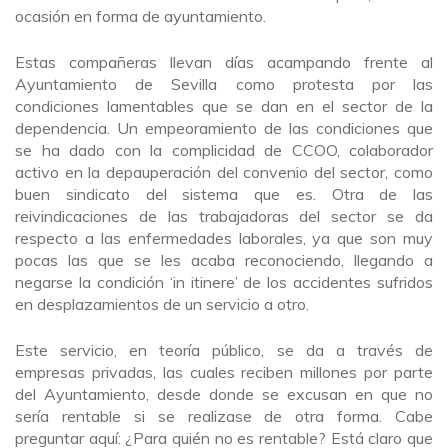
ocasión en forma de ayuntamiento.
Estas compañeras llevan días acampando frente al
Ayuntamiento de Sevilla como protesta por las
condiciones lamentables que se dan en el sector de la
dependencia. Un empeoramiento de las condiciones que
se ha dado con la complicidad de CCOO, colaborador
activo en la depauperación del convenio del sector, como
buen sindicato del sistema que es. Otra de las
reivindicaciones de las trabajadoras del sector se da
respecto a las enfermedades laborales, ya que son muy
pocas las que se les acaba reconociendo, llegando a
negarse la condición ‘in itinere’ de los accidentes sufridos
en desplazamientos de un servicio a otro.
Este servicio, en teoría público, se da a través de
empresas privadas, las cuales reciben millones por parte
del Ayuntamiento, desde donde se excusan en que no
sería rentable si se realizase de otra forma. Cabe
preguntar aquí: ¿Para quién no es rentable? Está claro que