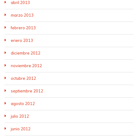
abril 2013
marzo 2013
febrero 2013
enero 2013
diciembre 2012
noviembre 2012
octubre 2012
septiembre 2012
agosto 2012
julio 2012
junio 2012