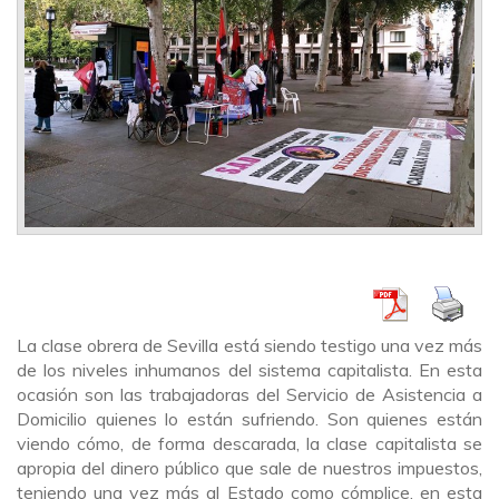
La clase obrera de Sevilla está siendo testigo una vez más
de los niveles inhumanos del sistema capitalista. En esta
ocasión son las trabajadoras del Servicio de Asistencia a
Domicilio quienes lo están sufriendo. Son quienes están
viendo cómo, de forma descarada, la clase capitalista se
apropia del dinero público que sale de nuestros impuestos,
teniendo una vez más al Estado como cómplice, en esta