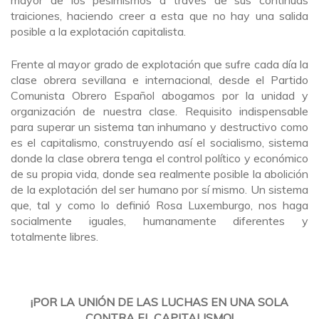
traiciones, haciendo creer a esta que no hay una salida
posible a la explotación capitalista.
Frente al mayor grado de explotación que sufre cada día la
clase obrera sevillana e internacional, desde el Partido
Comunista Obrero Español abogamos por la unidad y
organización de nuestra clase. Requisito indispensable
para superar un sistema tan inhumano y destructivo como
es el capitalismo, construyendo así el socialismo, sistema
donde la clase obrera tenga el control político y económico
de su propia vida, donde sea realmente posible la abolición
de la explotación del ser humano por sí mismo. Un sistema
que, tal y como lo definió Rosa Luxemburgo, nos haga
socialmente iguales, humanamente diferentes y
totalmente libres.
¡POR LA UNIÓN DE LAS LUCHAS EN UNA SOLA
CONTRA EL CAPITALISMO!