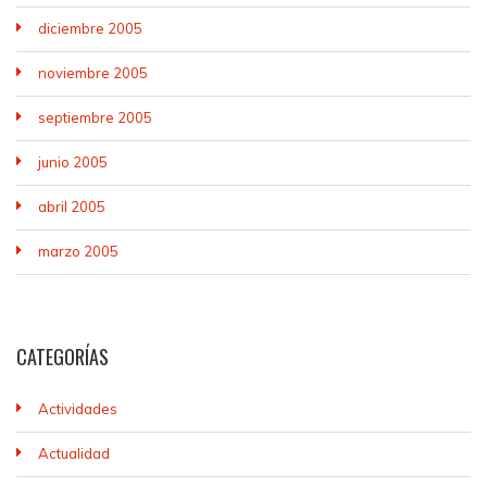
diciembre 2005
noviembre 2005
septiembre 2005
junio 2005
abril 2005
marzo 2005
CATEGORÍAS
Actividades
Actualidad