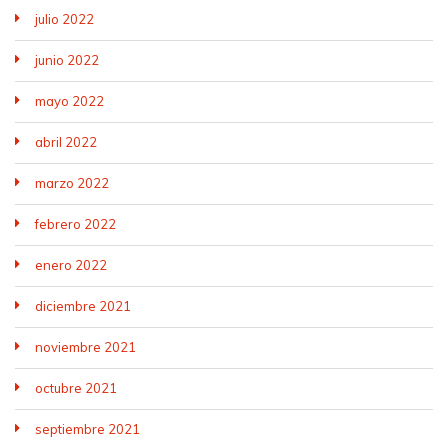
julio 2022
junio 2022
mayo 2022
abril 2022
marzo 2022
febrero 2022
enero 2022
diciembre 2021
noviembre 2021
octubre 2021
septiembre 2021