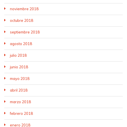
noviembre 2018
octubre 2018
septiembre 2018
agosto 2018
julio 2018
junio 2018
mayo 2018
abril 2018
marzo 2018
febrero 2018
enero 2018