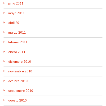
junio 2011
mayo 2011
abril 2011
marzo 2011
febrero 2011
enero 2011
diciembre 2010
noviembre 2010
octubre 2010
septiembre 2010
agosto 2010