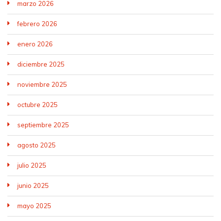
marzo 2026
febrero 2026
enero 2026
diciembre 2025
noviembre 2025
octubre 2025
septiembre 2025
agosto 2025
julio 2025
junio 2025
mayo 2025