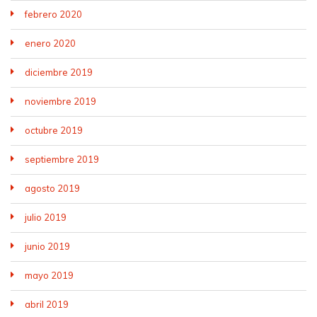
febrero 2020
enero 2020
diciembre 2019
noviembre 2019
octubre 2019
septiembre 2019
agosto 2019
julio 2019
junio 2019
mayo 2019
abril 2019