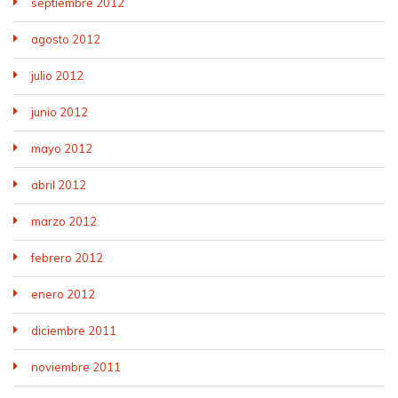
septiembre 2012
agosto 2012
julio 2012
junio 2012
mayo 2012
abril 2012
marzo 2012
febrero 2012
enero 2012
diciembre 2011
noviembre 2011