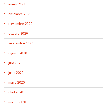
enero 2021
diciembre 2020
noviembre 2020
octubre 2020
septiembre 2020
agosto 2020
julio 2020
junio 2020
mayo 2020
abril 2020
marzo 2020