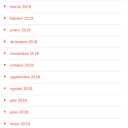
marzo 2019
febrero 2019
enero 2019
diciembre 2018
noviembre 2018
octubre 2018
septiembre 2018
agosto 2018
julio 2018
junio 2018
mayo 2018