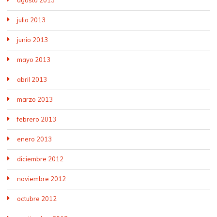
julio 2013
junio 2013
mayo 2013
abril 2013
marzo 2013
febrero 2013
enero 2013
diciembre 2012
noviembre 2012
octubre 2012