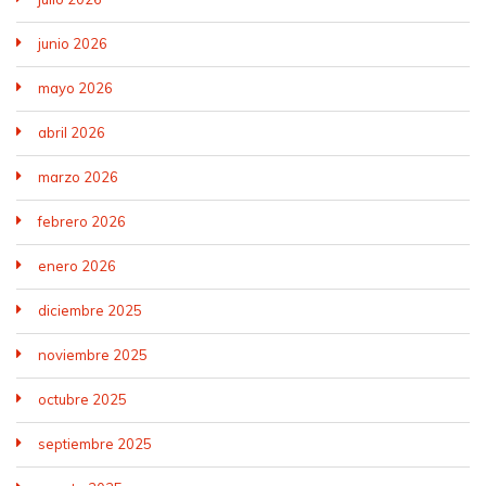
junio 2026
mayo 2026
abril 2026
marzo 2026
febrero 2026
enero 2026
diciembre 2025
noviembre 2025
octubre 2025
septiembre 2025