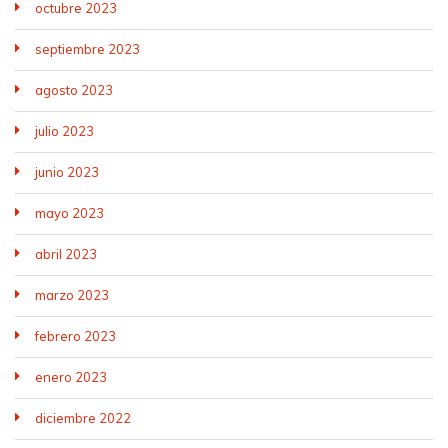
octubre 2023
septiembre 2023
agosto 2023
julio 2023
junio 2023
mayo 2023
abril 2023
marzo 2023
febrero 2023
enero 2023
diciembre 2022