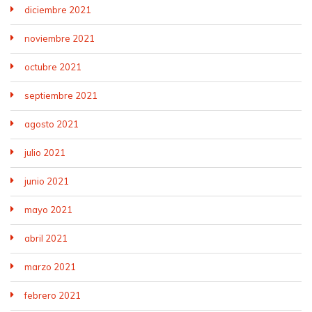
diciembre 2021
noviembre 2021
octubre 2021
septiembre 2021
agosto 2021
julio 2021
junio 2021
mayo 2021
abril 2021
marzo 2021
febrero 2021