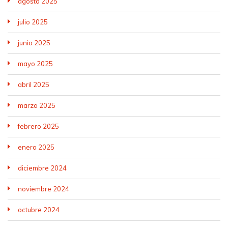
agosto 2025
julio 2025
junio 2025
mayo 2025
abril 2025
marzo 2025
febrero 2025
enero 2025
diciembre 2024
noviembre 2024
octubre 2024