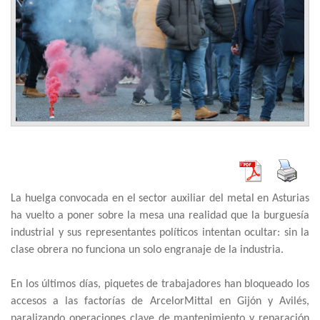
La huelga convocada en el sector auxiliar del metal en Asturias
ha vuelto a poner sobre la mesa una realidad que la burguesía
industrial y sus representantes políticos intentan ocultar: sin la
clase obrera no funciona un solo engranaje de la industria.
En los últimos días, piquetes de trabajadores han bloqueado los
accesos a las factorías de ArcelorMittal en Gijón y Avilés,
paralizando operaciones clave de mantenimiento y reparación