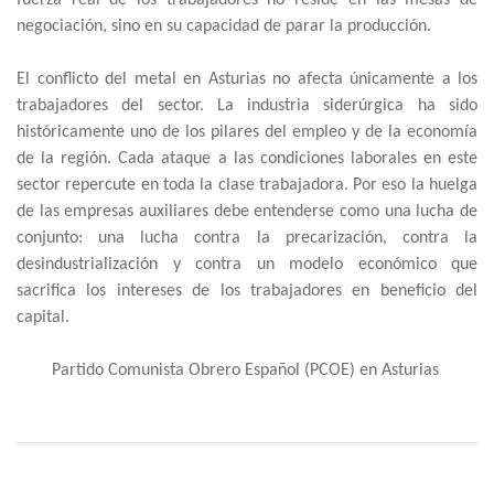
negociación, sino en su capacidad de parar la producción.
El conflicto del metal en Asturias no afecta únicamente a los
trabajadores del sector. La industria siderúrgica ha sido
históricamente uno de los pilares del empleo y de la economía
de la región. Cada ataque a las condiciones laborales en este
sector repercute en toda la clase trabajadora. Por eso la huelga
de las empresas auxiliares debe entenderse como una lucha de
conjunto: una lucha contra la precarización, contra la
desindustrialización y contra un modelo económico que
sacrifica los intereses de los trabajadores en beneficio del
capital.
Partido Comunista Obrero Español (PCOE) en Asturias