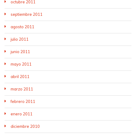
octubre 2011
septiembre 2011
agosto 2011
julio 2011
junio 2011
mayo 2011
abril 2011
marzo 2011
febrero 2011
enero 2011
diciembre 2010