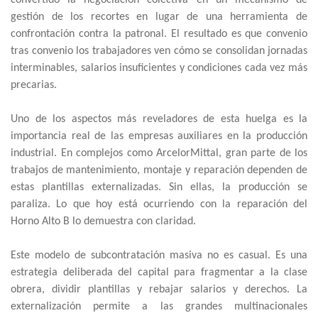
gestión de los recortes en lugar de una herramienta de
confrontación contra la patronal. El resultado es que convenio
tras convenio los trabajadores ven cómo se consolidan jornadas
interminables, salarios insuficientes y condiciones cada vez más
precarias.
Uno de los aspectos más reveladores de esta huelga es la
importancia real de las empresas auxiliares en la producción
industrial. En complejos como ArcelorMittal, gran parte de los
trabajos de mantenimiento, montaje y reparación dependen de
estas plantillas externalizadas. Sin ellas, la producción se
paraliza. Lo que hoy está ocurriendo con la reparación del
Horno Alto B lo demuestra con claridad.
Este modelo de subcontratación masiva no es casual. Es una
estrategia deliberada del capital para fragmentar a la clase
obrera, dividir plantillas y rebajar salarios y derechos. La
externalización permite a las grandes multinacionales