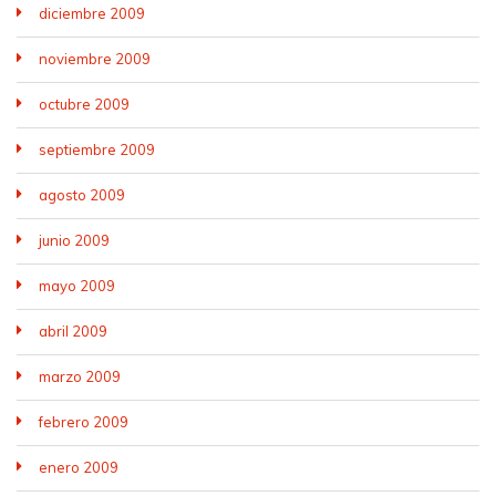
diciembre 2009
noviembre 2009
octubre 2009
septiembre 2009
agosto 2009
junio 2009
mayo 2009
abril 2009
marzo 2009
febrero 2009
enero 2009