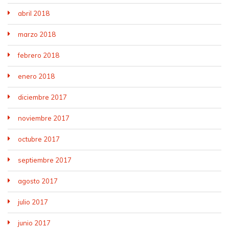
abril 2018
marzo 2018
febrero 2018
enero 2018
diciembre 2017
noviembre 2017
octubre 2017
septiembre 2017
agosto 2017
julio 2017
junio 2017