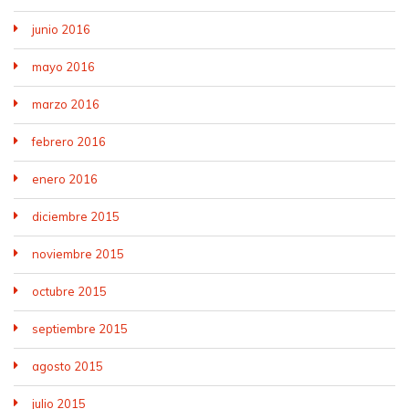
junio 2016
mayo 2016
marzo 2016
febrero 2016
enero 2016
diciembre 2015
noviembre 2015
octubre 2015
septiembre 2015
agosto 2015
julio 2015