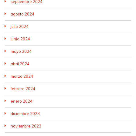
septiembre 2024
agosto 2024
julio 2024
junio 2024
mayo 2024
abril 2024
marzo 2024
febrero 2024
enero 2024
diciembre 2023
noviembre 2023