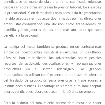
beneficiarse de mano de obra altamente cualificada mientras
descargan sobre otras empresas la presión laboral, los riesgos y
la precariedad. Y, en demasiadas ocasiones, esta fragmentación
ha sido aceptada en los acuerdos firmados por las direcciones
amarillistas,consolidando una división entre trabajadores de
plantilla y trabajadores de las empresas auxiliares que solo
beneficia a la patronal.
La huelga del metal también se produce en un contexto más
amplio de incertidumbre industrial en Asturias. En los últimos
años se han multiplicado las advertencias sobre posibles
recortes de actividad, deslocalizaciones y reorganizaciones
productivas en el sector siderúrgico. Las grandes
multinacionales utilizan con frecuencia la amenaza del cierre o
del traslado de producción para presionar a trabajadores e
instituciones públicas. El chantaje es siempre el mismo: aceptar
peores condiciones laborales o asumir la pérdida de empleo.
Pero la historia del movimiento obrero demuestra que ceder