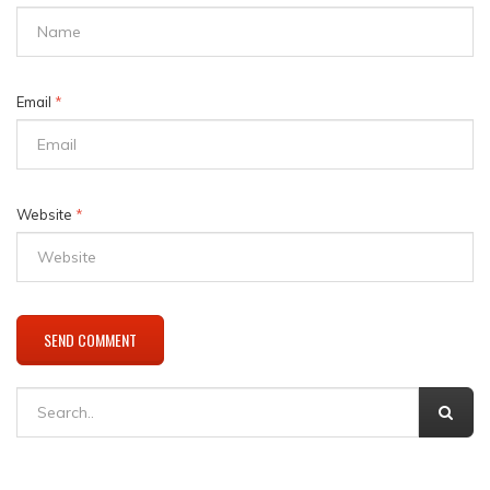
Email
*
Website
*