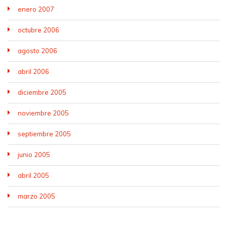
enero 2007
octubre 2006
agosto 2006
abril 2006
diciembre 2005
noviembre 2005
septiembre 2005
junio 2005
abril 2005
marzo 2005