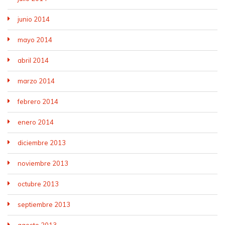
junio 2014
mayo 2014
abril 2014
marzo 2014
febrero 2014
enero 2014
diciembre 2013
noviembre 2013
octubre 2013
septiembre 2013
agosto 2013