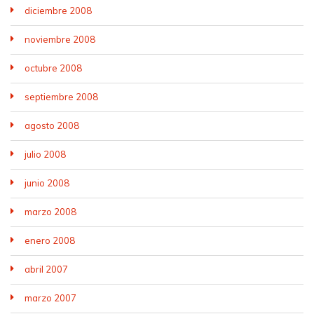
diciembre 2008
noviembre 2008
octubre 2008
septiembre 2008
agosto 2008
julio 2008
junio 2008
marzo 2008
enero 2008
abril 2007
marzo 2007