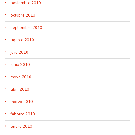
noviembre 2010
octubre 2010
septiembre 2010
agosto 2010
julio 2010
junio 2010
mayo 2010
abril 2010
marzo 2010
febrero 2010
enero 2010