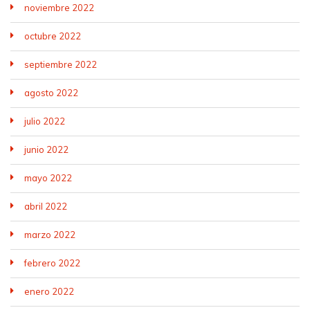
noviembre 2022
octubre 2022
septiembre 2022
agosto 2022
julio 2022
junio 2022
mayo 2022
abril 2022
marzo 2022
febrero 2022
enero 2022