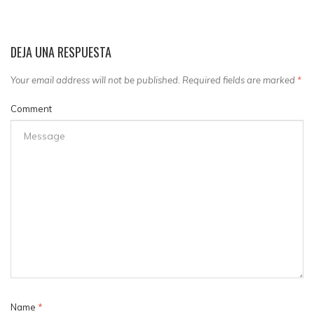
DEJA UNA RESPUESTA
Your email address will not be published. Required fields are marked
*
Comment
Name
*