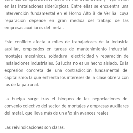
en las instalaciones siderúrgicas. Entre ellas se encuentra una
intervención fundamental en el Horno Alto B de Veriña, cuya
reparación depende en gran medida del trabajo de las
empresas auxiliares del metal.
Este conflicto afecta a miles de trabajadores de la industria
auxiliar, empleados en tareas de mantenimiento industrial,
montajes mecánicos, soldadura, electricidad y reparación de
instalaciones industriales. Su lucha no es un hecho aislado. Es la
expresión concreta de una contradicción fundamental del
capitalismo: la que enfrenta los intereses de la clase obrera con
los de la patronal.
La huelga surge tras el bloqueo de las negociaciones del
convenio colectivo del sector de montajes y empresas auxiliares
del metal, que lleva más de un año sin avances reales.
Las reivindicaciones son claras: