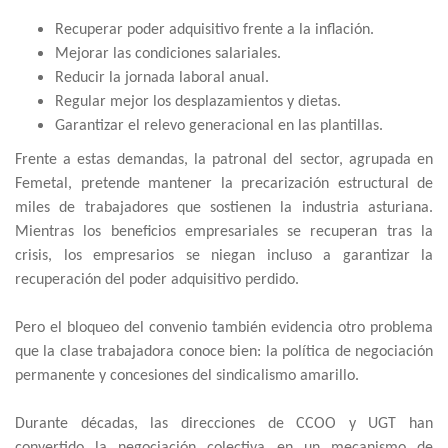
Recuperar poder adquisitivo frente a la inflación.
Mejorar las condiciones salariales.
Reducir la jornada laboral anual.
Regular mejor los desplazamientos y dietas.
Garantizar el relevo generacional en las plantillas.
Frente a estas demandas, la patronal del sector, agrupada en
Femetal, pretende mantener la precarización estructural de
miles de trabajadores que sostienen la industria asturiana.
Mientras los beneficios empresariales se recuperan tras la
crisis, los empresarios se niegan incluso a garantizar la
recuperación del poder adquisitivo perdido.
Pero el bloqueo del convenio también evidencia otro problema
que la clase trabajadora conoce bien: la política de negociación
permanente y concesiones del sindicalismo amarillo.
Durante décadas, las direcciones de CCOO y UGT han
convertido la negociación colectiva en un mecanismo de