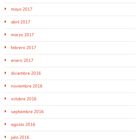
mayo 2017
abril 2017
marzo 2017
febrero 2017
enero 2017
diciembre 2016
noviembre 2016
octubre 2016
septiembre 2016
agosto 2016
julio 2016