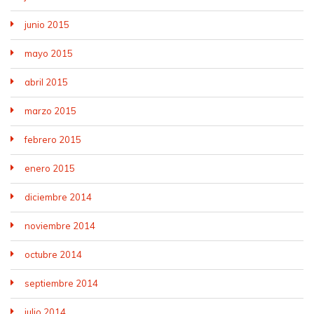
junio 2015
mayo 2015
abril 2015
marzo 2015
febrero 2015
enero 2015
diciembre 2014
noviembre 2014
octubre 2014
septiembre 2014
julio 2014