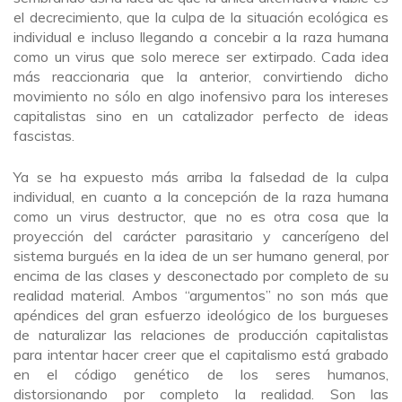
el decrecimiento, que la culpa de la situación ecológica es
individual e incluso llegando a concebir a la raza humana
como un virus que solo merece ser extirpado. Cada idea
más reaccionaria que la anterior, convirtiendo dicho
movimiento no sólo en algo inofensivo para los intereses
capitalistas sino en un catalizador perfecto de ideas
fascistas.
Ya se ha expuesto más arriba la falsedad de la culpa
individual, en cuanto a la concepción de la raza humana
como un virus destructor, que no es otra cosa que la
proyección del carácter parasitario y cancerígeno del
sistema burgués en la idea de un ser humano general, por
encima de las clases y desconectado por completo de su
realidad material. Ambos “argumentos” no son más que
apéndices del gran esfuerzo ideológico de los burgueses
de naturalizar las relaciones de producción capitalistas
para intentar hacer creer que el capitalismo está grabado
en el código genético de los seres humanos,
distorsionando por completo la realidad. Son las