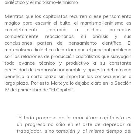
dialéctico y el marxismo-leninismo.
Mientras que los capitalistas recurren a ese pensamiento
mágico para escurrir el bulto, el marxismo-leninismo es
completamente contrario a dichos preceptos
completamente reaccionarios, su análisis y sus
conclusiones parten del pensamiento científico. El
materialismo dialéctico deja claro que el principal problema
son las relaciones de producción capitalistas que subyugan
todo avance técnico y productivo a su constante
necesidad de expansión inexorable y apuesta del máximo
beneficio a corto plazo sin importar las consecuencias a
largo plazo. Por esto Marx ya lo dejaba claro en la Sección
IV del primer libro de “El Capital”:
“
Y todo progreso de la agricultura capitalista es
un progreso no sólo en el arte de depredar al
trabajador, sino también y al mismo tiempo del