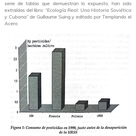
serie de tablas que demuestran lo expuesto, han sido
extraídas del libro:
“Ecología Real: Una Historia Soviética
y Cubana”
de Guillaume Suing y editado por Templando el
Acero.