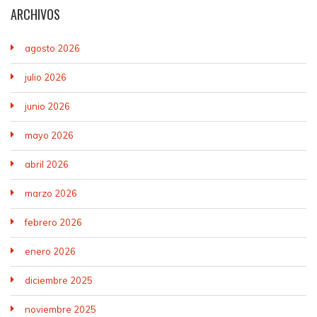
ARCHIVOS
agosto 2026
julio 2026
junio 2026
mayo 2026
abril 2026
marzo 2026
febrero 2026
enero 2026
diciembre 2025
noviembre 2025