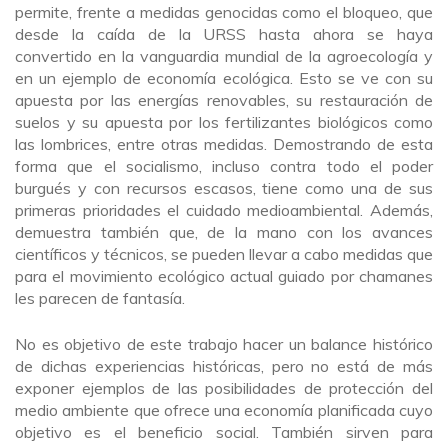
permite, frente a medidas genocidas como el bloqueo, que
desde la caída de la URSS hasta ahora se haya
convertido en la vanguardia mundial de la agroecología y
en un ejemplo de economía ecológica. Esto se ve con su
apuesta por las energías renovables, su restauración de
suelos y su apuesta por los fertilizantes biológicos como
las lombrices, entre otras medidas. Demostrando de esta
forma que el socialismo, incluso contra todo el poder
burgués y con recursos escasos, tiene como una de sus
primeras prioridades el cuidado medioambiental. Además,
demuestra también que, de la mano con los avances
científicos y técnicos, se pueden llevar a cabo medidas que
para el movimiento ecológico actual guiado por chamanes
les parecen de fantasía.
No es objetivo de este trabajo hacer un balance histórico
de dichas experiencias históricas, pero no está de más
exponer ejemplos de las posibilidades de protección del
medio ambiente que ofrece una economía planificada cuyo
objetivo es el beneficio social. También sirven para