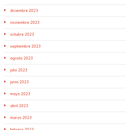
diciembre 2023
noviembre 2023
octubre 2023
septiembre 2023
agosto 2023
julio 2023
junio 2023
mayo 2023
abril 2023
marzo 2023
febrero 2023