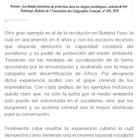
Otro gran ejemplo es el de la revolución en Burkina Faso, la
cual en únicamente en 4 años y con los escasos recursos
que disponía demostró la capacidad creadora del
socialismo y su poder de protección del medio ambiente.
Tomando así las medidas de socialización de la tierra,
apostando por la reforestación y acabando con la mayor
campaña anti desertificación de África. Por desgracia
dicha experiencia acabó con el golpe criminal de los
imperialistas. Con cada análisis de los ejemplos históricos
queda claro que, no sólo la lucha por el medio ambiente
solo puede ser solventada en el socialismo, sino que los
burgueses y su sistema criminal son el mayor obstáculo
para su consecución.
Finalmente cabe resaltar la experiencia cubana la cual
demuestra como teniendo una economía racional socialista