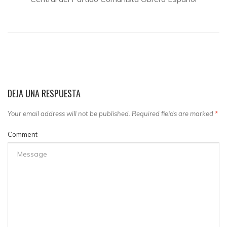
DEJA UNA RESPUESTA
Your email address will not be published. Required fields are marked
*
Comment