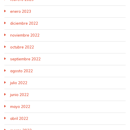
enero 2023
diciembre 2022
noviembre 2022
octubre 2022
septiembre 2022
agosto 2022
julio 2022
junio 2022
mayo 2022
abril 2022