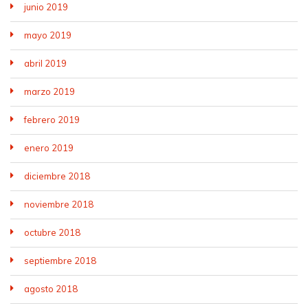
junio 2019
mayo 2019
abril 2019
marzo 2019
febrero 2019
enero 2019
diciembre 2018
noviembre 2018
octubre 2018
septiembre 2018
agosto 2018