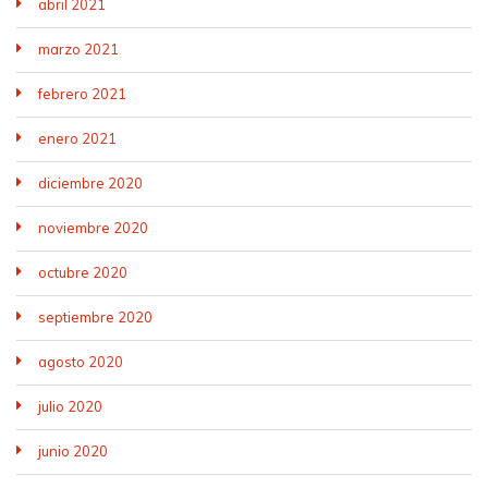
abril 2021
marzo 2021
febrero 2021
enero 2021
diciembre 2020
noviembre 2020
octubre 2020
septiembre 2020
agosto 2020
julio 2020
junio 2020