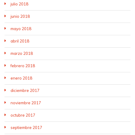
julio 2018
junio 2018
mayo 2018
abril 2018
marzo 2018
febrero 2018
enero 2018
diciembre 2017
noviembre 2017
octubre 2017
septiembre 2017