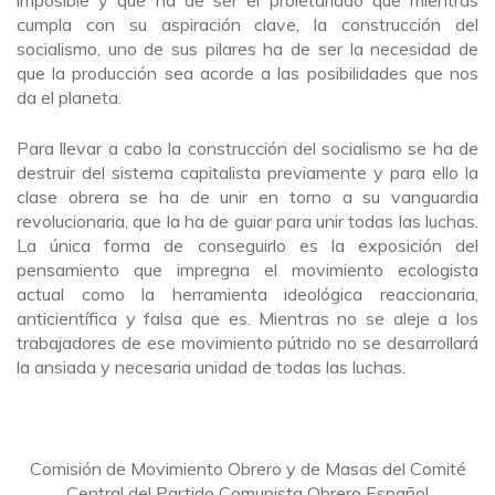
cumpla con su aspiración clave, la construcción del
socialismo, uno de sus pilares ha de ser la necesidad de
que la producción sea acorde a las posibilidades que nos
da el planeta.
Para llevar a cabo la construcción del socialismo se ha de
destruir del sistema capitalista previamente y para ello la
clase obrera se ha de unir en torno a su vanguardia
revolucionaria, que la ha de guiar para unir todas las luchas.
La única forma de conseguirlo es la exposición del
pensamiento que impregna el movimiento ecologista
actual como la herramienta ideológica reaccionaria,
anticientífica y falsa que es. Mientras no se aleje a los
trabajadores de ese movimiento pútrido no se desarrollará
la ansiada y necesaria unidad de todas las luchas.
Comisión de Movimiento Obrero y de Masas del Comité
Central del Partido Comunista Obrero Español