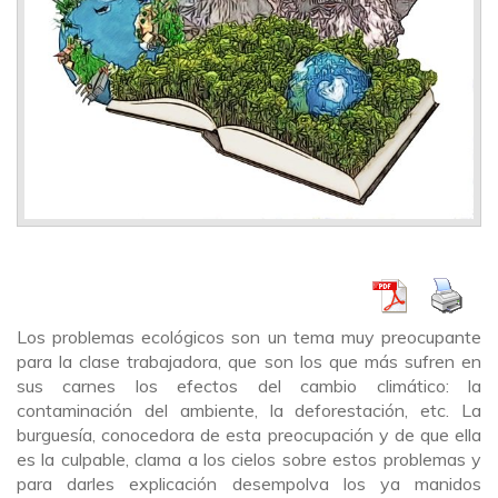
Los problemas ecológicos son un tema muy preocupante
para la clase trabajadora, que son los que más sufren en
sus carnes los efectos del cambio climático: la
contaminación del ambiente, la deforestación, etc. La
burguesía, conocedora de esta preocupación y de que ella
es la culpable, clama a los cielos sobre estos problemas y
para darles explicación desempolva los ya manidos