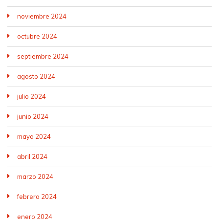
noviembre 2024
octubre 2024
septiembre 2024
agosto 2024
julio 2024
junio 2024
mayo 2024
abril 2024
marzo 2024
febrero 2024
enero 2024