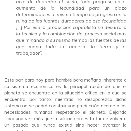
arte de depredar el suelo; todo progreso en el
aumento de la fecundidad para un plazo
determinado es al mismo tiempo un progreso en la
ruina de las fuentes duraderas de esa fecundidad
[…] Por eso la producción capitalista no desarrolla
la técnica y la combinación del proceso social más
que minando a su mismo tiempo las fuentes de las
que mana toda la riqueza: la tierra y el
trabajador”.
Este pan para hoy pero hambre para mañana inherente a
su sistema económico es la principal razón de que el
planeta se encuentre en la situación crítica en la que se
encuentra, por tanto, mientras no desaparezca dicho
sistema no se podrá construir una producción acorde a las
necesidades humanas respetando el planeta. Dejando
claro una vez más que la solución no es tratar de volver a
un pasado que nunca existió sino hacer avanzar la