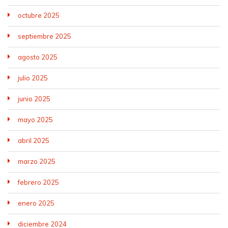
octubre 2025
septiembre 2025
agosto 2025
julio 2025
junio 2025
mayo 2025
abril 2025
marzo 2025
febrero 2025
enero 2025
diciembre 2024