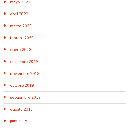
mayo 2020
abril 2020
marzo 2020
febrero 2020
enero 2020
diciembre 2019
noviembre 2019
octubre 2019
septiembre 2019
agosto 2019
julio 2019