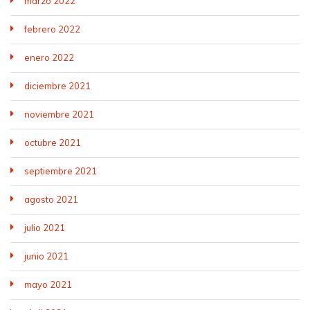
marzo 2022
febrero 2022
enero 2022
diciembre 2021
noviembre 2021
octubre 2021
septiembre 2021
agosto 2021
julio 2021
junio 2021
mayo 2021