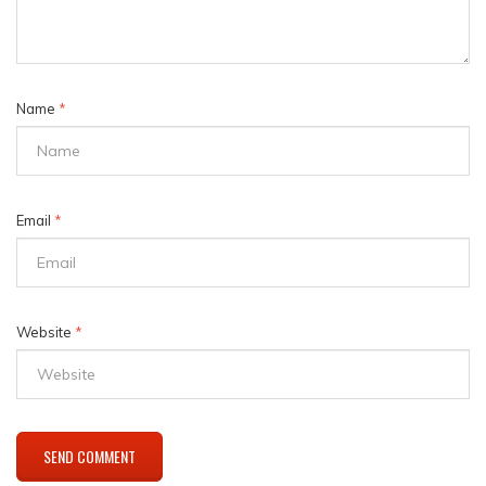
Name
*
Email
*
Website
*