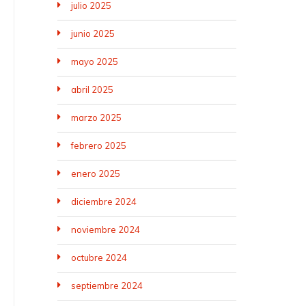
julio 2025
junio 2025
mayo 2025
abril 2025
marzo 2025
febrero 2025
enero 2025
diciembre 2024
noviembre 2024
octubre 2024
septiembre 2024