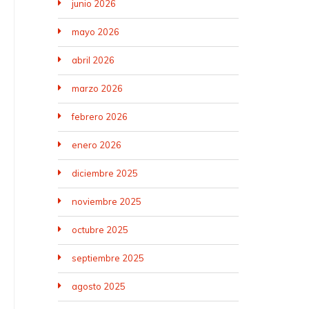
junio 2026
mayo 2026
abril 2026
marzo 2026
febrero 2026
enero 2026
diciembre 2025
noviembre 2025
octubre 2025
septiembre 2025
agosto 2025