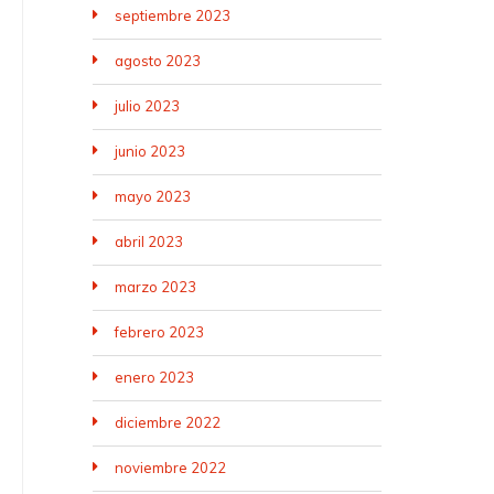
septiembre 2023
agosto 2023
julio 2023
junio 2023
mayo 2023
abril 2023
marzo 2023
febrero 2023
enero 2023
diciembre 2022
noviembre 2022