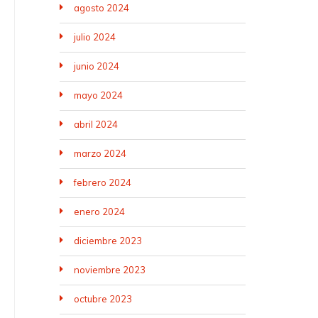
agosto 2024
julio 2024
junio 2024
mayo 2024
abril 2024
marzo 2024
febrero 2024
enero 2024
diciembre 2023
noviembre 2023
octubre 2023