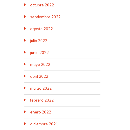
octubre 2022
septiembre 2022
agosto 2022
julio 2022
junio 2022
mayo 2022
abril 2022
marzo 2022
febrero 2022
enero 2022
diciembre 2021