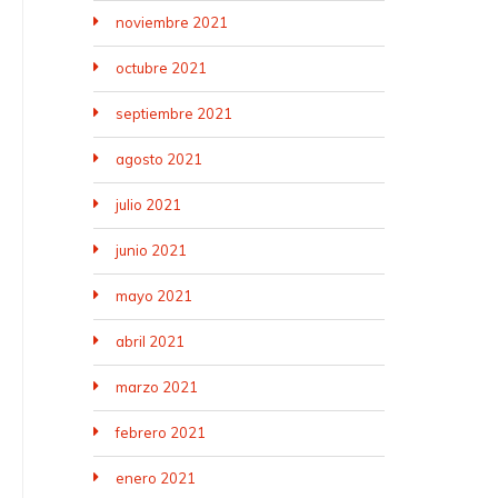
noviembre 2021
octubre 2021
septiembre 2021
agosto 2021
julio 2021
junio 2021
mayo 2021
abril 2021
marzo 2021
febrero 2021
enero 2021