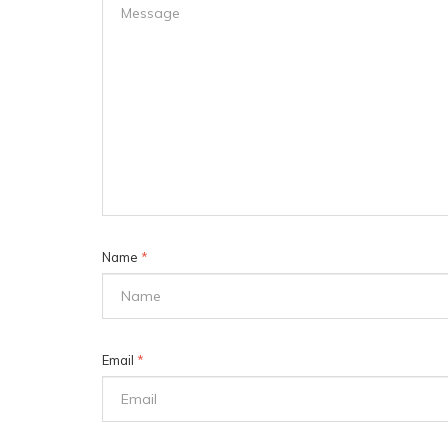
Name
*
Email
*