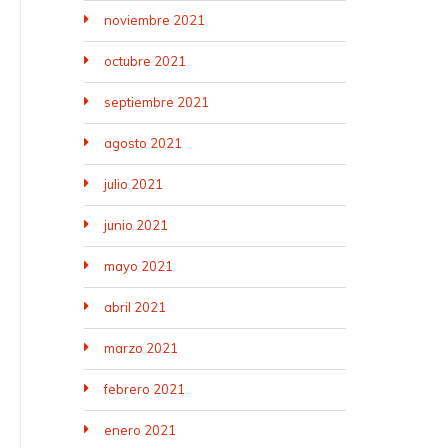
noviembre 2021
octubre 2021
septiembre 2021
agosto 2021
julio 2021
junio 2021
mayo 2021
abril 2021
marzo 2021
febrero 2021
enero 2021