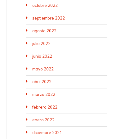
octubre 2022
septiembre 2022
agosto 2022
julio 2022
junio 2022
mayo 2022
abril 2022
marzo 2022
febrero 2022
enero 2022
diciembre 2021