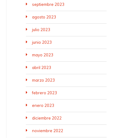
septiembre 2023
agosto 2023
julio 2023
junio 2023
mayo 2023
abril 2023
marzo 2023
febrero 2023
enero 2023
diciembre 2022
noviembre 2022