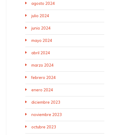
agosto 2024
julio 2024
junio 2024
mayo 2024
abril 2024
marzo 2024
febrero 2024
enero 2024
diciembre 2023
noviembre 2023
octubre 2023