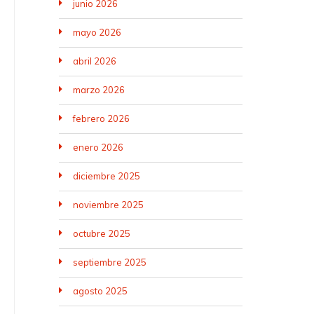
junio 2026
mayo 2026
abril 2026
marzo 2026
febrero 2026
enero 2026
diciembre 2025
noviembre 2025
octubre 2025
septiembre 2025
agosto 2025