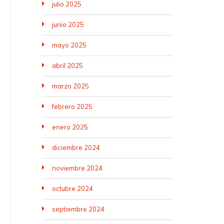
julio 2025
junio 2025
mayo 2025
abril 2025
marzo 2025
febrero 2025
enero 2025
diciembre 2024
noviembre 2024
octubre 2024
septiembre 2024