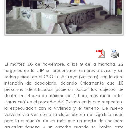
El martes 16 de noviembre, a las 9 de la mañana, 22
furgones de la UIP se presentaron sin previo aviso y sin
orden judicial en el CSO La Atalaya (Vallecas) con la clara
intención de desalojarlo, dejando únicamente que 10
personas identificadas pudieran sacar los objetos de
dentro en el período máximo de 1 hora, mostrando a las
claras cuál es el proceder del Estado en lo que respecta a
la especulación con la vivienda y el terreno. De nuevo,
volvemos a ver como la clase obrera no significa nada
para la burguesía, no es más que un medio de uso para
acumular riqueza y un estorbo cuando se impide esto