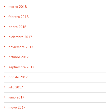
marzo 2018
febrero 2018
enero 2018
diciembre 2017
noviembre 2017
octubre 2017
septiembre 2017
agosto 2017
julio 2017
junio 2017
mayo 2017