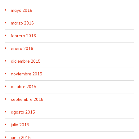
mayo 2016
marzo 2016
febrero 2016
enero 2016
diciembre 2015
noviembre 2015
octubre 2015
septiembre 2015
agosto 2015
julio 2015
junio 2015