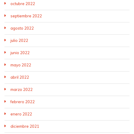
octubre 2022
septiembre 2022
agosto 2022
julio 2022
junio 2022
mayo 2022
abril 2022
marzo 2022
febrero 2022
enero 2022
diciembre 2021