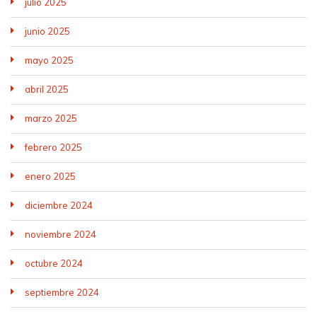
julio 2025
junio 2025
mayo 2025
abril 2025
marzo 2025
febrero 2025
enero 2025
diciembre 2024
noviembre 2024
octubre 2024
septiembre 2024