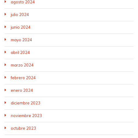
agosto 2024
julio 2024
junio 2024
mayo 2024
abril 2024
marzo 2024
febrero 2024
enero 2024
diciembre 2023
noviembre 2023
octubre 2023