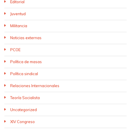
Editorial
Juventud
Militancia
Noticias externas
PCOE
Política de masas
Política sindical
Relaciones Internacionales
Teoría Socialista
Uncategorized
XIV Congreso