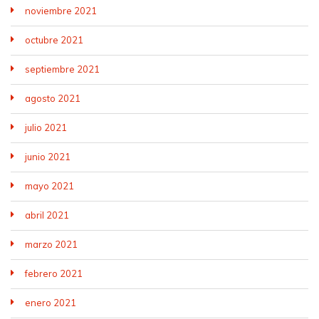
noviembre 2021
octubre 2021
septiembre 2021
agosto 2021
julio 2021
junio 2021
mayo 2021
abril 2021
marzo 2021
febrero 2021
enero 2021