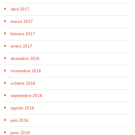
abril 2017
marzo 2017
febrero 2017
enero 2017
diciembre 2016
noviembre 2016
octubre 2016
septiembre 2016
agosto 2016
julio 2016
junio 2016