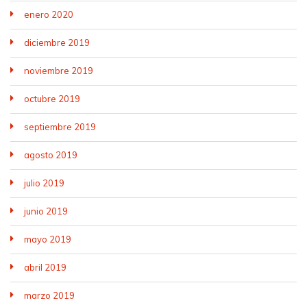
enero 2020
diciembre 2019
noviembre 2019
octubre 2019
septiembre 2019
agosto 2019
julio 2019
junio 2019
mayo 2019
abril 2019
marzo 2019