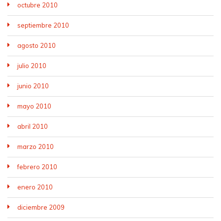
octubre 2010
septiembre 2010
agosto 2010
julio 2010
junio 2010
mayo 2010
abril 2010
marzo 2010
febrero 2010
enero 2010
diciembre 2009