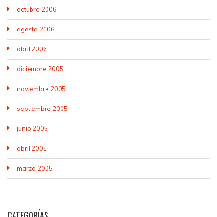
octubre 2006
agosto 2006
abril 2006
diciembre 2005
noviembre 2005
septiembre 2005
junio 2005
abril 2005
marzo 2005
CATEGORÍAS