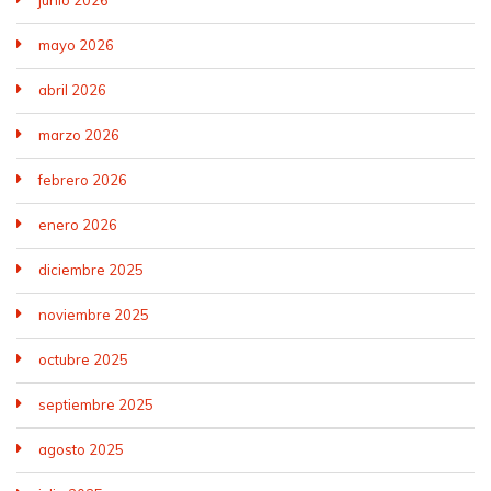
junio 2026
mayo 2026
abril 2026
marzo 2026
febrero 2026
enero 2026
diciembre 2025
noviembre 2025
octubre 2025
septiembre 2025
agosto 2025