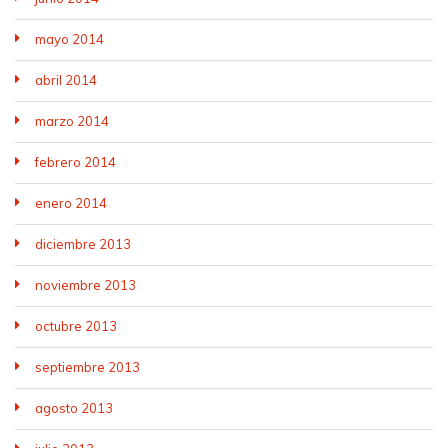
mayo 2014
abril 2014
marzo 2014
febrero 2014
enero 2014
diciembre 2013
noviembre 2013
octubre 2013
septiembre 2013
agosto 2013