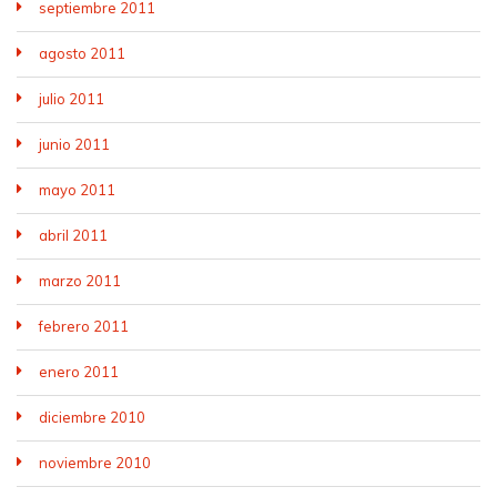
septiembre 2011
agosto 2011
julio 2011
junio 2011
mayo 2011
abril 2011
marzo 2011
febrero 2011
enero 2011
diciembre 2010
noviembre 2010