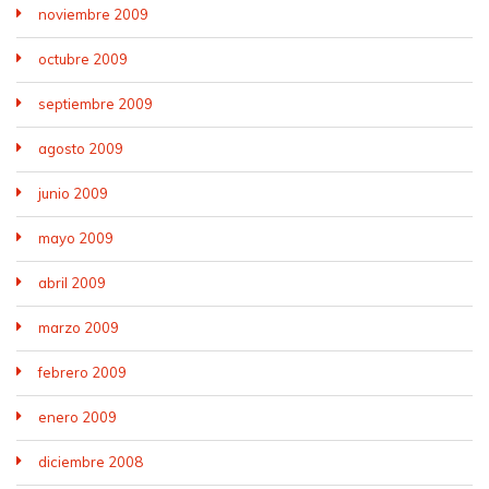
noviembre 2009
octubre 2009
septiembre 2009
agosto 2009
junio 2009
mayo 2009
abril 2009
marzo 2009
febrero 2009
enero 2009
diciembre 2008