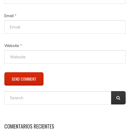
Email
*
Website
*
COMENTARIOS RECIENTES