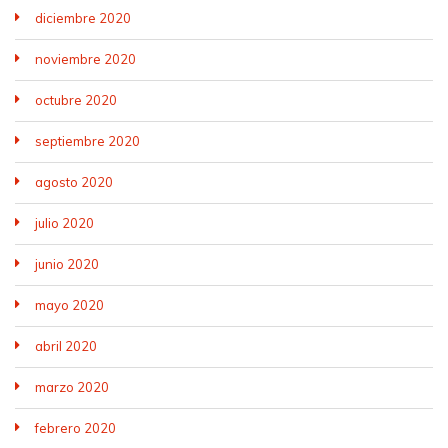
diciembre 2020
noviembre 2020
octubre 2020
septiembre 2020
agosto 2020
julio 2020
junio 2020
mayo 2020
abril 2020
marzo 2020
febrero 2020