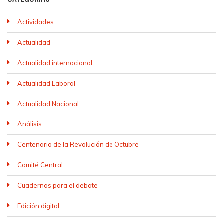
Actividades
Actualidad
Actualidad internacional
Actualidad Laboral
Actualidad Nacional
Análisis
Centenario de la Revolución de Octubre
Comité Central
Cuadernos para el debate
Edición digital