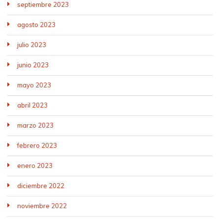
septiembre 2023
agosto 2023
julio 2023
junio 2023
mayo 2023
abril 2023
marzo 2023
febrero 2023
enero 2023
diciembre 2022
noviembre 2022