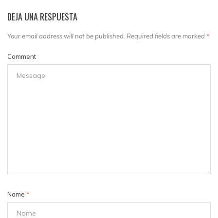
DEJA UNA RESPUESTA
Your email address will not be published. Required fields are marked
*
Comment
Name
*