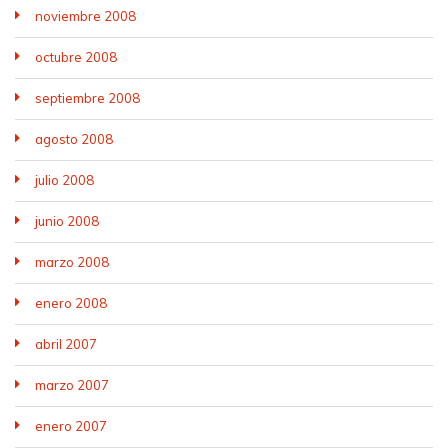
noviembre 2008
octubre 2008
septiembre 2008
agosto 2008
julio 2008
junio 2008
marzo 2008
enero 2008
abril 2007
marzo 2007
enero 2007