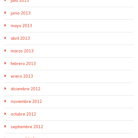
julio 2013
junio 2013
mayo 2013
abril 2013
marzo 2013
febrero 2013
enero 2013
diciembre 2012
noviembre 2012
octubre 2012
septiembre 2012