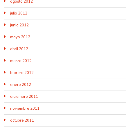
agosto 2012
julio 2012
junio 2012
mayo 2012
abril 2012
marzo 2012
febrero 2012
enero 2012
diciembre 2011
noviembre 2011
octubre 2011