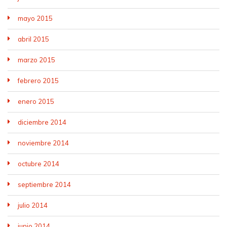
mayo 2015
abril 2015
marzo 2015
febrero 2015
enero 2015
diciembre 2014
noviembre 2014
octubre 2014
septiembre 2014
julio 2014
junio 2014