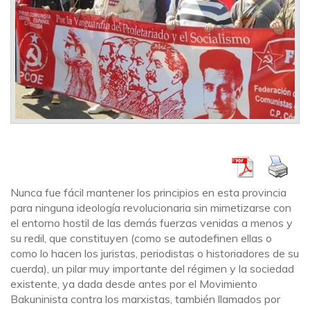
Nunca fue fácil mantener los principios en esta provincia
para ninguna ideología revolucionaria sin mimetizarse con
el entorno hostil de las demás fuerzas venidas a menos y
su redil, que constituyen (como se autodefinen ellas o
como lo hacen los juristas, periodistas o historiadores de su
cuerda), un pilar muy importante del régimen y la sociedad
existente, ya dada desde antes por el Movimiento
Bakuninista contra los marxistas, también llamados por