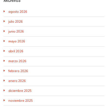
ARCHIVOS
agosto 2026
julio 2026
junio 2026
mayo 2026
abril 2026
marzo 2026
febrero 2026
enero 2026
diciembre 2025
noviembre 2025