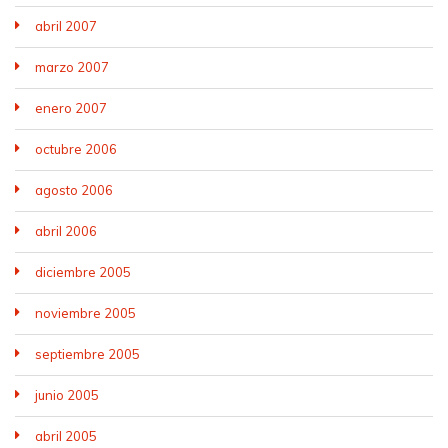
abril 2007
marzo 2007
enero 2007
octubre 2006
agosto 2006
abril 2006
diciembre 2005
noviembre 2005
septiembre 2005
junio 2005
abril 2005