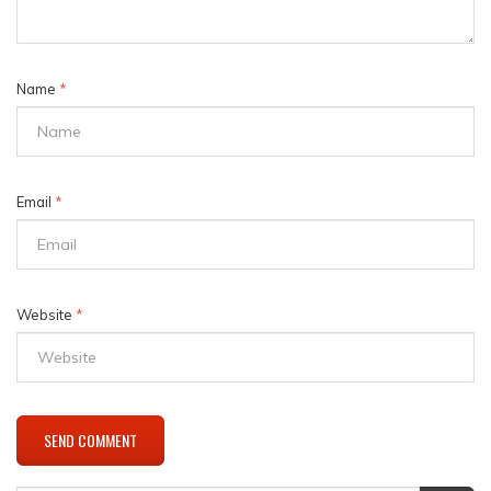
Name
*
Email
*
Website
*