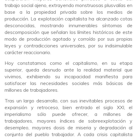
trabajo social ajeno, extrayendo monstruosas plusvalías en
base a la propiedad privada sobre los medios de
producción. La explotación capitalista ha alcanzado cotas
desconocidas, mostrando innumerables síntomas de
descomposición que señalan los límites históricos de este
modo de producción agotado y corroído por sus propias
leyes y contradicciones universales, por su indisimulable
carácter reaccionario.
Hoy constatamos como el capitalismo, en su etapa
superior, queda desnudo ante la realidad material que
vivimos, exhibiendo su incapacidad manifiesta para
satisfacer las necesidades sociales más básicas de
millones de trabajadores.
Tras un largo desarrollo, con sus inevitables procesos de
expansión y retroceso, bien entrado el siglo XXI, el
imperialismo sólo puede ofrecer, a millones de
trabajadores, mayores índices de sobreexplotación y
desempleo, mayores dosis de miseria y degradación al
conjunto del pueblo trabajador. A cada crisis capitalista