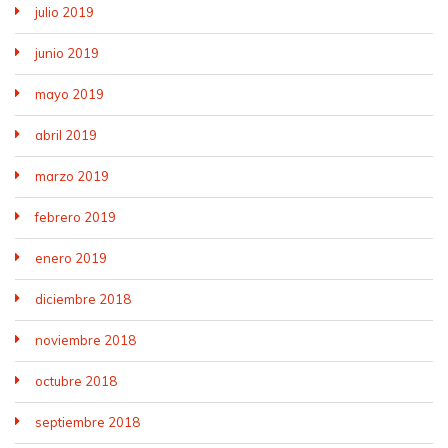
julio 2019
junio 2019
mayo 2019
abril 2019
marzo 2019
febrero 2019
enero 2019
diciembre 2018
noviembre 2018
octubre 2018
septiembre 2018