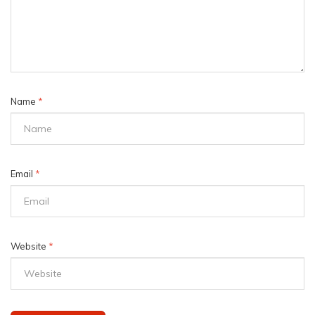
Name
*
Email
*
Website
*