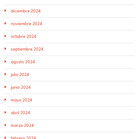
diciembre 2024
noviembre 2024
octubre 2024
septiembre 2024
agosto 2024
julio 2024
junio 2024
mayo 2024
abril 2024
marzo 2024
febrero 2024