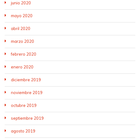
junio 2020
mayo 2020
abril 2020
marzo 2020
febrero 2020
enero 2020
diciembre 2019
noviembre 2019
octubre 2019
septiembre 2019
agosto 2019