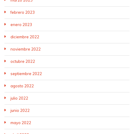
marzo 2023
febrero 2023
enero 2023
diciembre 2022
noviembre 2022
octubre 2022
septiembre 2022
agosto 2022
julio 2022
junio 2022
mayo 2022