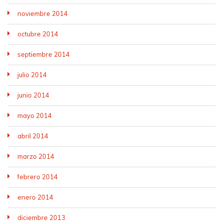
noviembre 2014
octubre 2014
septiembre 2014
julio 2014
junio 2014
mayo 2014
abril 2014
marzo 2014
febrero 2014
enero 2014
diciembre 2013