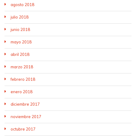
agosto 2018
julio 2018
junio 2018
mayo 2018
abril 2018
marzo 2018
febrero 2018
enero 2018
diciembre 2017
noviembre 2017
octubre 2017