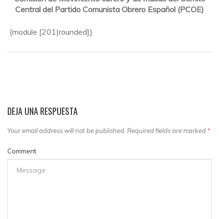
Central del Partido Comunista Obrero Español (PCOE)
{module [201|rounded]}
DEJA UNA RESPUESTA
Your email address will not be published. Required fields are marked
*
Comment