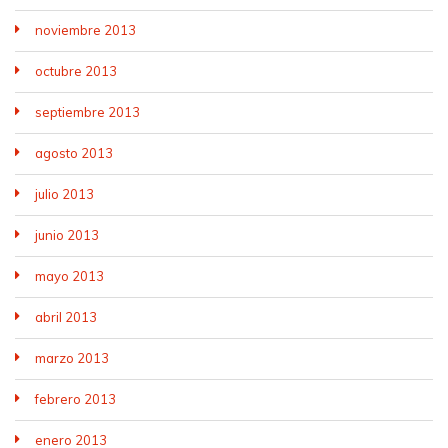
noviembre 2013
octubre 2013
septiembre 2013
agosto 2013
julio 2013
junio 2013
mayo 2013
abril 2013
marzo 2013
febrero 2013
enero 2013