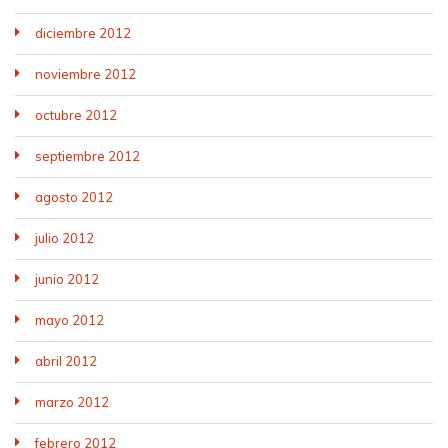
diciembre 2012
noviembre 2012
octubre 2012
septiembre 2012
agosto 2012
julio 2012
junio 2012
mayo 2012
abril 2012
marzo 2012
febrero 2012