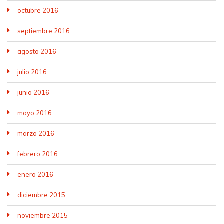
octubre 2016
septiembre 2016
agosto 2016
julio 2016
junio 2016
mayo 2016
marzo 2016
febrero 2016
enero 2016
diciembre 2015
noviembre 2015