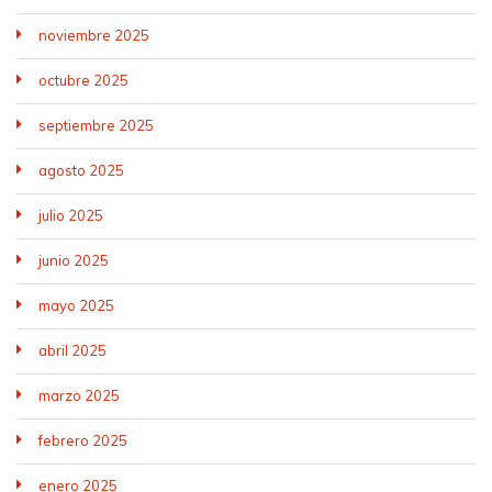
noviembre 2025
octubre 2025
septiembre 2025
agosto 2025
julio 2025
junio 2025
mayo 2025
abril 2025
marzo 2025
febrero 2025
enero 2025