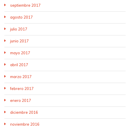
septiembre 2017
agosto 2017
julio 2017
junio 2017
mayo 2017
abril 2017
marzo 2017
febrero 2017
enero 2017
diciembre 2016
noviembre 2016