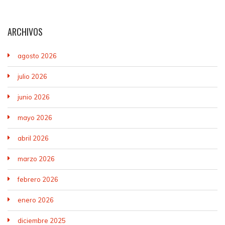
ARCHIVOS
agosto 2026
julio 2026
junio 2026
mayo 2026
abril 2026
marzo 2026
febrero 2026
enero 2026
diciembre 2025