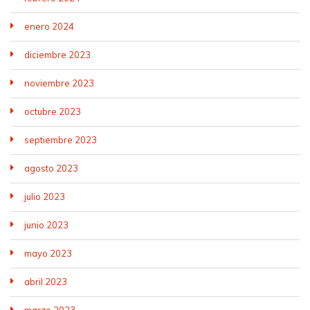
enero 2024
diciembre 2023
noviembre 2023
octubre 2023
septiembre 2023
agosto 2023
julio 2023
junio 2023
mayo 2023
abril 2023