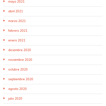
mayo 2021
abril 2021
marzo 2021
febrero 2021
enero 2021
diciembre 2020
noviembre 2020
octubre 2020
septiembre 2020
agosto 2020
julio 2020