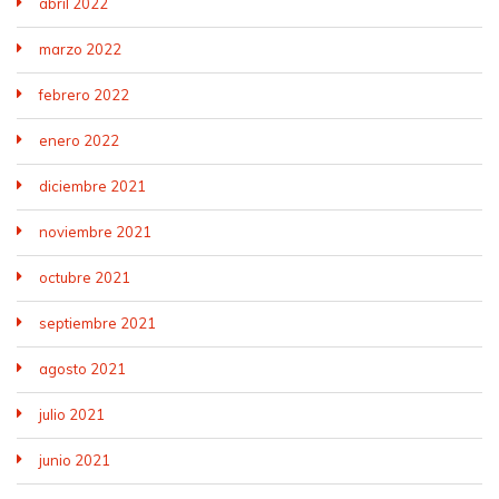
abril 2022
marzo 2022
febrero 2022
enero 2022
diciembre 2021
noviembre 2021
octubre 2021
septiembre 2021
agosto 2021
julio 2021
junio 2021