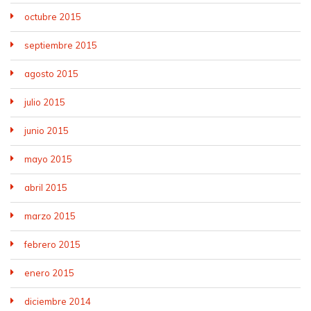
octubre 2015
septiembre 2015
agosto 2015
julio 2015
junio 2015
mayo 2015
abril 2015
marzo 2015
febrero 2015
enero 2015
diciembre 2014