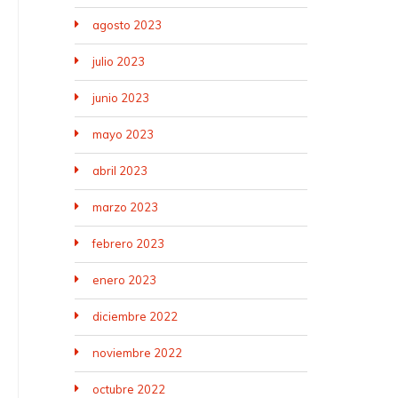
agosto 2023
julio 2023
junio 2023
mayo 2023
abril 2023
marzo 2023
febrero 2023
enero 2023
diciembre 2022
noviembre 2022
octubre 2022