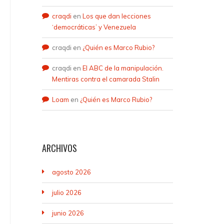
craqdi
en
Los que dan lecciones
‘democráticas’ y Venezuela
craqdi
en
¿Quién es Marco Rubio?
craqdi
en
El ABC de la manipulación.
Mentiras contra el camarada Stalin
Loam
en
¿Quién es Marco Rubio?
ARCHIVOS
agosto 2026
julio 2026
junio 2026