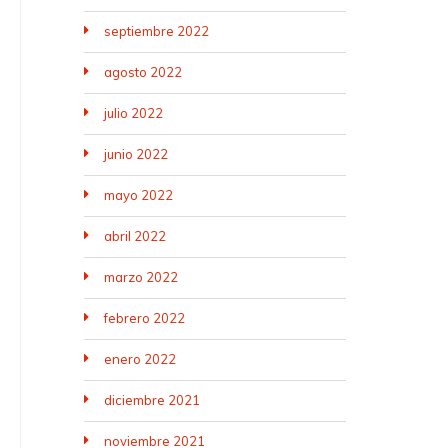
septiembre 2022
agosto 2022
julio 2022
junio 2022
mayo 2022
abril 2022
marzo 2022
febrero 2022
enero 2022
diciembre 2021
noviembre 2021