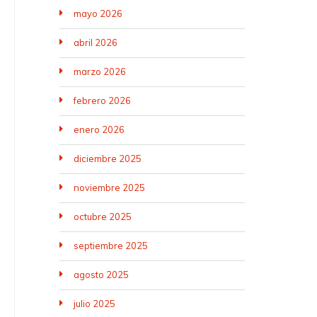
mayo 2026
abril 2026
marzo 2026
febrero 2026
enero 2026
diciembre 2025
noviembre 2025
octubre 2025
septiembre 2025
agosto 2025
julio 2025