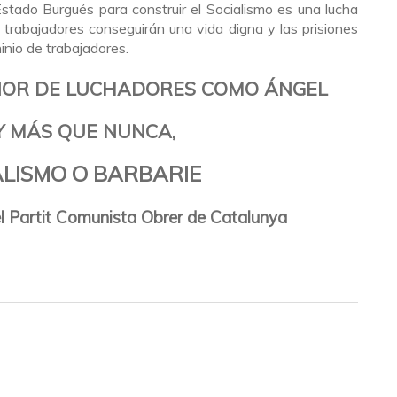
Estado Burgués para construir el Socialismo es una lucha
s trabajadores conseguirán una vida digna y las prisiones
inio de trabajadores.
NOR DE LUCHADORES COMO ÁNGEL
 MÁS QUE NUNCA,
ALISMO O BARBARIE
l Partit Comunista Obrer de Catalunya