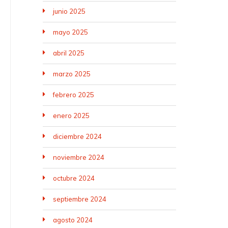
junio 2025
mayo 2025
abril 2025
marzo 2025
febrero 2025
enero 2025
diciembre 2024
noviembre 2024
octubre 2024
septiembre 2024
agosto 2024