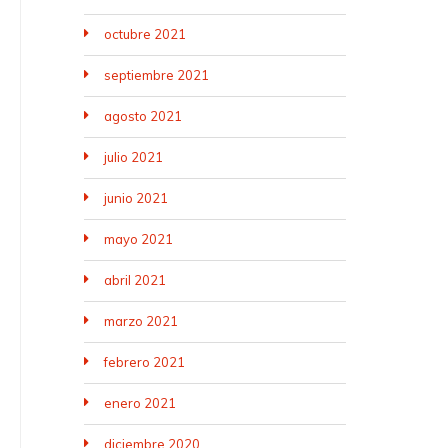
octubre 2021
septiembre 2021
agosto 2021
julio 2021
junio 2021
mayo 2021
abril 2021
marzo 2021
febrero 2021
enero 2021
diciembre 2020