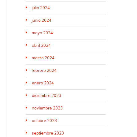
julio 2024
junio 2024
mayo 2024
abril 2024
marzo 2024
febrero 2024
enero 2024
diciembre 2023
noviembre 2023
octubre 2023
septiembre 2023