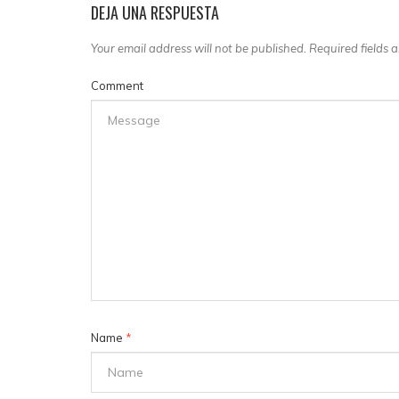
DEJA UNA RESPUESTA
Your email address will not be published. Required fields
Comment
Name
*