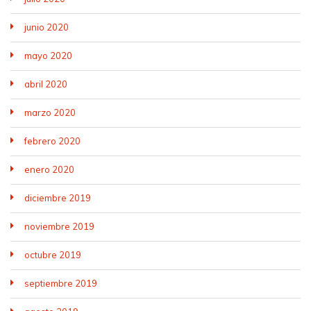
junio 2020
mayo 2020
abril 2020
marzo 2020
febrero 2020
enero 2020
diciembre 2019
noviembre 2019
octubre 2019
septiembre 2019