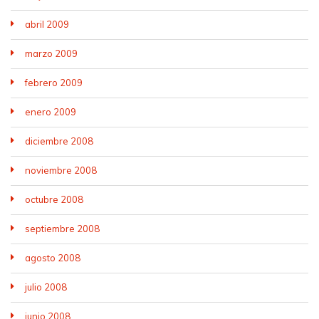
abril 2009
marzo 2009
febrero 2009
enero 2009
diciembre 2008
noviembre 2008
octubre 2008
septiembre 2008
agosto 2008
julio 2008
junio 2008