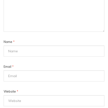
Name
*
Email
*
Website
*