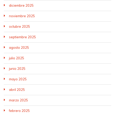
diciembre 2025
noviembre 2025
octubre 2025
septiembre 2025
agosto 2025
julio 2025
junio 2025
mayo 2025
abril 2025
marzo 2025
febrero 2025