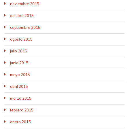
noviembre 2015
octubre 2015
septiembre 2015
agosto 2015
julio 2015
junio 2015
mayo 2015
abril 2015
marzo 2015
febrero 2015
enero 2015