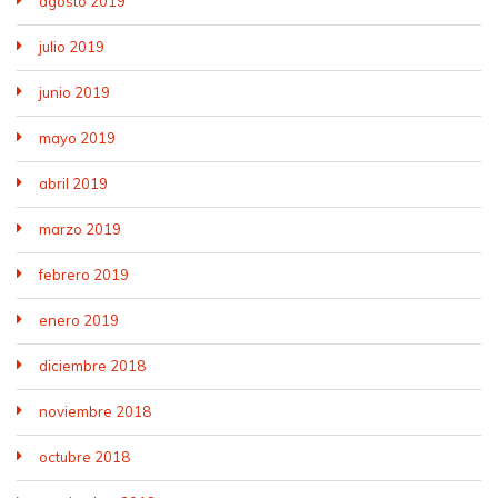
agosto 2019
julio 2019
junio 2019
mayo 2019
abril 2019
marzo 2019
febrero 2019
enero 2019
diciembre 2018
noviembre 2018
octubre 2018