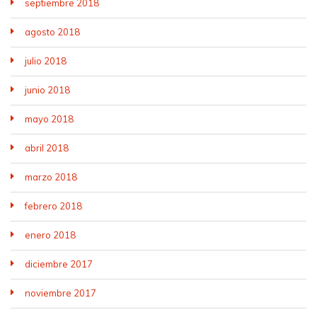
septiembre 2018
agosto 2018
julio 2018
junio 2018
mayo 2018
abril 2018
marzo 2018
febrero 2018
enero 2018
diciembre 2017
noviembre 2017