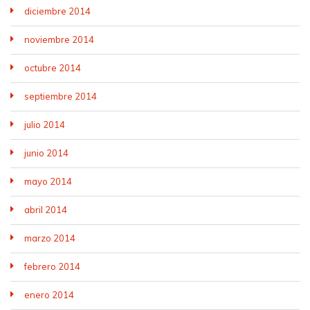
diciembre 2014
noviembre 2014
octubre 2014
septiembre 2014
julio 2014
junio 2014
mayo 2014
abril 2014
marzo 2014
febrero 2014
enero 2014