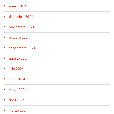
enero 2025
diciembre 2024
noviembre 2024
octubre 2024
septiembre 2024
agosto 2024
julio 2024
junio 2024
mayo 2024
abril 2024
marzo 2024