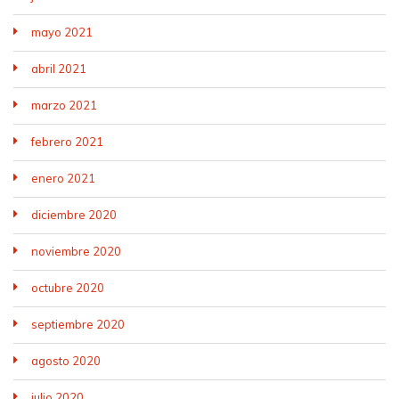
mayo 2021
abril 2021
marzo 2021
febrero 2021
enero 2021
diciembre 2020
noviembre 2020
octubre 2020
septiembre 2020
agosto 2020
julio 2020