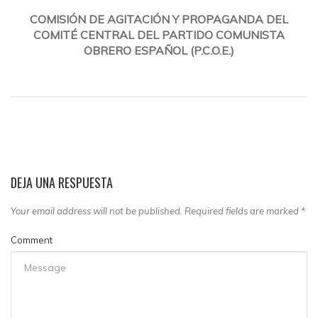
COMISIÓN DE AGITACIÓN Y PROPAGANDA DEL
COMITÉ CENTRAL DEL PARTIDO COMUNISTA
OBRERO ESPAÑOL (P.C.O.E.)
DEJA UNA RESPUESTA
Your email address will not be published. Required fields are marked
*
Comment