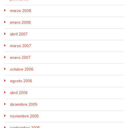
marzo 2008
enero 2008
abril 2007
marzo 2007
enero 2007
octubre 2006
agosto 2006
abril 2006
diciembre 2005
noviembre 2005
septiembre 2005