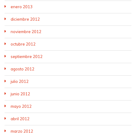
enero 2013
diciembre 2012
noviembre 2012
octubre 2012
septiembre 2012
agosto 2012
julio 2012
junio 2012
mayo 2012
abril 2012
marzo 2012