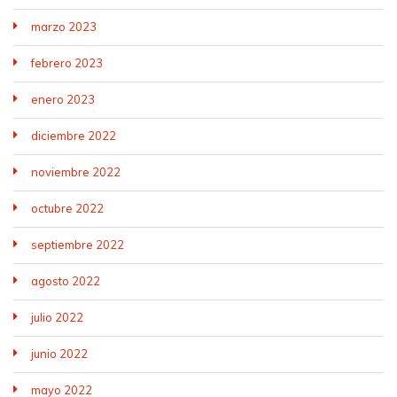
marzo 2023
febrero 2023
enero 2023
diciembre 2022
noviembre 2022
octubre 2022
septiembre 2022
agosto 2022
julio 2022
junio 2022
mayo 2022