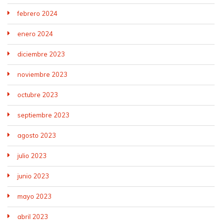
febrero 2024
enero 2024
diciembre 2023
noviembre 2023
octubre 2023
septiembre 2023
agosto 2023
julio 2023
junio 2023
mayo 2023
abril 2023