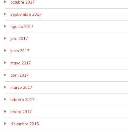
octubre 2017
septiembre 2017
agosto 2017
julio 2017
junio 2017
mayo 2017
abril 2017
marzo 2017
febrero 2017
enero 2017
diciembre 2016