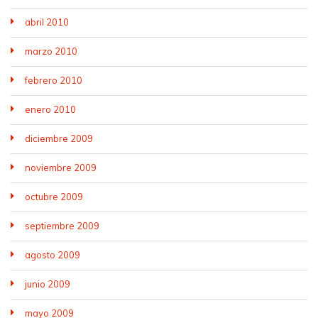
abril 2010
marzo 2010
febrero 2010
enero 2010
diciembre 2009
noviembre 2009
octubre 2009
septiembre 2009
agosto 2009
junio 2009
mayo 2009