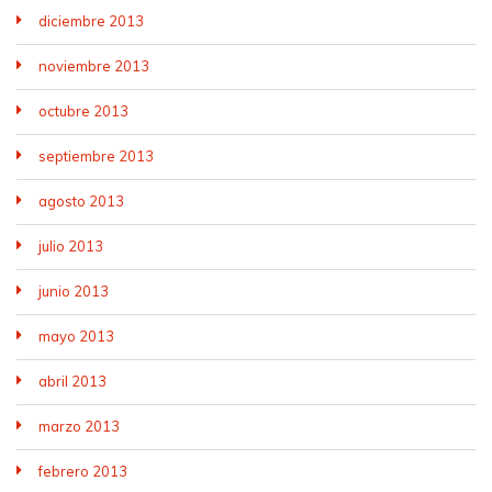
diciembre 2013
noviembre 2013
octubre 2013
septiembre 2013
agosto 2013
julio 2013
junio 2013
mayo 2013
abril 2013
marzo 2013
febrero 2013