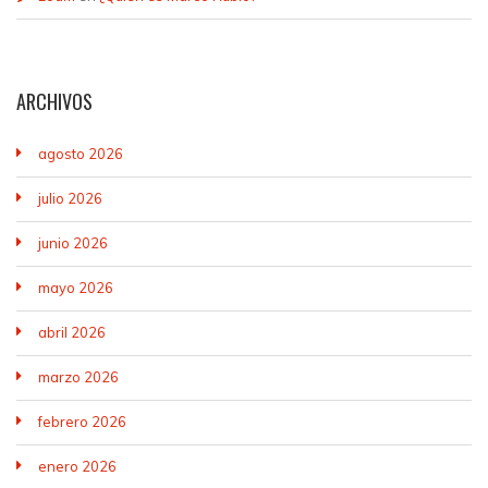
ARCHIVOS
agosto 2026
julio 2026
junio 2026
mayo 2026
abril 2026
marzo 2026
febrero 2026
enero 2026