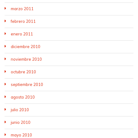
marzo 2011
febrero 2011
enero 2011
diciembre 2010
noviembre 2010
octubre 2010
septiembre 2010
agosto 2010
julio 2010
junio 2010
mayo 2010