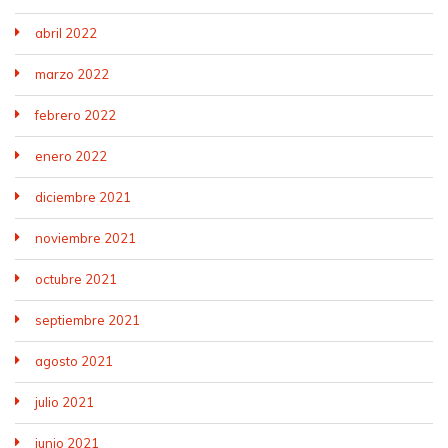
abril 2022
marzo 2022
febrero 2022
enero 2022
diciembre 2021
noviembre 2021
octubre 2021
septiembre 2021
agosto 2021
julio 2021
junio 2021