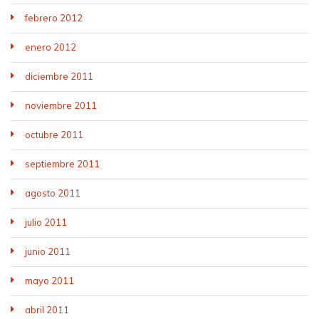
febrero 2012
enero 2012
diciembre 2011
noviembre 2011
octubre 2011
septiembre 2011
agosto 2011
julio 2011
junio 2011
mayo 2011
abril 2011