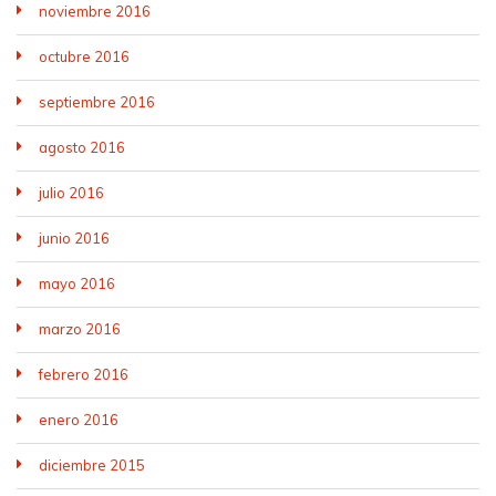
noviembre 2016
octubre 2016
septiembre 2016
agosto 2016
julio 2016
junio 2016
mayo 2016
marzo 2016
febrero 2016
enero 2016
diciembre 2015