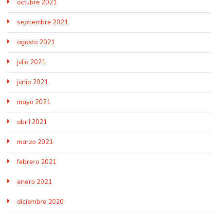
octubre 2021
septiembre 2021
agosto 2021
julio 2021
junio 2021
mayo 2021
abril 2021
marzo 2021
febrero 2021
enero 2021
diciembre 2020