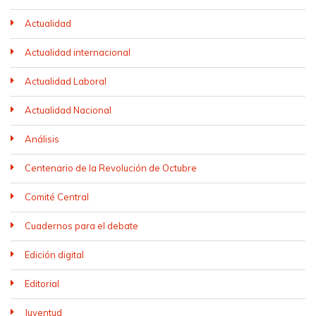
Actualidad
Actualidad internacional
Actualidad Laboral
Actualidad Nacional
Análisis
Centenario de la Revolución de Octubre
Comité Central
Cuadernos para el debate
Edición digital
Editorial
Juventud