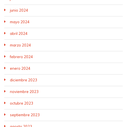
junio 2024
mayo 2024
abril 2024
marzo 2024
febrero 2024
enero 2024
diciembre 2023
noviembre 2023
octubre 2023
septiembre 2023
agosto 2023