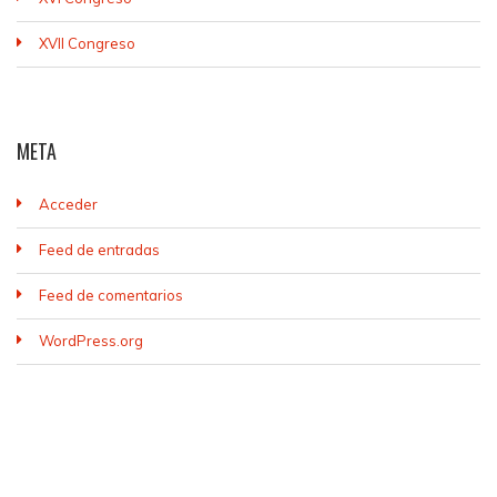
XVII Congreso
META
Acceder
Feed de entradas
Feed de comentarios
WordPress.org