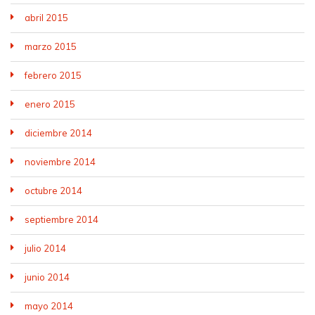
abril 2015
marzo 2015
febrero 2015
enero 2015
diciembre 2014
noviembre 2014
octubre 2014
septiembre 2014
julio 2014
junio 2014
mayo 2014