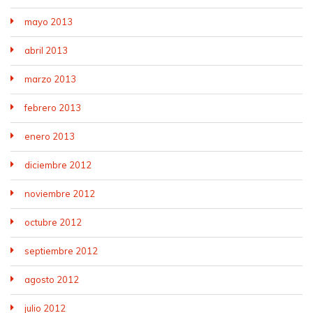
mayo 2013
abril 2013
marzo 2013
febrero 2013
enero 2013
diciembre 2012
noviembre 2012
octubre 2012
septiembre 2012
agosto 2012
julio 2012