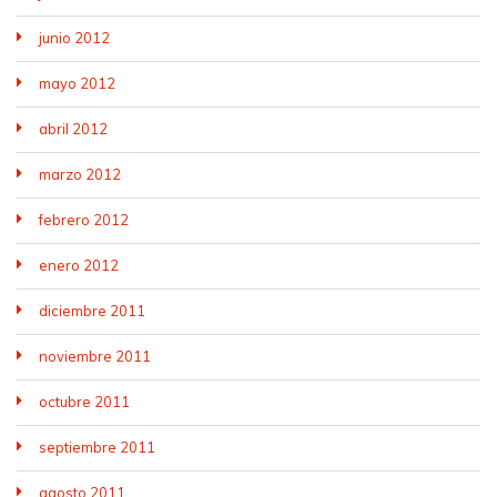
junio 2012
mayo 2012
abril 2012
marzo 2012
febrero 2012
enero 2012
diciembre 2011
noviembre 2011
octubre 2011
septiembre 2011
agosto 2011