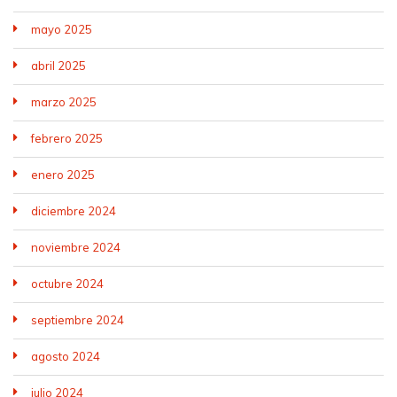
mayo 2025
abril 2025
marzo 2025
febrero 2025
enero 2025
diciembre 2024
noviembre 2024
octubre 2024
septiembre 2024
agosto 2024
julio 2024