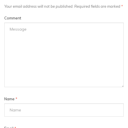
Your email address will not be published. Required fields are marked
*
Comment
Name
*