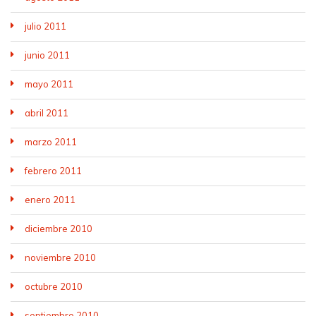
julio 2011
junio 2011
mayo 2011
abril 2011
marzo 2011
febrero 2011
enero 2011
diciembre 2010
noviembre 2010
octubre 2010
septiembre 2010