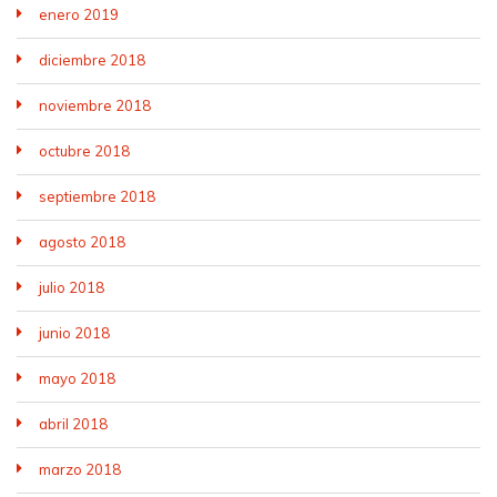
enero 2019
diciembre 2018
noviembre 2018
octubre 2018
septiembre 2018
agosto 2018
julio 2018
junio 2018
mayo 2018
abril 2018
marzo 2018