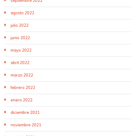
septiembre 2022
agosto 2022
julio 2022
junio 2022
mayo 2022
abril 2022
marzo 2022
febrero 2022
enero 2022
diciembre 2021
noviembre 2021