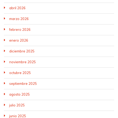
abril 2026
marzo 2026
febrero 2026
enero 2026
diciembre 2025
noviembre 2025
octubre 2025
septiembre 2025
agosto 2025
julio 2025
junio 2025