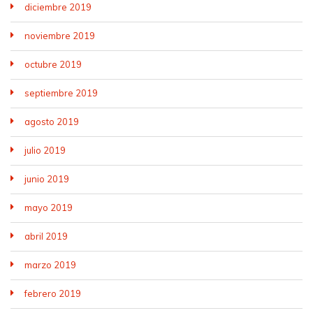
diciembre 2019
noviembre 2019
octubre 2019
septiembre 2019
agosto 2019
julio 2019
junio 2019
mayo 2019
abril 2019
marzo 2019
febrero 2019