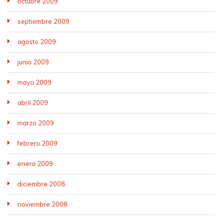
octubre 2009
septiembre 2009
agosto 2009
junio 2009
mayo 2009
abril 2009
marzo 2009
febrero 2009
enero 2009
diciembre 2008
noviembre 2008