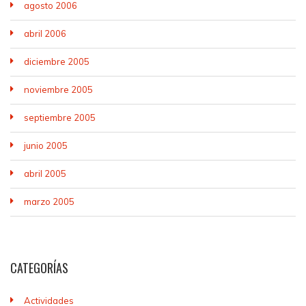
agosto 2006
abril 2006
diciembre 2005
noviembre 2005
septiembre 2005
junio 2005
abril 2005
marzo 2005
CATEGORÍAS
Actividades