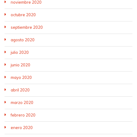
noviembre 2020
octubre 2020
septiembre 2020
agosto 2020
julio 2020
junio 2020
mayo 2020
abril 2020
marzo 2020
febrero 2020
enero 2020