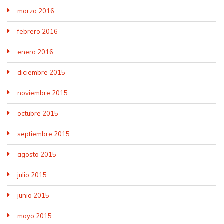
marzo 2016
febrero 2016
enero 2016
diciembre 2015
noviembre 2015
octubre 2015
septiembre 2015
agosto 2015
julio 2015
junio 2015
mayo 2015