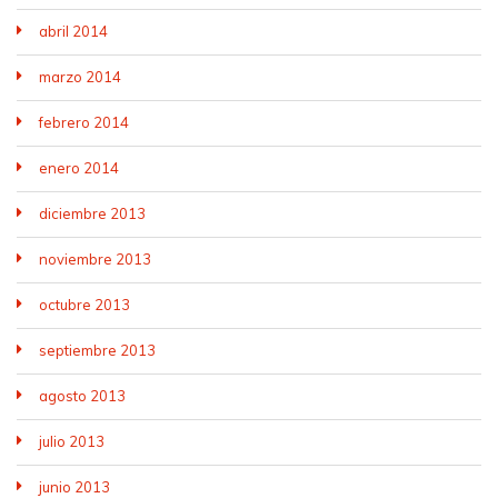
abril 2014
marzo 2014
febrero 2014
enero 2014
diciembre 2013
noviembre 2013
octubre 2013
septiembre 2013
agosto 2013
julio 2013
junio 2013