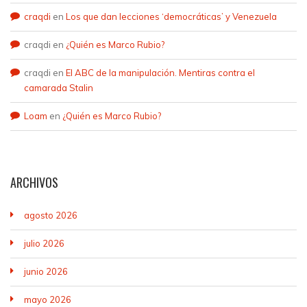
craqdi
en
Los que dan lecciones ‘democráticas’ y Venezuela
craqdi
en
¿Quién es Marco Rubio?
craqdi
en
El ABC de la manipulación. Mentiras contra el
camarada Stalin
Loam
en
¿Quién es Marco Rubio?
ARCHIVOS
agosto 2026
julio 2026
junio 2026
mayo 2026