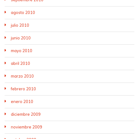
agosto 2010
julio 2010
junio 2010
mayo 2010
abril 2010
marzo 2010
febrero 2010
enero 2010
diciembre 2009
noviembre 2009