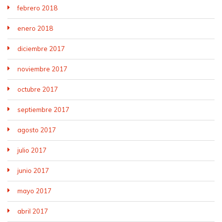
febrero 2018
enero 2018
diciembre 2017
noviembre 2017
octubre 2017
septiembre 2017
agosto 2017
julio 2017
junio 2017
mayo 2017
abril 2017