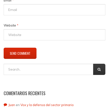
Email
*
Website
*
COMENTARIOS RECIENTES
Juan
en
Vox y la defensa del sector primario