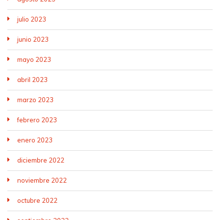
julio 2023
junio 2023
mayo 2023
abril 2023
marzo 2023
febrero 2023
enero 2023
diciembre 2022
noviembre 2022
octubre 2022