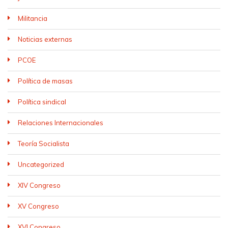
Militancia
Noticias externas
PCOE
Política de masas
Política sindical
Relaciones Internacionales
Teoría Socialista
Uncategorized
XIV Congreso
XV Congreso
XVI Congreso