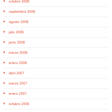
octubre 2008
septiembre 2008
agosto 2008
julio 2008
junio 2008
marzo 2008
enero 2008
abril 2007
marzo 2007
enero 2007
octubre 2006