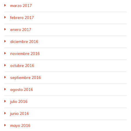
marzo 2017
febrero 2017
enero 2017
diciembre 2016
noviembre 2016
octubre 2016
septiembre 2016
agosto 2016
julio 2016
junio 2016
mayo 2016