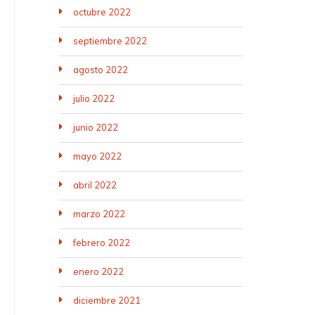
octubre 2022
septiembre 2022
agosto 2022
julio 2022
junio 2022
mayo 2022
abril 2022
marzo 2022
febrero 2022
enero 2022
diciembre 2021