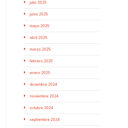
julio 2025
junio 2025
mayo 2025
abril 2025
marzo 2025
febrero 2025
enero 2025
diciembre 2024
noviembre 2024
octubre 2024
septiembre 2024