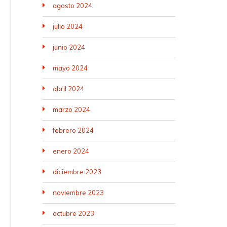
agosto 2024
julio 2024
junio 2024
mayo 2024
abril 2024
marzo 2024
febrero 2024
enero 2024
diciembre 2023
noviembre 2023
octubre 2023