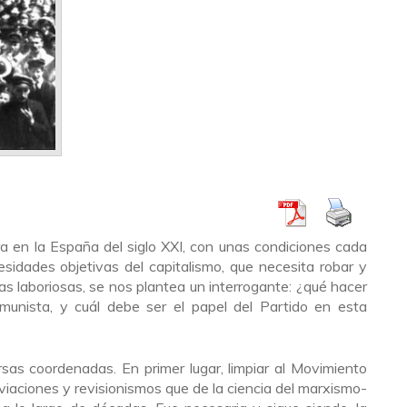
ra en la España del siglo XXI, con unas condiciones cada
sidades objetivas del capitalismo, que necesita robar y
 laboriosas, se nos plantea un interrogante: ¿qué hacer
munista, y cuál debe ser el papel del Partido en esta
sas coordenadas. En primer lugar, limpiar al Movimiento
viaciones y revisionismos que de la ciencia del marxismo-