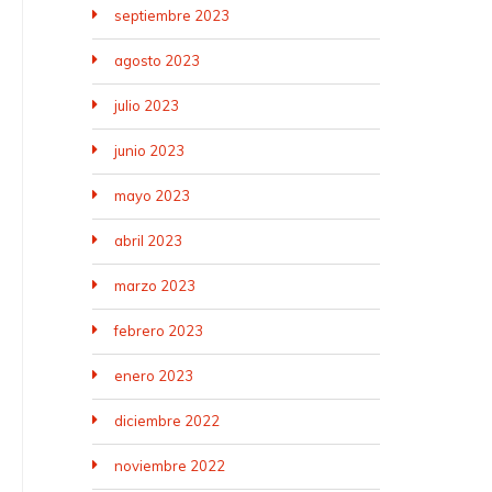
septiembre 2023
agosto 2023
julio 2023
junio 2023
mayo 2023
abril 2023
marzo 2023
febrero 2023
enero 2023
diciembre 2022
noviembre 2022