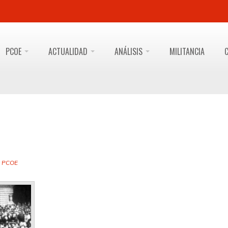
PCOE
ACTUALIDAD
ANÁLISIS
MILITANCIA
y
PCOE