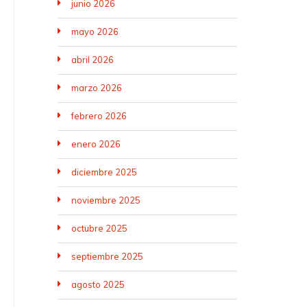
junio 2026
mayo 2026
abril 2026
marzo 2026
febrero 2026
enero 2026
diciembre 2025
noviembre 2025
octubre 2025
septiembre 2025
agosto 2025