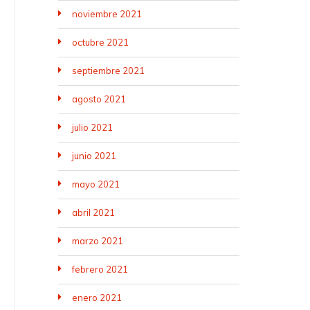
noviembre 2021
octubre 2021
septiembre 2021
agosto 2021
julio 2021
junio 2021
mayo 2021
abril 2021
marzo 2021
febrero 2021
enero 2021