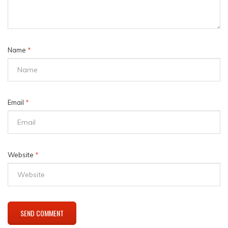
Name
*
Email
*
Website
*