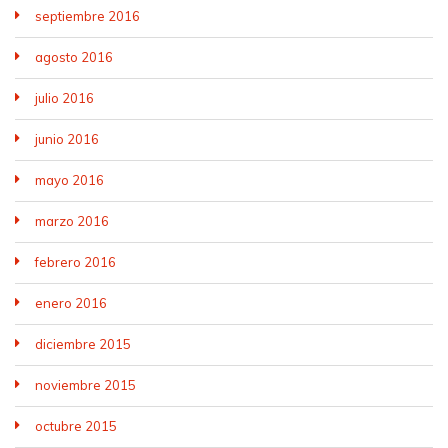
septiembre 2016
agosto 2016
julio 2016
junio 2016
mayo 2016
marzo 2016
febrero 2016
enero 2016
diciembre 2015
noviembre 2015
octubre 2015