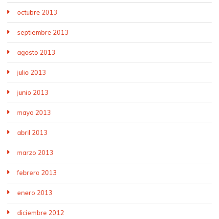
octubre 2013
septiembre 2013
agosto 2013
julio 2013
junio 2013
mayo 2013
abril 2013
marzo 2013
febrero 2013
enero 2013
diciembre 2012