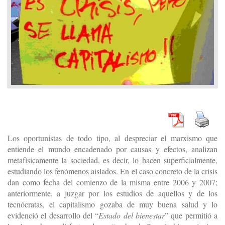
Los oportunistas de todo tipo, al despreciar el marxismo que
entiende el mundo encadenado por causas y efectos, analizan
metafísicamente la sociedad, es decir, lo hacen superficialmente,
estudiando los fenómenos aislados. En el caso concreto de la crisis
dan como fecha del comienzo de la misma entre 2006 y 2007;
anteriormente, a juzgar por los estudios de aquellos y de los
tecnócratas, el capitalismo gozaba de muy buena salud y lo
evidenció el desarrollo del “
Estado del bienestar
” que permitió a