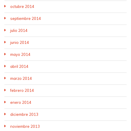
octubre 2014
septiembre 2014
julio 2014
junio 2014
mayo 2014
abril 2014
marzo 2014
febrero 2014
enero 2014
diciembre 2013
noviembre 2013