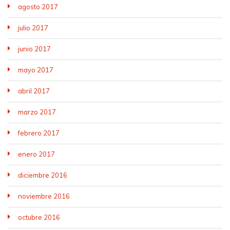
agosto 2017
julio 2017
junio 2017
mayo 2017
abril 2017
marzo 2017
febrero 2017
enero 2017
diciembre 2016
noviembre 2016
octubre 2016