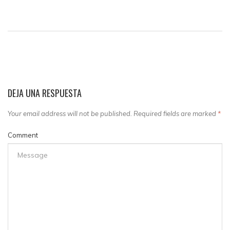
DEJA UNA RESPUESTA
Your email address will not be published. Required fields are marked
*
Comment