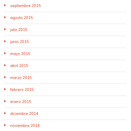
septiembre 2015
agosto 2015
julio 2015
junio 2015
mayo 2015
abril 2015
marzo 2015
febrero 2015
enero 2015
diciembre 2014
noviembre 2014