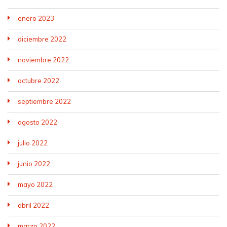
enero 2023
diciembre 2022
noviembre 2022
octubre 2022
septiembre 2022
agosto 2022
julio 2022
junio 2022
mayo 2022
abril 2022
marzo 2022