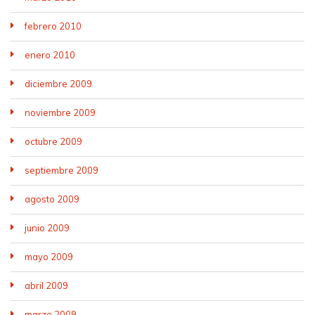
febrero 2010
enero 2010
diciembre 2009
noviembre 2009
octubre 2009
septiembre 2009
agosto 2009
junio 2009
mayo 2009
abril 2009
marzo 2009