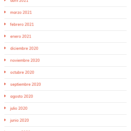
abril 2021
marzo 2021
febrero 2021
enero 2021
diciembre 2020
noviembre 2020
octubre 2020
septiembre 2020
agosto 2020
julio 2020
junio 2020