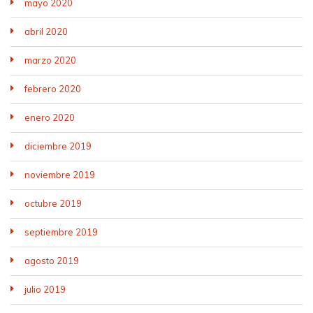
mayo 2020
abril 2020
marzo 2020
febrero 2020
enero 2020
diciembre 2019
noviembre 2019
octubre 2019
septiembre 2019
agosto 2019
julio 2019