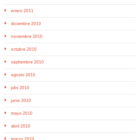
enero 2011
diciembre 2010
noviembre 2010
octubre 2010
septiembre 2010
agosto 2010
julio 2010
junio 2010
mayo 2010
abril 2010
marzo 2010