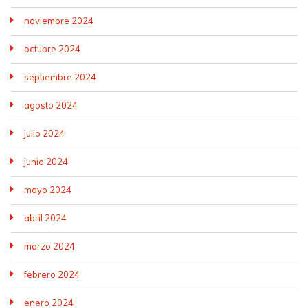
noviembre 2024
octubre 2024
septiembre 2024
agosto 2024
julio 2024
junio 2024
mayo 2024
abril 2024
marzo 2024
febrero 2024
enero 2024