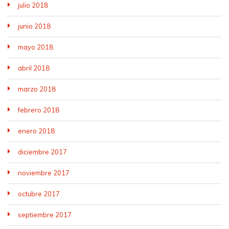
julio 2018
junio 2018
mayo 2018
abril 2018
marzo 2018
febrero 2018
enero 2018
diciembre 2017
noviembre 2017
octubre 2017
septiembre 2017