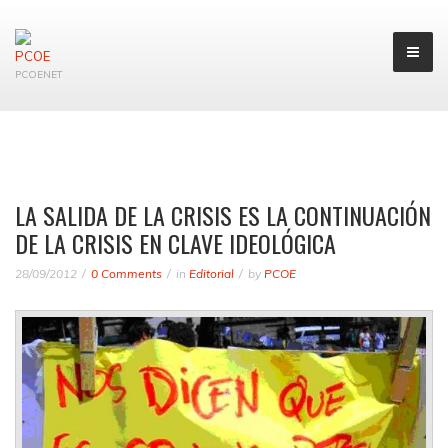
PCOENET
LA SALIDA DE LA CRISIS ES LA CONTINUACIÓN
DE LA CRISIS EN CLAVE IDEOLÓGICA
28/09/2012
0 Comments
in
Editorial
by
PCOE