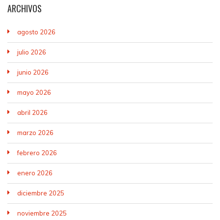
ARCHIVOS
agosto 2026
julio 2026
junio 2026
mayo 2026
abril 2026
marzo 2026
febrero 2026
enero 2026
diciembre 2025
noviembre 2025