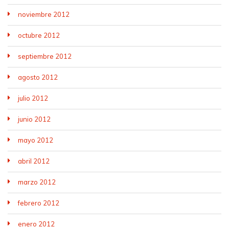
noviembre 2012
octubre 2012
septiembre 2012
agosto 2012
julio 2012
junio 2012
mayo 2012
abril 2012
marzo 2012
febrero 2012
enero 2012