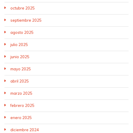
octubre 2025
septiembre 2025
agosto 2025
julio 2025
junio 2025
mayo 2025
abril 2025
marzo 2025
febrero 2025
enero 2025
diciembre 2024