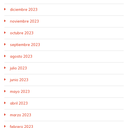
diciembre 2023
noviembre 2023
octubre 2023
septiembre 2023
agosto 2023
julio 2023
junio 2023
mayo 2023
abril 2023
marzo 2023
febrero 2023