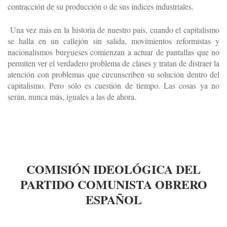
contracción de su producción o de sus índices industriales.
Una vez más en la historia de nuestro país, cuando el capitalismo
se halla en un callejón sin salida, movimientos reformistas y
nacionalismos burgueses comienzan a actuar de pantallas que no
permiten ver el verdadero problema de clases y tratan de distraer la
atención con problemas que circunscriben su solución dentro del
capitalismo. Pero sólo es cuestión de tiempo. Las cosas ya no
serán, nunca más, iguales a las de ahora.
COMISIÓN IDEOLÓGICA DEL
PARTIDO COMUNISTA OBRERO
ESPAÑOL