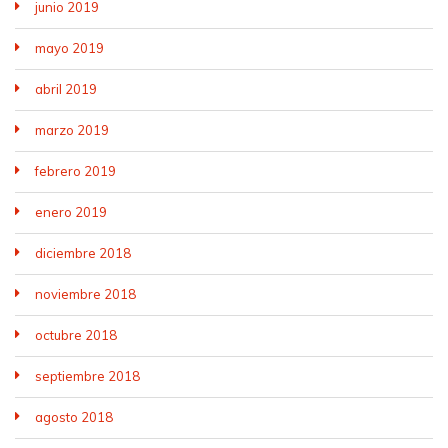
junio 2019
mayo 2019
abril 2019
marzo 2019
febrero 2019
enero 2019
diciembre 2018
noviembre 2018
octubre 2018
septiembre 2018
agosto 2018