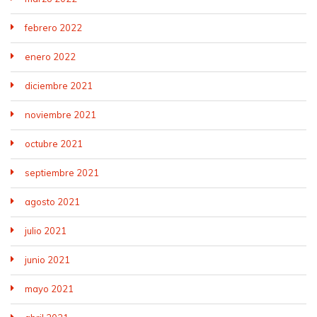
febrero 2022
enero 2022
diciembre 2021
noviembre 2021
octubre 2021
septiembre 2021
agosto 2021
julio 2021
junio 2021
mayo 2021