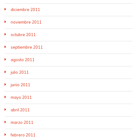
diciembre 2011
noviembre 2011
octubre 2011
septiembre 2011
agosto 2011
julio 2011
junio 2011
mayo 2011
abril 2011
marzo 2011
febrero 2011