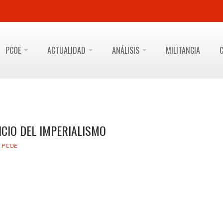
PCOE
ACTUALIDAD
ANÁLISIS
MILITANCIA
CIO DEL IMPERIALISMO
y
PCOE