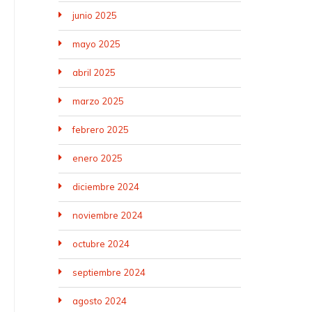
junio 2025
mayo 2025
abril 2025
marzo 2025
febrero 2025
enero 2025
diciembre 2024
noviembre 2024
octubre 2024
septiembre 2024
agosto 2024