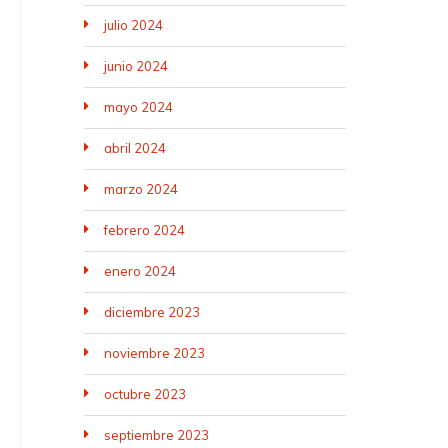
julio 2024
junio 2024
mayo 2024
abril 2024
marzo 2024
febrero 2024
enero 2024
diciembre 2023
noviembre 2023
octubre 2023
septiembre 2023