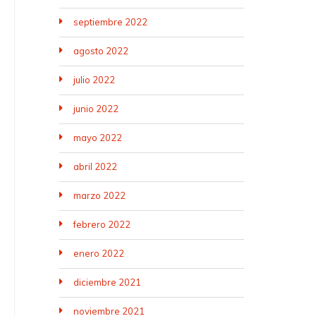
septiembre 2022
agosto 2022
julio 2022
junio 2022
mayo 2022
abril 2022
marzo 2022
febrero 2022
enero 2022
diciembre 2021
noviembre 2021