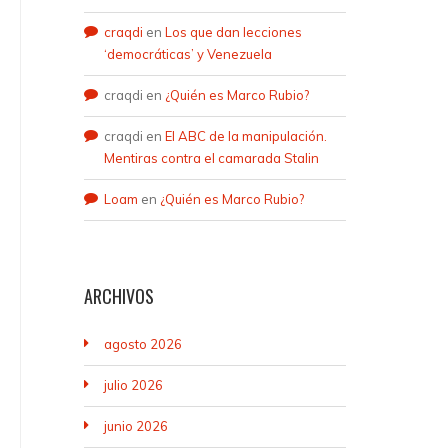
craqdi
en
Los que dan lecciones
‘democráticas’ y Venezuela
craqdi
en
¿Quién es Marco Rubio?
craqdi
en
El ABC de la manipulación.
Mentiras contra el camarada Stalin
Loam
en
¿Quién es Marco Rubio?
ARCHIVOS
agosto 2026
julio 2026
junio 2026