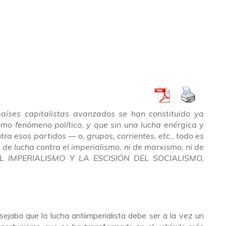
aíses capitalistas avanzados se han constituido ya
omo fenómeno político, y que sin una lucha enérgica y
tra esos partidos — o, grupos, corrientes, etc., todo es
de lucha contra el imperialismo, ni de marxismo, ni de
 (EL IMPERIALISMO Y LA ESCISIÓN DEL SOCIALISMO,
jaba que la lucha antiimperialista debe ser a la vez un