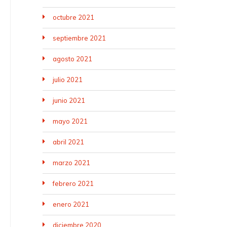
octubre 2021
septiembre 2021
agosto 2021
julio 2021
junio 2021
mayo 2021
abril 2021
marzo 2021
febrero 2021
enero 2021
diciembre 2020