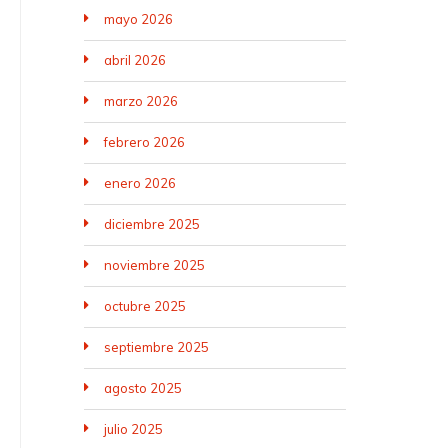
mayo 2026
abril 2026
marzo 2026
febrero 2026
enero 2026
diciembre 2025
noviembre 2025
octubre 2025
septiembre 2025
agosto 2025
julio 2025