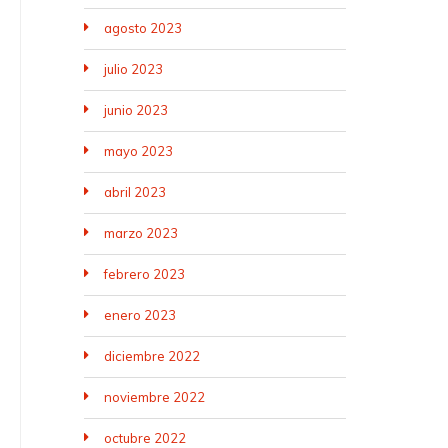
agosto 2023
julio 2023
junio 2023
mayo 2023
abril 2023
marzo 2023
febrero 2023
enero 2023
diciembre 2022
noviembre 2022
octubre 2022