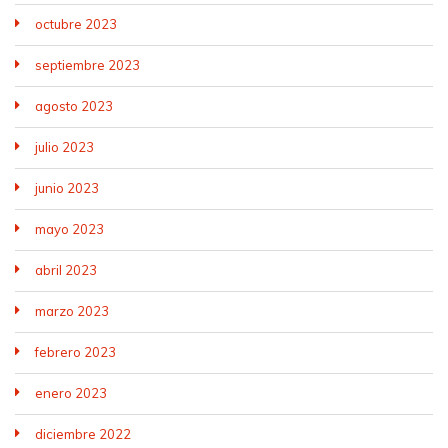
octubre 2023
septiembre 2023
agosto 2023
julio 2023
junio 2023
mayo 2023
abril 2023
marzo 2023
febrero 2023
enero 2023
diciembre 2022