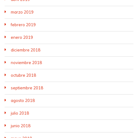
marzo 2019
febrero 2019
enero 2019
diciembre 2018
noviembre 2018
octubre 2018
septiembre 2018
agosto 2018
julio 2018
junio 2018