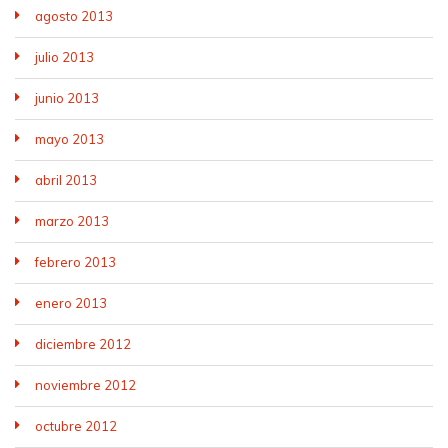
agosto 2013
julio 2013
junio 2013
mayo 2013
abril 2013
marzo 2013
febrero 2013
enero 2013
diciembre 2012
noviembre 2012
octubre 2012