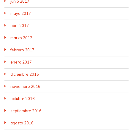
junio 2017
mayo 2017
abril 2017
marzo 2017
febrero 2017
enero 2017
diciembre 2016
noviembre 2016
octubre 2016
septiembre 2016
agosto 2016