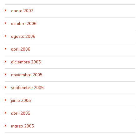
enero 2007
octubre 2006
agosto 2006
abril 2006
diciembre 2005
noviembre 2005
septiembre 2005
junio 2005
abril 2005
marzo 2005