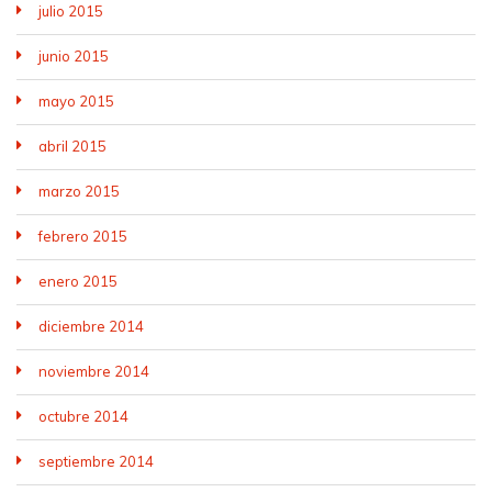
julio 2015
junio 2015
mayo 2015
abril 2015
marzo 2015
febrero 2015
enero 2015
diciembre 2014
noviembre 2014
octubre 2014
septiembre 2014