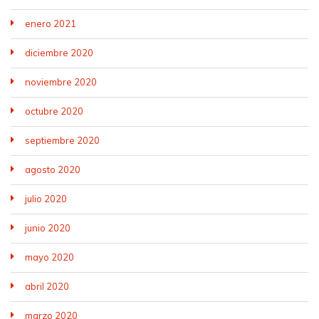
enero 2021
diciembre 2020
noviembre 2020
octubre 2020
septiembre 2020
agosto 2020
julio 2020
junio 2020
mayo 2020
abril 2020
marzo 2020