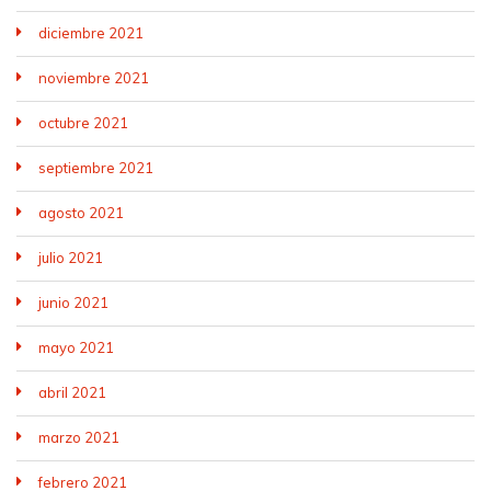
diciembre 2021
noviembre 2021
octubre 2021
septiembre 2021
agosto 2021
julio 2021
junio 2021
mayo 2021
abril 2021
marzo 2021
febrero 2021