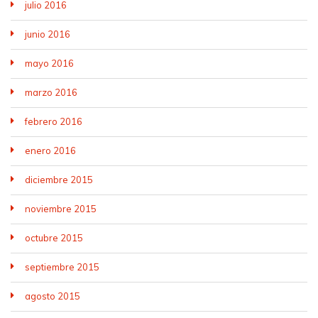
julio 2016
junio 2016
mayo 2016
marzo 2016
febrero 2016
enero 2016
diciembre 2015
noviembre 2015
octubre 2015
septiembre 2015
agosto 2015