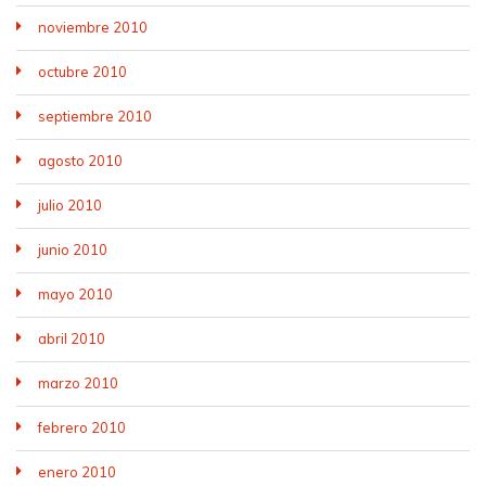
noviembre 2010
octubre 2010
septiembre 2010
agosto 2010
julio 2010
junio 2010
mayo 2010
abril 2010
marzo 2010
febrero 2010
enero 2010