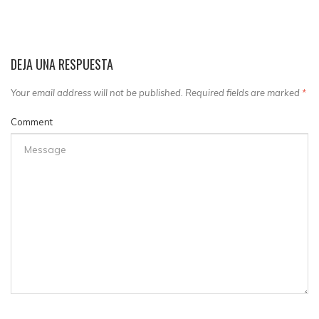
DEJA UNA RESPUESTA
Your email address will not be published. Required fields are marked
*
Comment