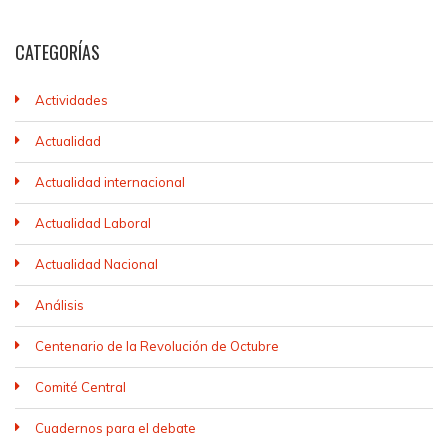
CATEGORÍAS
Actividades
Actualidad
Actualidad internacional
Actualidad Laboral
Actualidad Nacional
Análisis
Centenario de la Revolución de Octubre
Comité Central
Cuadernos para el debate