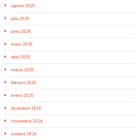
agosto 2025
julio 2025
junio 2025
mayo 2025
abril 2025
marzo 2025
febrero 2025
enero 2025
diciembre 2024
noviembre 2024
octubre 2024