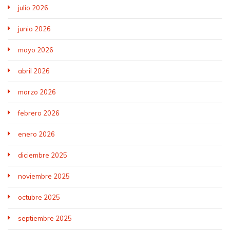
julio 2026
junio 2026
mayo 2026
abril 2026
marzo 2026
febrero 2026
enero 2026
diciembre 2025
noviembre 2025
octubre 2025
septiembre 2025