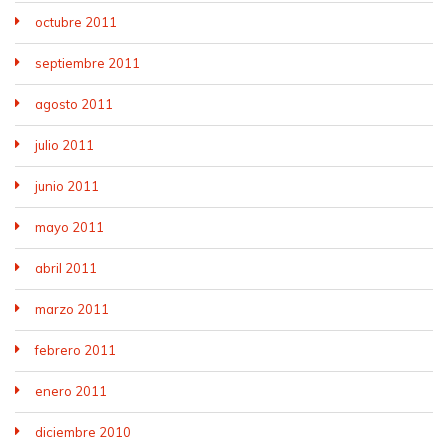
octubre 2011
septiembre 2011
agosto 2011
julio 2011
junio 2011
mayo 2011
abril 2011
marzo 2011
febrero 2011
enero 2011
diciembre 2010