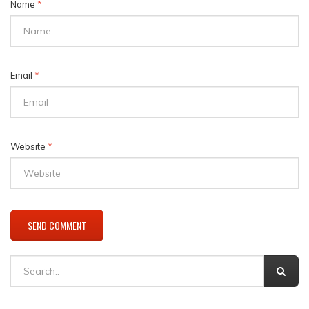
Name
*
Email
*
Website
*