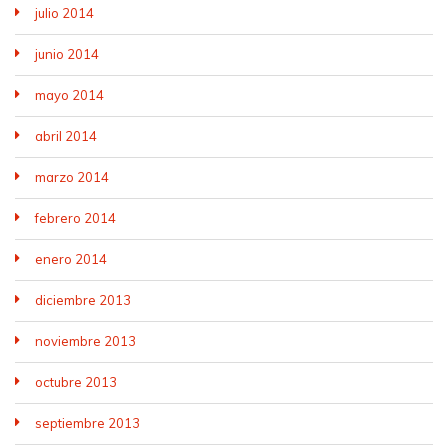
julio 2014
junio 2014
mayo 2014
abril 2014
marzo 2014
febrero 2014
enero 2014
diciembre 2013
noviembre 2013
octubre 2013
septiembre 2013