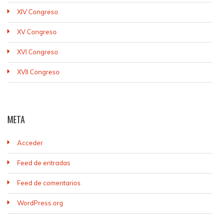
XIV Congreso
XV Congreso
XVI Congreso
XVII Congreso
META
Acceder
Feed de entradas
Feed de comentarios
WordPress.org