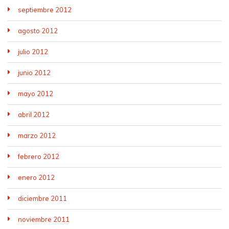
septiembre 2012
agosto 2012
julio 2012
junio 2012
mayo 2012
abril 2012
marzo 2012
febrero 2012
enero 2012
diciembre 2011
noviembre 2011