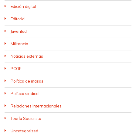
Edición digital
Editorial
Juventud
Militancia
Noticias externas
PCOE
Política de masas
Política sindical
Relaciones Internacionales
Teoría Socialista
Uncategorized