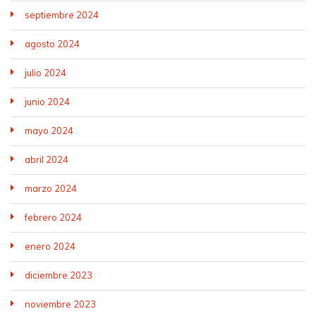
septiembre 2024
agosto 2024
julio 2024
junio 2024
mayo 2024
abril 2024
marzo 2024
febrero 2024
enero 2024
diciembre 2023
noviembre 2023