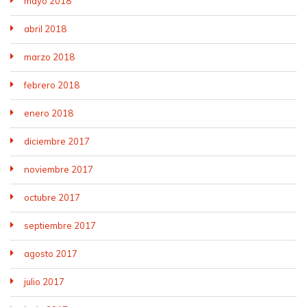
mayo 2018
abril 2018
marzo 2018
febrero 2018
enero 2018
diciembre 2017
noviembre 2017
octubre 2017
septiembre 2017
agosto 2017
julio 2017