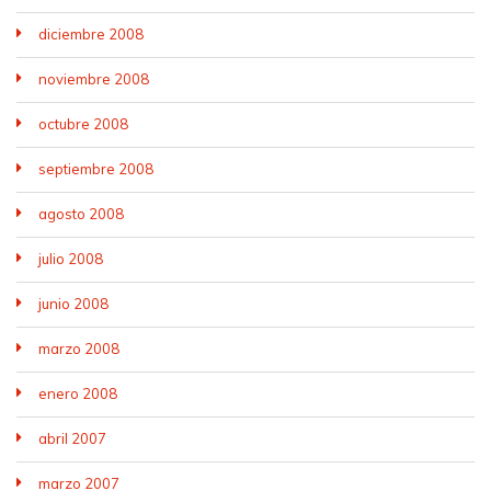
diciembre 2008
noviembre 2008
octubre 2008
septiembre 2008
agosto 2008
julio 2008
junio 2008
marzo 2008
enero 2008
abril 2007
marzo 2007