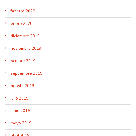
febrero 2020
enero 2020
diciembre 2019
noviembre 2019
octubre 2019
septiembre 2019
agosto 2019
julio 2019
junio 2019
mayo 2019
abril 2019