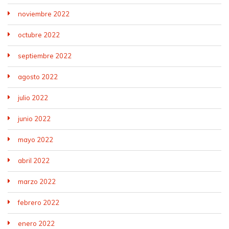
noviembre 2022
octubre 2022
septiembre 2022
agosto 2022
julio 2022
junio 2022
mayo 2022
abril 2022
marzo 2022
febrero 2022
enero 2022