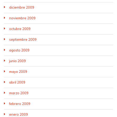
diciembre 2009
noviembre 2009
octubre 2009
septiembre 2009
agosto 2009
junio 2009
mayo 2009
abril 2009
marzo 2009
febrero 2009
enero 2009