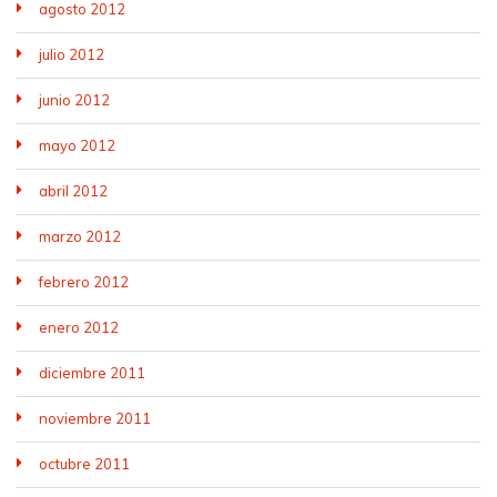
agosto 2012
julio 2012
junio 2012
mayo 2012
abril 2012
marzo 2012
febrero 2012
enero 2012
diciembre 2011
noviembre 2011
octubre 2011