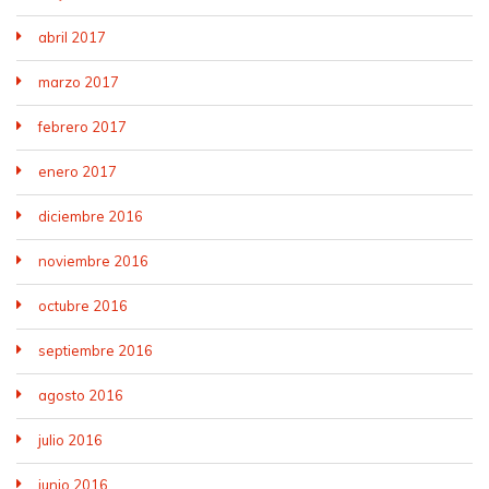
abril 2017
marzo 2017
febrero 2017
enero 2017
diciembre 2016
noviembre 2016
octubre 2016
septiembre 2016
agosto 2016
julio 2016
junio 2016