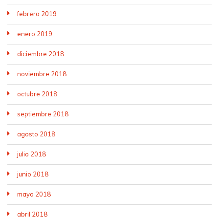
febrero 2019
enero 2019
diciembre 2018
noviembre 2018
octubre 2018
septiembre 2018
agosto 2018
julio 2018
junio 2018
mayo 2018
abril 2018