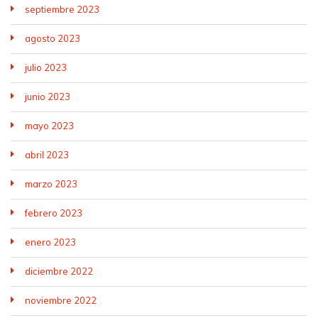
septiembre 2023
agosto 2023
julio 2023
junio 2023
mayo 2023
abril 2023
marzo 2023
febrero 2023
enero 2023
diciembre 2022
noviembre 2022