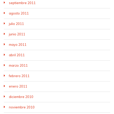
septiembre 2011
agosto 2011
julio 2011
junio 2011
mayo 2011
abril 2011
marzo 2011
febrero 2011
enero 2011
diciembre 2010
noviembre 2010