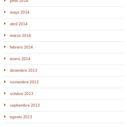
junio 2014
mayo 2014
abril 2014
marzo 2014
febrero 2014
enero 2014
diciembre 2013
noviembre 2013
octubre 2013
septiembre 2013
agosto 2013