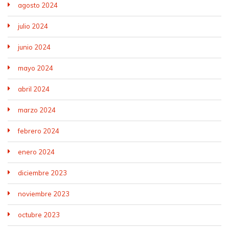
agosto 2024
julio 2024
junio 2024
mayo 2024
abril 2024
marzo 2024
febrero 2024
enero 2024
diciembre 2023
noviembre 2023
octubre 2023