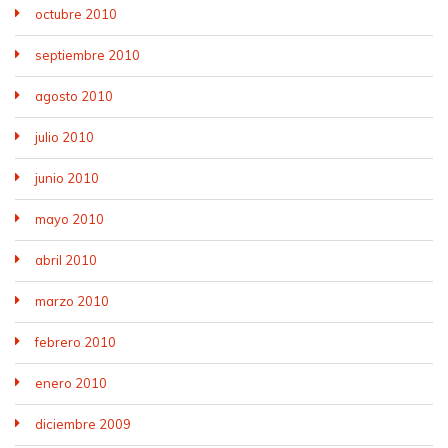
octubre 2010
septiembre 2010
agosto 2010
julio 2010
junio 2010
mayo 2010
abril 2010
marzo 2010
febrero 2010
enero 2010
diciembre 2009