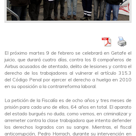
El próximo martes 9 de febrero se celebrará en Getafe el
juicio, que durará cuatro días, contra los 8 compañeros de
Airbus acusados de atentado, delito de lesiones y contra el
derecho de los trabajadores al vulnerar el artículo 315.3
del Código Penal por ejercer el derecho a huelga en 2010
en su oposición a la contrarreforma laboral.
La petición de la Fiscalía es de ocho años y tres meses de
prisión para cada uno de ellos, 64 años en total. El aparato
del estado burgués no duda, como vemos, en criminalizar y
arremeter contra la clase trabajadora que intenta defender
los derechos logrados con su sangre. Mientras, el fiscal
anticorrupción, Pedro Horrach, durante su intervención en