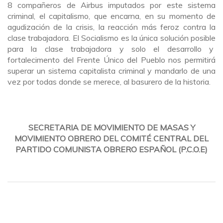
8 compañeros de Airbus imputados por este sistema
criminal, el capitalismo, que encarna, en su momento de
agudización de la crisis, la reacción más feroz contra la
clase trabajadora. El Socialismo es la única solución posible
para la clase trabajadora y solo el desarrollo y
fortalecimento del Frente Único del Pueblo nos permitirá
superar un sistema capitalista criminal y mandarlo de una
vez por todas donde se merece, al basurero de la historia.
SECRETARIA DE MOVIMIENTO DE MASAS Y
MOVIMIENTO OBRERO DEL COMITÉ CENTRAL DEL
PARTIDO COMUNISTA OBRERO ESPAÑOL (P.C.O.E)