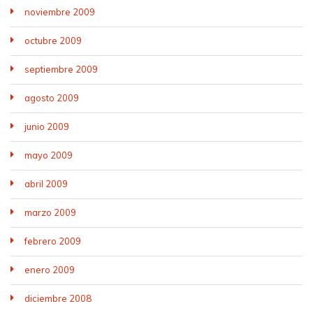
noviembre 2009
octubre 2009
septiembre 2009
agosto 2009
junio 2009
mayo 2009
abril 2009
marzo 2009
febrero 2009
enero 2009
diciembre 2008