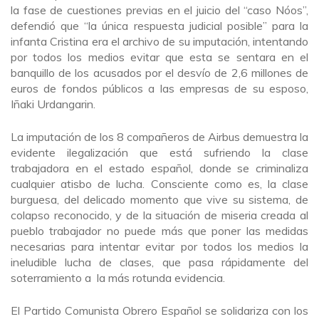
la fase de cuestiones previas en el juicio del “caso Nóos”,
defendió que “la única respuesta judicial posible” para la
infanta Cristina era el archivo de su imputación, intentando
por todos los medios evitar que esta se sentara en el
banquillo de los acusados por el desvío de 2,6 millones de
euros de fondos públicos a las empresas de su esposo,
Iñaki Urdangarin.
La imputación de los 8 compañeros de Airbus demuestra la
evidente ilegalización que está sufriendo la clase
trabajadora en el estado español, donde se criminaliza
cualquier atisbo de lucha. Consciente como es, la clase
burguesa, del delicado momento que vive su sistema, de
colapso reconocido, y de la situación de miseria creada al
pueblo trabajador no puede más que poner las medidas
necesarias para intentar evitar por todos los medios la
ineludible lucha de clases, que pasa rápidamente del
soterramiento a la más rotunda evidencia.
El Partido Comunista Obrero Español se solidariza con los