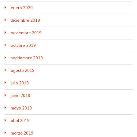
enero 2020
diciembre 2019
noviembre 2019
octubre 2019
septiembre 2019
agosto 2019
julio 2019
junio 2019
mayo 2019
abril 2019
marzo 2019