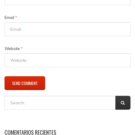
Email
*
Website
*
COMENTARIOS RECIENTES