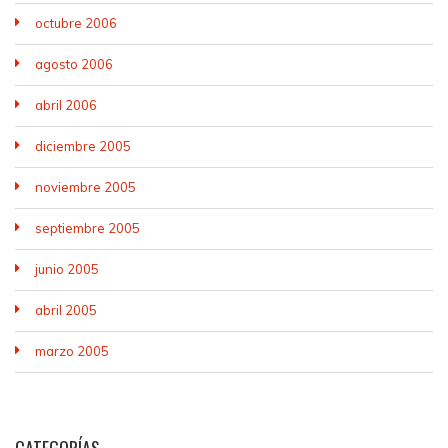
octubre 2006
agosto 2006
abril 2006
diciembre 2005
noviembre 2005
septiembre 2005
junio 2005
abril 2005
marzo 2005