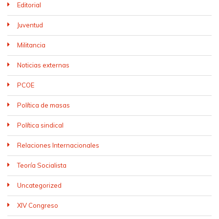
Editorial
Juventud
Militancia
Noticias externas
PCOE
Política de masas
Política sindical
Relaciones Internacionales
Teoría Socialista
Uncategorized
XIV Congreso