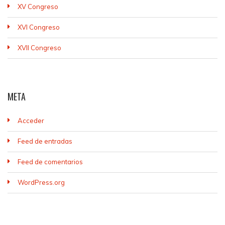
XV Congreso
XVI Congreso
XVII Congreso
META
Acceder
Feed de entradas
Feed de comentarios
WordPress.org