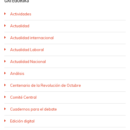
CATEGORÍAS
Actividades
Actualidad
Actualidad internacional
Actualidad Laboral
Actualidad Nacional
Análisis
Centenario de la Revolución de Octubre
Comité Central
Cuadernos para el debate
Edición digital