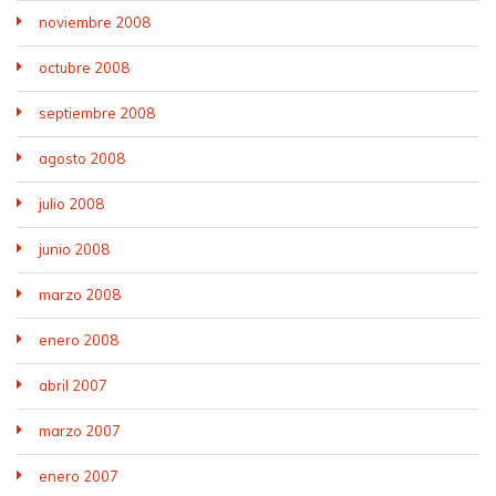
noviembre 2008
octubre 2008
septiembre 2008
agosto 2008
julio 2008
junio 2008
marzo 2008
enero 2008
abril 2007
marzo 2007
enero 2007