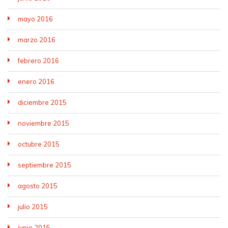
mayo 2016
marzo 2016
febrero 2016
enero 2016
diciembre 2015
noviembre 2015
octubre 2015
septiembre 2015
agosto 2015
julio 2015
junio 2015