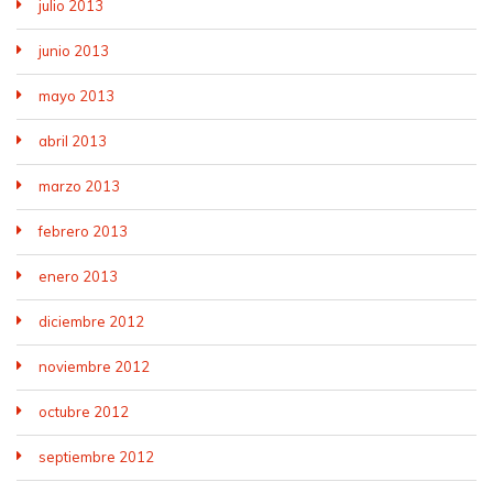
julio 2013
junio 2013
mayo 2013
abril 2013
marzo 2013
febrero 2013
enero 2013
diciembre 2012
noviembre 2012
octubre 2012
septiembre 2012