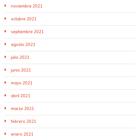
noviembre 2021
octubre 2021
septiembre 2021
agosto 2021
julio 2021
junio 2021
mayo 2021
abril 2021
marzo 2021
febrero 2021
enero 2021