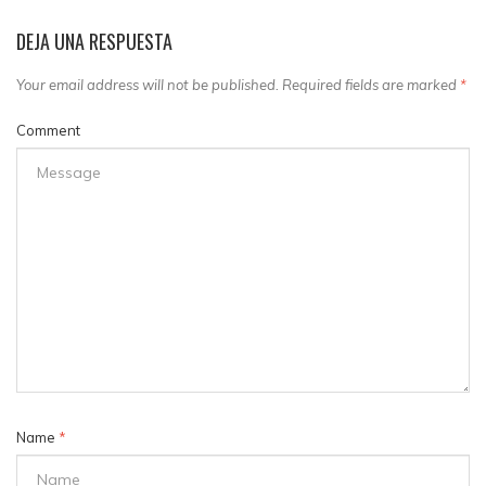
DEJA UNA RESPUESTA
Your email address will not be published. Required fields are marked
*
Comment
Name
*