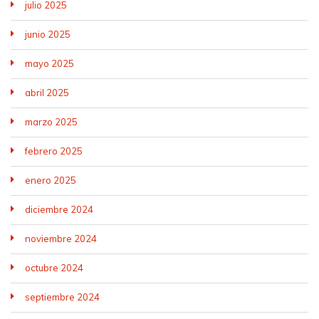
julio 2025
junio 2025
mayo 2025
abril 2025
marzo 2025
febrero 2025
enero 2025
diciembre 2024
noviembre 2024
octubre 2024
septiembre 2024