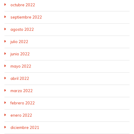
octubre 2022
septiembre 2022
agosto 2022
julio 2022
junio 2022
mayo 2022
abril 2022
marzo 2022
febrero 2022
enero 2022
diciembre 2021