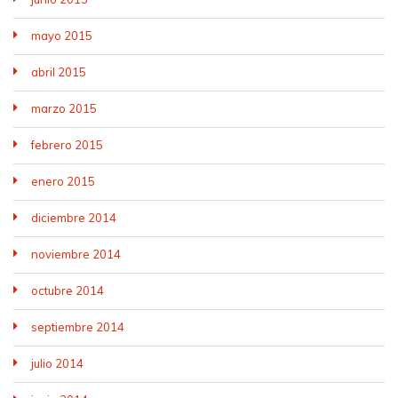
mayo 2015
abril 2015
marzo 2015
febrero 2015
enero 2015
diciembre 2014
noviembre 2014
octubre 2014
septiembre 2014
julio 2014