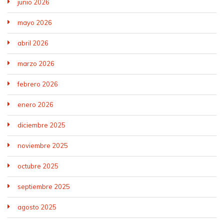
junio 2026
mayo 2026
abril 2026
marzo 2026
febrero 2026
enero 2026
diciembre 2025
noviembre 2025
octubre 2025
septiembre 2025
agosto 2025