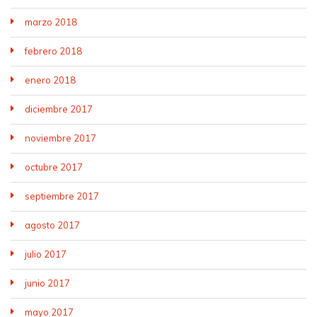
marzo 2018
febrero 2018
enero 2018
diciembre 2017
noviembre 2017
octubre 2017
septiembre 2017
agosto 2017
julio 2017
junio 2017
mayo 2017