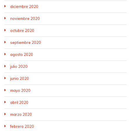
diciembre 2020
noviembre 2020
octubre 2020
septiembre 2020
agosto 2020
julio 2020
junio 2020
mayo 2020
abril 2020
marzo 2020
febrero 2020