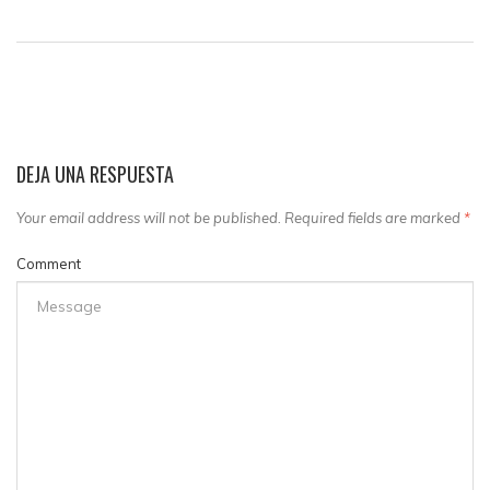
DEJA UNA RESPUESTA
Your email address will not be published. Required fields are marked
*
Comment