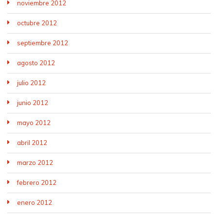
noviembre 2012
octubre 2012
septiembre 2012
agosto 2012
julio 2012
junio 2012
mayo 2012
abril 2012
marzo 2012
febrero 2012
enero 2012