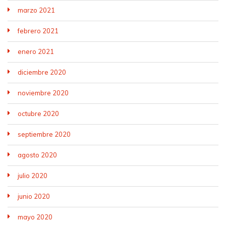
marzo 2021
febrero 2021
enero 2021
diciembre 2020
noviembre 2020
octubre 2020
septiembre 2020
agosto 2020
julio 2020
junio 2020
mayo 2020