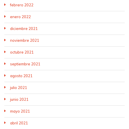
febrero 2022
enero 2022
diciembre 2021
noviembre 2021
octubre 2021
septiembre 2021
agosto 2021
julio 2021
junio 2021
mayo 2021
abril 2021