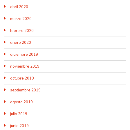
abril 2020
marzo 2020
febrero 2020
enero 2020
diciembre 2019
noviembre 2019
octubre 2019
septiembre 2019
agosto 2019
julio 2019
junio 2019