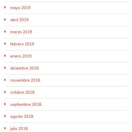
mayo 2019
abril 2019
marzo 2019
febrero 2019
enero 2019
diciembre 2018
noviembre 2018
octubre 2018
septiembre 2018
agosto 2018
julio 2018