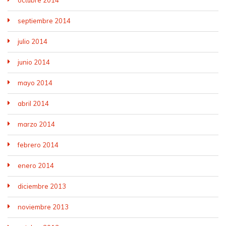
octubre 2014
septiembre 2014
julio 2014
junio 2014
mayo 2014
abril 2014
marzo 2014
febrero 2014
enero 2014
diciembre 2013
noviembre 2013