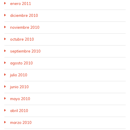
enero 2011
diciembre 2010
noviembre 2010
octubre 2010
septiembre 2010
agosto 2010
julio 2010
junio 2010
mayo 2010
abril 2010
marzo 2010