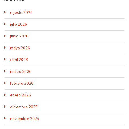
agosto 2026
julio 2026
junio 2026
mayo 2026
abril 2026
marzo 2026
febrero 2026
enero 2026
diciembre 2025
noviembre 2025