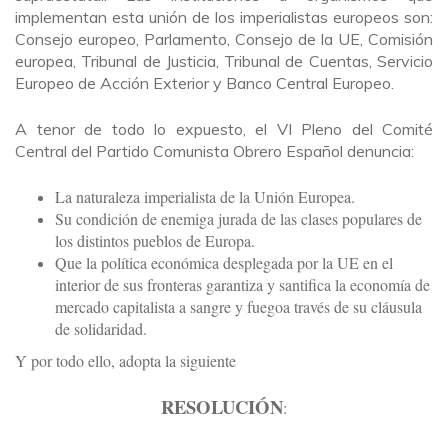
implementan esta unión de los imperialistas europeos son:
Consejo europeo, Parlamento, Consejo de la UE, Comisión
europea, Tribunal de Justicia, Tribunal de Cuentas, Servicio
Europeo de Acción Exterior y Banco Central Europeo.
A tenor de todo lo expuesto, el VI Pleno del Comité
Central del Partido Comunista Obrero Español denuncia:
La naturaleza imperialista de la Unión Europea.
Su condición de enemiga jurada de las clases populares de
los distintos pueblos de Europa.
Que la política económica desplegada por la UE en el
interior de sus fronteras garantiza y santifica la economía de
mercado capitalista a sangre y fuegoa través de su cláusula
de solidaridad.
Y por todo ello, adopta la siguiente
RESOLUCIÓN
: