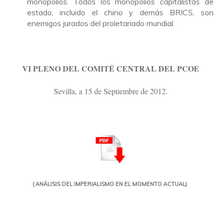
monopolios. Todos los monopolios capitalistas de
estado, incluido el chino y demás BRICS, son
enemigos jurados del proletariado mundial.
VI PLENO DEL COMITÉ CENTRAL DEL PCOE
Sevilla, a 15 de Septiembre de 2012.
( ANÁLISIS DEL IMPERIALISMO EN EL MOMENTO ACTUAL)