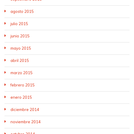
agosto 2015
julio 2015
junio 2015
mayo 2015
abril 2015
marzo 2015
febrero 2015
enero 2015
diciembre 2014
noviembre 2014