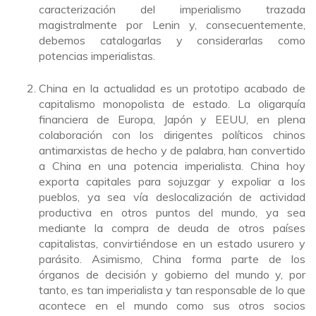
caracterización del imperialismo trazada
magistralmente por Lenin y, consecuentemente,
debemos catalogarlas y considerarlas como
potencias imperialistas.
China en la actualidad es un prototipo acabado de
capitalismo monopolista de estado. La oligarquía
financiera de Europa, Japón y EEUU, en plena
colaboración con los dirigentes políticos chinos
antimarxistas de hecho y de palabra, han convertido
a China en una potencia imperialista. China hoy
exporta capitales para sojuzgar y expoliar a los
pueblos, ya sea vía deslocalización de actividad
productiva en otros puntos del mundo, ya sea
mediante la compra de deuda de otros países
capitalistas, convirtiéndose en un estado usurero y
parásito. Asimismo, China forma parte de los
órganos de decisión y gobierno del mundo y, por
tanto, es tan imperialista y tan responsable de lo que
acontece en el mundo como sus otros socios