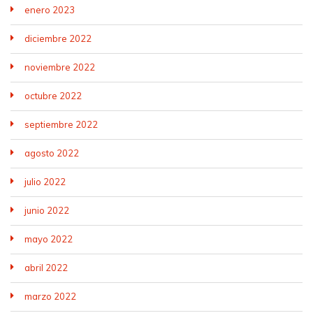
enero 2023
diciembre 2022
noviembre 2022
octubre 2022
septiembre 2022
agosto 2022
julio 2022
junio 2022
mayo 2022
abril 2022
marzo 2022