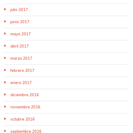
julio 2017
junio 2017
mayo 2017
abril 2017
marzo 2017
febrero 2017
enero 2017
diciembre 2016
noviembre 2016
octubre 2016
septiembre 2016