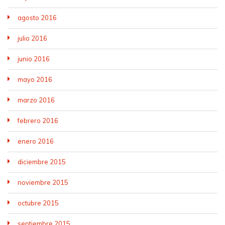
agosto 2016
julio 2016
junio 2016
mayo 2016
marzo 2016
febrero 2016
enero 2016
diciembre 2015
noviembre 2015
octubre 2015
septiembre 2015