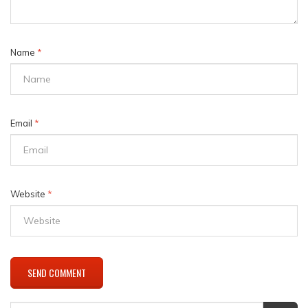
Name
*
Email
*
Website
*