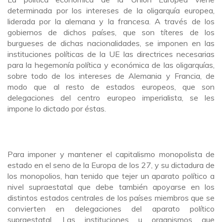
determinada por los intereses de la oligarquía europea,
liderada por la alemana y la francesa. A través de los
gobiernos de dichos países, que son títeres de los
burgueses de dichas nacionalidades, se imponen en las
instituciones políticas de la UE las directrices necesarias
para la hegemonía política y económica de las oligarquías,
sobre todo de los intereses de Alemania y Francia, de
modo que al resto de estados europeos, que son
delegaciones del centro europeo imperialista, se les
impone lo dictado por éstas.
Para imponer y mantener el capitalismo monopolista de
estado en el seno de la Europa de los 27, y su dictadura de
los monopolios, han tenido que tejer un aparato político a
nivel supraestatal que debe también apoyarse en los
distintos estados centrales de los países miembros que se
convierten en delegaciones del aparato político
supraestatal. Las instituciones u organismos que