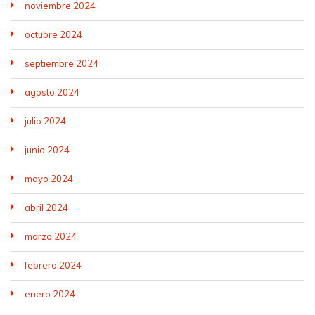
noviembre 2024
octubre 2024
septiembre 2024
agosto 2024
julio 2024
junio 2024
mayo 2024
abril 2024
marzo 2024
febrero 2024
enero 2024