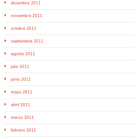
diciembre 2011
noviembre 2011
octubre 2011
septiembre 2011
agosto 2011
julio 2011
junio 2011
mayo 2011
abril 2011
marzo 2011
febrero 2011