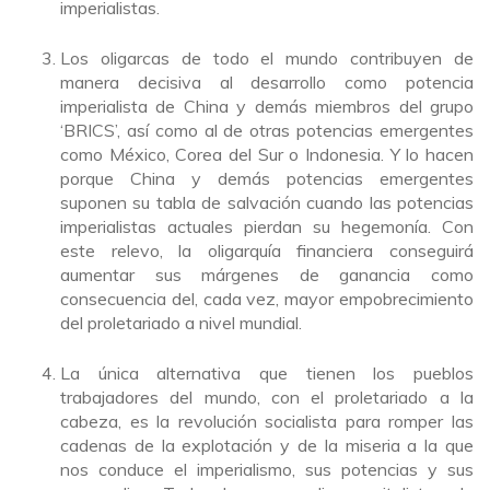
imperialistas.
Los oligarcas de todo el mundo contribuyen de
manera decisiva al desarrollo como potencia
imperialista de China y demás miembros del grupo
‘BRICS’, así como al de otras potencias emergentes
como México, Corea del Sur o Indonesia. Y lo hacen
porque China y demás potencias emergentes
suponen su tabla de salvación cuando las potencias
imperialistas actuales pierdan su hegemonía. Con
este relevo, la oligarquía financiera conseguirá
aumentar sus márgenes de ganancia como
consecuencia del, cada vez, mayor empobrecimiento
del proletariado a nivel mundial.
La única alternativa que tienen los pueblos
trabajadores del mundo, con el proletariado a la
cabeza, es la revolución socialista para romper las
cadenas de la explotación y de la miseria a la que
nos conduce el imperialismo, sus potencias y sus