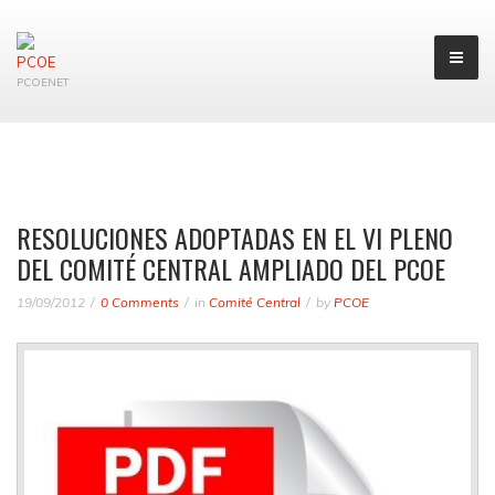
PCOENET
RESOLUCIONES ADOPTADAS EN EL VI PLENO
DEL COMITÉ CENTRAL AMPLIADO DEL PCOE
19/09/2012
0 Comments
in
Comité Central
by
PCOE