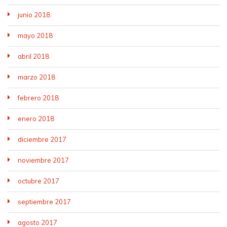
junio 2018
mayo 2018
abril 2018
marzo 2018
febrero 2018
enero 2018
diciembre 2017
noviembre 2017
octubre 2017
septiembre 2017
agosto 2017