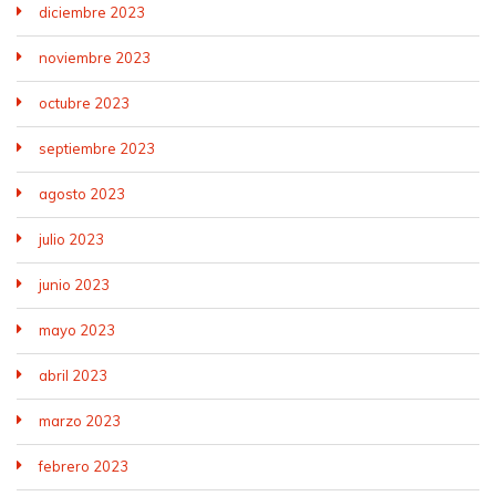
diciembre 2023
noviembre 2023
octubre 2023
septiembre 2023
agosto 2023
julio 2023
junio 2023
mayo 2023
abril 2023
marzo 2023
febrero 2023