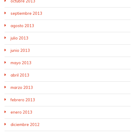
octubre 2013
septiembre 2013
agosto 2013
julio 2013
junio 2013
mayo 2013
abril 2013
marzo 2013
febrero 2013
enero 2013
diciembre 2012