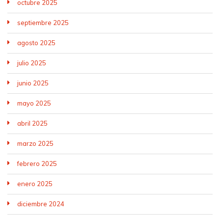
octubre 2025
septiembre 2025
agosto 2025
julio 2025
junio 2025
mayo 2025
abril 2025
marzo 2025
febrero 2025
enero 2025
diciembre 2024