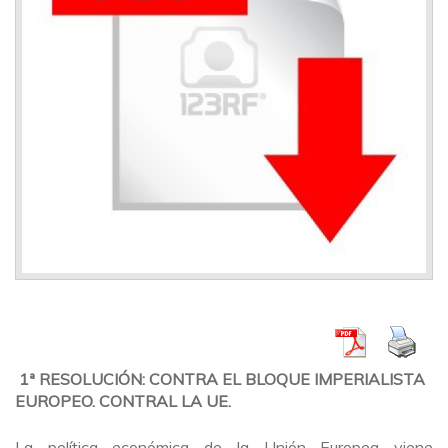
1ª RESOLUCIÓN: CONTRA EL BLOQUE IMPERIALISTA
EUROPEO. CONTRAL LA UE.
La política económica de la Unión Europea viene