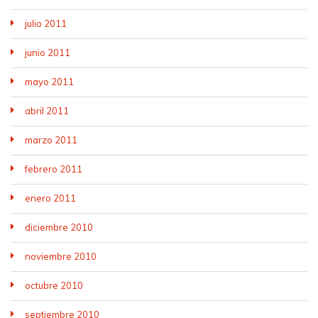
julio 2011
junio 2011
mayo 2011
abril 2011
marzo 2011
febrero 2011
enero 2011
diciembre 2010
noviembre 2010
octubre 2010
septiembre 2010