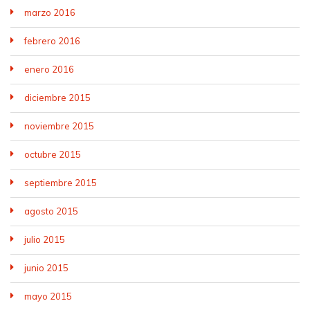
marzo 2016
febrero 2016
enero 2016
diciembre 2015
noviembre 2015
octubre 2015
septiembre 2015
agosto 2015
julio 2015
junio 2015
mayo 2015