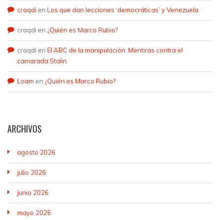
craqdi
en
Los que dan lecciones ‘democráticas’ y Venezuela
craqdi
en
¿Quién es Marco Rubio?
craqdi
en
El ABC de la manipulación. Mentiras contra el
camarada Stalin
Loam
en
¿Quién es Marco Rubio?
ARCHIVOS
agosto 2026
julio 2026
junio 2026
mayo 2026