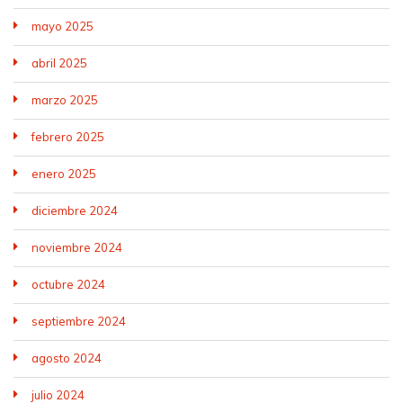
mayo 2025
abril 2025
marzo 2025
febrero 2025
enero 2025
diciembre 2024
noviembre 2024
octubre 2024
septiembre 2024
agosto 2024
julio 2024