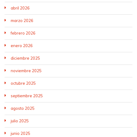
abril 2026
marzo 2026
febrero 2026
enero 2026
diciembre 2025
noviembre 2025
octubre 2025
septiembre 2025
agosto 2025
julio 2025
junio 2025