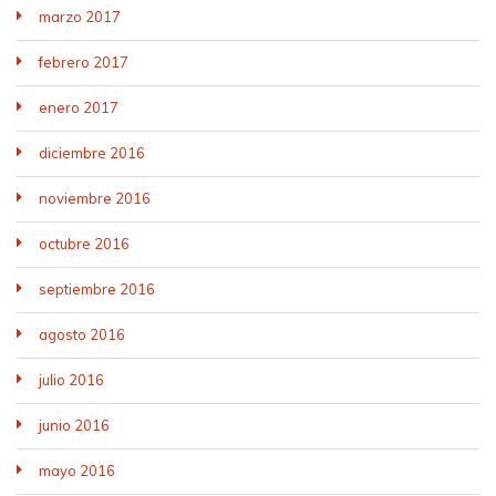
marzo 2017
febrero 2017
enero 2017
diciembre 2016
noviembre 2016
octubre 2016
septiembre 2016
agosto 2016
julio 2016
junio 2016
mayo 2016