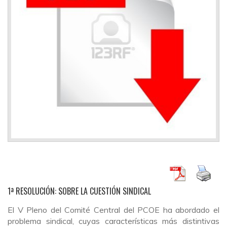
1ª RESOLUCIÓN: SOBRE LA CUESTIÓN SINDICAL
El V Pleno del Comité Central del PCOE ha abordado el
problema sindical, cuyas características más distintivas