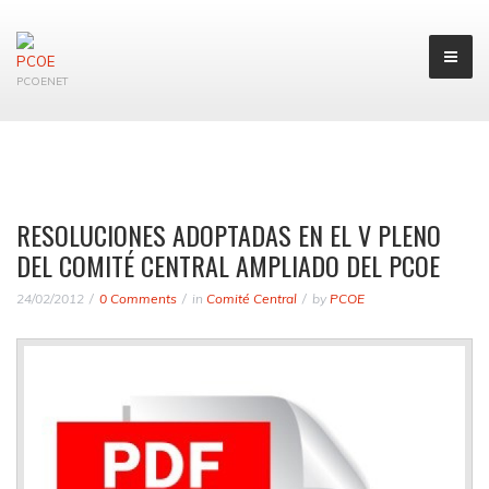
PCOENET
RESOLUCIONES ADOPTADAS EN EL V PLENO
DEL COMITÉ CENTRAL AMPLIADO DEL PCOE
24/02/2012
0 Comments
in
Comité Central
by
PCOE