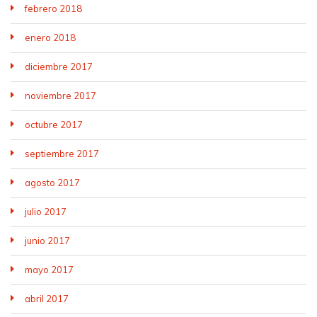
febrero 2018
enero 2018
diciembre 2017
noviembre 2017
octubre 2017
septiembre 2017
agosto 2017
julio 2017
junio 2017
mayo 2017
abril 2017