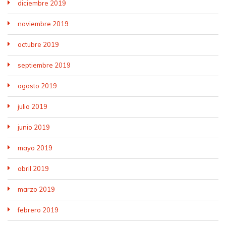
diciembre 2019
noviembre 2019
octubre 2019
septiembre 2019
agosto 2019
julio 2019
junio 2019
mayo 2019
abril 2019
marzo 2019
febrero 2019