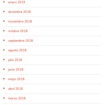
enero 2019
diciembre 2018
noviembre 2018
octubre 2018
septiembre 2018
agosto 2018
julio 2018
junio 2018
mayo 2018
abril 2018
marzo 2018