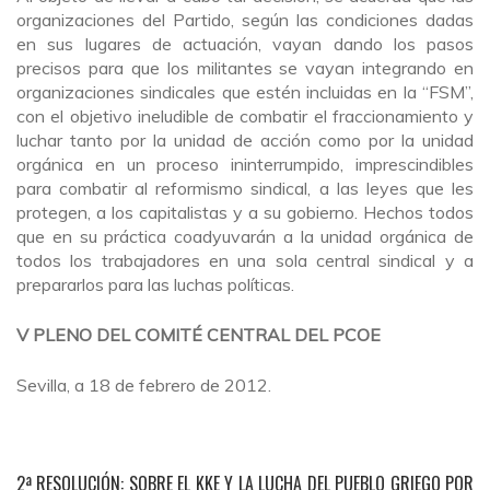
organizaciones del Partido, según las condiciones dadas
en sus lugares de actuación, vayan dando los pasos
precisos para que los militantes se vayan integrando en
organizaciones sindicales que estén incluidas en la “FSM”,
con el objetivo ineludible de combatir el fraccionamiento y
luchar tanto por la unidad de acción como por la unidad
orgánica en un proceso ininterrumpido, imprescindibles
para combatir al reformismo sindical, a las leyes que les
protegen, a los capitalistas y a su gobierno. Hechos todos
que en su práctica coadyuvarán a la unidad orgánica de
todos los trabajadores en una sola central sindical y a
prepararlos para las luchas políticas.
V PLENO DEL COMITÉ CENTRAL DEL PCOE
Sevilla, a 18 de febrero de 2012.
2ª RESOLUCIÓN: SOBRE EL KKE Y LA LUCHA DEL PUEBLO GRIEGO POR