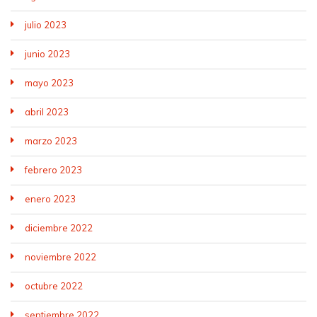
julio 2023
junio 2023
mayo 2023
abril 2023
marzo 2023
febrero 2023
enero 2023
diciembre 2022
noviembre 2022
octubre 2022
septiembre 2022