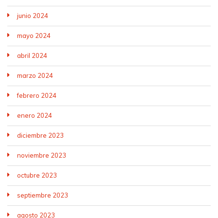
junio 2024
mayo 2024
abril 2024
marzo 2024
febrero 2024
enero 2024
diciembre 2023
noviembre 2023
octubre 2023
septiembre 2023
agosto 2023