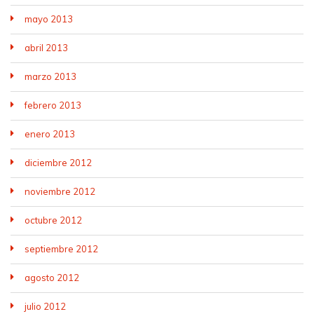
mayo 2013
abril 2013
marzo 2013
febrero 2013
enero 2013
diciembre 2012
noviembre 2012
octubre 2012
septiembre 2012
agosto 2012
julio 2012