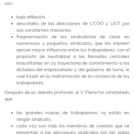
son:
baja afiliación.
descrédito de las direcciones de CCOO y UGT por
sus constantes traiciones.
fragmentación de los sindicalistas de clase en
numerosos y pequeños sindicatos, que les impiden
ejercer mayor influencia entre los trabajadores, con el
propósito de neutralizar a las llamadas centrales
mayoritarias en su trayectoria de sometimiento a los
dictados del empresariado y del gobierno de turno, lo
cual incide en la malformación de la conciencia de los
trabajadores.
Después de un debate profundo, el V Pleno ha constatado
que:
las grandes masas de trabajadores no están en
ningún sindicato.
cada vez son más los miembros de comités que se
presentan a las elecciones sindicales por las siglas