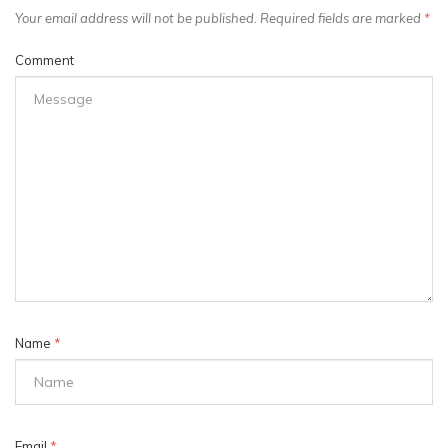
Your email address will not be published. Required fields are marked
*
Comment
Name
*
Email
*