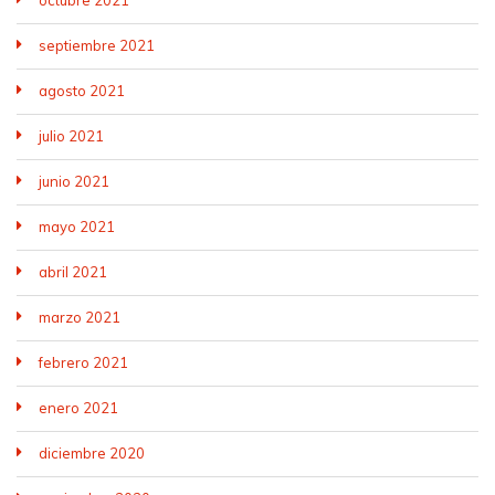
octubre 2021
septiembre 2021
agosto 2021
julio 2021
junio 2021
mayo 2021
abril 2021
marzo 2021
febrero 2021
enero 2021
diciembre 2020