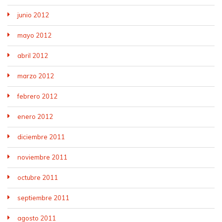
junio 2012
mayo 2012
abril 2012
marzo 2012
febrero 2012
enero 2012
diciembre 2011
noviembre 2011
octubre 2011
septiembre 2011
agosto 2011