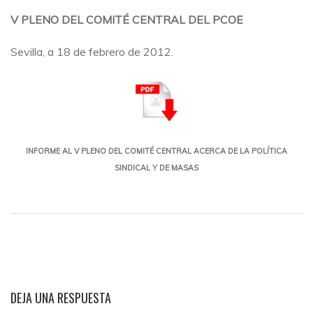
V PLENO DEL COMITÉ CENTRAL DEL PCOE
Sevilla, a 18 de febrero de 2012.
INFORME AL V PLENO DEL COMITÉ CENTRAL ACERCA DE LA POLÍTICA
SINDICAL Y DE MASAS
DEJA UNA RESPUESTA