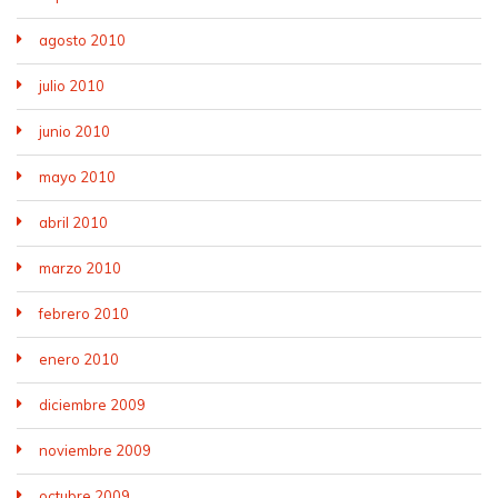
agosto 2010
julio 2010
junio 2010
mayo 2010
abril 2010
marzo 2010
febrero 2010
enero 2010
diciembre 2009
noviembre 2009
octubre 2009