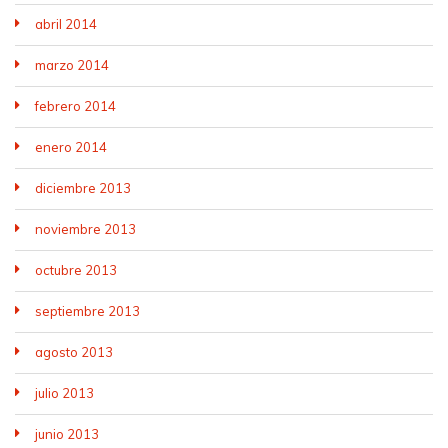
abril 2014
marzo 2014
febrero 2014
enero 2014
diciembre 2013
noviembre 2013
octubre 2013
septiembre 2013
agosto 2013
julio 2013
junio 2013