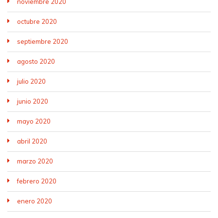
noviembre 2020
octubre 2020
septiembre 2020
agosto 2020
julio 2020
junio 2020
mayo 2020
abril 2020
marzo 2020
febrero 2020
enero 2020