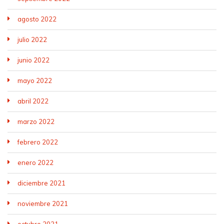
agosto 2022
julio 2022
junio 2022
mayo 2022
abril 2022
marzo 2022
febrero 2022
enero 2022
diciembre 2021
noviembre 2021