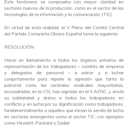
Este fenómeno se comprueba con mayor claridad en
sectores nuevos de la producción, como es el sector de las
tecnologías de la información y la comunicación (TIC).
En virtud de esta realidad, el V Pleno del Comité Central
del Partido Comunista Obrero Español toma la siguiente
RESOLUCIÓN:
Hacer un llamamiento a todos los órganos unitarios de
representación de los trabajadores – comités de empresa
y delegados de personal – a unirse y a luchar
conjuntamente para repeler la agresión que tanto la
patronal como las centrales sindicales mayoritarias,
encuadradas en la CSI, han signado en el II AENC, y envía
su solidaridad y ánimo a todos los trabajadores en
conflicto y en lucha por su dignificación como trabajadores,
fundamentalmente a aquellos que inician la senda de lucha
en sectores emergentes como el sector TIC, con ejemplos
como Hewlett-Packard o Sadiel.