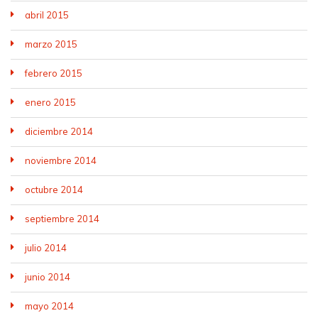
abril 2015
marzo 2015
febrero 2015
enero 2015
diciembre 2014
noviembre 2014
octubre 2014
septiembre 2014
julio 2014
junio 2014
mayo 2014