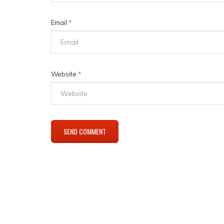
Email
*
Website
*