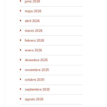
junio 2026
mayo 2026
abril 2026
marzo 2026
febrero 2026
enero 2026
diciembre 2025
noviembre 2025
octubre 2025
septiembre 2025
agosto 2025