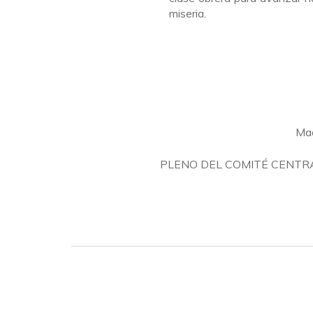
miseria.
Mad
PLENO DEL COMITÉ CENTR