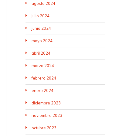
agosto 2024
julio 2024
junio 2024
mayo 2024
abril 2024
marzo 2024
febrero 2024
enero 2024
diciembre 2023
noviembre 2023
octubre 2023