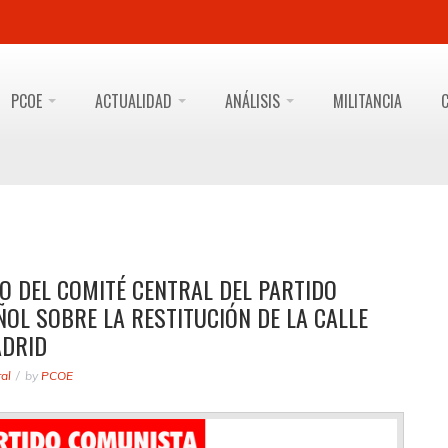
PCOE
ACTUALIDAD
ANÁLISIS
MILITANCIA
NO DEL COMITÉ CENTRAL DEL PARTIDO
OL SOBRE LA RESTITUCIÓN DE LA CALLE
ADRID
al
by
PCOE