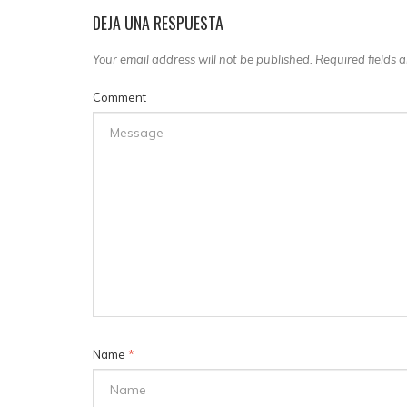
DEJA UNA RESPUESTA
Your email address will not be published. Required fields
Comment
Name
*