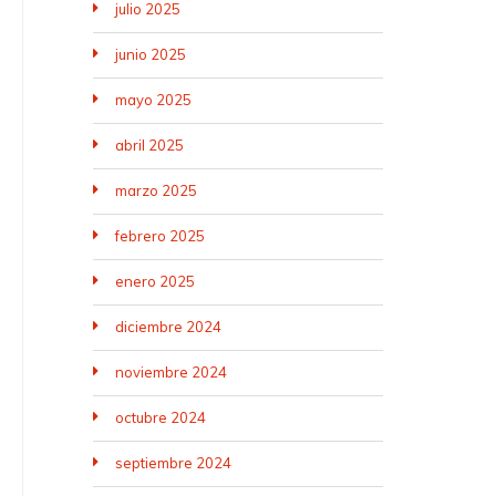
julio 2025
junio 2025
mayo 2025
abril 2025
marzo 2025
febrero 2025
enero 2025
diciembre 2024
noviembre 2024
octubre 2024
septiembre 2024