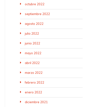
octubre 2022
septiembre 2022
agosto 2022
julio 2022
junio 2022
mayo 2022
abril 2022
marzo 2022
febrero 2022
enero 2022
diciembre 2021