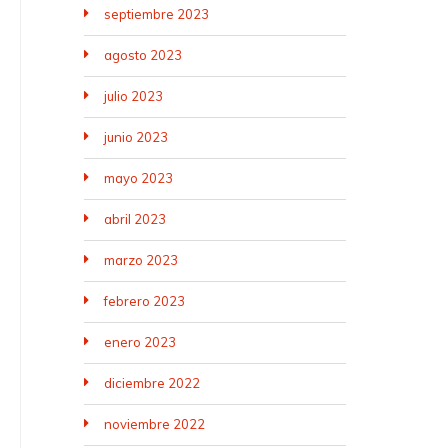
septiembre 2023
agosto 2023
julio 2023
junio 2023
mayo 2023
abril 2023
marzo 2023
febrero 2023
enero 2023
diciembre 2022
noviembre 2022