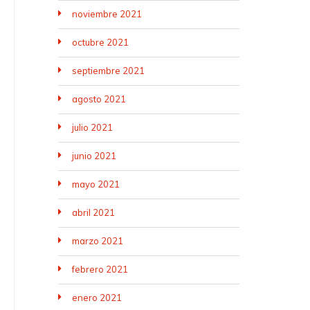
noviembre 2021
octubre 2021
septiembre 2021
agosto 2021
julio 2021
junio 2021
mayo 2021
abril 2021
marzo 2021
febrero 2021
enero 2021