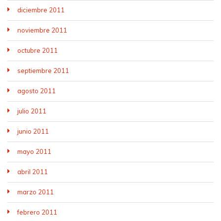
diciembre 2011
noviembre 2011
octubre 2011
septiembre 2011
agosto 2011
julio 2011
junio 2011
mayo 2011
abril 2011
marzo 2011
febrero 2011