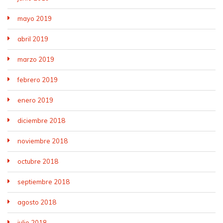
mayo 2019
abril 2019
marzo 2019
febrero 2019
enero 2019
diciembre 2018
noviembre 2018
octubre 2018
septiembre 2018
agosto 2018
julio 2018