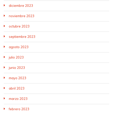
diciembre 2023
noviembre 2023
octubre 2023
septiembre 2023
agosto 2023
julio 2023
junio 2023
mayo 2023
abril 2023
marzo 2023
febrero 2023