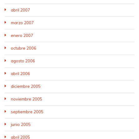
abril 2007
marzo 2007
enero 2007
octubre 2006
agosto 2006
abril 2006
diciembre 2005
noviembre 2005
septiembre 2005
junio 2005
abril 2005