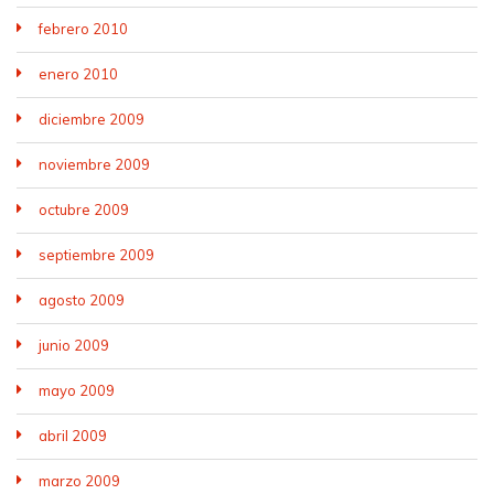
febrero 2010
enero 2010
diciembre 2009
noviembre 2009
octubre 2009
septiembre 2009
agosto 2009
junio 2009
mayo 2009
abril 2009
marzo 2009