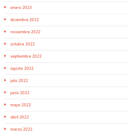
enero 2023
diciembre 2022
noviembre 2022
octubre 2022
septiembre 2022
agosto 2022
julio 2022
junio 2022
mayo 2022
abril 2022
marzo 2022