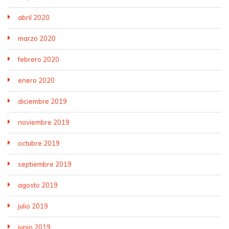
abril 2020
marzo 2020
febrero 2020
enero 2020
diciembre 2019
noviembre 2019
octubre 2019
septiembre 2019
agosto 2019
julio 2019
junio 2019