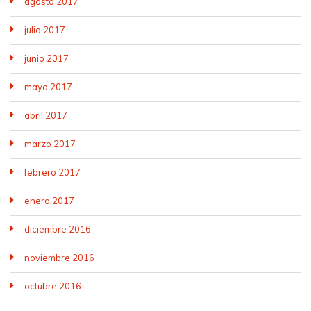
agosto 2017
julio 2017
junio 2017
mayo 2017
abril 2017
marzo 2017
febrero 2017
enero 2017
diciembre 2016
noviembre 2016
octubre 2016