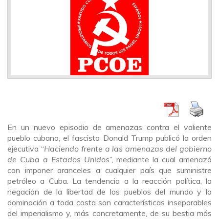
En un nuevo episodio de amenazas contra el valiente
pueblo cubano, el fascista Donald Trump publicó la orden
ejecutiva “
Haciendo frente a las amenazas del gobierno
de Cuba a Estados Unidos
”, mediante la cual amenazó
con imponer aranceles a cualquier país que suministre
petróleo a Cuba. La tendencia a la reacción política, la
negación de la libertad de los pueblos del mundo y la
dominación a toda costa son características inseparables
del imperialismo y, más concretamente, de su bestia más