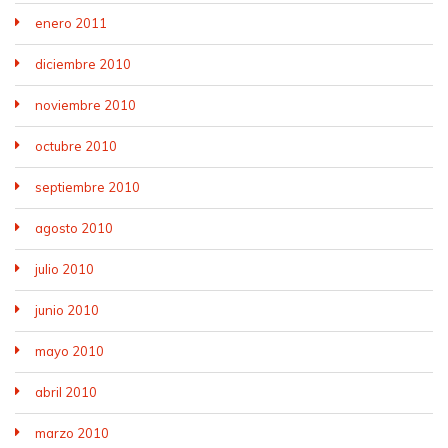
enero 2011
diciembre 2010
noviembre 2010
octubre 2010
septiembre 2010
agosto 2010
julio 2010
junio 2010
mayo 2010
abril 2010
marzo 2010