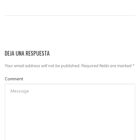
DEJA UNA RESPUESTA
Your email address will not be published. Required fields are marked
*
Comment