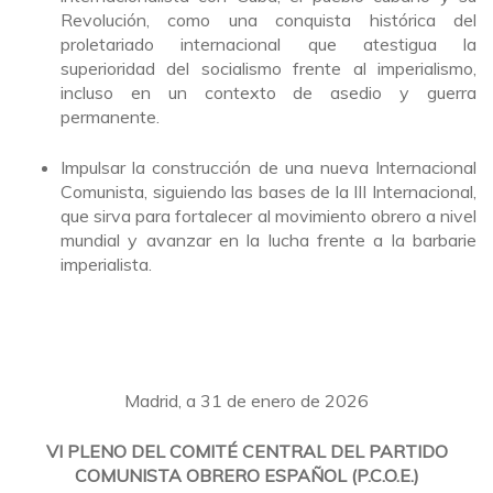
Revolución, como una conquista histórica del
proletariado internacional que atestigua la
superioridad del socialismo frente al imperialismo,
incluso en un contexto de asedio y guerra
permanente.
Impulsar la construcción de una nueva Internacional
Comunista, siguiendo las bases de la III Internacional,
que sirva para fortalecer al movimiento obrero a nivel
mundial y avanzar en la lucha frente a la barbarie
imperialista.
Madrid, a 31 de enero de 2026
VI PLENO DEL COMITÉ CENTRAL DEL PARTIDO
COMUNISTA OBRERO ESPAÑOL (P.C.O.E.)