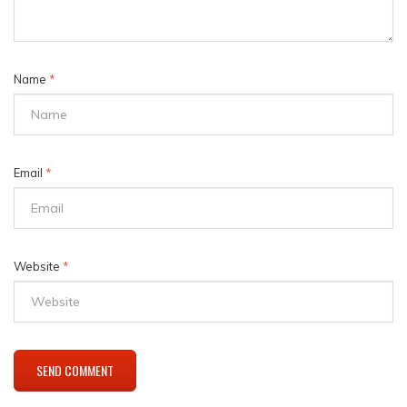
Name
*
Email
*
Website
*