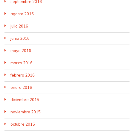
septiembre 2016
agosto 2016
julio 2016
junio 2016
mayo 2016
marzo 2016
febrero 2016
enero 2016
diciembre 2015
noviembre 2015
octubre 2015