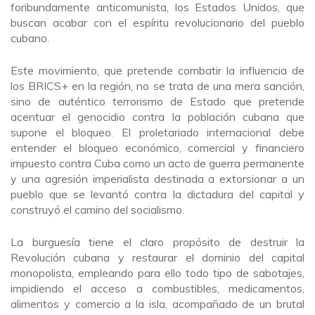
foribundamente anticomunista, los Estados Unidos, que
buscan acabar con el espíritu revolucionario del pueblo
cubano.
Este movimiento, que pretende combatir la influencia de
los BRICS+ en la región, no se trata de una mera sanción,
sino de auténtico terrorismo de Estado que pretende
acentuar el genocidio contra la población cubana que
supone el bloqueo. El proletariado internacional debe
entender el bloqueo económico, comercial y financiero
impuesto contra Cuba como un acto de guerra permanente
y una agresión imperialista destinada a extorsionar a un
pueblo que se levantó contra la dictadura del capital y
construyó el camino del socialismo.
La burguesía tiene el claro propósito de destruir la
Revolución cubana y restaurar el dominio del capital
monopolista, empleando para ello todo tipo de sabotajes,
impidiendo el acceso a combustibles, medicamentos,
alimentos y comercio a la isla, acompañado de un brutal