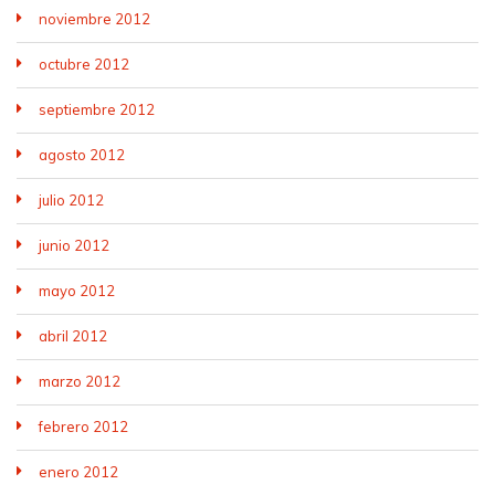
noviembre 2012
octubre 2012
septiembre 2012
agosto 2012
julio 2012
junio 2012
mayo 2012
abril 2012
marzo 2012
febrero 2012
enero 2012