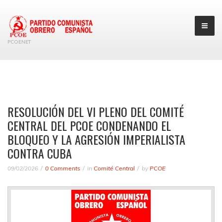
PCOENET
RESOLUCIÓN DEL VI PLENO DEL COMITÉ
CENTRAL DEL PCOE CONDENANDO EL
BLOQUEO Y LA AGRESIÓN IMPERIALISTA
CONTRA CUBA
09/02/2026
0 Comments
in
Comité Central
by
PCOE