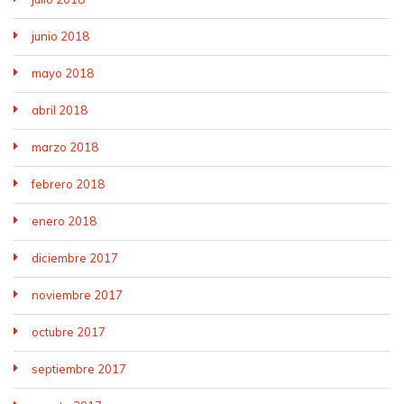
junio 2018
mayo 2018
abril 2018
marzo 2018
febrero 2018
enero 2018
diciembre 2017
noviembre 2017
octubre 2017
septiembre 2017