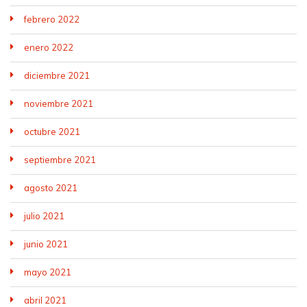
febrero 2022
enero 2022
diciembre 2021
noviembre 2021
octubre 2021
septiembre 2021
agosto 2021
julio 2021
junio 2021
mayo 2021
abril 2021