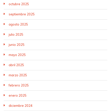
octubre 2025
septiembre 2025
agosto 2025
julio 2025
junio 2025
mayo 2025
abril 2025
marzo 2025
febrero 2025
enero 2025
diciembre 2024