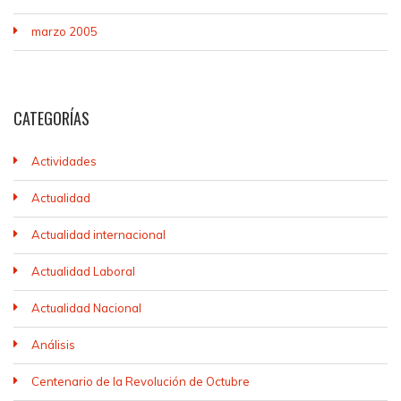
marzo 2005
CATEGORÍAS
Actividades
Actualidad
Actualidad internacional
Actualidad Laboral
Actualidad Nacional
Análisis
Centenario de la Revolución de Octubre