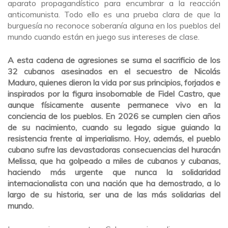
aparato propagandístico para encumbrar a la reacción
anticomunista. Todo ello es una prueba clara de que la
burguesía no reconoce soberanía alguna en los pueblos del
mundo cuando están en juego sus intereses de clase.
A esta cadena de agresiones se suma el sacrificio de los
32 cubanos asesinados en el secuestro de Nicolás
Maduro, quienes dieron la vida por sus principios, forjados e
inspirados por la figura insobornable de Fidel Castro, que
aunque físicamente ausente permanece vivo en la
conciencia de los pueblos. En 2026 se cumplen cien años
de su nacimiento, cuando su legado sigue guiando la
resistencia frente al imperialismo. Hoy, además, el pueblo
cubano sufre las devastadoras consecuencias del huracán
Melissa, que ha golpeado a miles de cubanos y cubanas,
haciendo más urgente que nunca la solidaridad
internacionalista con una nación que ha demostrado, a lo
largo de su historia, ser una de las más solidarias del
mundo.