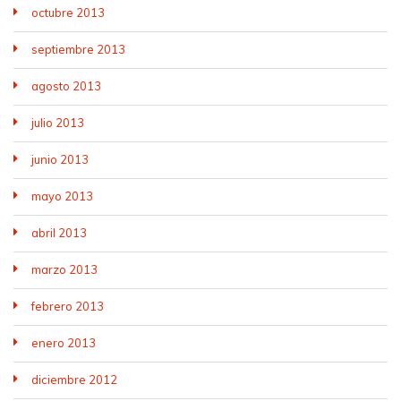
octubre 2013
septiembre 2013
agosto 2013
julio 2013
junio 2013
mayo 2013
abril 2013
marzo 2013
febrero 2013
enero 2013
diciembre 2012