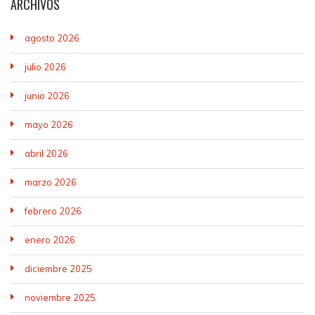
ARCHIVOS
agosto 2026
julio 2026
junio 2026
mayo 2026
abril 2026
marzo 2026
febrero 2026
enero 2026
diciembre 2025
noviembre 2025