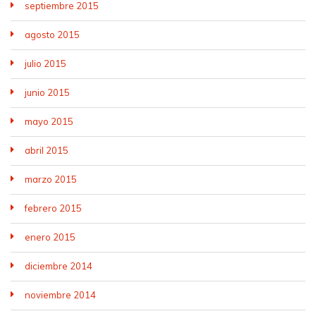
septiembre 2015
agosto 2015
julio 2015
junio 2015
mayo 2015
abril 2015
marzo 2015
febrero 2015
enero 2015
diciembre 2014
noviembre 2014