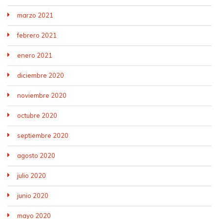
marzo 2021
febrero 2021
enero 2021
diciembre 2020
noviembre 2020
octubre 2020
septiembre 2020
agosto 2020
julio 2020
junio 2020
mayo 2020