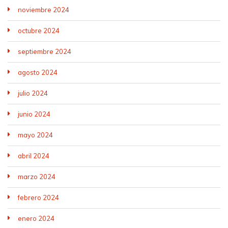
noviembre 2024
octubre 2024
septiembre 2024
agosto 2024
julio 2024
junio 2024
mayo 2024
abril 2024
marzo 2024
febrero 2024
enero 2024