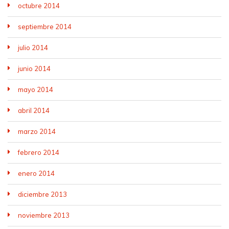
octubre 2014
septiembre 2014
julio 2014
junio 2014
mayo 2014
abril 2014
marzo 2014
febrero 2014
enero 2014
diciembre 2013
noviembre 2013