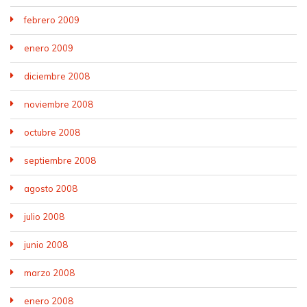
febrero 2009
enero 2009
diciembre 2008
noviembre 2008
octubre 2008
septiembre 2008
agosto 2008
julio 2008
junio 2008
marzo 2008
enero 2008