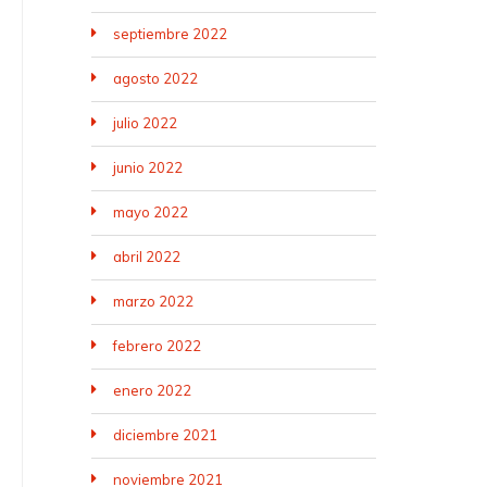
septiembre 2022
agosto 2022
julio 2022
junio 2022
mayo 2022
abril 2022
marzo 2022
febrero 2022
enero 2022
diciembre 2021
noviembre 2021