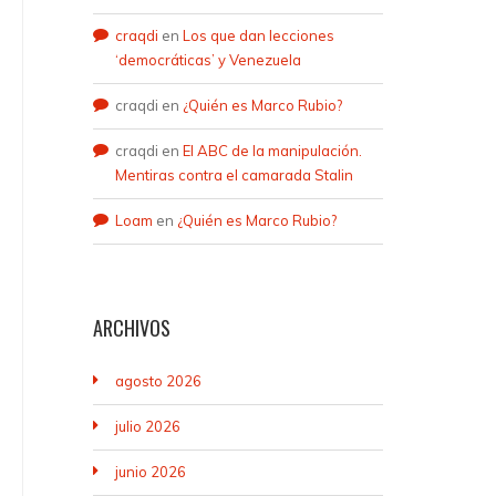
craqdi
en
Los que dan lecciones
‘democráticas’ y Venezuela
craqdi
en
¿Quién es Marco Rubio?
craqdi
en
El ABC de la manipulación.
Mentiras contra el camarada Stalin
Loam
en
¿Quién es Marco Rubio?
ARCHIVOS
agosto 2026
julio 2026
junio 2026