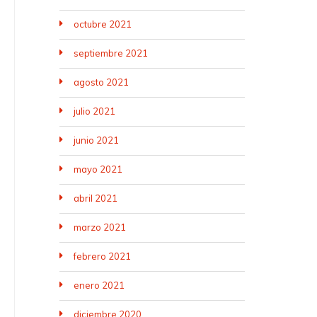
octubre 2021
septiembre 2021
agosto 2021
julio 2021
junio 2021
mayo 2021
abril 2021
marzo 2021
febrero 2021
enero 2021
diciembre 2020