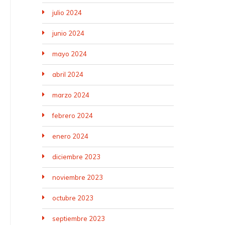
julio 2024
junio 2024
mayo 2024
abril 2024
marzo 2024
febrero 2024
enero 2024
diciembre 2023
noviembre 2023
octubre 2023
septiembre 2023