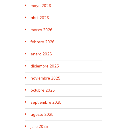
mayo 2026
abril 2026
marzo 2026
febrero 2026
enero 2026
diciembre 2025
noviembre 2025
octubre 2025
septiembre 2025
agosto 2025
julio 2025