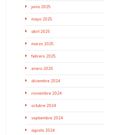
junio 2025
mayo 2025
abril 2025
marzo 2025
febrero 2025
enero 2025
diciembre 2024
noviembre 2024
octubre 2024
septiembre 2024
agosto 2024