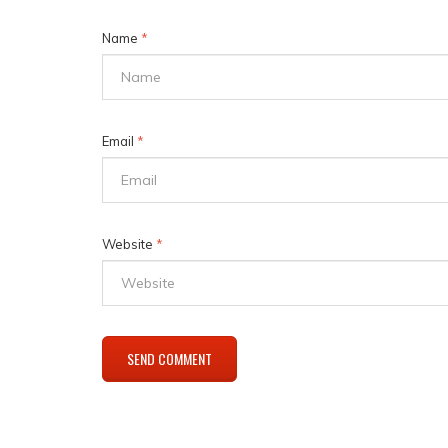
Name
*
Email
*
Website
*