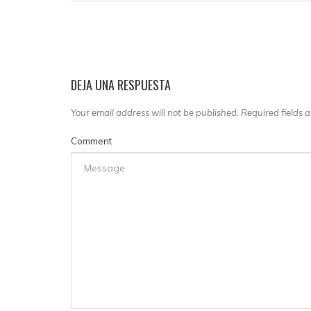
DEJA UNA RESPUESTA
Your email address will not be published. Required fields
Comment