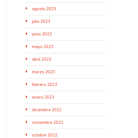
agosto 2023
julio 2023
junio 2023
mayo 2023
abril 2023
marzo 2023
febrero 2023
enero 2023
diciembre 2022
noviembre 2022
octubre 2022