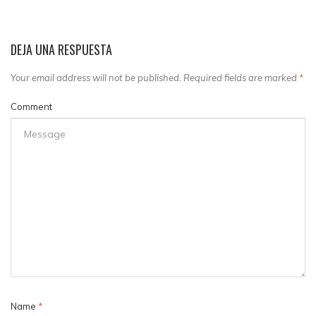
DEJA UNA RESPUESTA
Your email address will not be published. Required fields are marked
*
Comment
Name
*