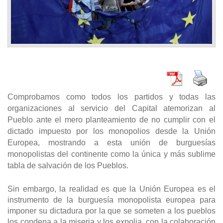
Comprobamos como todos los partidos y todas las
organizaciones al servicio del Capital atemorizan al
Pueblo ante el mero planteamiento de no cumplir con el
dictado impuesto por los monopolios desde la Unión
Europea
, mostrando a esta unión de burguesías
monopolistas del continente como la única y más sublime
tabla de salvación de los Pueblos.
Sin embargo, la realidad es que la Unión Europea es el
instrumento de la burguesía monopolista europea para
imponer su dictadura por la que se someten a los pueblos
los condena a la miseria y los expolia, con la colaboración