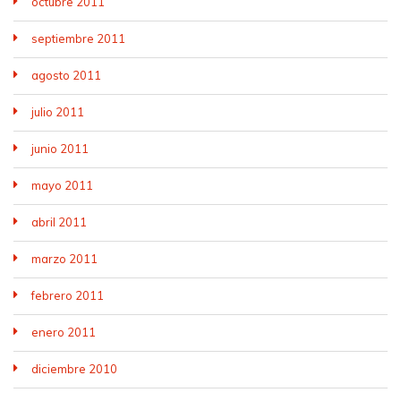
octubre 2011
septiembre 2011
agosto 2011
julio 2011
junio 2011
mayo 2011
abril 2011
marzo 2011
febrero 2011
enero 2011
diciembre 2010