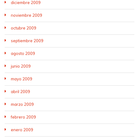
diciembre 2009
noviembre 2009
octubre 2009
septiembre 2009
agosto 2009
junio 2009
mayo 2009
abril 2009
marzo 2009
febrero 2009
enero 2009