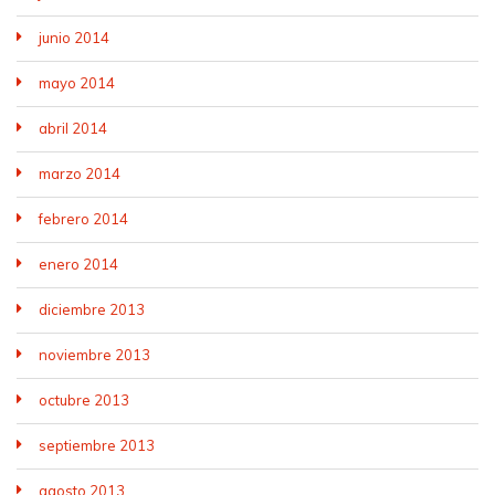
junio 2014
mayo 2014
abril 2014
marzo 2014
febrero 2014
enero 2014
diciembre 2013
noviembre 2013
octubre 2013
septiembre 2013
agosto 2013