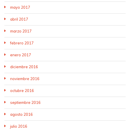
mayo 2017
abril 2017
marzo 2017
febrero 2017
enero 2017
diciembre 2016
noviembre 2016
octubre 2016
septiembre 2016
agosto 2016
julio 2016