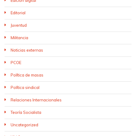
Edición digital
Editorial
Juventud
Militancia
Noticias externas
PCOE
Política de masas
Política sindical
Relaciones Internacionales
Teoría Socialista
Uncategorized