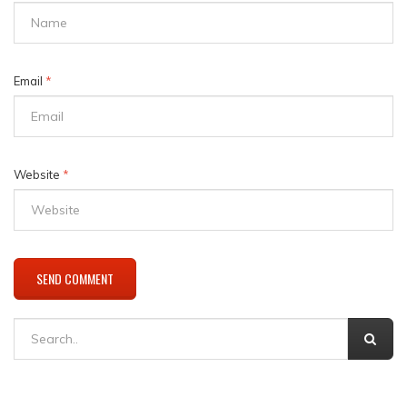
Email
*
Website
*