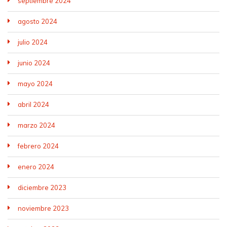
septiembre 2024
agosto 2024
julio 2024
junio 2024
mayo 2024
abril 2024
marzo 2024
febrero 2024
enero 2024
diciembre 2023
noviembre 2023