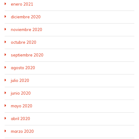
enero 2021
diciembre 2020
noviembre 2020
octubre 2020
septiembre 2020
agosto 2020
julio 2020
junio 2020
mayo 2020
abril 2020
marzo 2020