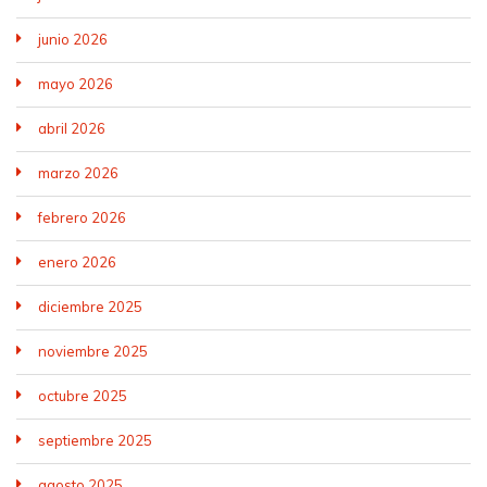
junio 2026
mayo 2026
abril 2026
marzo 2026
febrero 2026
enero 2026
diciembre 2025
noviembre 2025
octubre 2025
septiembre 2025
agosto 2025