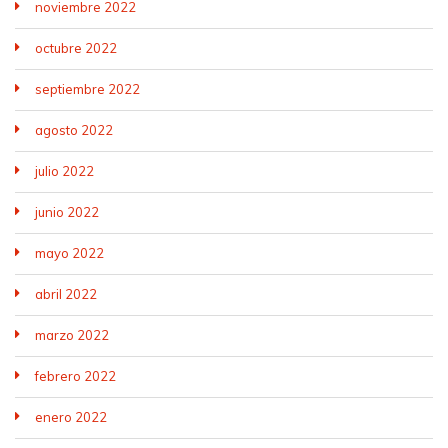
noviembre 2022
octubre 2022
septiembre 2022
agosto 2022
julio 2022
junio 2022
mayo 2022
abril 2022
marzo 2022
febrero 2022
enero 2022