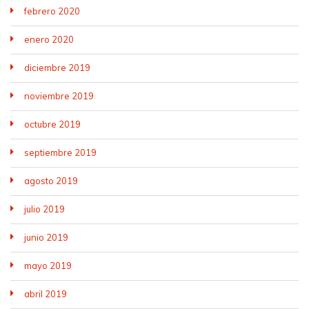
febrero 2020
enero 2020
diciembre 2019
noviembre 2019
octubre 2019
septiembre 2019
agosto 2019
julio 2019
junio 2019
mayo 2019
abril 2019