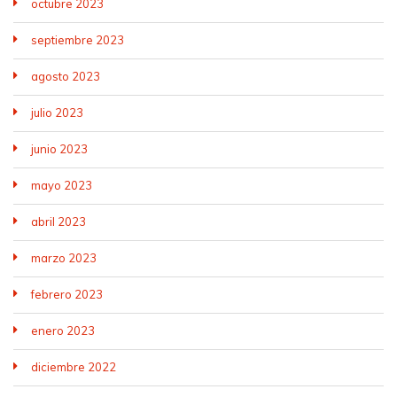
octubre 2023
septiembre 2023
agosto 2023
julio 2023
junio 2023
mayo 2023
abril 2023
marzo 2023
febrero 2023
enero 2023
diciembre 2022