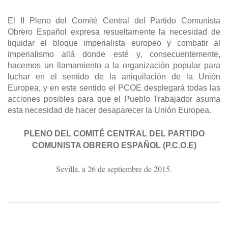
El II Pleno del Comité Central del Partido Comunista
Obrero Español expresa resueltamente la necesidad de
liquidar el bloque imperialista europeo y combatir al
imperialismo allá donde esté y, consecuentemente,
hacemos un llamamiento a la organización popular para
luchar en el sentido de la aniquilación de la Unión
Europea, y en este sentido el PCOE desplegará todas las
acciones posibles para que el Pueblo Trabajador asuma
esta necesidad de hacer desaparecer la Unión Europea.
PLENO DEL COMITÉ CENTRAL DEL PARTIDO
COMUNISTA OBRERO ESPAÑOL (P.C.O.E)
Sevilla, a 26 de septiembre de 2015.