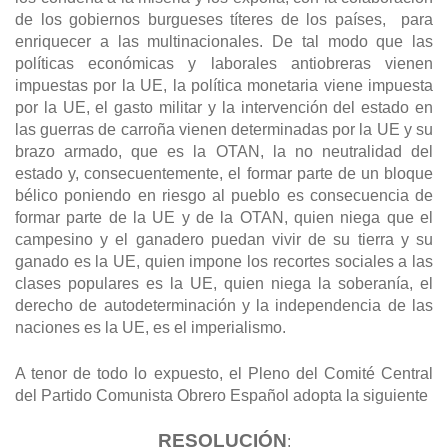
de los gobiernos burgueses títeres de los países, para
enriquecer a las multinacionales. De tal modo que las
políticas económicas y laborales antiobreras vienen
impuestas por la UE, la política monetaria viene impuesta
por la UE, el gasto militar y la intervención del estado en
las guerras de carroña vienen determinadas por la UE y su
brazo armado, que es la OTAN, la no neutralidad del
estado y, consecuentemente, el formar parte de un bloque
bélico poniendo en riesgo al pueblo es consecuencia de
formar parte de la UE y de la OTAN, quien niega que el
campesino y el ganadero puedan vivir de su tierra y su
ganado es la UE, quien impone los recortes sociales a las
clases populares es la UE, quien niega la soberanía, el
derecho de autodeterminación y la independencia de las
naciones es la UE, es el imperialismo.
A tenor de todo lo expuesto, el Pleno del Comité Central
del Partido Comunista Obrero Español adopta la siguiente
RESOLUCIÓN
: