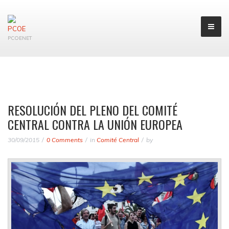
PCOENET
RESOLUCIÓN DEL PLENO DEL COMITÉ
CENTRAL CONTRA LA UNIÓN EUROPEA
30/09/2015
0 Comments
in
Comité Central
by