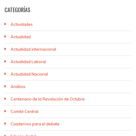
CATEGORÍAS
Actividades
Actualidad
Actualidad internacional
Actualidad Laboral
Actualidad Nacional
Análisis
Centenario de la Revolución de Octubre
Comité Central
Cuadernos para el debate