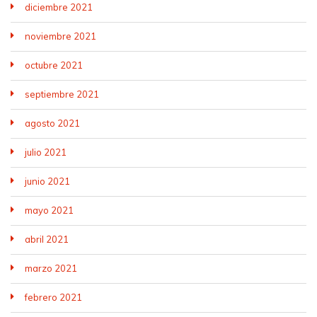
diciembre 2021
noviembre 2021
octubre 2021
septiembre 2021
agosto 2021
julio 2021
junio 2021
mayo 2021
abril 2021
marzo 2021
febrero 2021