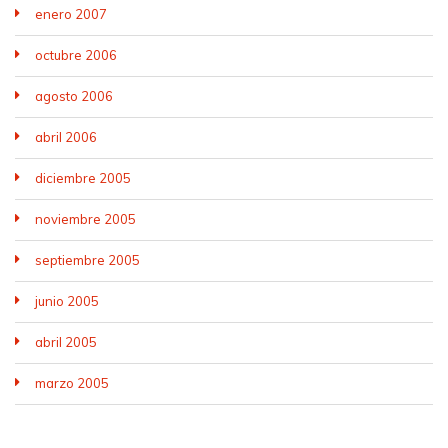
enero 2007
octubre 2006
agosto 2006
abril 2006
diciembre 2005
noviembre 2005
septiembre 2005
junio 2005
abril 2005
marzo 2005