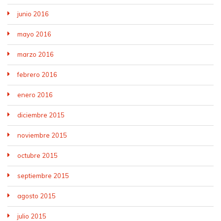
junio 2016
mayo 2016
marzo 2016
febrero 2016
enero 2016
diciembre 2015
noviembre 2015
octubre 2015
septiembre 2015
agosto 2015
julio 2015