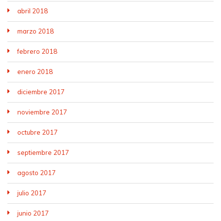
abril 2018
marzo 2018
febrero 2018
enero 2018
diciembre 2017
noviembre 2017
octubre 2017
septiembre 2017
agosto 2017
julio 2017
junio 2017