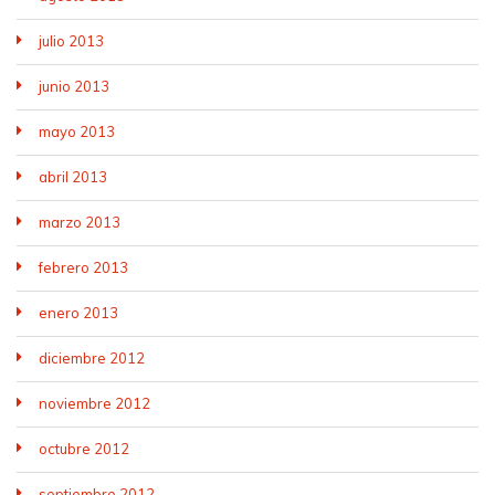
julio 2013
junio 2013
mayo 2013
abril 2013
marzo 2013
febrero 2013
enero 2013
diciembre 2012
noviembre 2012
octubre 2012
septiembre 2012