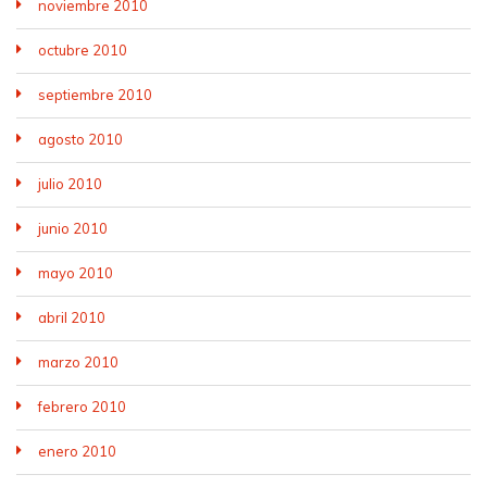
noviembre 2010
octubre 2010
septiembre 2010
agosto 2010
julio 2010
junio 2010
mayo 2010
abril 2010
marzo 2010
febrero 2010
enero 2010