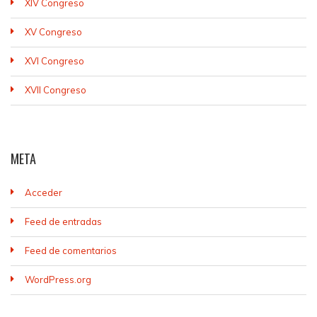
XIV Congreso
XV Congreso
XVI Congreso
XVII Congreso
META
Acceder
Feed de entradas
Feed de comentarios
WordPress.org