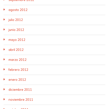
agosto 2012
julio 2012
junio 2012
mayo 2012
abril 2012
marzo 2012
febrero 2012
enero 2012
diciembre 2011
noviembre 2011