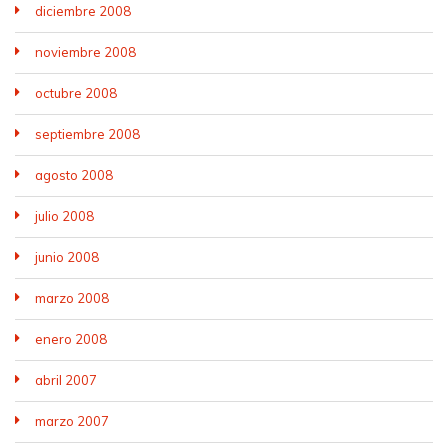
diciembre 2008
noviembre 2008
octubre 2008
septiembre 2008
agosto 2008
julio 2008
junio 2008
marzo 2008
enero 2008
abril 2007
marzo 2007