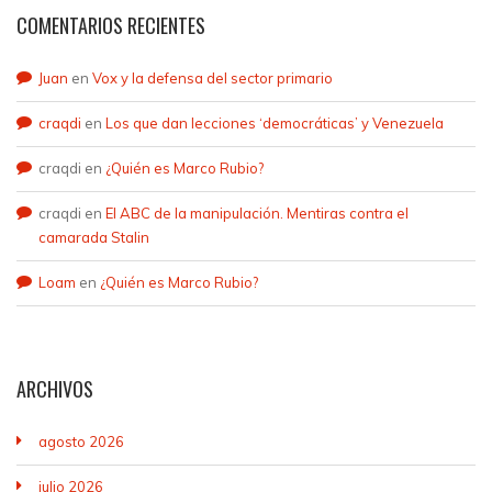
COMENTARIOS RECIENTES
Juan
en
Vox y la defensa del sector primario
craqdi
en
Los que dan lecciones ‘democráticas’ y Venezuela
craqdi
en
¿Quién es Marco Rubio?
craqdi
en
El ABC de la manipulación. Mentiras contra el
camarada Stalin
Loam
en
¿Quién es Marco Rubio?
ARCHIVOS
agosto 2026
julio 2026