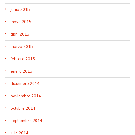
junio 2015
mayo 2015
abril 2015
marzo 2015
febrero 2015
enero 2015
diciembre 2014
noviembre 2014
octubre 2014
septiembre 2014
julio 2014