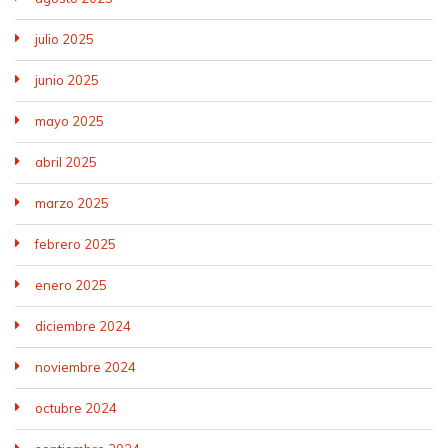
julio 2025
junio 2025
mayo 2025
abril 2025
marzo 2025
febrero 2025
enero 2025
diciembre 2024
noviembre 2024
octubre 2024