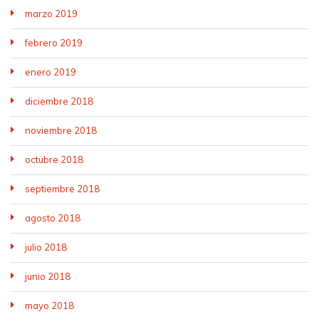
marzo 2019
febrero 2019
enero 2019
diciembre 2018
noviembre 2018
octubre 2018
septiembre 2018
agosto 2018
julio 2018
junio 2018
mayo 2018