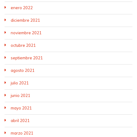
enero 2022
diciembre 2021
noviembre 2021
octubre 2021
septiembre 2021
agosto 2021
julio 2021
junio 2021
mayo 2021
abril 2021
marzo 2021