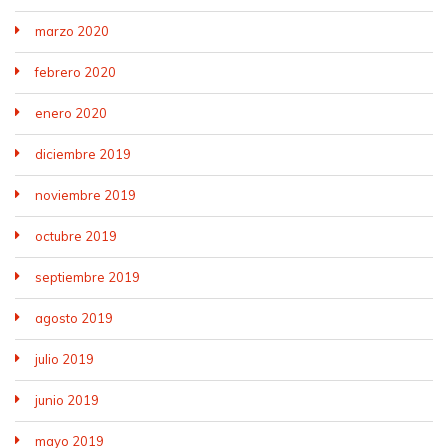
marzo 2020
febrero 2020
enero 2020
diciembre 2019
noviembre 2019
octubre 2019
septiembre 2019
agosto 2019
julio 2019
junio 2019
mayo 2019