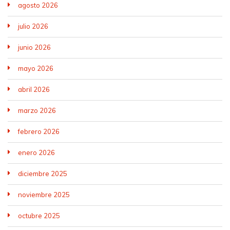
agosto 2026
julio 2026
junio 2026
mayo 2026
abril 2026
marzo 2026
febrero 2026
enero 2026
diciembre 2025
noviembre 2025
octubre 2025