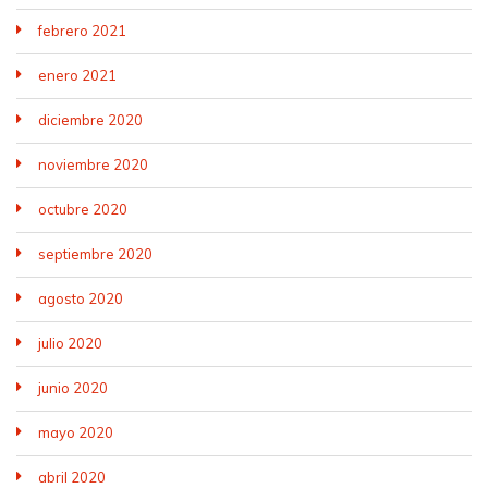
febrero 2021
enero 2021
diciembre 2020
noviembre 2020
octubre 2020
septiembre 2020
agosto 2020
julio 2020
junio 2020
mayo 2020
abril 2020