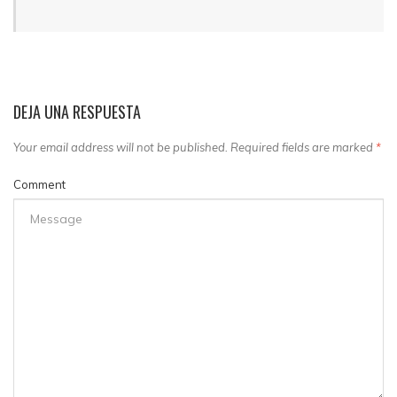
DEJA UNA RESPUESTA
Your email address will not be published. Required fields are marked
*
Comment