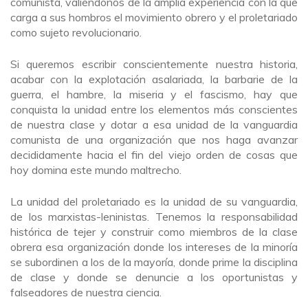
comunista, valiéndonos de la amplia experiencia con la que
carga a sus hombros el movimiento obrero y el proletariado
como sujeto revolucionario.
Si queremos escribir conscientemente nuestra historia,
acabar con la explotación asalariada, la barbarie de la
guerra, el hambre, la miseria y el fascismo, hay que
conquista la unidad entre los elementos más conscientes
de nuestra clase y dotar a esa unidad de la vanguardia
comunista de una organización que nos haga avanzar
decididamente hacia el fin del viejo orden de cosas que
hoy domina este mundo maltrecho.
La unidad del proletariado es la unidad de su vanguardia,
de los marxistas-leninistas. Tenemos la responsabilidad
histórica de tejer y construir como miembros de la clase
obrera esa organización donde los intereses de la minoría
se subordinen a los de la mayoría, donde prime la disciplina
de clase y donde se denuncie a los oportunistas y
falseadores de nuestra ciencia.