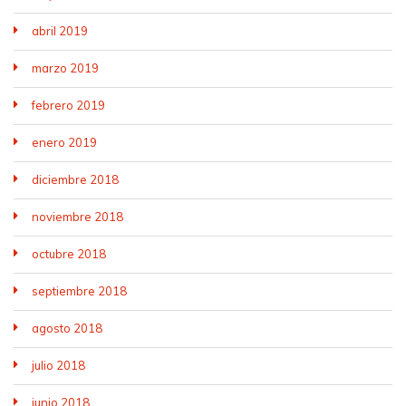
abril 2019
marzo 2019
febrero 2019
enero 2019
diciembre 2018
noviembre 2018
octubre 2018
septiembre 2018
agosto 2018
julio 2018
junio 2018