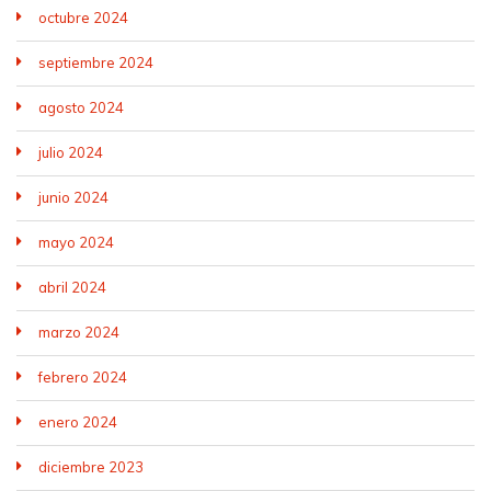
octubre 2024
septiembre 2024
agosto 2024
julio 2024
junio 2024
mayo 2024
abril 2024
marzo 2024
febrero 2024
enero 2024
diciembre 2023