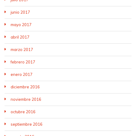
junio 2017
mayo 2017
abril 2017
marzo 2017
febrero 2017
enero 2017
diciembre 2016
noviembre 2016
octubre 2016
septiembre 2016