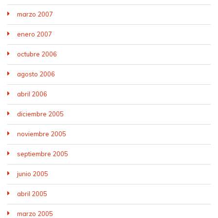
marzo 2007
enero 2007
octubre 2006
agosto 2006
abril 2006
diciembre 2005
noviembre 2005
septiembre 2005
junio 2005
abril 2005
marzo 2005