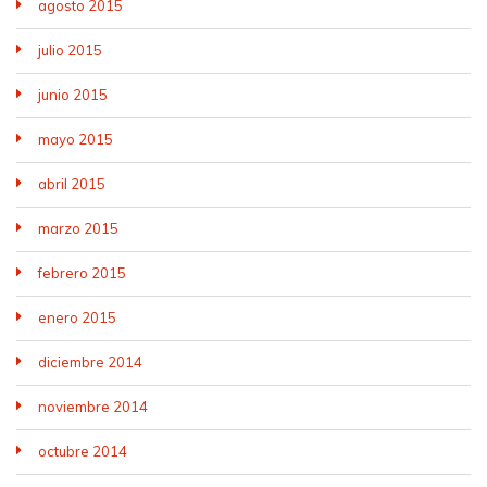
agosto 2015
julio 2015
junio 2015
mayo 2015
abril 2015
marzo 2015
febrero 2015
enero 2015
diciembre 2014
noviembre 2014
octubre 2014