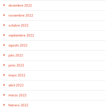
diciembre 2022
noviembre 2022
octubre 2022
septiembre 2022
agosto 2022
julio 2022
junio 2022
mayo 2022
abril 2022
marzo 2022
febrero 2022