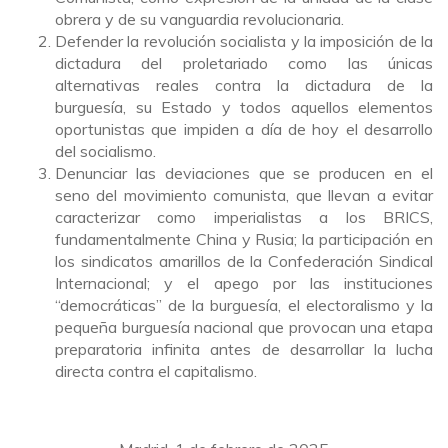
obrera y de su vanguardia revolucionaria.
Defender la revolución socialista y la imposición de la
dictadura del proletariado como las únicas
alternativas reales contra la dictadura de la
burguesía, su Estado y todos aquellos elementos
oportunistas que impiden a día de hoy el desarrollo
del socialismo.
Denunciar las deviaciones que se producen en el
seno del movimiento comunista, que llevan a evitar
caracterizar como imperialistas a los BRICS,
fundamentalmente China y Rusia; la participación en
los sindicatos amarillos de la Confederación Sindical
Internacional; y el apego por las instituciones
“democráticas” de la burguesía, el electoralismo y la
pequeña burguesía nacional que provocan una etapa
preparatoria infinita antes de desarrollar la lucha
directa contra el capitalismo.