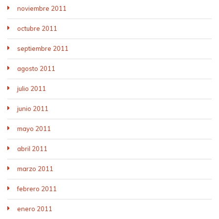
noviembre 2011
octubre 2011
septiembre 2011
agosto 2011
julio 2011
junio 2011
mayo 2011
abril 2011
marzo 2011
febrero 2011
enero 2011