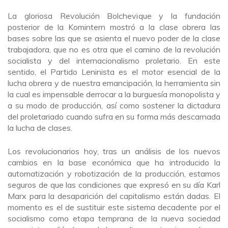
La gloriosa Revolución Bolchevique y la fundación
posterior de la Komintern mostró a la clase obrera las
bases sobre las que se asienta el nuevo poder de la clase
trabajadora, que no es otra que el camino de la revolución
socialista y del internacionalismo proletario. En este
sentido, el Partido Leninista es el motor esencial de la
lucha obrera y de nuestra emancipación, la herramienta sin
la cual es impensable derrocar a la burguesía monopolista y
a su modo de producción, así como sostener la dictadura
del proletariado cuando sufra en su forma más descarnada
la lucha de clases.
Los revolucionarios hoy, tras un análisis de los nuevos
cambios en la base económica que ha introducido la
automatización y robotización de la producción, estamos
seguros de que las condiciones que expresó en su día Karl
Marx para la desaparición del capitalismo están dadas. El
momento es el de sustituir este sistema decadente por el
socialismo como etapa temprana de la nueva sociedad