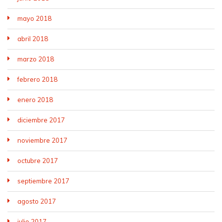
mayo 2018
abril 2018
marzo 2018
febrero 2018
enero 2018
diciembre 2017
noviembre 2017
octubre 2017
septiembre 2017
agosto 2017
julio 2017