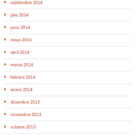
septiembre 2014
julio 2014
junio 2014
mayo 2014
abril 2014
marzo 2014
febrero 2014
enero 2014
diciembre 2013
noviembre 2013
octubre 2013