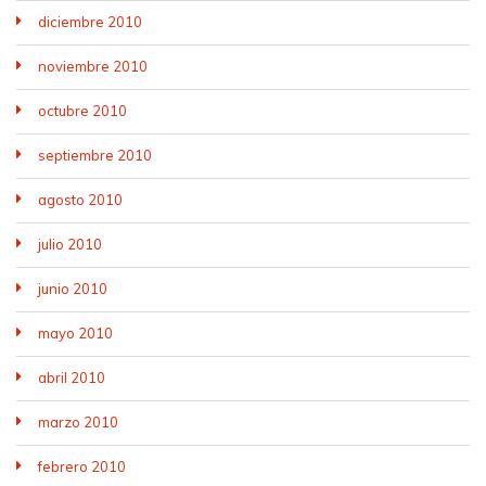
diciembre 2010
noviembre 2010
octubre 2010
septiembre 2010
agosto 2010
julio 2010
junio 2010
mayo 2010
abril 2010
marzo 2010
febrero 2010