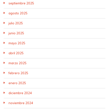
septiembre 2025
agosto 2025
julio 2025
junio 2025
mayo 2025
abril 2025
marzo 2025
febrero 2025
enero 2025
diciembre 2024
noviembre 2024