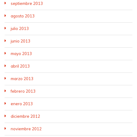
septiembre 2013
agosto 2013
julio 2013
junio 2013
mayo 2013
abril 2013
marzo 2013
febrero 2013
enero 2013
diciembre 2012
noviembre 2012