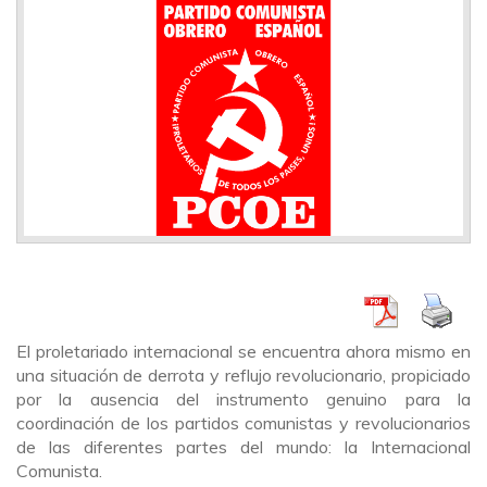
El proletariado internacional se encuentra ahora mismo en
una situación de derrota y reflujo revolucionario, propiciado
por la ausencia del instrumento genuino para la
coordinación de los partidos comunistas y revolucionarios
de las diferentes partes del mundo: la Internacional
Comunista.