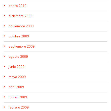
enero 2010
diciembre 2009
noviembre 2009
octubre 2009
septiembre 2009
agosto 2009
junio 2009
mayo 2009
abril 2009
marzo 2009
febrero 2009