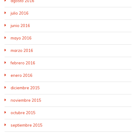
agosto 2016
julio 2016
junio 2016
mayo 2016
marzo 2016
febrero 2016
enero 2016
diciembre 2015
noviembre 2015
octubre 2015
septiembre 2015