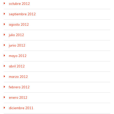
octubre 2012
septiembre 2012
agosto 2012
julio 2012
junio 2012
mayo 2012
abril 2012
marzo 2012
febrero 2012
enero 2012
diciembre 2011