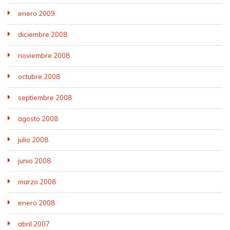
enero 2009
diciembre 2008
noviembre 2008
octubre 2008
septiembre 2008
agosto 2008
julio 2008
junio 2008
marzo 2008
enero 2008
abril 2007