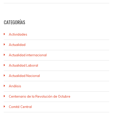
CATEGORÍAS
Actividades
Actualidad
Actualidad internacional
Actualidad Laboral
Actualidad Nacional
Análisis
Centenario de la Revolución de Octubre
Comité Central