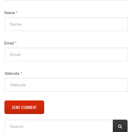
Name
*
Email
*
Website
*