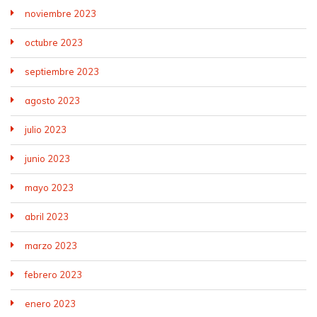
noviembre 2023
octubre 2023
septiembre 2023
agosto 2023
julio 2023
junio 2023
mayo 2023
abril 2023
marzo 2023
febrero 2023
enero 2023