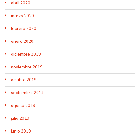
abril 2020
marzo 2020
febrero 2020
enero 2020
diciembre 2019
noviembre 2019
octubre 2019
septiembre 2019
agosto 2019
julio 2019
junio 2019