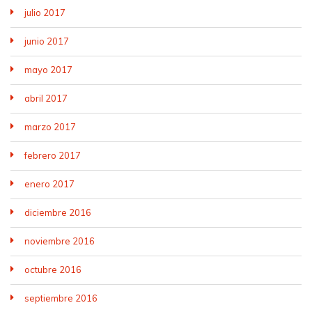
julio 2017
junio 2017
mayo 2017
abril 2017
marzo 2017
febrero 2017
enero 2017
diciembre 2016
noviembre 2016
octubre 2016
septiembre 2016