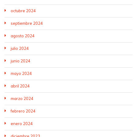
octubre 2024
septiembre 2024
agosto 2024
julio 2024
junio 2024
mayo 2024
abril 2024
marzo 2024
febrero 2024
enero 2024
diciembre 2023