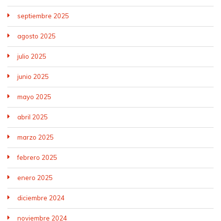
septiembre 2025
agosto 2025
julio 2025
junio 2025
mayo 2025
abril 2025
marzo 2025
febrero 2025
enero 2025
diciembre 2024
noviembre 2024