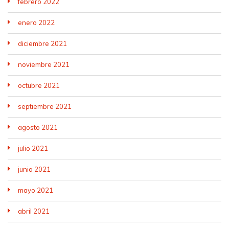
febrero 2022
enero 2022
diciembre 2021
noviembre 2021
octubre 2021
septiembre 2021
agosto 2021
julio 2021
junio 2021
mayo 2021
abril 2021