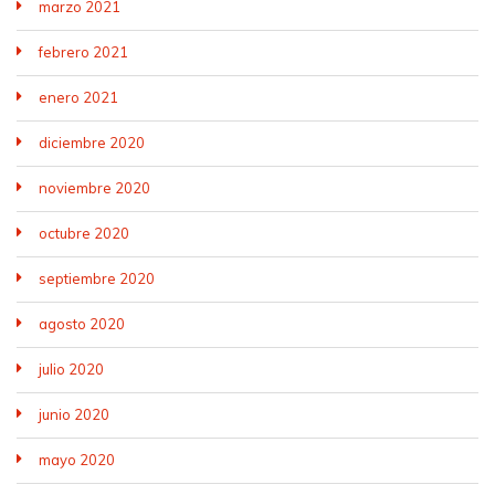
marzo 2021
febrero 2021
enero 2021
diciembre 2020
noviembre 2020
octubre 2020
septiembre 2020
agosto 2020
julio 2020
junio 2020
mayo 2020