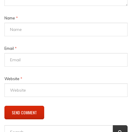
Name
*
Email
*
Website
*