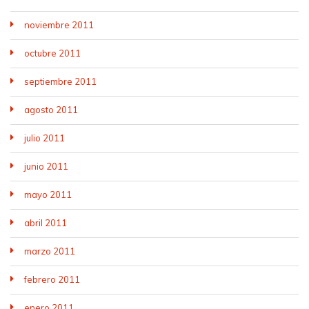
noviembre 2011
octubre 2011
septiembre 2011
agosto 2011
julio 2011
junio 2011
mayo 2011
abril 2011
marzo 2011
febrero 2011
enero 2011