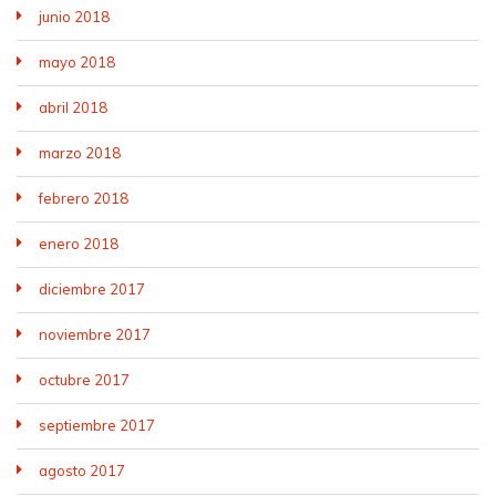
junio 2018
mayo 2018
abril 2018
marzo 2018
febrero 2018
enero 2018
diciembre 2017
noviembre 2017
octubre 2017
septiembre 2017
agosto 2017