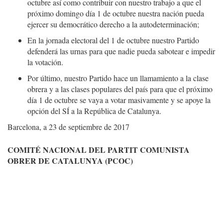
octubre así como contribuir con nuestro trabajo a que el
próximo domingo día 1 de octubre nuestra nación pueda
ejercer su democrático derecho a la autodeterminación;
En la jornada electoral del 1 de octubre nuestro Partido
defenderá las urnas para que nadie pueda sabotear e impedir
la votación.
Por último, nuestro Partido hace un llamamiento a la clase
obrera y a las clases populares del país para que el próximo
día 1 de octubre se vaya a votar masivamente y se apoye la
opción del SÍ a la República de Catalunya.
Barcelona, a 23 de septiembre de 2017
COMITÉ NACIONAL DEL PARTIT COMUNISTA
OBRER DE CATALUNYA (PCOC)