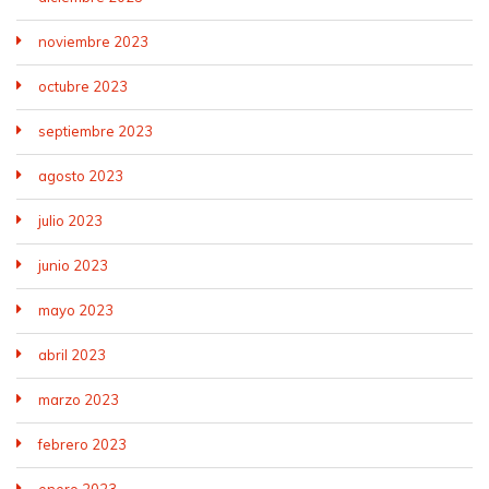
noviembre 2023
octubre 2023
septiembre 2023
agosto 2023
julio 2023
junio 2023
mayo 2023
abril 2023
marzo 2023
febrero 2023
enero 2023