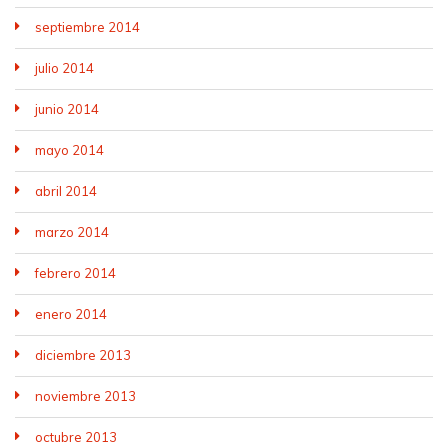
septiembre 2014
julio 2014
junio 2014
mayo 2014
abril 2014
marzo 2014
febrero 2014
enero 2014
diciembre 2013
noviembre 2013
octubre 2013