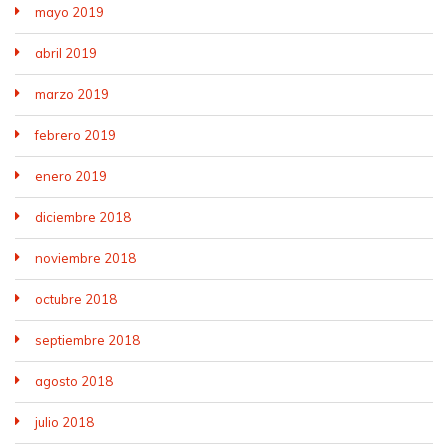
mayo 2019
abril 2019
marzo 2019
febrero 2019
enero 2019
diciembre 2018
noviembre 2018
octubre 2018
septiembre 2018
agosto 2018
julio 2018