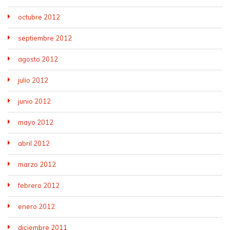
octubre 2012
septiembre 2012
agosto 2012
julio 2012
junio 2012
mayo 2012
abril 2012
marzo 2012
febrero 2012
enero 2012
diciembre 2011