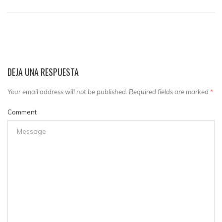
DEJA UNA RESPUESTA
Your email address will not be published. Required fields are marked
*
Comment