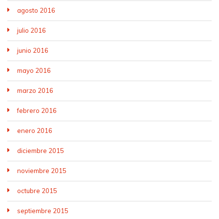
agosto 2016
julio 2016
junio 2016
mayo 2016
marzo 2016
febrero 2016
enero 2016
diciembre 2015
noviembre 2015
octubre 2015
septiembre 2015