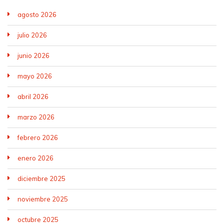
agosto 2026
julio 2026
junio 2026
mayo 2026
abril 2026
marzo 2026
febrero 2026
enero 2026
diciembre 2025
noviembre 2025
octubre 2025