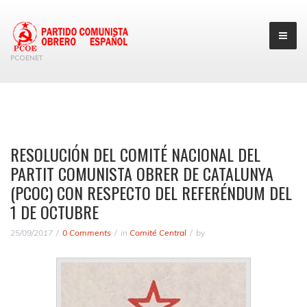
PCOENET
RESOLUCIÓN DEL COMITÉ NACIONAL DEL
PARTIT COMUNISTA OBRER DE CATALUNYA
(PCOC) CON RESPECTO DEL REFERÉNDUM DEL
1 DE OCTUBRE
25/09/2017
0 Comments
in
Comité Central
by