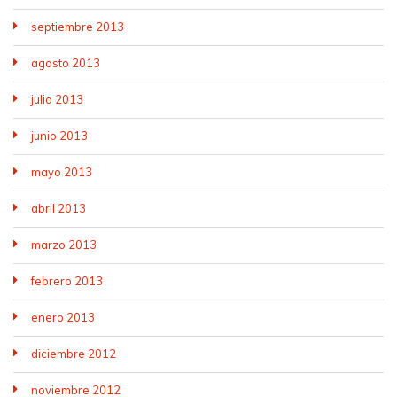
septiembre 2013
agosto 2013
julio 2013
junio 2013
mayo 2013
abril 2013
marzo 2013
febrero 2013
enero 2013
diciembre 2012
noviembre 2012