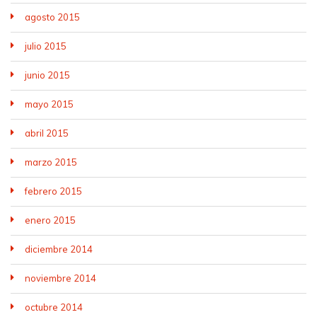
agosto 2015
julio 2015
junio 2015
mayo 2015
abril 2015
marzo 2015
febrero 2015
enero 2015
diciembre 2014
noviembre 2014
octubre 2014