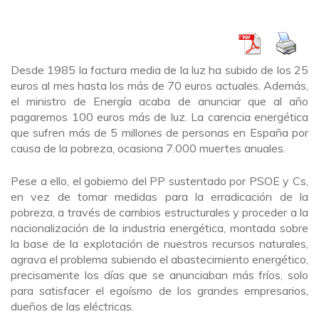
Desde 1985 la factura media de la luz ha subido de los 25
euros al mes hasta los más de 70 euros actuales. Además,
el ministro de Energía acaba de anunciar que al año
pagaremos 100 euros más de luz. La carencia energética
que sufren más de 5 millones de personas en España por
causa de la pobreza, ocasiona 7.000 muertes anuales.
Pese a ello, el gobierno del PP sustentado por PSOE y Cs,
en vez de tomar medidas para la erradicación de la
pobreza, a través de cambios estructurales y proceder a la
nacionalización de la industria energética, montada sobre
la base de la explotación de nuestros recursos naturales,
agrava el problema subiendo el abastecimiento energético,
precisamente los días que se anunciaban más fríos, solo
para satisfacer el egoísmo de los grandes empresarios,
dueños de las eléctricas.