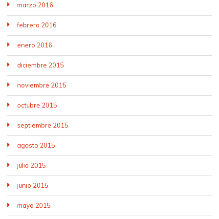
marzo 2016
febrero 2016
enero 2016
diciembre 2015
noviembre 2015
octubre 2015
septiembre 2015
agosto 2015
julio 2015
junio 2015
mayo 2015