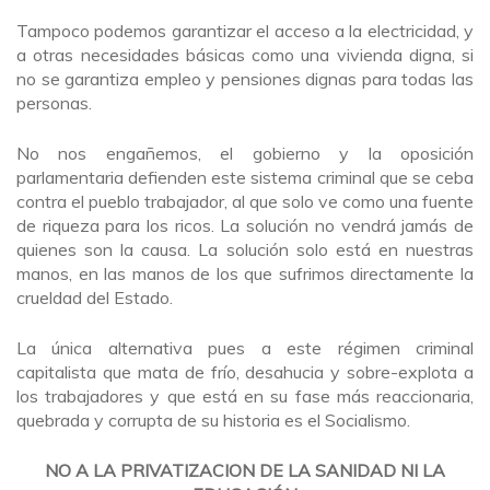
Tampoco podemos garantizar el acceso a la electricidad, y
a otras necesidades básicas como una vivienda digna, si
no se garantiza empleo y pensiones dignas para todas las
personas.
No nos engañemos, el gobierno y la oposición
parlamentaria defienden este sistema criminal que se ceba
contra el pueblo trabajador, al que solo ve como una fuente
de riqueza para los ricos. La solución no vendrá jamás de
quienes son la causa. La solución solo está en nuestras
manos, en las manos de los que sufrimos directamente la
crueldad del Estado.
La única alternativa pues a este régimen criminal
capitalista que mata de frío, desahucia y sobre-explota a
los trabajadores y que está en su fase más reaccionaria,
quebrada y corrupta de su historia es el Socialismo.
NO A LA PRIVATIZACION DE LA SANIDAD NI LA