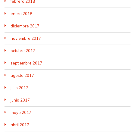
febrero 2018
enero 2018
diciembre 2017
noviembre 2017
octubre 2017
septiembre 2017
agosto 2017
julio 2017
junio 2017
mayo 2017
abril 2017