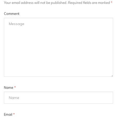
Your email address will not be published. Required fields are marked
*
Comment
Name
*
Email
*