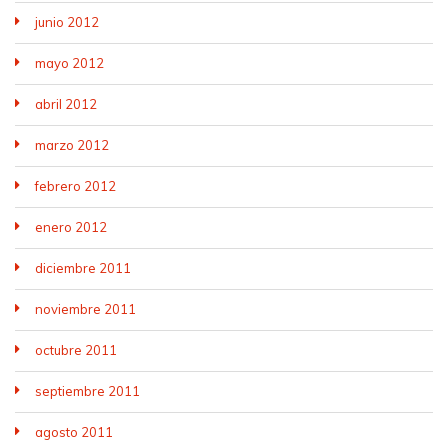
junio 2012
mayo 2012
abril 2012
marzo 2012
febrero 2012
enero 2012
diciembre 2011
noviembre 2011
octubre 2011
septiembre 2011
agosto 2011