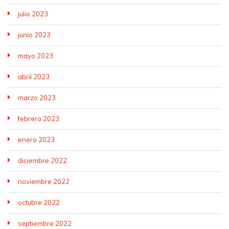
julio 2023
junio 2023
mayo 2023
abril 2023
marzo 2023
febrero 2023
enero 2023
diciembre 2022
noviembre 2022
octubre 2022
septiembre 2022