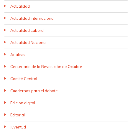
Actualidad
Actualidad internacional
Actualidad Laboral
Actualidad Nacional
Análisis
Centenario de la Revolución de Octubre
Comité Central
Cuadernos para el debate
Edición digital
Editorial
Juventud