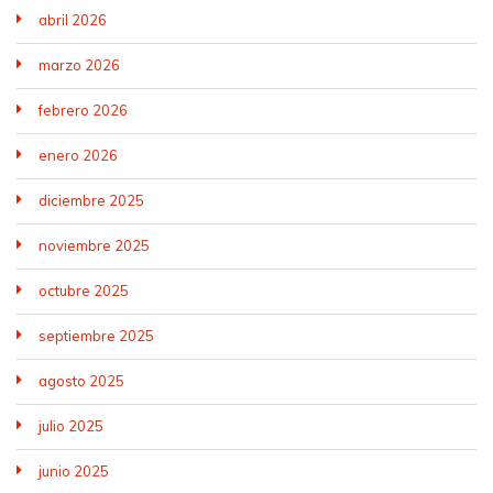
abril 2026
marzo 2026
febrero 2026
enero 2026
diciembre 2025
noviembre 2025
octubre 2025
septiembre 2025
agosto 2025
julio 2025
junio 2025