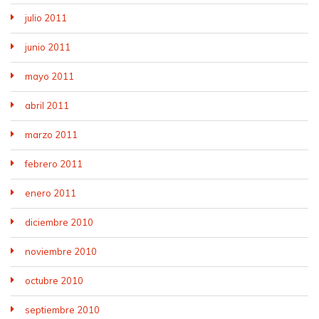
julio 2011
junio 2011
mayo 2011
abril 2011
marzo 2011
febrero 2011
enero 2011
diciembre 2010
noviembre 2010
octubre 2010
septiembre 2010