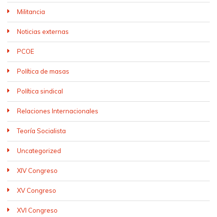
Militancia
Noticias externas
PCOE
Política de masas
Política sindical
Relaciones Internacionales
Teoría Socialista
Uncategorized
XIV Congreso
XV Congreso
XVI Congreso