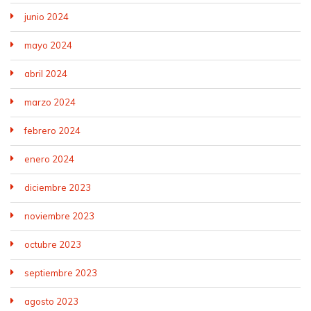
junio 2024
mayo 2024
abril 2024
marzo 2024
febrero 2024
enero 2024
diciembre 2023
noviembre 2023
octubre 2023
septiembre 2023
agosto 2023