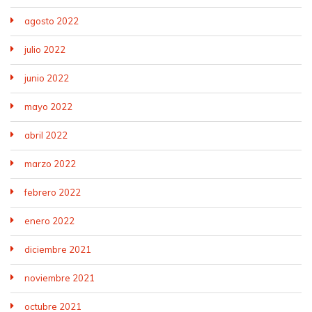
agosto 2022
julio 2022
junio 2022
mayo 2022
abril 2022
marzo 2022
febrero 2022
enero 2022
diciembre 2021
noviembre 2021
octubre 2021