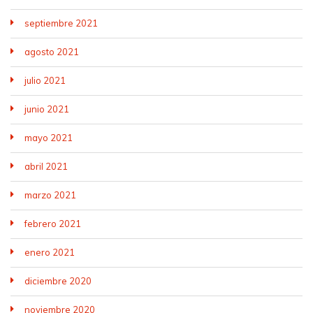
septiembre 2021
agosto 2021
julio 2021
junio 2021
mayo 2021
abril 2021
marzo 2021
febrero 2021
enero 2021
diciembre 2020
noviembre 2020