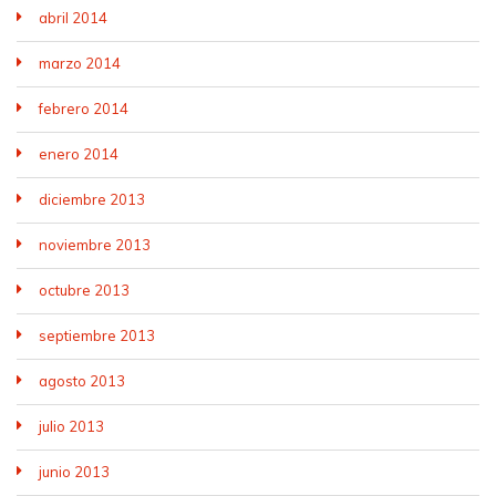
abril 2014
marzo 2014
febrero 2014
enero 2014
diciembre 2013
noviembre 2013
octubre 2013
septiembre 2013
agosto 2013
julio 2013
junio 2013