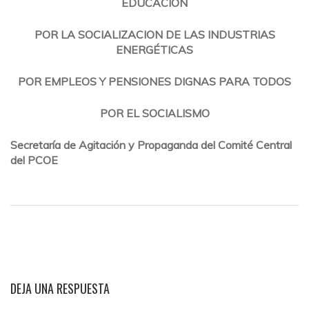
EDUCACIÓN
POR LA SOCIALIZACION DE LAS INDUSTRIAS
ENERGÉTICAS
POR EMPLEOS Y PENSIONES DIGNAS PARA TODOS
POR EL SOCIALISMO
Secretaría de Agitación y Propaganda del Comité Central
del PCOE
DEJA UNA RESPUESTA