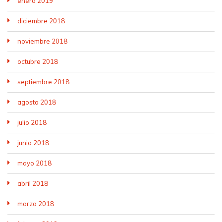
enero 2019
diciembre 2018
noviembre 2018
octubre 2018
septiembre 2018
agosto 2018
julio 2018
junio 2018
mayo 2018
abril 2018
marzo 2018