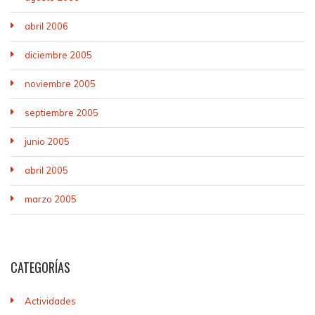
abril 2006
diciembre 2005
noviembre 2005
septiembre 2005
junio 2005
abril 2005
marzo 2005
CATEGORÍAS
Actividades