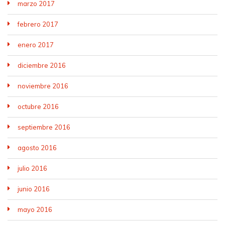
marzo 2017
febrero 2017
enero 2017
diciembre 2016
noviembre 2016
octubre 2016
septiembre 2016
agosto 2016
julio 2016
junio 2016
mayo 2016