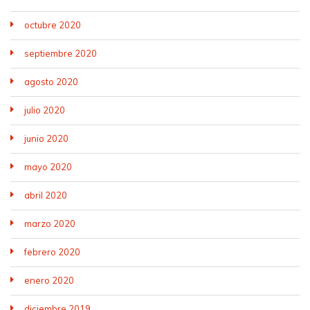
octubre 2020
septiembre 2020
agosto 2020
julio 2020
junio 2020
mayo 2020
abril 2020
marzo 2020
febrero 2020
enero 2020
diciembre 2019