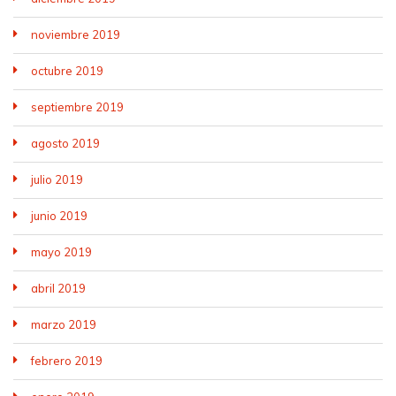
noviembre 2019
octubre 2019
septiembre 2019
agosto 2019
julio 2019
junio 2019
mayo 2019
abril 2019
marzo 2019
febrero 2019