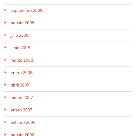
septiembre 2008
agosto 2008
julio 2008
junio 2008
marzo 2008
enero 2008
abril 2007
marzo 2007
enero 2007
octubre 2006
agosto 2006