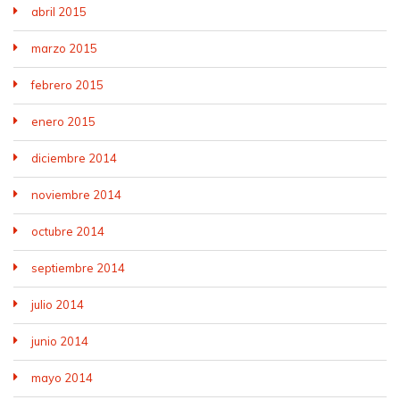
abril 2015
marzo 2015
febrero 2015
enero 2015
diciembre 2014
noviembre 2014
octubre 2014
septiembre 2014
julio 2014
junio 2014
mayo 2014