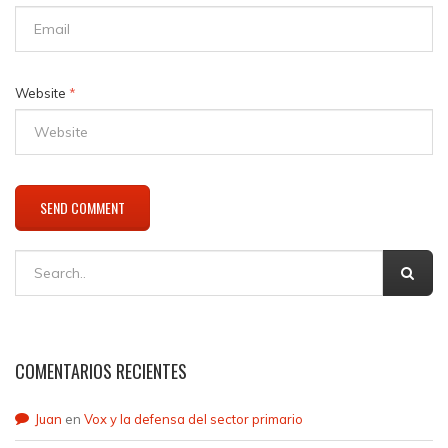
Website
*
COMENTARIOS RECIENTES
Juan
en
Vox y la defensa del sector primario