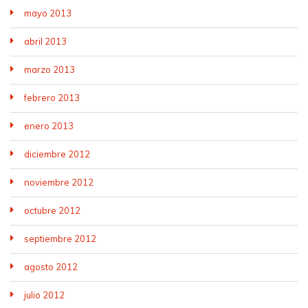
mayo 2013
abril 2013
marzo 2013
febrero 2013
enero 2013
diciembre 2012
noviembre 2012
octubre 2012
septiembre 2012
agosto 2012
julio 2012