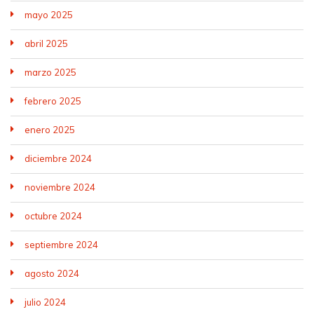
mayo 2025
abril 2025
marzo 2025
febrero 2025
enero 2025
diciembre 2024
noviembre 2024
octubre 2024
septiembre 2024
agosto 2024
julio 2024