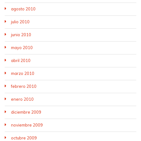
agosto 2010
julio 2010
junio 2010
mayo 2010
abril 2010
marzo 2010
febrero 2010
enero 2010
diciembre 2009
noviembre 2009
octubre 2009