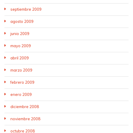
septiembre 2009
agosto 2009
junio 2009
mayo 2009
abril 2009
marzo 2009
febrero 2009
enero 2009
diciembre 2008
noviembre 2008
octubre 2008