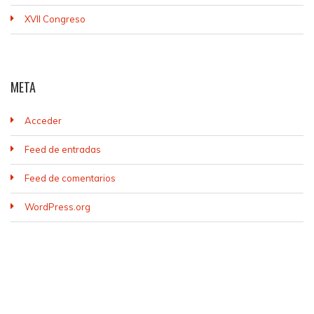
XVII Congreso
META
Acceder
Feed de entradas
Feed de comentarios
WordPress.org