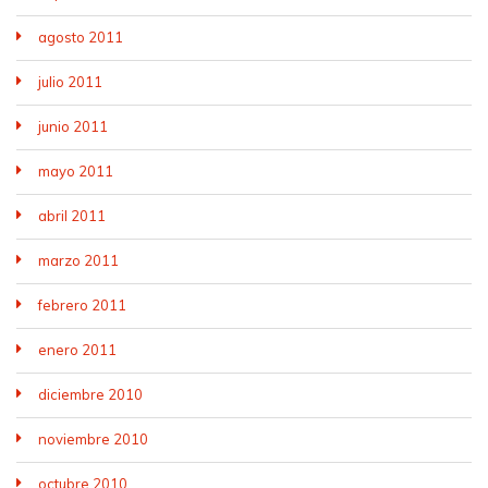
agosto 2011
julio 2011
junio 2011
mayo 2011
abril 2011
marzo 2011
febrero 2011
enero 2011
diciembre 2010
noviembre 2010
octubre 2010