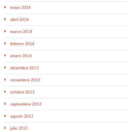
mayo 2014
abril 2014
marzo 2014
febrero 2014
enero 2014
diciembre 2013
noviembre 2013
octubre 2013
septiembre 2013
agosto 2013
julio 2013