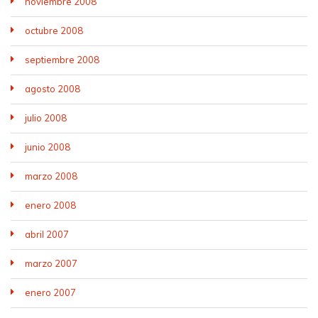
noviembre 2008
octubre 2008
septiembre 2008
agosto 2008
julio 2008
junio 2008
marzo 2008
enero 2008
abril 2007
marzo 2007
enero 2007