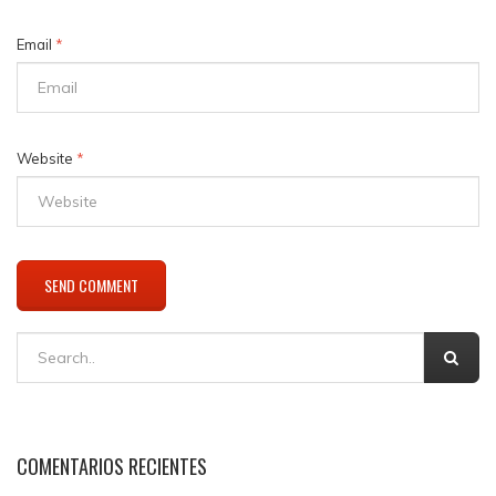
Email
*
Website
*
COMENTARIOS RECIENTES