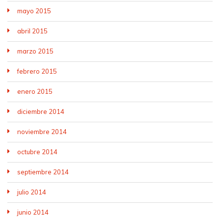
mayo 2015
abril 2015
marzo 2015
febrero 2015
enero 2015
diciembre 2014
noviembre 2014
octubre 2014
septiembre 2014
julio 2014
junio 2014