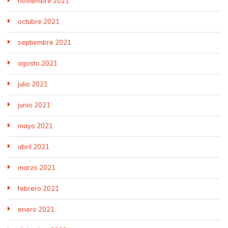
noviembre 2021
octubre 2021
septiembre 2021
agosto 2021
julio 2021
junio 2021
mayo 2021
abril 2021
marzo 2021
febrero 2021
enero 2021