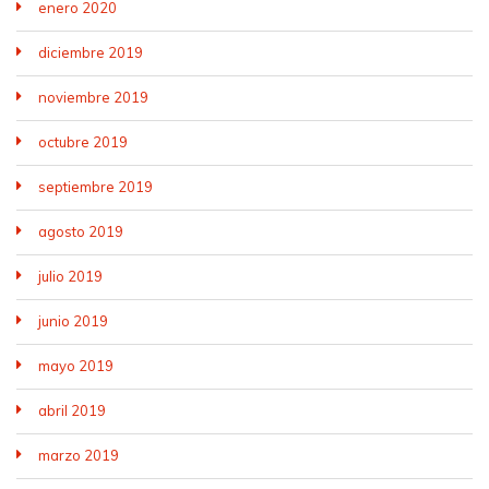
enero 2020
diciembre 2019
noviembre 2019
octubre 2019
septiembre 2019
agosto 2019
julio 2019
junio 2019
mayo 2019
abril 2019
marzo 2019