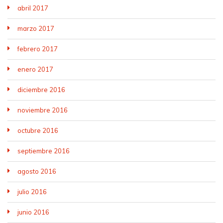
abril 2017
marzo 2017
febrero 2017
enero 2017
diciembre 2016
noviembre 2016
octubre 2016
septiembre 2016
agosto 2016
julio 2016
junio 2016