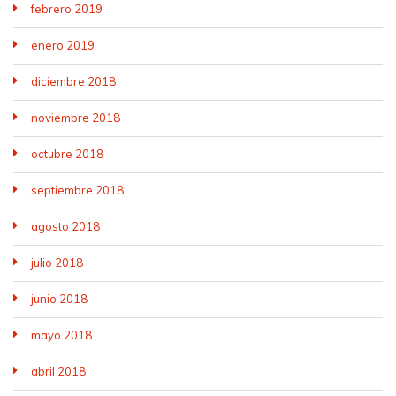
febrero 2019
enero 2019
diciembre 2018
noviembre 2018
octubre 2018
septiembre 2018
agosto 2018
julio 2018
junio 2018
mayo 2018
abril 2018