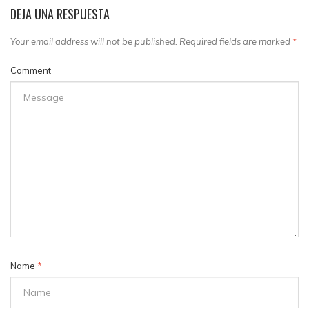
DEJA UNA RESPUESTA
Your email address will not be published. Required fields are marked
*
Comment
Name
*