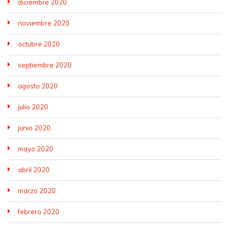
diciembre 2020
noviembre 2020
octubre 2020
septiembre 2020
agosto 2020
julio 2020
junio 2020
mayo 2020
abril 2020
marzo 2020
febrero 2020