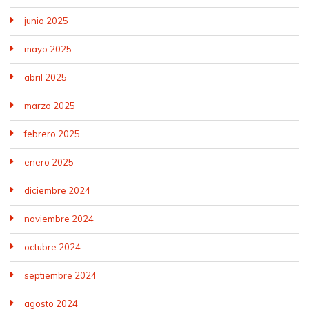
junio 2025
mayo 2025
abril 2025
marzo 2025
febrero 2025
enero 2025
diciembre 2024
noviembre 2024
octubre 2024
septiembre 2024
agosto 2024