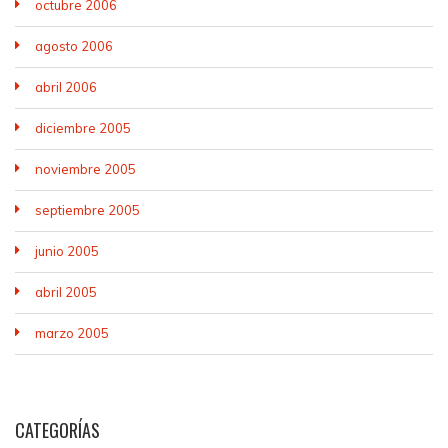
octubre 2006
agosto 2006
abril 2006
diciembre 2005
noviembre 2005
septiembre 2005
junio 2005
abril 2005
marzo 2005
CATEGORÍAS