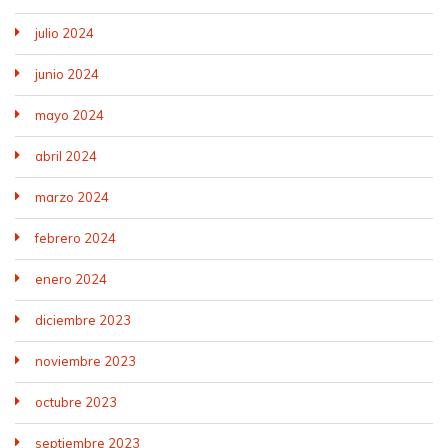
julio 2024
junio 2024
mayo 2024
abril 2024
marzo 2024
febrero 2024
enero 2024
diciembre 2023
noviembre 2023
octubre 2023
septiembre 2023