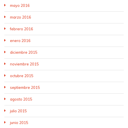
mayo 2016
marzo 2016
febrero 2016
enero 2016
diciembre 2015
noviembre 2015
octubre 2015
septiembre 2015
agosto 2015
julio 2015
junio 2015