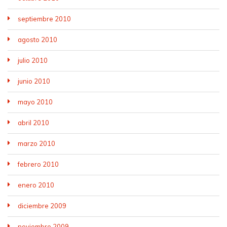
septiembre 2010
agosto 2010
julio 2010
junio 2010
mayo 2010
abril 2010
marzo 2010
febrero 2010
enero 2010
diciembre 2009
noviembre 2009