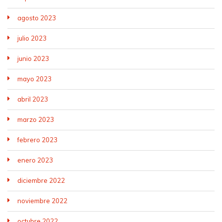
agosto 2023
julio 2023
junio 2023
mayo 2023
abril 2023
marzo 2023
febrero 2023
enero 2023
diciembre 2022
noviembre 2022
octubre 2022