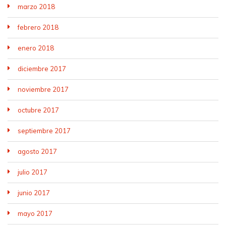
marzo 2018
febrero 2018
enero 2018
diciembre 2017
noviembre 2017
octubre 2017
septiembre 2017
agosto 2017
julio 2017
junio 2017
mayo 2017