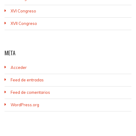
XVI Congreso
XVII Congreso
META
Acceder
Feed de entradas
Feed de comentarios
WordPress.org