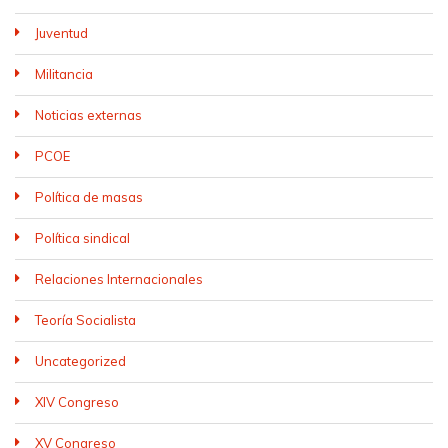
Juventud
Militancia
Noticias externas
PCOE
Política de masas
Política sindical
Relaciones Internacionales
Teoría Socialista
Uncategorized
XIV Congreso
XV Congreso