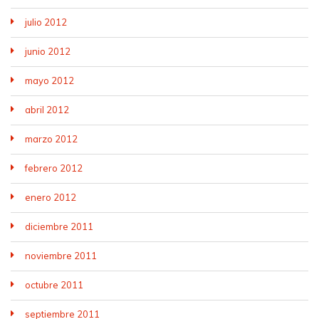
julio 2012
junio 2012
mayo 2012
abril 2012
marzo 2012
febrero 2012
enero 2012
diciembre 2011
noviembre 2011
octubre 2011
septiembre 2011