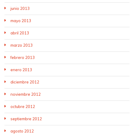
junio 2013
mayo 2013
abril 2013
marzo 2013
febrero 2013
enero 2013
diciembre 2012
noviembre 2012
octubre 2012
septiembre 2012
agosto 2012