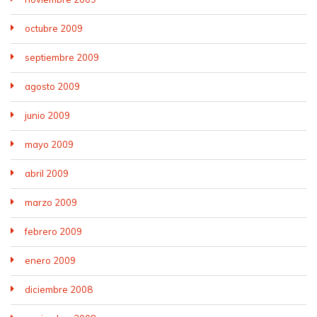
octubre 2009
septiembre 2009
agosto 2009
junio 2009
mayo 2009
abril 2009
marzo 2009
febrero 2009
enero 2009
diciembre 2008