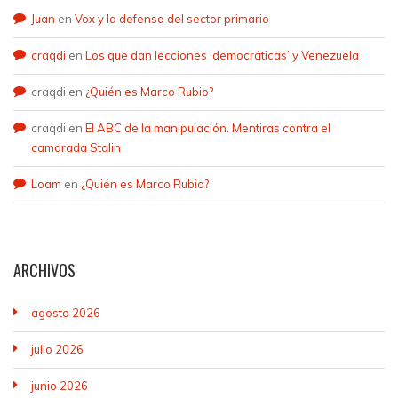
Juan
en
Vox y la defensa del sector primario
craqdi
en
Los que dan lecciones ‘democráticas’ y Venezuela
craqdi
en
¿Quién es Marco Rubio?
craqdi
en
El ABC de la manipulación. Mentiras contra el
camarada Stalin
Loam
en
¿Quién es Marco Rubio?
ARCHIVOS
agosto 2026
julio 2026
junio 2026