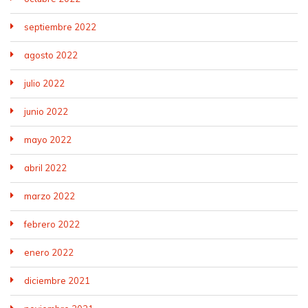
septiembre 2022
agosto 2022
julio 2022
junio 2022
mayo 2022
abril 2022
marzo 2022
febrero 2022
enero 2022
diciembre 2021