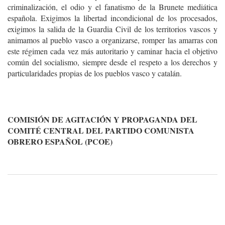
criminalización, el odio y el fanatismo de la Brunete mediática
española. Exigimos la libertad incondicional de los procesados,
exigimos la salida de la Guardia Civil de los territorios vascos y
animamos al pueblo vasco a organizarse, romper las amarras con
este régimen cada vez más autoritario y caminar hacia el objetivo
común del socialismo, siempre desde el respeto a los derechos y
particularidades propias de los pueblos vasco y catalán.
COMISIÓN DE AGITACIÓN Y PROPAGANDA DEL
COMITÉ CENTRAL DEL PARTIDO COMUNISTA
OBRERO ESPAÑOL (PCOE)