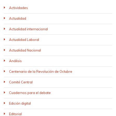
Actividades
Actualidad
Actualidad internacional
Actualidad Laboral
Actualidad Nacional
Análisis
Centenario de la Revolución de Octubre
Comité Central
Cuadernos para el debate
Edición digital
Editorial