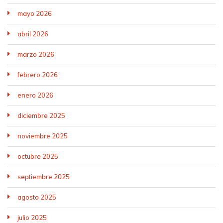
mayo 2026
abril 2026
marzo 2026
febrero 2026
enero 2026
diciembre 2025
noviembre 2025
octubre 2025
septiembre 2025
agosto 2025
julio 2025