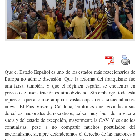
Que el Estado Español es uno de los estados más reaccionarios de
Europa no admite discusión. Que la reforma del franquismo fue
una farsa, también. Y que el régimen español se encuentra en
proceso de fascistización es otra obviedad. Sin embargo, toda esta
represión que ahora se amplía a vastas capas de la sociedad no es
nueva. El País Vasco y Cataluña, territorios que reivindican sus
derechos nacionales democráticos, saben muy bien de la guerra
sucia y del estado de excepción, mayormente la CAV. Y es que los
comunistas, pese a no compartir muchos postulados del
nacionalismo, siempre defenderemos el derecho de las naciones a