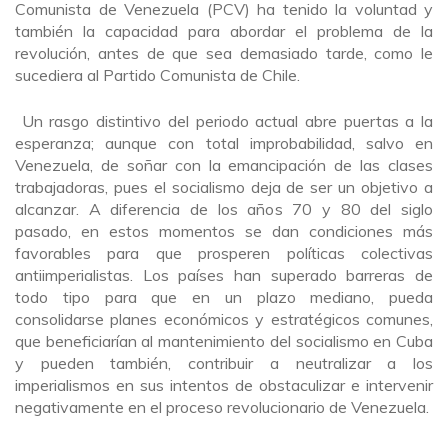
Comunista de Venezuela (PCV) ha tenido la voluntad y
también la capacidad para abordar el problema de la
revolución, antes de que sea demasiado tarde, como le
sucediera al Partido Comunista de Chile.
Un rasgo distintivo del periodo actual abre puertas a la
esperanza; aunque con total improbabilidad, salvo en
Venezuela, de soñar con la emancipación de las clases
trabajadoras, pues el socialismo deja de ser un objetivo a
alcanzar. A diferencia de los años 70 y 80 del siglo
pasado, en estos momentos se dan condiciones más
favorables para que prosperen políticas colectivas
antiimperialistas. Los países han superado barreras de
todo tipo para que en un plazo mediano, pueda
consolidarse planes económicos y estratégicos comunes,
que beneficiarían al mantenimiento del socialismo en Cuba
y pueden también, contribuir a neutralizar a los
imperialismos en sus intentos de obstaculizar e intervenir
negativamente en el proceso revolucionario de Venezuela.