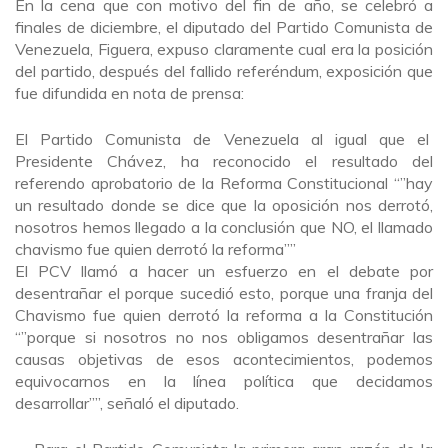
En la cena que con motivo del fin de año, se celebró a
finales de diciembre, el diputado del Partido Comunista de
Venezuela, Figuera, expuso claramente cual era la posición
del partido, después del fallido referéndum, exposición que
fue difundida en nota de prensa:
El Partido Comunista de Venezuela al igual que el
Presidente Chávez, ha reconocido el resultado del
referendo aprobatorio de la Reforma Constitucional “”hay
un resultado donde se dice que la oposición nos derrotó,
nosotros hemos llegado a la conclusión que NO, el llamado
chavismo fue quien derrotó la reforma””
El PCV llamó a hacer un esfuerzo en el debate por
desentrañar el porque sucedió esto, porque una franja del
Chavismo fue quien derrotó la reforma a la Constitución
“”porque si nosotros no nos obligamos desentrañar las
causas objetivas de esos acontecimientos, podemos
equivocarnos en la línea política que decidamos
desarrollar””, señaló el diputado.