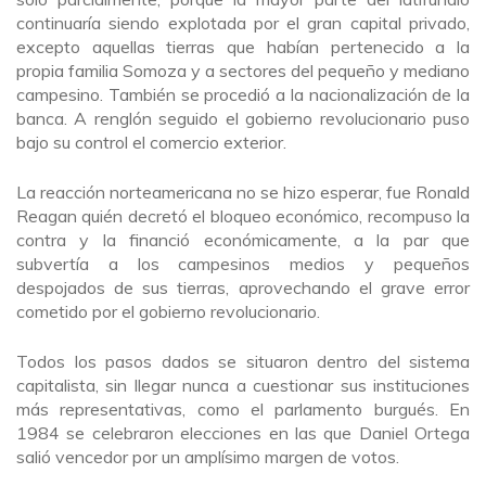
continuaría siendo explotada por el gran capital privado,
excepto aquellas tierras que habían pertenecido a la
propia familia Somoza y a sectores del pequeño y mediano
campesino. También se procedió a la nacionalización de la
banca. A renglón seguido el gobierno revolucionario puso
bajo su control el comercio exterior.
La reacción norteamericana no se hizo esperar, fue Ronald
Reagan quién decretó el bloqueo económico, recompuso la
contra y la financió económicamente, a la par que
subvertía a los campesinos medios y pequeños
despojados de sus tierras, aprovechando el grave error
cometido por el gobierno revolucionario.
Todos los pasos dados se situaron dentro del sistema
capitalista, sin llegar nunca a cuestionar sus instituciones
más representativas, como el parlamento burgués. En
1984 se celebraron elecciones en las que Daniel Ortega
salió vencedor por un amplísimo margen de votos.