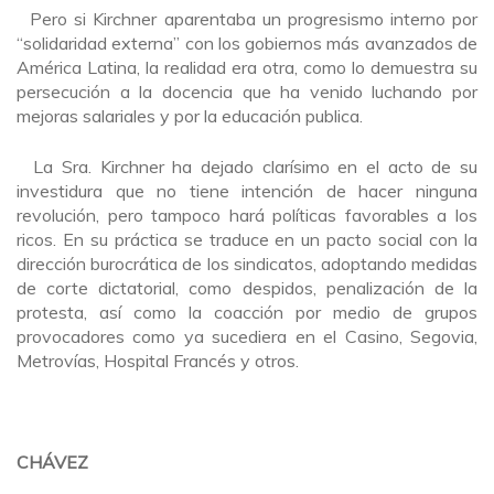
Pero si Kirchner aparentaba un progresismo interno por
“solidaridad externa” con los gobiernos más avanzados de
América Latina, la realidad era otra, como lo demuestra su
persecución a la docencia que ha venido luchando por
mejoras salariales y por la educación publica.
La Sra. Kirchner ha dejado clarísimo en el acto de su
investidura que no tiene intención de hacer ninguna
revolución, pero tampoco hará políticas favorables a los
ricos. En su práctica se traduce en un pacto social con la
dirección burocrática de los sindicatos, adoptando medidas
de corte dictatorial, como despidos, penalización de la
protesta, así como la coacción por medio de grupos
provocadores como ya sucediera en el Casino, Segovia,
Metrovías, Hospital Francés y otros.
CHÁVEZ