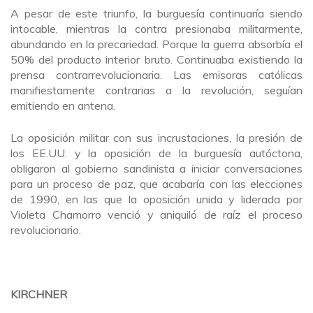
A pesar de este triunfo, la burguesía continuaría siendo
intocable, mientras la contra presionaba militarmente,
abundando en la precariedad. Porque la guerra absorbía el
50% del producto interior bruto. Continuaba existiendo la
prensa contrarrevolucionaria. Las emisoras católicas
manifiestamente contrarias a la revolución, seguían
emitiendo en antena.
La oposición militar con sus incrustaciones, la presión de
los EE.UU. y la oposición de la burguesía autóctona,
obligaron al gobierno sandinista a iniciar conversaciones
para un proceso de paz, que acabaría con las elecciones
de 1990, en las que la oposición unida y liderada por
Violeta Chamorro venció y aniquiló de raíz el proceso
revolucionario.
KIRCHNER