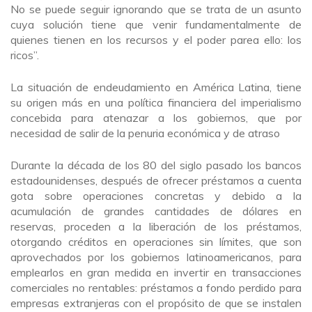
No se puede seguir ignorando que se trata de un asunto
cuya solución tiene que venir fundamentalmente de
quienes tienen en los recursos y el poder parea ello: los
ricos”.
La situación de endeudamiento en América Latina, tiene
su origen más en una política financiera del imperialismo
concebida para atenazar a los gobiernos, que por
necesidad de salir de la penuria económica y de atraso
Durante la década de los 80 del siglo pasado los bancos
estadounidenses, después de ofrecer préstamos a cuenta
gota sobre operaciones concretas y debido a la
acumulación de grandes cantidades de dólares en
reservas, proceden a la liberación de los préstamos,
otorgando créditos en operaciones sin límites, que son
aprovechados por los gobiernos latinoamericanos, para
emplearlos en gran medida en invertir en transacciones
comerciales no rentables: préstamos a fondo perdido para
empresas extranjeras con el propósito de que se instalen