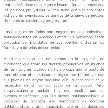
materializándose en huelgas e insurrecciones la reacción a
las políticas pro yanqui. Mucho tiene que ver con estas
luchas antiimperialistas, los triunfos de la nueva generación
de líderes de izquierda y progresistas.
Las bases están dadas para emplear medidas colectivas
antiimperialistas en América Latina. Sus gobiernos están
obligados por mandatos de sus pueblos a diseñar las
formas y a dotarlas de contenido.
Al mismo tiempo que nos vemos en la obligación de
reconocer, que tanto las fuerzas productivas en muchas
de las naciones citadas no han prosperado lo bastante
para abrazar al socialismo, es lógico, por tal motivo, que
sus pueblos no hayan adquirido aún, la conciencia de la
necesidad de un cambio social de tal calado. Pero,
inequívocamente también, hay que resaltar que los
pueblos manifiestan con sus luchas antiimperialistas la
vocación de alcanzar una democracia de carácter
antilatifundista y antimonopolista, que en su desarrollo