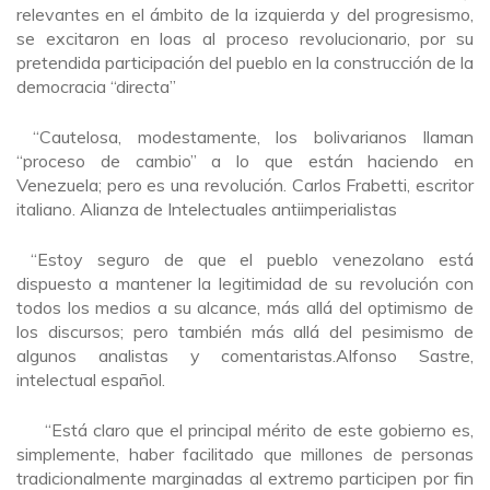
relevantes en el ámbito de la izquierda y del progresismo,
se excitaron en loas al proceso revolucionario, por su
pretendida participación del pueblo en la construcción de la
democracia “directa”
“Cautelosa, modestamente, los bolivarianos llaman
“proceso de cambio” a lo que están haciendo en
Venezuela; pero es una revolución. Carlos Frabetti, escritor
italiano. Alianza de Intelectuales antiimperialistas
“Estoy seguro de que el pueblo venezolano está
dispuesto a mantener la legitimidad de su revolución con
todos los medios a su alcance, más allá del optimismo de
los discursos; pero también más allá del pesimismo de
algunos analistas y comentaristas.Alfonso Sastre,
intelectual español.
“Está claro que el principal mérito de este gobierno es,
simplemente, haber facilitado que millones de personas
tradicionalmente marginadas al extremo participen por fin