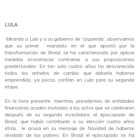
LULA
Mirando a Lula y a su gobierno de “izquierda”, observamos
que su primer mandato en el que apostó por la
transformación de Brasil, se ha caracterizado por aplicar
medidas económicas contrarias a sus proposiciones
preelectorales. En tan solo cuatro años ha desvanecido
todos los anhelos de cambio que debería haberse
emprendido, ya pocos confían en Lula para su segunda
etapa.
En la hora presente, mientras, presidentes de entidades
financieras acuden invitados a los actos que se celebraron
después de su segunda investidura, el episcopado de
Brasil, que había contribuido a su elección cuatro años
atrás, le acusa en su mensaje de Navidad de haberse
olvidado de los pobres. En Brasil el episcopado se ha