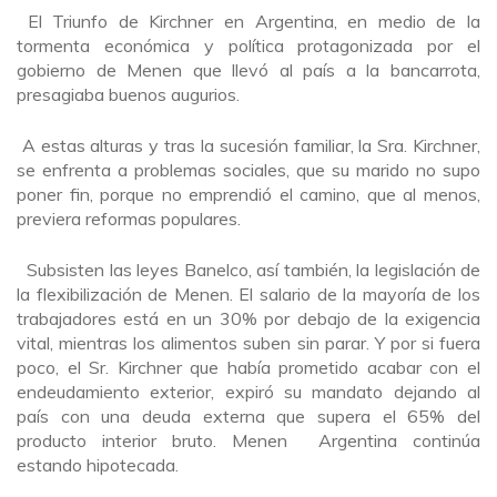
El Triunfo de Kirchner en Argentina, en medio de la
tormenta económica y política protagonizada por el
gobierno de Menen que llevó al país a la bancarrota,
presagiaba buenos augurios.
A estas alturas y tras la sucesión familiar, la Sra. Kirchner,
se enfrenta a problemas sociales, que su marido no supo
poner fin, porque no emprendió el camino, que al menos,
previera reformas populares.
Subsisten las leyes Banelco, así también, la legislación de
la flexibilización de Menen. El salario de la mayoría de los
trabajadores está en un 30% por debajo de la exigencia
vital, mientras los alimentos suben sin parar. Y por si fuera
poco, el Sr. Kirchner que había prometido acabar con el
endeudamiento exterior, expiró su mandato dejando al
país con una deuda externa que supera el 65% del
producto interior bruto. Menen Argentina continúa
estando hipotecada.