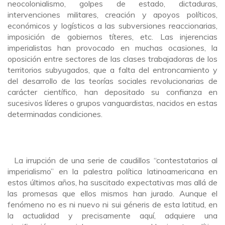
neocolonialismo, golpes de estado, dictaduras,
intervenciones militares, creación y apoyos políticos,
económicos y logísticos a las subversiones reaccionarias,
imposición de gobiernos títeres, etc. Las injerencias
imperialistas han provocado en muchas ocasiones, la
oposición entre sectores de las clases trabajadoras de los
territorios subyugados, que a falta del entroncamiento y
del desarrollo de las teorías sociales revolucionarias de
carácter científico, han depositado su confianza en
sucesivos líderes o grupos vanguardistas, nacidos en estas
determinadas condiciones.
La irrupción de una serie de caudillos “contestatarios al
imperialismo” en la palestra política latinoamericana en
estos últimos años, ha suscitado expectativas mas allá de
las promesas que ellos mismos han jurado. Aunque el
fenómeno no es ni nuevo ni sui géneris de esta latitud, en
la actualidad y precisamente aquí, adquiere una