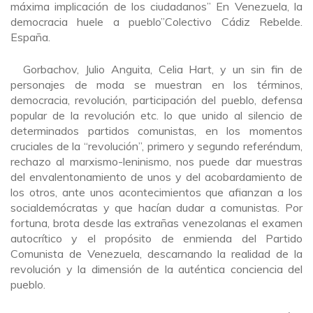
máxima implicación de los ciudadanos” En Venezuela, la
democracia huele a pueblo”Colectivo Cádiz Rebelde.
España.
Gorbachov, Julio Anguita, Celia Hart, y un sin fin de
personajes de moda se muestran en los términos,
democracia, revolución, participación del pueblo, defensa
popular de la revolución etc. lo que unido al silencio de
determinados partidos comunistas, en los momentos
cruciales de la “revolución”, primero y segundo referéndum,
rechazo al marxismo-leninismo, nos puede dar muestras
del envalentonamiento de unos y del acobardamiento de
los otros, ante unos acontecimientos que afianzan a los
socialdemócratas y que hacían dudar a comunistas. Por
fortuna, brota desde las extrañas venezolanas el examen
autocrítico y el propósito de enmienda del Partido
Comunista de Venezuela, descarnando la realidad de la
revolución y la dimensión de la auténtica conciencia del
pueblo.