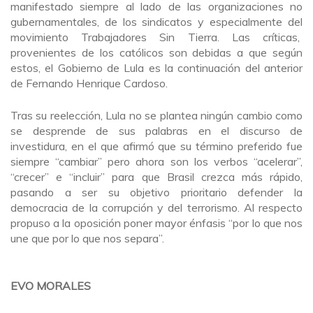
manifestado siempre al lado de las organizaciones no
gubernamentales, de los sindicatos y especialmente del
movimiento Trabajadores Sin Tierra. Las críticas,
provenientes de los católicos son debidas a que según
estos, el Gobierno de Lula es la continuación del anterior
de Fernando Henrique Cardoso.
Tras su reelección, Lula no se plantea ningún cambio como
se desprende de sus palabras en el discurso de
investidura, en el que afirmó que su término preferido fue
siempre “cambiar” pero ahora son los verbos “acelerar”,
“crecer” e “incluir” para que Brasil crezca más rápido,
pasando a ser su objetivo prioritario defender la
democracia de la corrupción y del terrorismo. Al respecto
propuso a la oposición poner mayor énfasis “por lo que nos
une que por lo que nos separa”.
EVO MORALES