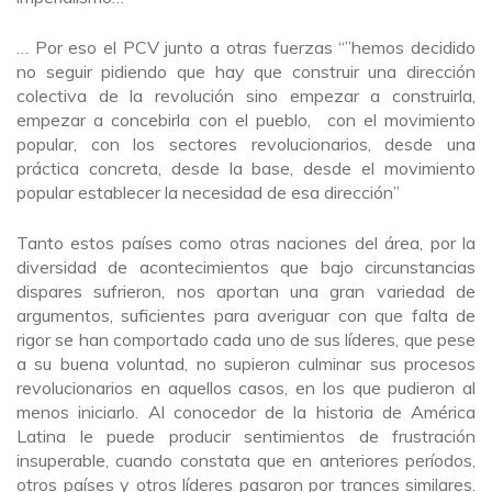
… Por eso el PCV junto a otras fuerzas “”hemos decidido
no seguir pidiendo que hay que construir una dirección
colectiva de la revolución sino empezar a construirla,
empezar a concebirla con el pueblo, con el movimiento
popular, con los sectores revolucionarios, desde una
práctica concreta, desde la base, desde el movimiento
popular establecer la necesidad de esa dirección”
Tanto estos países como otras naciones del área, por la
diversidad de acontecimientos que bajo circunstancias
dispares sufrieron, nos aportan una gran variedad de
argumentos, suficientes para averiguar con que falta de
rigor se han comportado cada uno de sus líderes, que pese
a su buena voluntad, no supieron culminar sus procesos
revolucionarios en aquellos casos, en los que pudieron al
menos iniciarlo. Al conocedor de la historia de América
Latina le puede producir sentimientos de frustración
insuperable, cuando constata que en anteriores períodos,
otros países y otros líderes pasaron por trances similares.