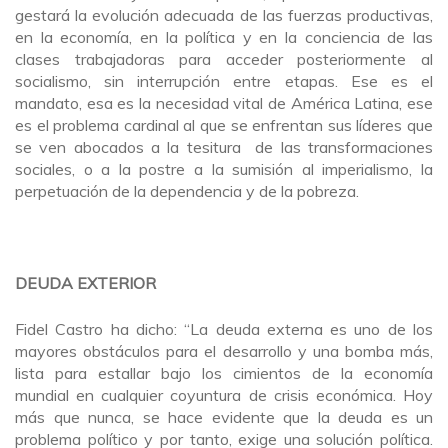
gestará la evolución adecuada de las fuerzas productivas,
en la economía, en la política y en la conciencia de las
clases trabajadoras para acceder posteriormente al
socialismo, sin interrupción entre etapas. Ese es el
mandato, esa es la necesidad vital de América Latina, ese
es el problema cardinal al que se enfrentan sus líderes que
se ven abocados a la tesitura de las transformaciones
sociales, o a la postre a la sumisión al imperialismo, la
perpetuación de la dependencia y de la pobreza.
DEUDA EXTERIOR
Fidel Castro ha dicho: “La deuda externa es uno de los
mayores obstáculos para el desarrollo y una bomba más,
lista para estallar bajo los cimientos de la economía
mundial en cualquier coyuntura de crisis económica. Hoy
más que nunca, se hace evidente que la deuda es un
problema político y por tanto, exige una solución política.