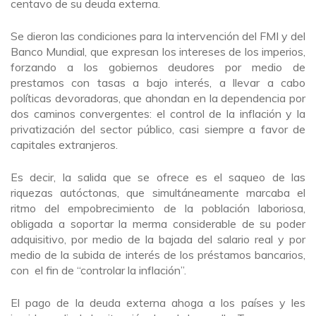
centavo de su deuda externa.
Se dieron las condiciones para la intervención del FMI y del
Banco Mundial, que expresan los intereses de los imperios,
forzando a los gobiernos deudores por medio de
prestamos con tasas a bajo interés, a llevar a cabo
políticas devoradoras, que ahondan en la dependencia por
dos caminos convergentes: el control de la inflación y la
privatización del sector público, casi siempre a favor de
capitales extranjeros.
Es decir, la salida que se ofrece es el saqueo de las
riquezas autóctonas, que simultáneamente marcaba el
ritmo del empobrecimiento de la población laboriosa,
obligada a soportar la merma considerable de su poder
adquisitivo, por medio de la bajada del salario real y por
medio de la subida de interés de los préstamos bancarios,
con el fin de “controlar la inflación”.
El pago de la deuda externa ahoga a los países y les