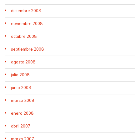
diciembre 2008
noviembre 2008
octubre 2008
septiembre 2008
agosto 2008
julio 2008
junio 2008
marzo 2008
enero 2008
abril 2007
marzo 2007