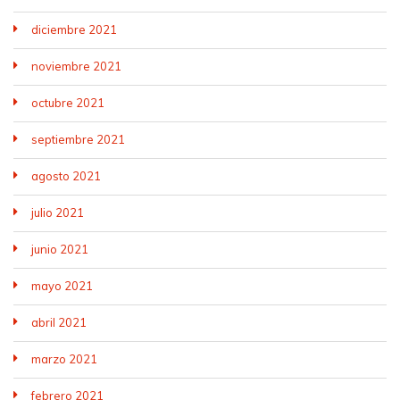
diciembre 2021
noviembre 2021
octubre 2021
septiembre 2021
agosto 2021
julio 2021
junio 2021
mayo 2021
abril 2021
marzo 2021
febrero 2021