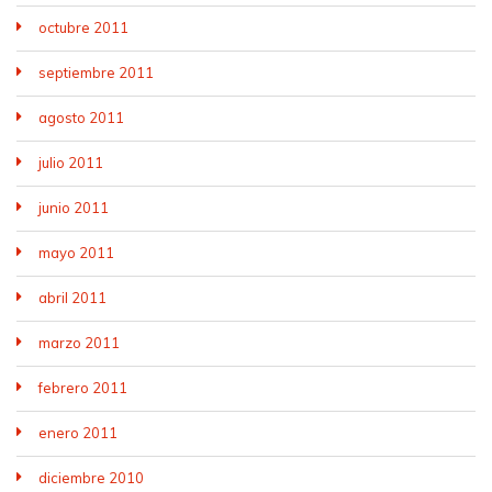
octubre 2011
septiembre 2011
agosto 2011
julio 2011
junio 2011
mayo 2011
abril 2011
marzo 2011
febrero 2011
enero 2011
diciembre 2010