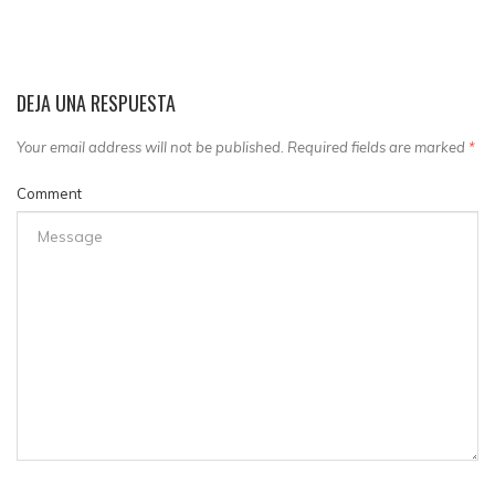
DEJA UNA RESPUESTA
Your email address will not be published. Required fields are marked
*
Comment