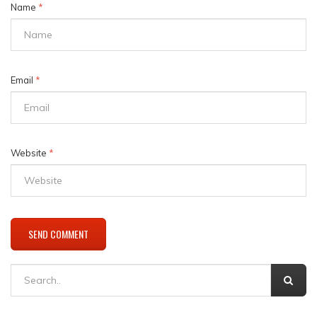
Name
*
Email
*
Website
*