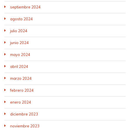
septiembre 2024
agosto 2024
julio 2024
junio 2024
mayo 2024
abril 2024
marzo 2024
febrero 2024
enero 2024
diciembre 2023
noviembre 2023