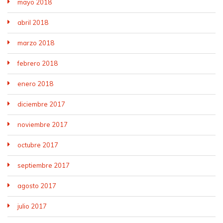
mayo 2018
abril 2018
marzo 2018
febrero 2018
enero 2018
diciembre 2017
noviembre 2017
octubre 2017
septiembre 2017
agosto 2017
julio 2017