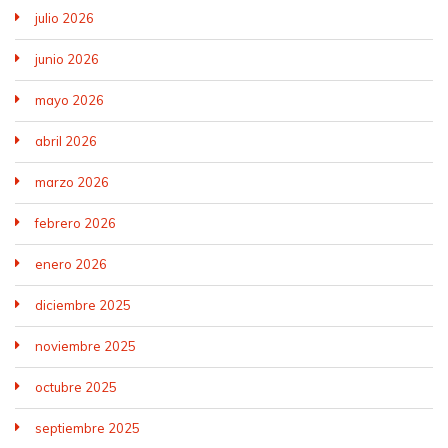
julio 2026
junio 2026
mayo 2026
abril 2026
marzo 2026
febrero 2026
enero 2026
diciembre 2025
noviembre 2025
octubre 2025
septiembre 2025