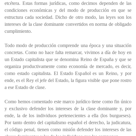
etcétera. Estas formas jurídicas, como decimos dependen de las
condiciones económicas y del modo de producción en que se
estructura cada sociedad. Dicho de otro modo, las leyes son los
intereses de la clase dominante convertidos en norma de obligado
cumplimiento.
Todo modo de producción comprende una época y una situación
concretas. Como no hace falta remarcar, vivimos a día de hoy en
un Estado capitalista que se denomina Reino de España y que se
organiza productivamente como economía de mercado, es decir,
como estado capitalista. El Estado Español es un Reino, y por
ende, es el Rey el jefe del Estado, la figura visible que pone rostro
a ese Estado de clase.
Como hemos comentado este marco jurídico tiene como fin único
y exclusivo defender los intereses de la clase dominante y, por
ende, la de los individuos pertenecientes a ella (los burgueses).
Por tanto dentro del capitalismo español el derecho, la judicatura,
el código penal, tienen como misión defender los intereses de las