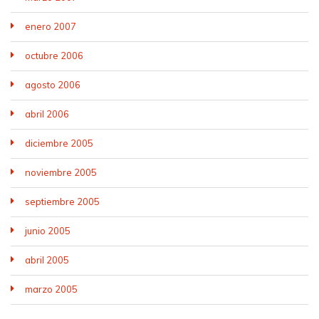
enero 2007
octubre 2006
agosto 2006
abril 2006
diciembre 2005
noviembre 2005
septiembre 2005
junio 2005
abril 2005
marzo 2005