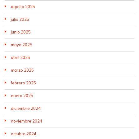
agosto 2025
julio 2025
junio 2025
mayo 2025
abril 2025
marzo 2025
febrero 2025
enero 2025
diciembre 2024
noviembre 2024
octubre 2024