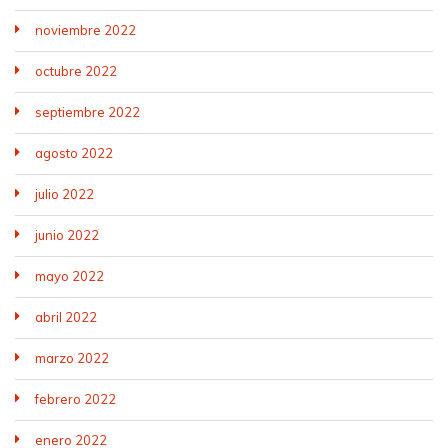
noviembre 2022
octubre 2022
septiembre 2022
agosto 2022
julio 2022
junio 2022
mayo 2022
abril 2022
marzo 2022
febrero 2022
enero 2022