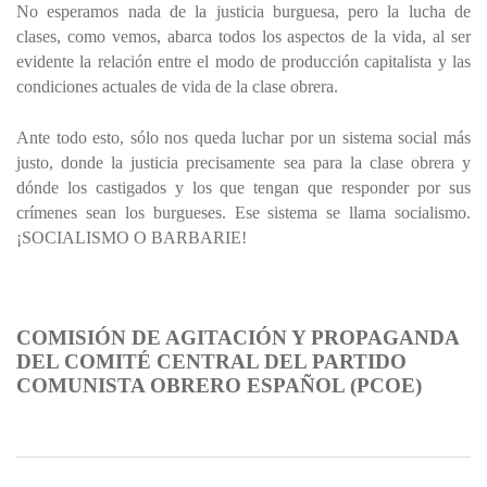
No esperamos nada de la justicia burguesa, pero la lucha de
clases, como vemos, abarca todos los aspectos de la vida, al ser
evidente la relación entre el modo de producción capitalista y las
condiciones actuales de vida de la clase obrera.
Ante todo esto, sólo nos queda luchar por un sistema social más
justo, donde la justicia precisamente sea para la clase obrera y
dónde los castigados y los que tengan que responder por sus
crímenes sean los burgueses. Ese sistema se llama socialismo.
¡SOCIALISMO O BARBARIE!
COMISIÓN DE AGITACIÓN Y PROPAGANDA
DEL COMITÉ CENTRAL DEL PARTIDO
COMUNISTA OBRERO ESPAÑOL (PCOE)