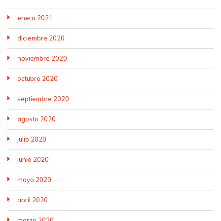
enero 2021
diciembre 2020
noviembre 2020
octubre 2020
septiembre 2020
agosto 2020
julio 2020
junio 2020
mayo 2020
abril 2020
marzo 2020