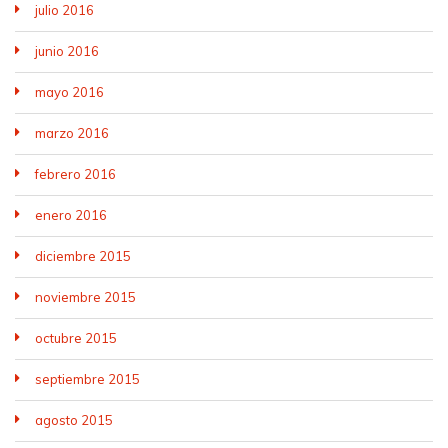
julio 2016
junio 2016
mayo 2016
marzo 2016
febrero 2016
enero 2016
diciembre 2015
noviembre 2015
octubre 2015
septiembre 2015
agosto 2015