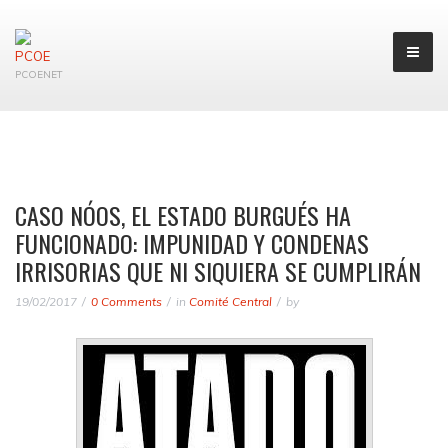
PCOENET
CASO NÓOS, EL ESTADO BURGUÉS HA
FUNCIONADO: IMPUNIDAD Y CONDENAS
IRRISORIAS QUE NI SIQUIERA SE CUMPLIRÁN
19/02/2017
0 Comments
in
Comité Central
by