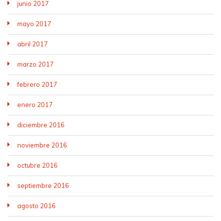
junio 2017
mayo 2017
abril 2017
marzo 2017
febrero 2017
enero 2017
diciembre 2016
noviembre 2016
octubre 2016
septiembre 2016
agosto 2016