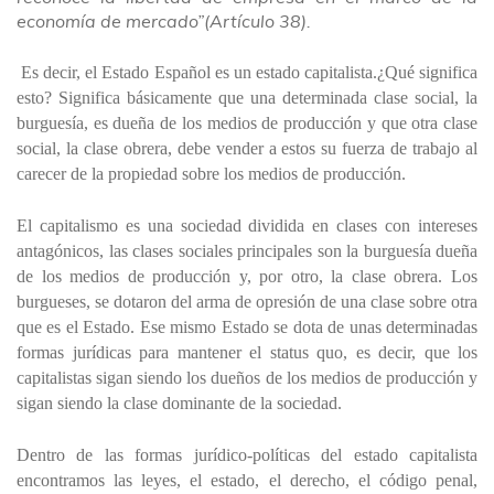
economía de mercado”(Artículo 38).
Es decir, el Estado Español es un estado capitalista.¿Qué significa
esto? Significa básicamente que una determinada clase social, la
burguesía, es dueña de los medios de producción y que otra clase
social, la clase obrera, debe vender a estos su fuerza de trabajo al
carecer de la propiedad sobre los medios de producción.
El capitalismo es una sociedad dividida en clases con intereses
antagónicos, las clases sociales principales son la burguesía dueña
de los medios de producción y, por otro, la clase obrera. Los
burgueses, se dotaron del arma de opresión de una clase sobre otra
que es el Estado. Ese mismo Estado se dota de unas determinadas
formas jurídicas para mantener el status quo, es decir, que los
capitalistas sigan siendo los dueños de los medios de producción y
sigan siendo la clase dominante de la sociedad.
Dentro de las formas jurídico-políticas del estado capitalista
encontramos las leyes, el estado, el derecho, el código penal,