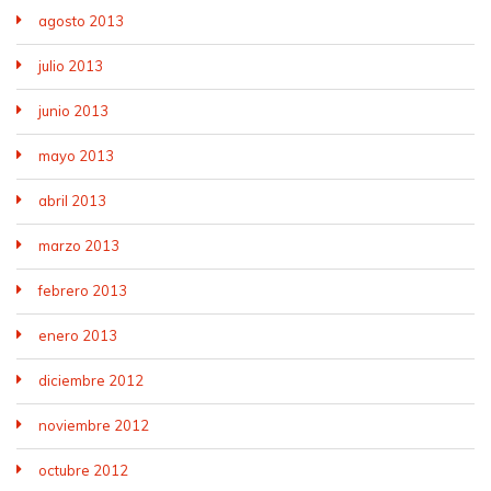
agosto 2013
julio 2013
junio 2013
mayo 2013
abril 2013
marzo 2013
febrero 2013
enero 2013
diciembre 2012
noviembre 2012
octubre 2012