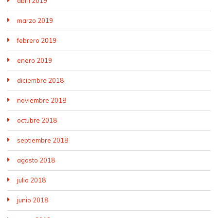
abril 2019
marzo 2019
febrero 2019
enero 2019
diciembre 2018
noviembre 2018
octubre 2018
septiembre 2018
agosto 2018
julio 2018
junio 2018