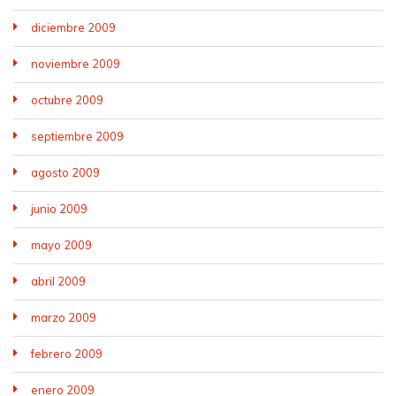
diciembre 2009
noviembre 2009
octubre 2009
septiembre 2009
agosto 2009
junio 2009
mayo 2009
abril 2009
marzo 2009
febrero 2009
enero 2009