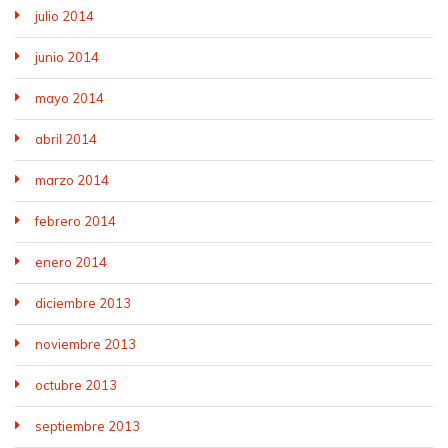
julio 2014
junio 2014
mayo 2014
abril 2014
marzo 2014
febrero 2014
enero 2014
diciembre 2013
noviembre 2013
octubre 2013
septiembre 2013