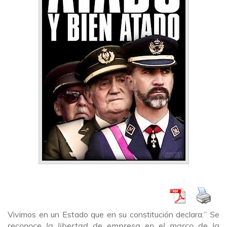
Vivimos en un Estado que en su constitución declara:”
Se
reconoce la libertad de empresa en el marco de la