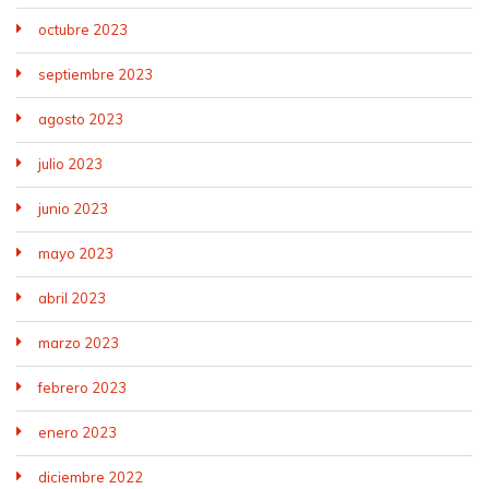
octubre 2023
septiembre 2023
agosto 2023
julio 2023
junio 2023
mayo 2023
abril 2023
marzo 2023
febrero 2023
enero 2023
diciembre 2022