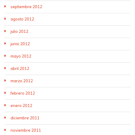
septiembre 2012
agosto 2012
julio 2012
junio 2012
mayo 2012
abril 2012
marzo 2012
febrero 2012
enero 2012
diciembre 2011
noviembre 2011