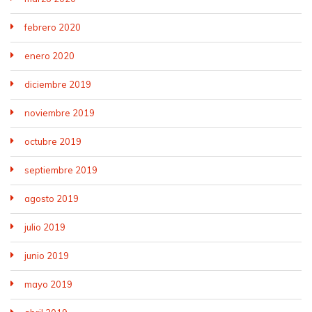
febrero 2020
enero 2020
diciembre 2019
noviembre 2019
octubre 2019
septiembre 2019
agosto 2019
julio 2019
junio 2019
mayo 2019