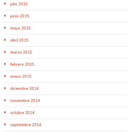
julio 2015
junio 2015
mayo 2015
abril 2015
marzo 2015
febrero 2015
enero 2015
diciembre 2014
noviembre 2014
octubre 2014
septiembre 2014