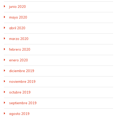
junio 2020
mayo 2020
abril 2020
marzo 2020
febrero 2020
enero 2020
diciembre 2019
noviembre 2019
octubre 2019
septiembre 2019
agosto 2019