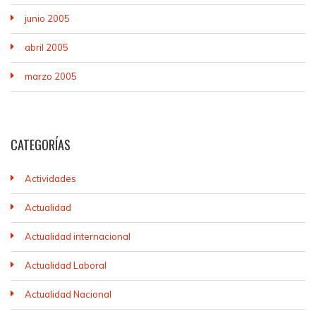
junio 2005
abril 2005
marzo 2005
CATEGORÍAS
Actividades
Actualidad
Actualidad internacional
Actualidad Laboral
Actualidad Nacional