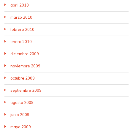
abril 2010
marzo 2010
febrero 2010
enero 2010
diciembre 2009
noviembre 2009
octubre 2009
septiembre 2009
agosto 2009
junio 2009
mayo 2009