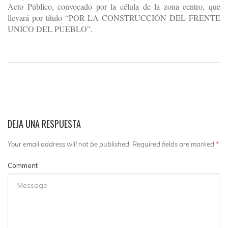
Acto Público, convocado por la célula de la zona centro, que
llevará por título “POR LA CONSTRUCCIÓN DEL FRENTE
UNICO DEL PUEBLO”.
DEJA UNA RESPUESTA
Your email address will not be published. Required fields are marked
*
Comment