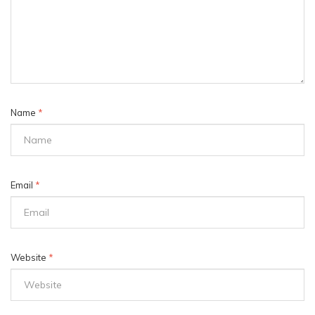
Name
*
Email
*
Website
*