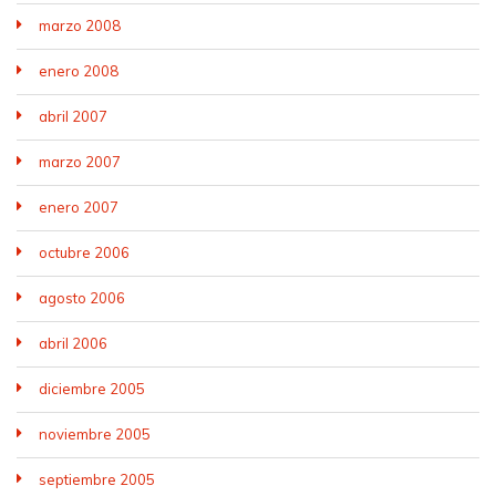
marzo 2008
enero 2008
abril 2007
marzo 2007
enero 2007
octubre 2006
agosto 2006
abril 2006
diciembre 2005
noviembre 2005
septiembre 2005