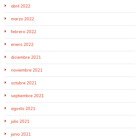
abril 2022
marzo 2022
febrero 2022
enero 2022
diciembre 2021
noviembre 2021
octubre 2021
septiembre 2021
agosto 2021
julio 2021
junio 2021