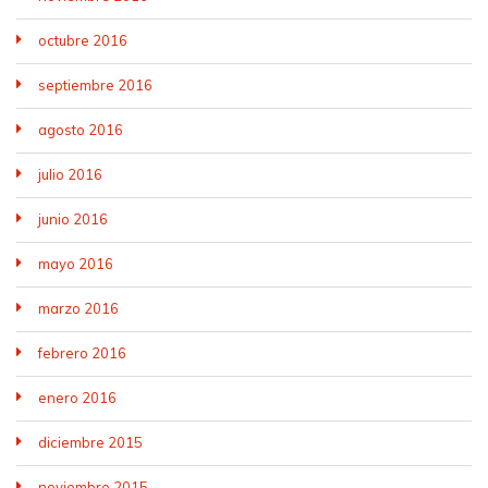
octubre 2016
septiembre 2016
agosto 2016
julio 2016
junio 2016
mayo 2016
marzo 2016
febrero 2016
enero 2016
diciembre 2015
noviembre 2015