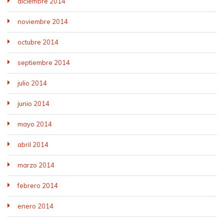
diciembre 2014
noviembre 2014
octubre 2014
septiembre 2014
julio 2014
junio 2014
mayo 2014
abril 2014
marzo 2014
febrero 2014
enero 2014