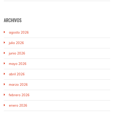
ARCHIVOS
agosto 2026
julio 2026
junio 2026
mayo 2026
abril 2026
marzo 2026
febrero 2026
enero 2026