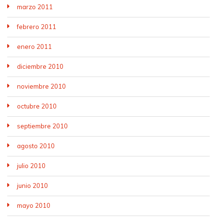
marzo 2011
febrero 2011
enero 2011
diciembre 2010
noviembre 2010
octubre 2010
septiembre 2010
agosto 2010
julio 2010
junio 2010
mayo 2010