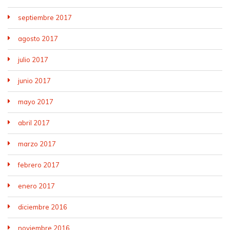
septiembre 2017
agosto 2017
julio 2017
junio 2017
mayo 2017
abril 2017
marzo 2017
febrero 2017
enero 2017
diciembre 2016
noviembre 2016