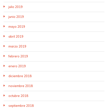
julio 2019
junio 2019
mayo 2019
abril 2019
marzo 2019
febrero 2019
enero 2019
diciembre 2018
noviembre 2018
octubre 2018
septiembre 2018