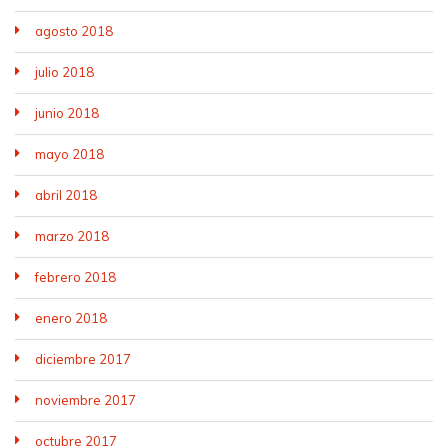
agosto 2018
julio 2018
junio 2018
mayo 2018
abril 2018
marzo 2018
febrero 2018
enero 2018
diciembre 2017
noviembre 2017
octubre 2017