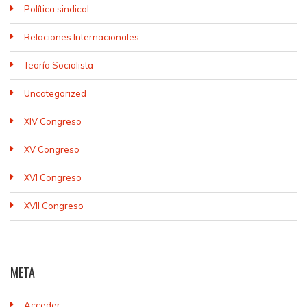
Política sindical
Relaciones Internacionales
Teoría Socialista
Uncategorized
XIV Congreso
XV Congreso
XVI Congreso
XVII Congreso
META
Acceder