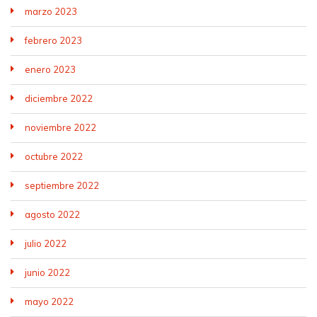
marzo 2023
febrero 2023
enero 2023
diciembre 2022
noviembre 2022
octubre 2022
septiembre 2022
agosto 2022
julio 2022
junio 2022
mayo 2022