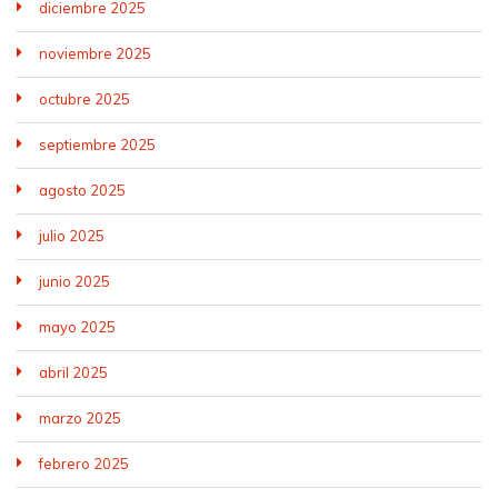
diciembre 2025
noviembre 2025
octubre 2025
septiembre 2025
agosto 2025
julio 2025
junio 2025
mayo 2025
abril 2025
marzo 2025
febrero 2025