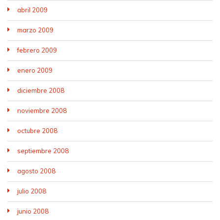
abril 2009
marzo 2009
febrero 2009
enero 2009
diciembre 2008
noviembre 2008
octubre 2008
septiembre 2008
agosto 2008
julio 2008
junio 2008