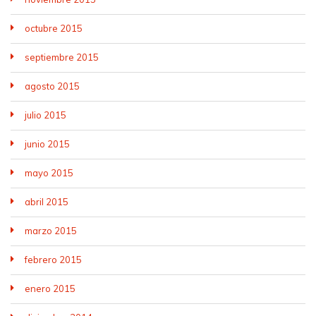
octubre 2015
septiembre 2015
agosto 2015
julio 2015
junio 2015
mayo 2015
abril 2015
marzo 2015
febrero 2015
enero 2015