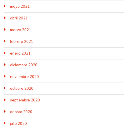
mayo 2021
abril 2021
marzo 2021
febrero 2021
enero 2021
diciembre 2020
noviembre 2020
octubre 2020
septiembre 2020
agosto 2020
julio 2020