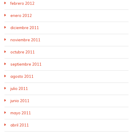
febrero 2012
enero 2012
diciembre 2011
noviembre 2011
octubre 2011
septiembre 2011
agosto 2011
julio 2011
junio 2011
mayo 2011
abril 2011