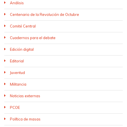
Análisis
Centenario de la Revolución de Octubre
Comité Central
Cuadernos para el debate
Edición digital
Editorial
Juventud
Militancia
Noticias externas
PCOE
Política de masas