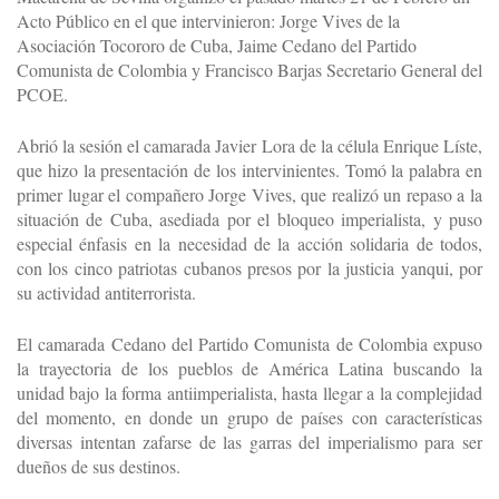
Acto Público en el que intervinieron: Jorge Vives de la
Asociación Tocororo de Cuba, Jaime Cedano del Partido
Comunista de Colombia y Francisco Barjas Secretario General del
PCOE.
Abrió la sesión el camarada Javier Lora de la célula Enrique Líste,
que hizo la presentación de los intervinientes. Tomó la palabra en
primer lugar el compañero Jorge Vives, que realizó un repaso a la
situación de Cuba, asediada por el bloqueo imperialista, y puso
especial énfasis en la necesidad de la acción solidaria de todos,
con los cinco patriotas cubanos presos por la justicia yanqui, por
su actividad antiterrorista.
El camarada Cedano del Partido Comunista de Colombia expuso
la trayectoria de los pueblos de América Latina buscando la
unidad bajo la forma antiimperialista, hasta llegar a la complejidad
del momento, en donde un grupo de países con características
diversas intentan zafarse de las garras del imperialismo para ser
dueños de sus destinos.