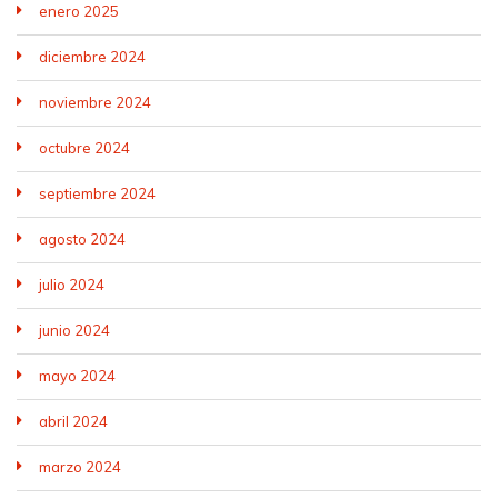
enero 2025
diciembre 2024
noviembre 2024
octubre 2024
septiembre 2024
agosto 2024
julio 2024
junio 2024
mayo 2024
abril 2024
marzo 2024