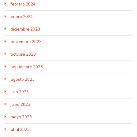
febrero 2024
enero 2024
diciembre 2023
noviembre 2023
octubre 2023
septiembre 2023
agosto 2023
julio 2023
junio 2023
mayo 2023
abril 2023