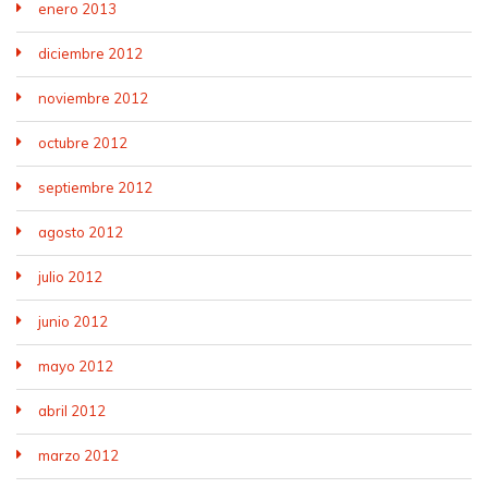
enero 2013
diciembre 2012
noviembre 2012
octubre 2012
septiembre 2012
agosto 2012
julio 2012
junio 2012
mayo 2012
abril 2012
marzo 2012