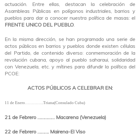
actuación. Entre ellas, destacan la celebración de
Asambleas Públicas en polígonos industriales, barrios y
pueblos para dar a conocer nuestra política de masas: el
FRENTE UNICO DEL PUEBLO
.
En la misma dirección, se han programado una serie de
actos públicos en barrios y pueblos donde existen células
del Partido, de contenido diverso: conmemoración de la
revolución cubana, apoyo al pueblo saharaui, solidaridad
con Venezuela, etc. y mítines para difundir la política del
PCOE:
ACTOS PÚBLICOS A CELEBRAR EN:
11 de Enero…………..Triana(Consulado Cuba)
21 de Febrero …………… Macarena (Venezuela)
22 de Febrero ………. Mairena-El Viso