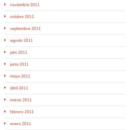
noviembre 2011
octubre 2011
septiembre 2011
agosto 2011
julio 2011
junio 2011
mayo 2011
abril 2011
marzo 2011
febrero 2011
enero 2011