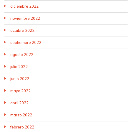
diciembre 2022
noviembre 2022
octubre 2022
septiembre 2022
agosto 2022
julio 2022
junio 2022
mayo 2022
abril 2022
marzo 2022
febrero 2022