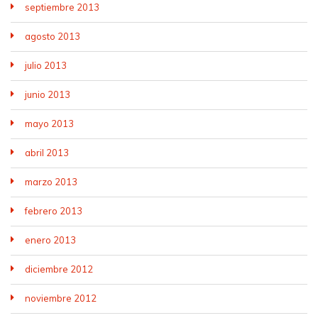
septiembre 2013
agosto 2013
julio 2013
junio 2013
mayo 2013
abril 2013
marzo 2013
febrero 2013
enero 2013
diciembre 2012
noviembre 2012