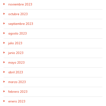
noviembre 2023
octubre 2023
septiembre 2023
agosto 2023
julio 2023
junio 2023
mayo 2023
abril 2023
marzo 2023
febrero 2023
enero 2023