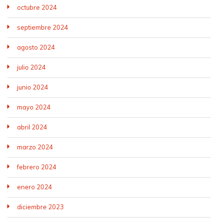
octubre 2024
septiembre 2024
agosto 2024
julio 2024
junio 2024
mayo 2024
abril 2024
marzo 2024
febrero 2024
enero 2024
diciembre 2023