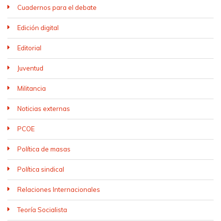
Cuadernos para el debate
Edición digital
Editorial
Juventud
Militancia
Noticias externas
PCOE
Política de masas
Política sindical
Relaciones Internacionales
Teoría Socialista