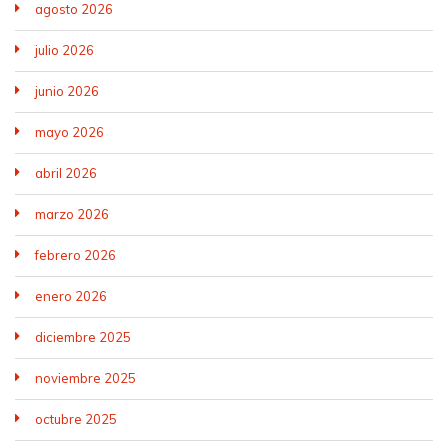
agosto 2026
julio 2026
junio 2026
mayo 2026
abril 2026
marzo 2026
febrero 2026
enero 2026
diciembre 2025
noviembre 2025
octubre 2025