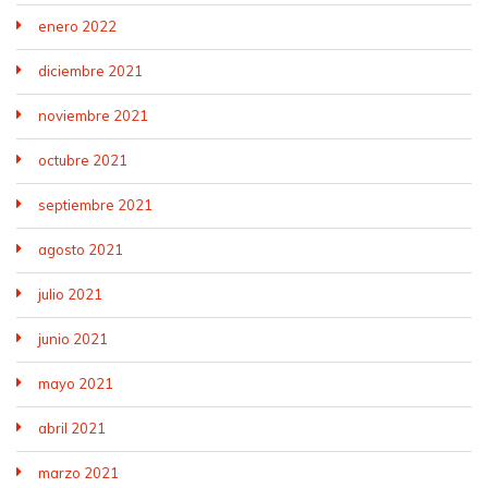
enero 2022
diciembre 2021
noviembre 2021
octubre 2021
septiembre 2021
agosto 2021
julio 2021
junio 2021
mayo 2021
abril 2021
marzo 2021