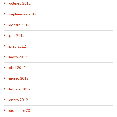
octubre 2012
septiembre 2012
agosto 2012
julio 2012
junio 2012
mayo 2012
abril 2012
marzo 2012
febrero 2012
enero 2012
diciembre 2011