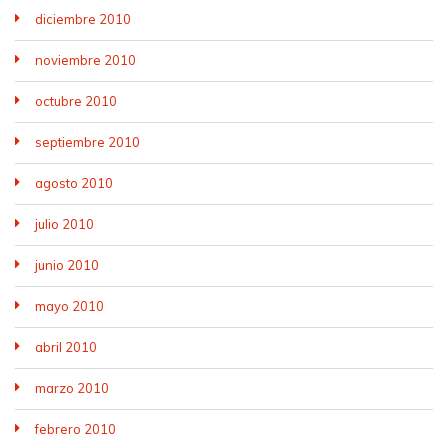
diciembre 2010
noviembre 2010
octubre 2010
septiembre 2010
agosto 2010
julio 2010
junio 2010
mayo 2010
abril 2010
marzo 2010
febrero 2010