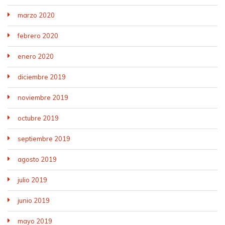
marzo 2020
febrero 2020
enero 2020
diciembre 2019
noviembre 2019
octubre 2019
septiembre 2019
agosto 2019
julio 2019
junio 2019
mayo 2019