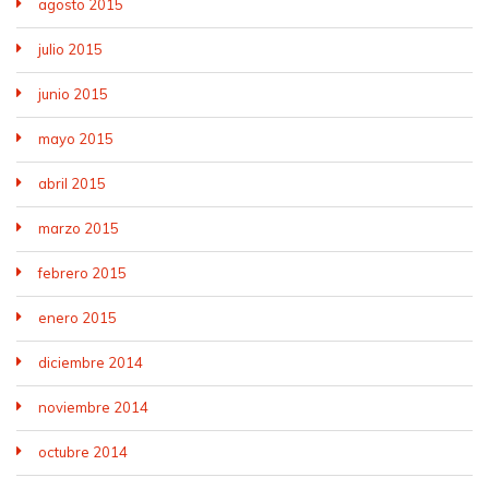
agosto 2015
julio 2015
junio 2015
mayo 2015
abril 2015
marzo 2015
febrero 2015
enero 2015
diciembre 2014
noviembre 2014
octubre 2014