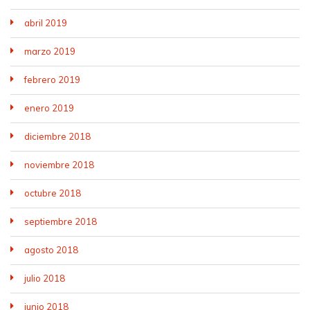
abril 2019
marzo 2019
febrero 2019
enero 2019
diciembre 2018
noviembre 2018
octubre 2018
septiembre 2018
agosto 2018
julio 2018
junio 2018