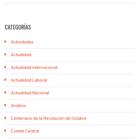
CATEGORÍAS
Actividades
Actualidad
Actualidad internacional
Actualidad Laboral
Actualidad Nacional
Análisis
Centenario de la Revolución de Octubre
Comité Central