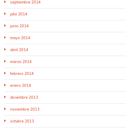
septiembre 2014
julio 2014
junio 2014
mayo 2014
abril 2014
marzo 2014
febrero 2014
enero 2014
diciembre 2013
noviembre 2013
octubre 2013