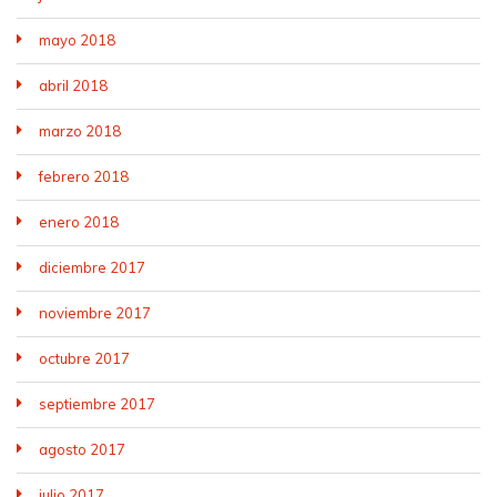
mayo 2018
abril 2018
marzo 2018
febrero 2018
enero 2018
diciembre 2017
noviembre 2017
octubre 2017
septiembre 2017
agosto 2017
julio 2017