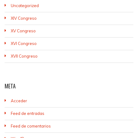
Uncategorized
XIV Congreso
XV Congreso
XVI Congreso
XVII Congreso
META
Acceder
Feed de entradas
Feed de comentarios