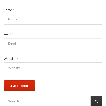
Name
*
Email
*
Website
*