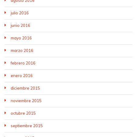
agosto 2016
julio 2016
junio 2016
mayo 2016
marzo 2016
febrero 2016
enero 2016
diciembre 2015
noviembre 2015
octubre 2015
septiembre 2015