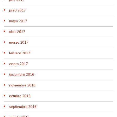
junio 2017
mayo 2017
abril 2017
marzo 2017
febrero 2017
enero 2017
diciembre 2016
noviembre 2016
octubre 2016
septiembre 2016