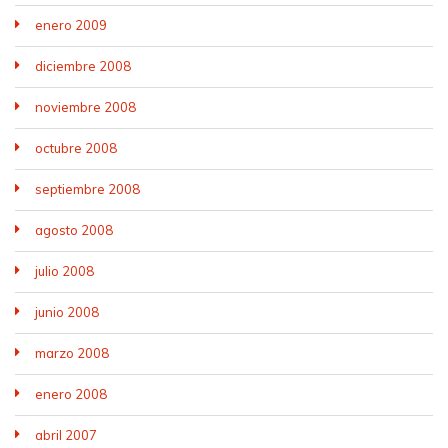
enero 2009
diciembre 2008
noviembre 2008
octubre 2008
septiembre 2008
agosto 2008
julio 2008
junio 2008
marzo 2008
enero 2008
abril 2007