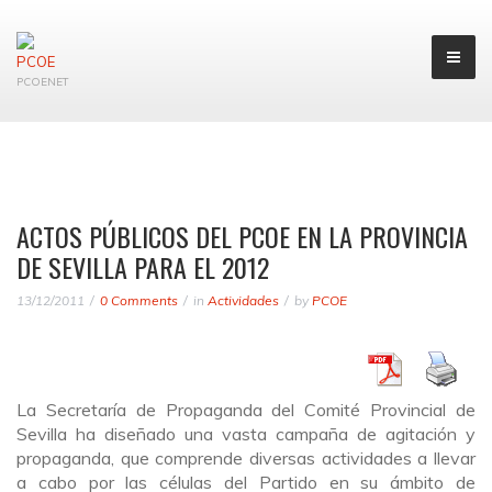
PCOENET
ACTOS PÚBLICOS DEL PCOE EN LA PROVINCIA
DE SEVILLA PARA EL 2012
13/12/2011
0 Comments
in
Actividades
by
PCOE
La Secretaría de Propaganda del Comité Provincial de
Sevilla ha diseñado una vasta campaña de agitación y
propaganda, que comprende diversas actividades a llevar
a cabo por las células del Partido en su ámbito de