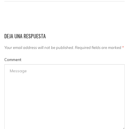
DEJA UNA RESPUESTA
Your email address will not be published. Required fields are marked
*
Comment