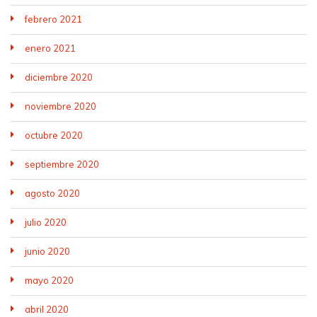
febrero 2021
enero 2021
diciembre 2020
noviembre 2020
octubre 2020
septiembre 2020
agosto 2020
julio 2020
junio 2020
mayo 2020
abril 2020