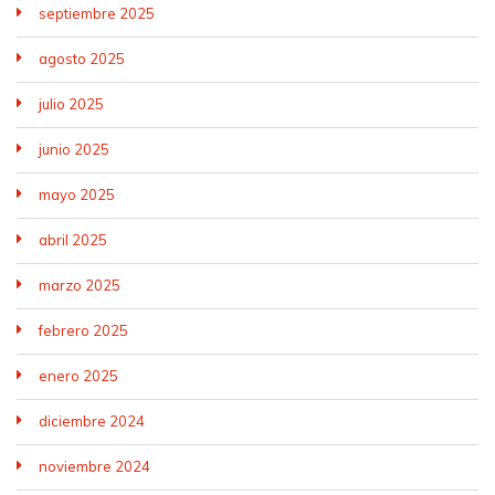
septiembre 2025
agosto 2025
julio 2025
junio 2025
mayo 2025
abril 2025
marzo 2025
febrero 2025
enero 2025
diciembre 2024
noviembre 2024