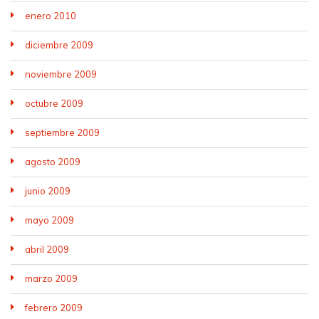
enero 2010
diciembre 2009
noviembre 2009
octubre 2009
septiembre 2009
agosto 2009
junio 2009
mayo 2009
abril 2009
marzo 2009
febrero 2009