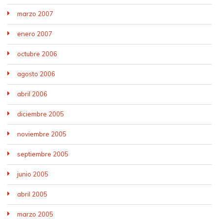
marzo 2007
enero 2007
octubre 2006
agosto 2006
abril 2006
diciembre 2005
noviembre 2005
septiembre 2005
junio 2005
abril 2005
marzo 2005