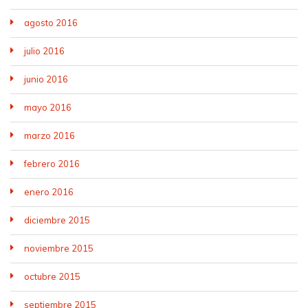
agosto 2016
julio 2016
junio 2016
mayo 2016
marzo 2016
febrero 2016
enero 2016
diciembre 2015
noviembre 2015
octubre 2015
septiembre 2015