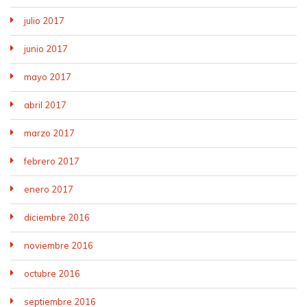
julio 2017
junio 2017
mayo 2017
abril 2017
marzo 2017
febrero 2017
enero 2017
diciembre 2016
noviembre 2016
octubre 2016
septiembre 2016