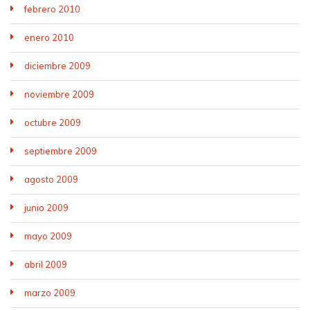
febrero 2010
enero 2010
diciembre 2009
noviembre 2009
octubre 2009
septiembre 2009
agosto 2009
junio 2009
mayo 2009
abril 2009
marzo 2009