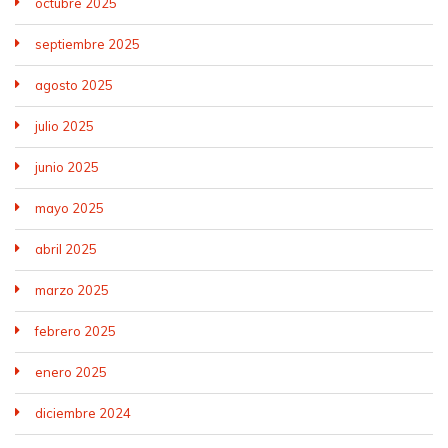
octubre 2025
septiembre 2025
agosto 2025
julio 2025
junio 2025
mayo 2025
abril 2025
marzo 2025
febrero 2025
enero 2025
diciembre 2024