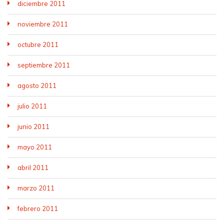
diciembre 2011
noviembre 2011
octubre 2011
septiembre 2011
agosto 2011
julio 2011
junio 2011
mayo 2011
abril 2011
marzo 2011
febrero 2011