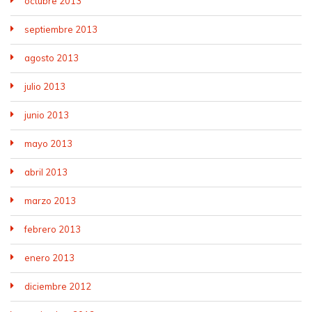
octubre 2013
septiembre 2013
agosto 2013
julio 2013
junio 2013
mayo 2013
abril 2013
marzo 2013
febrero 2013
enero 2013
diciembre 2012