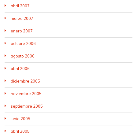
abril 2007
marzo 2007
enero 2007
octubre 2006
agosto 2006
abril 2006
diciembre 2005
noviembre 2005
septiembre 2005
junio 2005
abril 2005