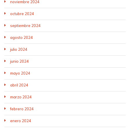
noviembre 2024
octubre 2024
septiembre 2024
agosto 2024
julio 2024
junio 2024
mayo 2024
abril 2024
marzo 2024
febrero 2024
enero 2024