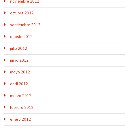
noviembre 2012
octubre 2012
septiembre 2012
agosto 2012
julio 2012
junio 2012
mayo 2012
abril 2012
marzo 2012
febrero 2012
enero 2012