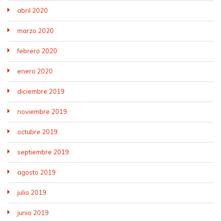
abril 2020
marzo 2020
febrero 2020
enero 2020
diciembre 2019
noviembre 2019
octubre 2019
septiembre 2019
agosto 2019
julio 2019
junio 2019