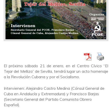
El próximo sábado 21 de enero, en el Centro Cívico “El
Tejar del Mellizo” de Sevilla, tendrá lugar un acto homenaje
a la Revolución Cubana y por el Socialismo.
Intervienen: Alejandro Castro Medina (Cónsul General de
Cuba en Andalucía y Extremadura) y Francisco Barjas
(Secretario General del Partido Comunista Obrero
Español).