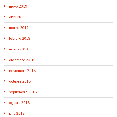
mayo 2019
abril 2019
marzo 2019
febrero 2019
enero 2019
diciembre 2018
noviembre 2018
octubre 2018
septiembre 2018
agosto 2018
julio 2018