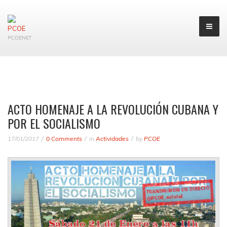
PCOENET
ACTO HOMENAJE A LA REVOLUCIÓN CUBANA Y
POR EL SOCIALISMO
17/01/2017
0 Comments
in
Actividades
by
PCOE