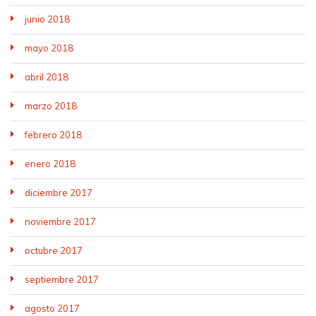
junio 2018
mayo 2018
abril 2018
marzo 2018
febrero 2018
enero 2018
diciembre 2017
noviembre 2017
octubre 2017
septiembre 2017
agosto 2017