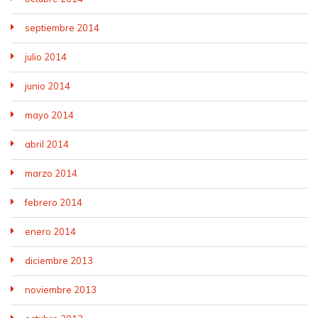
septiembre 2014
julio 2014
junio 2014
mayo 2014
abril 2014
marzo 2014
febrero 2014
enero 2014
diciembre 2013
noviembre 2013