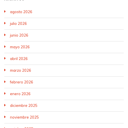
agosto 2026
julio 2026
junio 2026
mayo 2026
abril 2026
marzo 2026
febrero 2026
enero 2026
diciembre 2025
noviembre 2025