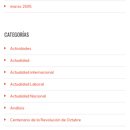
marzo 2005
CATEGORÍAS
Actividades
Actualidad
Actualidad internacional
Actualidad Laboral
Actualidad Nacional
Análisis
Centenario de la Revolución de Octubre