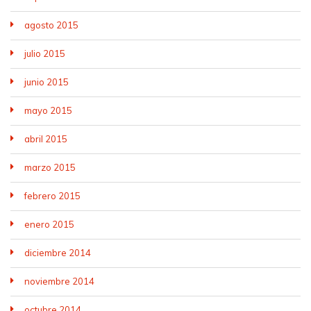
agosto 2015
julio 2015
junio 2015
mayo 2015
abril 2015
marzo 2015
febrero 2015
enero 2015
diciembre 2014
noviembre 2014
octubre 2014