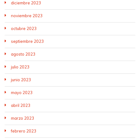
diciembre 2023
noviembre 2023
octubre 2023
septiembre 2023
agosto 2023
julio 2023
junio 2023
mayo 2023
abril 2023
marzo 2023
febrero 2023