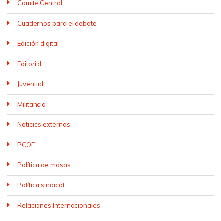
Comité Central
Cuadernos para el debate
Edición digital
Editorial
Juventud
Militancia
Noticias externas
PCOE
Política de masas
Política sindical
Relaciones Internacionales