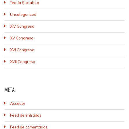
Teoría Socialista
Uncategorized
XIV Congreso
XV Congreso
XVI Congreso
XVII Congreso
META
Acceder
Feed de entradas
Feed de comentarios