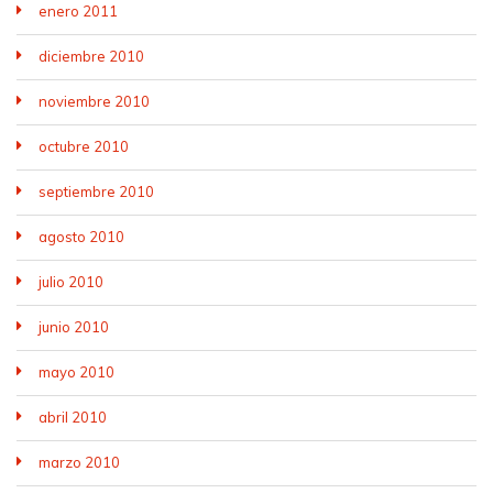
enero 2011
diciembre 2010
noviembre 2010
octubre 2010
septiembre 2010
agosto 2010
julio 2010
junio 2010
mayo 2010
abril 2010
marzo 2010