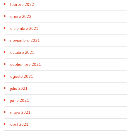
febrero 2022
enero 2022
diciembre 2021
noviembre 2021
octubre 2021
septiembre 2021
agosto 2021
julio 2021
junio 2021
mayo 2021
abril 2021