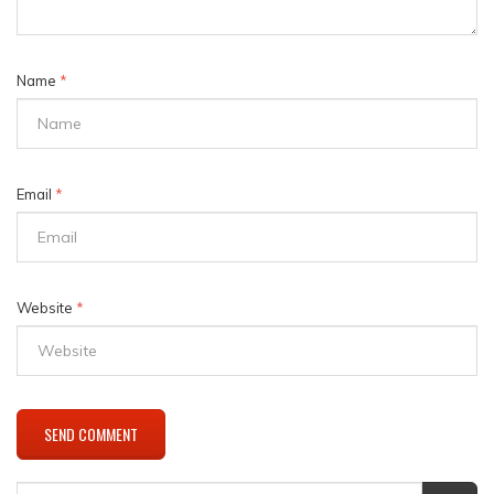
Name
*
Email
*
Website
*