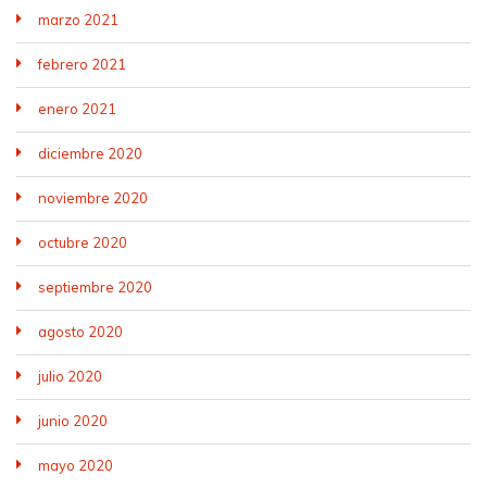
marzo 2021
febrero 2021
enero 2021
diciembre 2020
noviembre 2020
octubre 2020
septiembre 2020
agosto 2020
julio 2020
junio 2020
mayo 2020