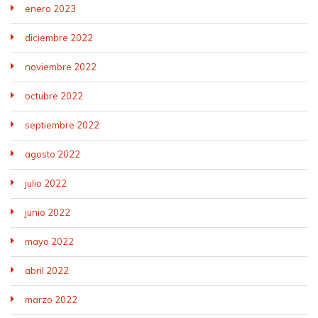
enero 2023
diciembre 2022
noviembre 2022
octubre 2022
septiembre 2022
agosto 2022
julio 2022
junio 2022
mayo 2022
abril 2022
marzo 2022