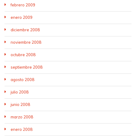
febrero 2009
enero 2009
diciembre 2008
noviembre 2008
octubre 2008
septiembre 2008
agosto 2008
julio 2008
junio 2008
marzo 2008
enero 2008