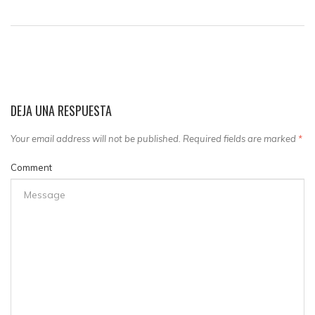
DEJA UNA RESPUESTA
Your email address will not be published. Required fields are marked
*
Comment