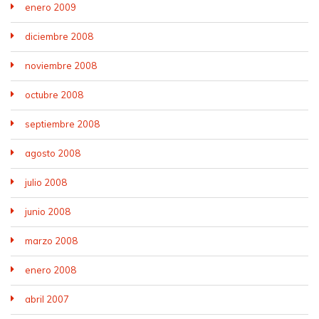
enero 2009
diciembre 2008
noviembre 2008
octubre 2008
septiembre 2008
agosto 2008
julio 2008
junio 2008
marzo 2008
enero 2008
abril 2007