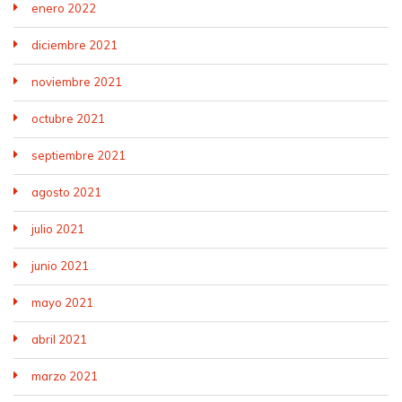
enero 2022
diciembre 2021
noviembre 2021
octubre 2021
septiembre 2021
agosto 2021
julio 2021
junio 2021
mayo 2021
abril 2021
marzo 2021