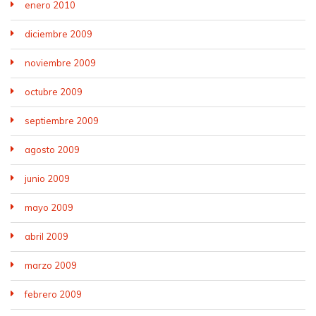
enero 2010
diciembre 2009
noviembre 2009
octubre 2009
septiembre 2009
agosto 2009
junio 2009
mayo 2009
abril 2009
marzo 2009
febrero 2009