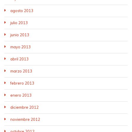
agosto 2013
julio 2013
junio 2013
mayo 2013
abril 2013
marzo 2013
febrero 2013
enero 2013
diciembre 2012
noviembre 2012
octubre 2012