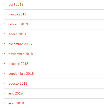
abril 2019
marzo 2019
febrero 2019
enero 2019
diciembre 2018
noviembre 2018
octubre 2018
septiembre 2018
agosto 2018
julio 2018
junio 2018