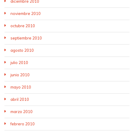
diciembre 2010
noviembre 2010
octubre 2010
septiembre 2010
agosto 2010
julio 2010
junio 2010
mayo 2010
abril 2010
marzo 2010
febrero 2010