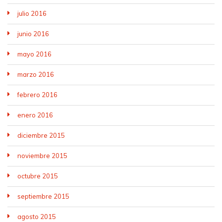
julio 2016
junio 2016
mayo 2016
marzo 2016
febrero 2016
enero 2016
diciembre 2015
noviembre 2015
octubre 2015
septiembre 2015
agosto 2015