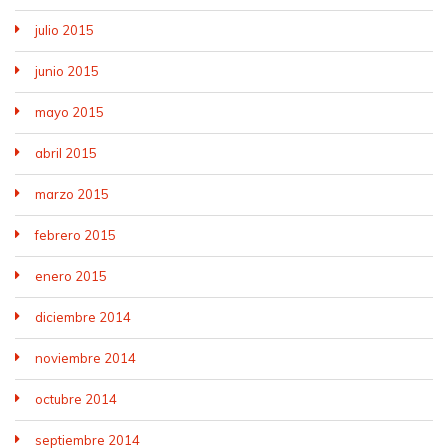
julio 2015
junio 2015
mayo 2015
abril 2015
marzo 2015
febrero 2015
enero 2015
diciembre 2014
noviembre 2014
octubre 2014
septiembre 2014