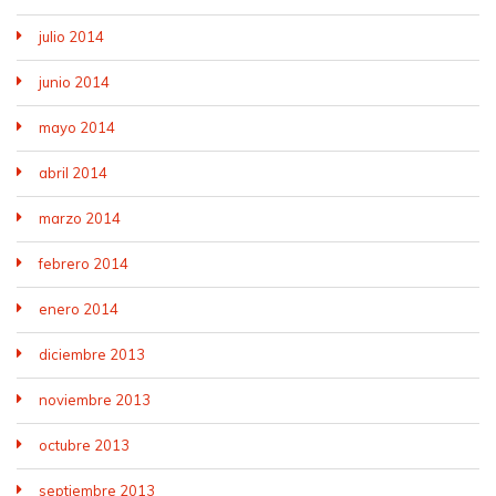
julio 2014
junio 2014
mayo 2014
abril 2014
marzo 2014
febrero 2014
enero 2014
diciembre 2013
noviembre 2013
octubre 2013
septiembre 2013