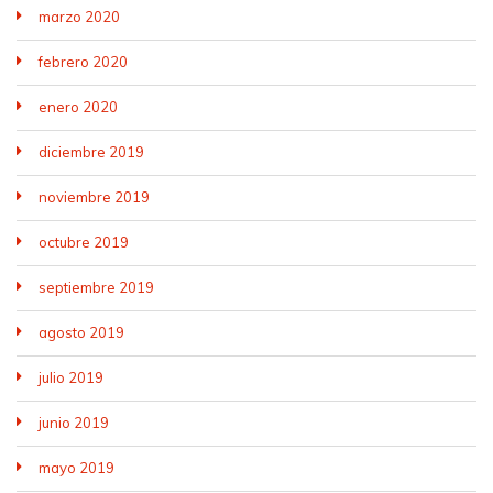
marzo 2020
febrero 2020
enero 2020
diciembre 2019
noviembre 2019
octubre 2019
septiembre 2019
agosto 2019
julio 2019
junio 2019
mayo 2019