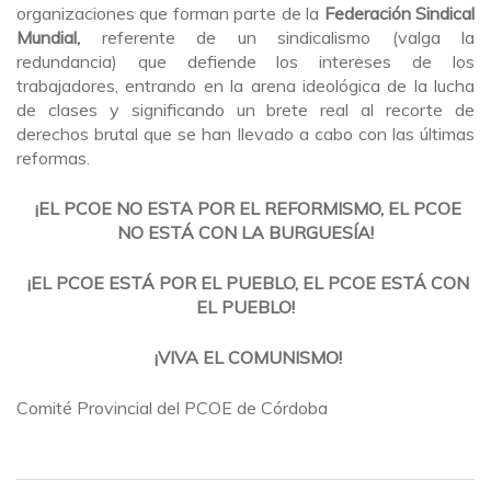
organizaciones que forman parte de la
Federación Sindical
Mundial,
referente de un sindicalismo (valga la
redundancia) que defiende los intereses de los
trabajadores, entrando en la arena ideológica de la lucha
de clases y significando un brete real al recorte de
derechos brutal que se han llevado a cabo con las últimas
reformas.
¡EL PCOE NO ESTA POR EL REFORMISMO, EL PCOE
NO ESTÁ CON LA BURGUESÍA!
¡EL PCOE ESTÁ POR EL PUEBLO, EL PCOE ESTÁ CON
EL PUEBLO!
¡VIVA EL COMUNISMO!
Comité Provincial del PCOE de Córdoba