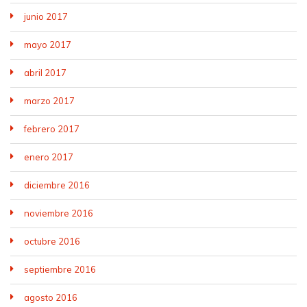
junio 2017
mayo 2017
abril 2017
marzo 2017
febrero 2017
enero 2017
diciembre 2016
noviembre 2016
octubre 2016
septiembre 2016
agosto 2016