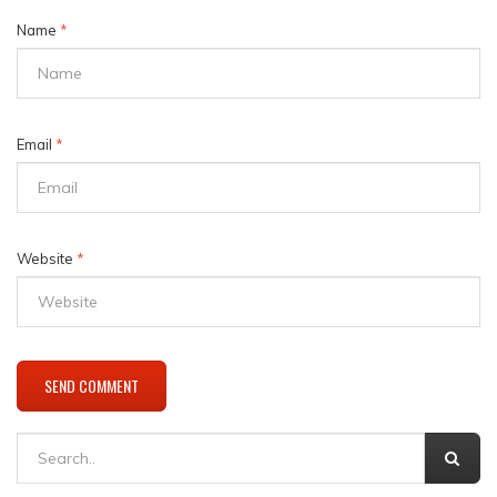
Name
*
Email
*
Website
*