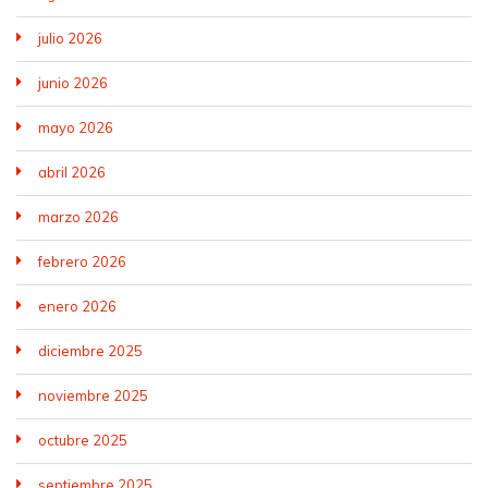
julio 2026
junio 2026
mayo 2026
abril 2026
marzo 2026
febrero 2026
enero 2026
diciembre 2025
noviembre 2025
octubre 2025
septiembre 2025