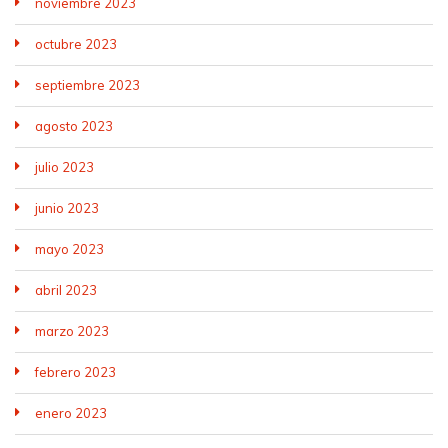
noviembre 2023
octubre 2023
septiembre 2023
agosto 2023
julio 2023
junio 2023
mayo 2023
abril 2023
marzo 2023
febrero 2023
enero 2023