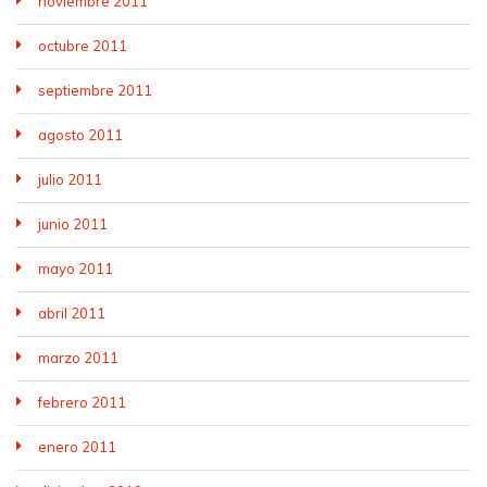
noviembre 2011
octubre 2011
septiembre 2011
agosto 2011
julio 2011
junio 2011
mayo 2011
abril 2011
marzo 2011
febrero 2011
enero 2011