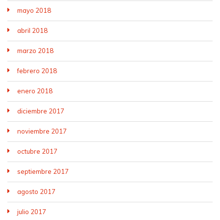
mayo 2018
abril 2018
marzo 2018
febrero 2018
enero 2018
diciembre 2017
noviembre 2017
octubre 2017
septiembre 2017
agosto 2017
julio 2017