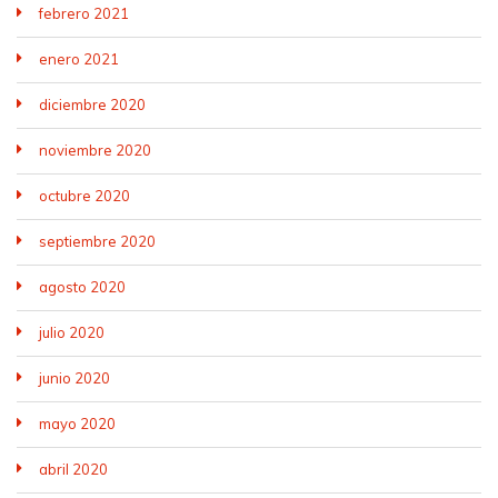
febrero 2021
enero 2021
diciembre 2020
noviembre 2020
octubre 2020
septiembre 2020
agosto 2020
julio 2020
junio 2020
mayo 2020
abril 2020