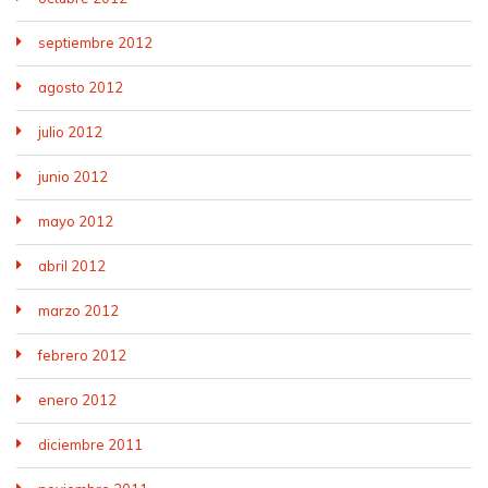
septiembre 2012
agosto 2012
julio 2012
junio 2012
mayo 2012
abril 2012
marzo 2012
febrero 2012
enero 2012
diciembre 2011