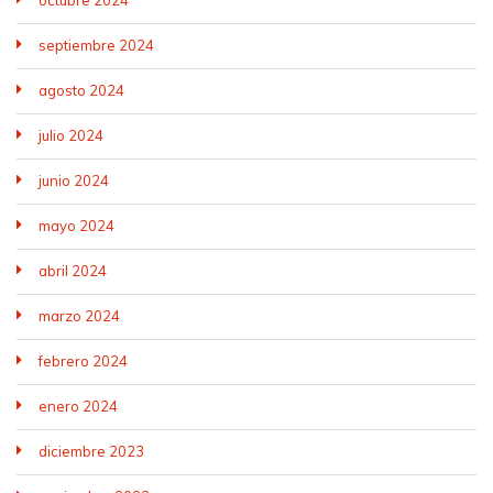
octubre 2024
septiembre 2024
agosto 2024
julio 2024
junio 2024
mayo 2024
abril 2024
marzo 2024
febrero 2024
enero 2024
diciembre 2023