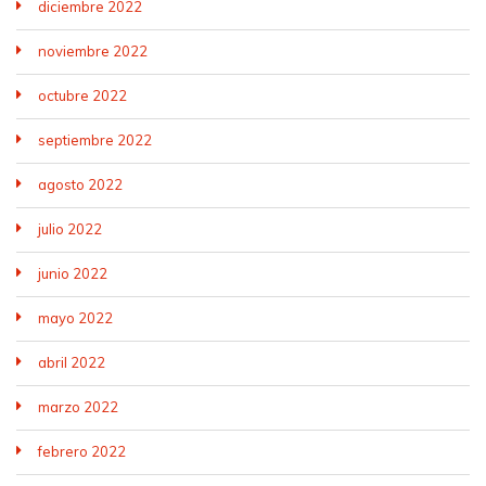
diciembre 2022
noviembre 2022
octubre 2022
septiembre 2022
agosto 2022
julio 2022
junio 2022
mayo 2022
abril 2022
marzo 2022
febrero 2022