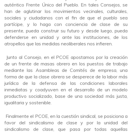
auténtico Frente Único del Pueblo. En tales Consejos, se
han de aglutinar los movimientos vecinales, culturales,
sociales y ciudadanos con el fin de que el pueblo sea
partícipe, y lo haga con conciencia de clase de su
presente, pueda construir su futuro y desde luego, pueda
defenderse en unidad y ante las instituciones, de los
atropellos que las medidas neoliberales nos infieren.
Junto al Consejo, en el PCOE apostamos por la creación
de un frente de masas obrero en los puestos de trabajo
mediante las Asambleas de Comités de empresa, una
forma de que la clase obrera se desperece de la labor más
jurídica de la defensa de las condiciones laborales
inmediatas y coadyuven en el desarrollo de un modelo
productivo socializado, base de una sociedad más justa,
igualitaria y sostenible.
Finalmente el PCOE, en la cuestión sindical, se posiciona a
favor del sindicalismo de clase y por la unidad del
sindicalismo de clase, que pasa por todas aquellas