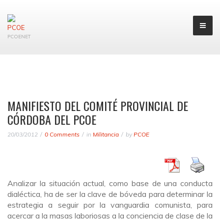
PCOENET
MANIFIESTO DEL COMITÉ PROVINCIAL DE
CÓRDOBA DEL PCOE
20/03/2012
0 Comments
in
Militancia
by
PCOE
Analizar la situación actual, como base de una conducta
dialéctica, ha de ser la clave de bóveda para determinar la
estrategia a seguir por la vanguardia comunista, para
acercar a la masas laboriosas a la conciencia de clase de la