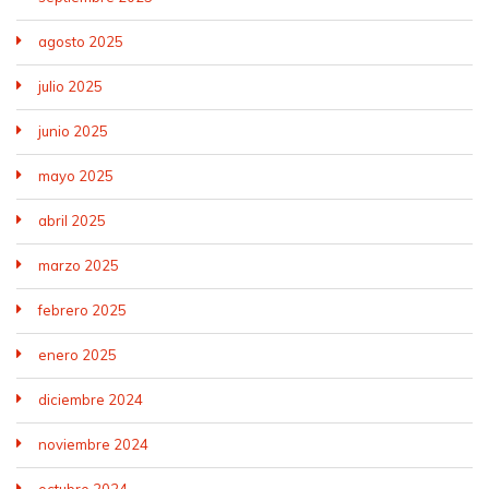
agosto 2025
julio 2025
junio 2025
mayo 2025
abril 2025
marzo 2025
febrero 2025
enero 2025
diciembre 2024
noviembre 2024