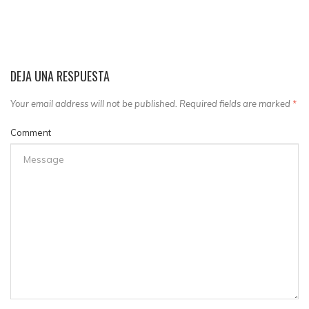
DEJA UNA RESPUESTA
Your email address will not be published. Required fields are marked
*
Comment