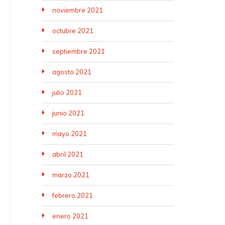
noviembre 2021
octubre 2021
septiembre 2021
agosto 2021
julio 2021
junio 2021
mayo 2021
abril 2021
marzo 2021
febrero 2021
enero 2021