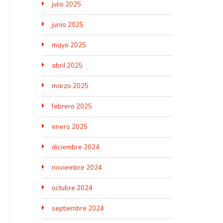
julio 2025
junio 2025
mayo 2025
abril 2025
marzo 2025
febrero 2025
enero 2025
diciembre 2024
noviembre 2024
octubre 2024
septiembre 2024