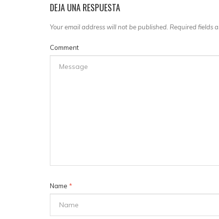
DEJA UNA RESPUESTA
Your email address will not be published. Required fields
Comment
Name
*