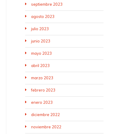
septiembre 2023
agosto 2023
julio 2023
junio 2023
mayo 2023
abril 2023
marzo 2023
febrero 2023
enero 2023
diciembre 2022
noviembre 2022