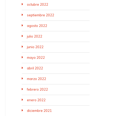
octubre 2022
septiembre 2022
agosto 2022
julio 2022
junio 2022
mayo 2022
abril 2022
marzo 2022
febrero 2022
enero 2022
diciembre 2021