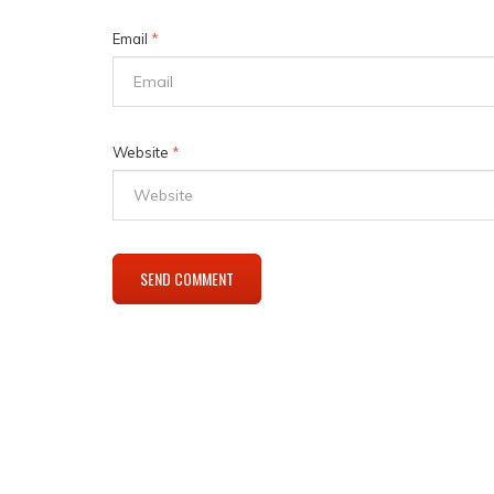
Email
*
Website
*