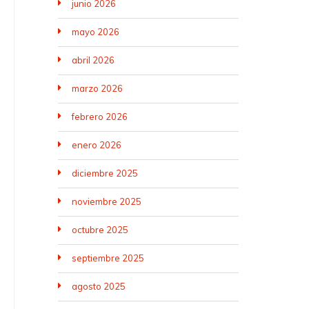
junio 2026
mayo 2026
abril 2026
marzo 2026
febrero 2026
enero 2026
diciembre 2025
noviembre 2025
octubre 2025
septiembre 2025
agosto 2025