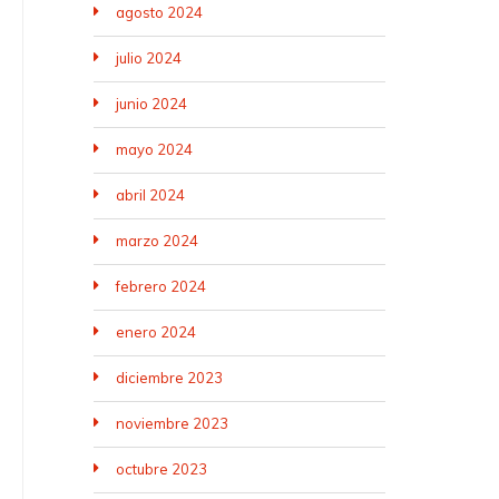
agosto 2024
julio 2024
junio 2024
mayo 2024
abril 2024
marzo 2024
febrero 2024
enero 2024
diciembre 2023
noviembre 2023
octubre 2023