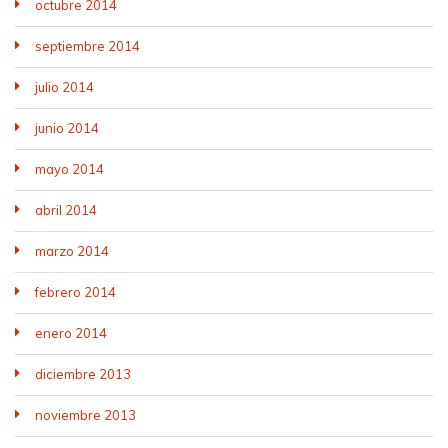
octubre 2014
septiembre 2014
julio 2014
junio 2014
mayo 2014
abril 2014
marzo 2014
febrero 2014
enero 2014
diciembre 2013
noviembre 2013