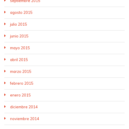
septiembre 2015
agosto 2015
julio 2015
junio 2015
mayo 2015
abril 2015
marzo 2015
febrero 2015
enero 2015
diciembre 2014
noviembre 2014