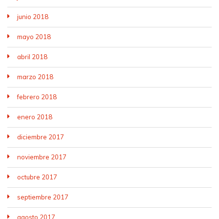
junio 2018
mayo 2018
abril 2018
marzo 2018
febrero 2018
enero 2018
diciembre 2017
noviembre 2017
octubre 2017
septiembre 2017
agosto 2017