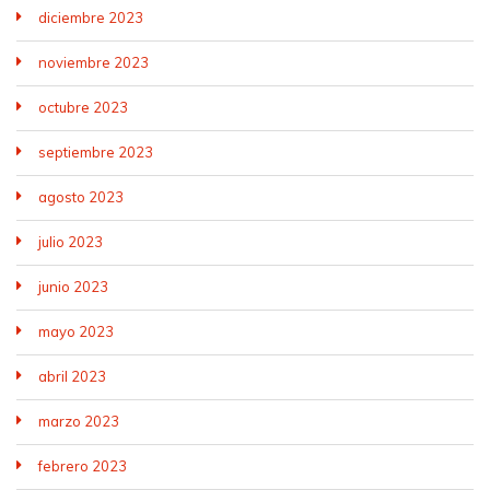
diciembre 2023
noviembre 2023
octubre 2023
septiembre 2023
agosto 2023
julio 2023
junio 2023
mayo 2023
abril 2023
marzo 2023
febrero 2023