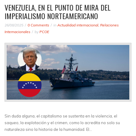
VENEZUELA, EN EL PUNTO DE MIRA DEL
IMPERIALISMO NORTEAMERICANO
26/08/2025
0 Comments
in
Actualidad internacional
,
Relaciones
Internacionales
by
PCOE
Sin duda alguna, el capitalismo se sustenta en la violencia, el
saqueo, la explotación y el crimen, como lo acredita no solo su
naturaleza sino la historia de la humanidad. El…