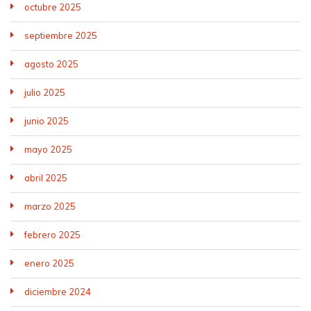
octubre 2025
septiembre 2025
agosto 2025
julio 2025
junio 2025
mayo 2025
abril 2025
marzo 2025
febrero 2025
enero 2025
diciembre 2024