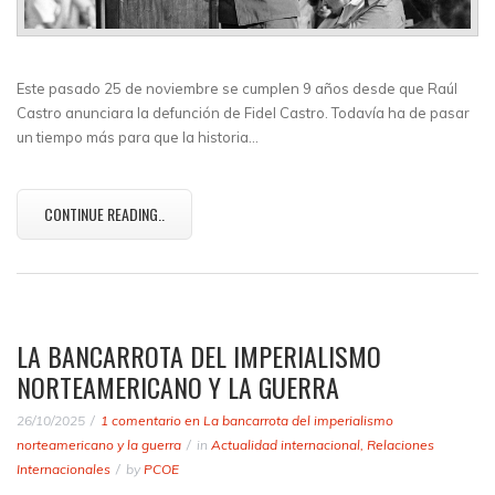
Este pasado 25 de noviembre se cumplen 9 años desde que Raúl
Castro anunciara la defunción de Fidel Castro. Todavía ha de pasar
un tiempo más para que la historia…
CONTINUE READING..
LA BANCARROTA DEL IMPERIALISMO
NORTEAMERICANO Y LA GUERRA
26/10/2025
1 comentario
en La bancarrota del imperialismo
norteamericano y la guerra
in
Actualidad internacional
,
Relaciones
Internacionales
by
PCOE