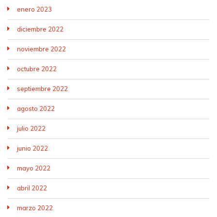
enero 2023
diciembre 2022
noviembre 2022
octubre 2022
septiembre 2022
agosto 2022
julio 2022
junio 2022
mayo 2022
abril 2022
marzo 2022