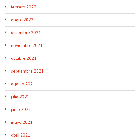
febrero 2022
enero 2022
diciembre 2021
noviembre 2021
octubre 2021
septiembre 2021
agosto 2021
julio 2021
junio 2021
mayo 2021
abril 2021