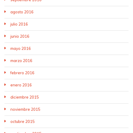
agosto 2016
julio 2016
junio 2016
mayo 2016
marzo 2016
febrero 2016
enero 2016
diciembre 2015
noviembre 2015
octubre 2015