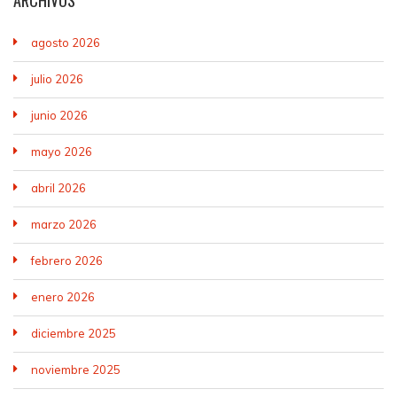
ARCHIVOS
agosto 2026
julio 2026
junio 2026
mayo 2026
abril 2026
marzo 2026
febrero 2026
enero 2026
diciembre 2025
noviembre 2025