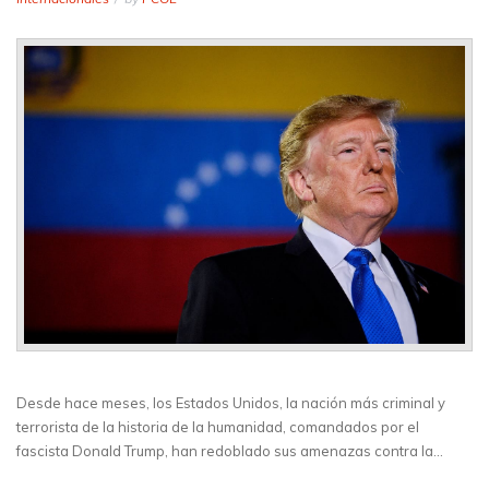
Desde hace meses, los Estados Unidos, la nación más criminal y
terrorista de la historia de la humanidad, comandados por el
fascista Donald Trump, han redoblado sus amenazas contra la…