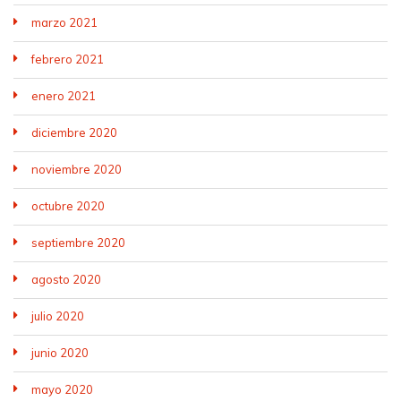
marzo 2021
febrero 2021
enero 2021
diciembre 2020
noviembre 2020
octubre 2020
septiembre 2020
agosto 2020
julio 2020
junio 2020
mayo 2020