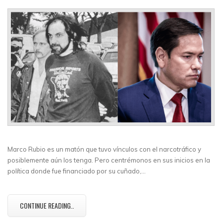
Marco Rubio es un matón que tuvo vínculos con el narcotráfico y
posiblemente aún los tenga. Pero centrémonos en sus inicios en la
política donde fue financiado por su cuñado,…
CONTINUE READING..