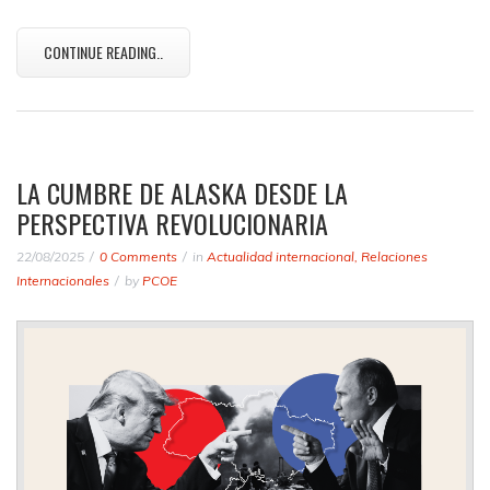
CONTINUE READING..
LA CUMBRE DE ALASKA DESDE LA
PERSPECTIVA REVOLUCIONARIA
22/08/2025
0 Comments
in
Actualidad internacional
,
Relaciones
Internacionales
by
PCOE