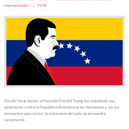
Internacionales
by
PCOE
Desde hace meses, el fascista Donald Trump ha redoblado sus
amenazas contra la República Bolivariana de Venezuela y, en los
momentos que corren, la soberanía del país se encuentra
seriamente…