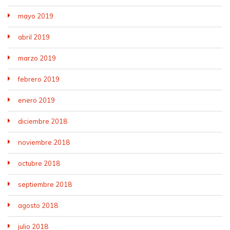
mayo 2019
abril 2019
marzo 2019
febrero 2019
enero 2019
diciembre 2018
noviembre 2018
octubre 2018
septiembre 2018
agosto 2018
julio 2018