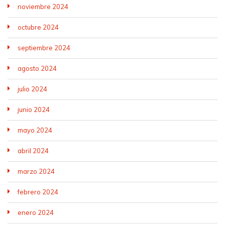
noviembre 2024
octubre 2024
septiembre 2024
agosto 2024
julio 2024
junio 2024
mayo 2024
abril 2024
marzo 2024
febrero 2024
enero 2024