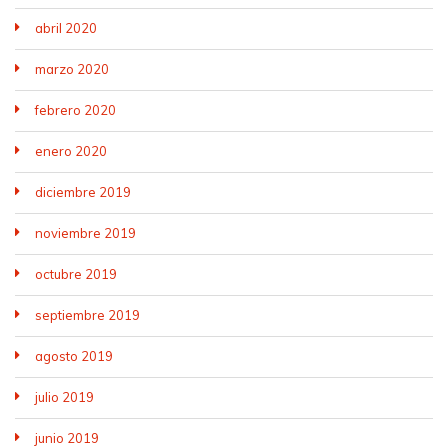
abril 2020
marzo 2020
febrero 2020
enero 2020
diciembre 2019
noviembre 2019
octubre 2019
septiembre 2019
agosto 2019
julio 2019
junio 2019