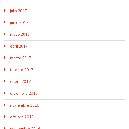
julio 2017
junio 2017
mayo 2017
abril 2017
marzo 2017
febrero 2017
enero 2017
diciembre 2016
noviembre 2016
octubre 2016
septiembre 2016