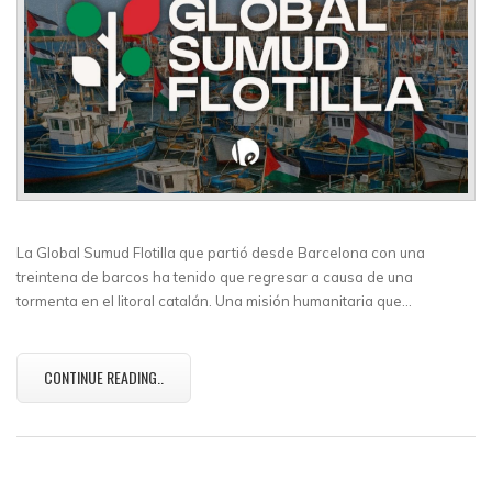
La Global Sumud Flotilla que partió desde Barcelona con una
treintena de barcos ha tenido que regresar a causa de una
tormenta en el litoral catalán. Una misión humanitaria que…
CONTINUE READING..