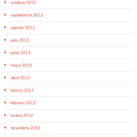
octubre 2013
septiembre 2013
agosto 2013
julio 2013
junio 2013
mayo 2013
abril 2013
marzo 2013
febrero 2013
enero 2013
diciembre 2012