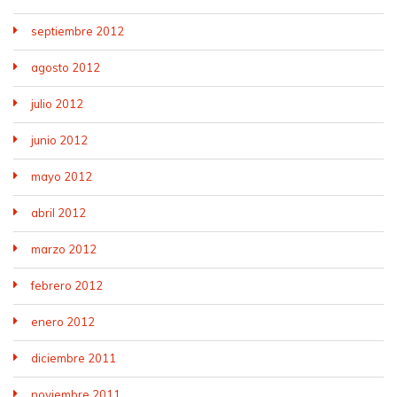
septiembre 2012
agosto 2012
julio 2012
junio 2012
mayo 2012
abril 2012
marzo 2012
febrero 2012
enero 2012
diciembre 2011
noviembre 2011