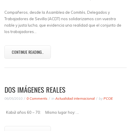
Compañeros, desde la Asamblea de Comités, Delegados y
Trabajadores de Sevilla (ACDT) nos solidarizamos con vuestra
noble y justa lucha, que evidencia una realidad que el conjunto de
los trabajadores…
CONTINUE READING..
DOS IMÁGENES REALES
06/05/2010
0 Comments
in
Actualidad internacional
by
PCOE
Kabúl años 60 – 70: Mismo lugar hoy: …