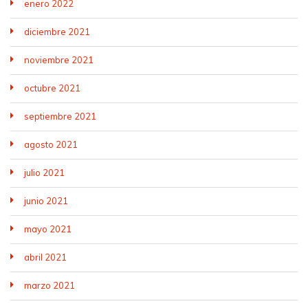
enero 2022
diciembre 2021
noviembre 2021
octubre 2021
septiembre 2021
agosto 2021
julio 2021
junio 2021
mayo 2021
abril 2021
marzo 2021