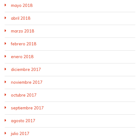
mayo 2018
abril 2018
marzo 2018
febrero 2018
enero 2018
diciembre 2017
noviembre 2017
octubre 2017
septiembre 2017
agosto 2017
julio 2017