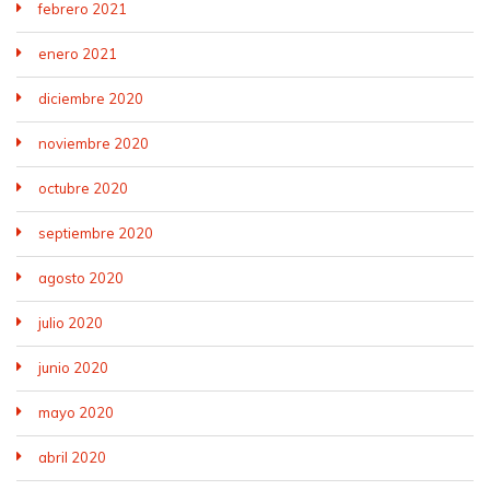
febrero 2021
enero 2021
diciembre 2020
noviembre 2020
octubre 2020
septiembre 2020
agosto 2020
julio 2020
junio 2020
mayo 2020
abril 2020