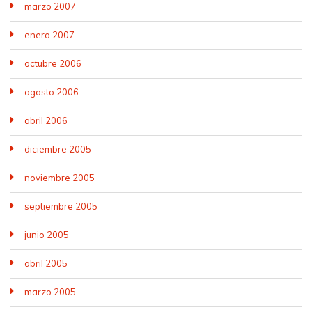
marzo 2007
enero 2007
octubre 2006
agosto 2006
abril 2006
diciembre 2005
noviembre 2005
septiembre 2005
junio 2005
abril 2005
marzo 2005