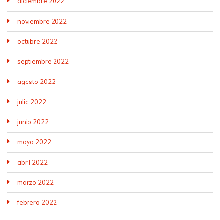
diciembre 2022
noviembre 2022
octubre 2022
septiembre 2022
agosto 2022
julio 2022
junio 2022
mayo 2022
abril 2022
marzo 2022
febrero 2022