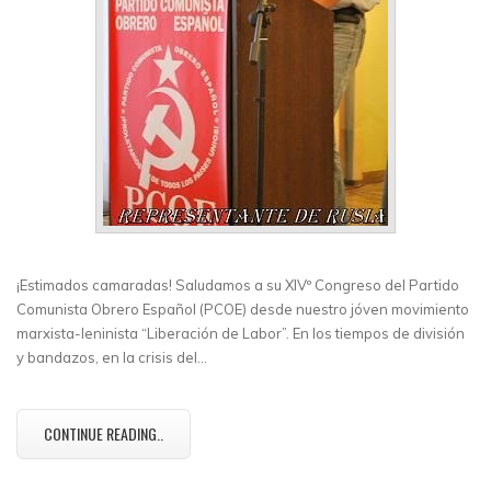
¡Estimados camaradas! Saludamos a su XIVº Congreso del Partido
Comunista Obrero Español (PCOE) desde nuestro jóven movimiento
marxista-leninista “Liberación de Labor”. En los tiempos de división
y bandazos, en la crisis del…
CONTINUE READING..