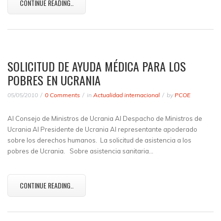
CONTINUE READING..
SOLICITUD DE AYUDA MÉDICA PARA LOS
POBRES EN UCRANIA
05/05/2010
0 Comments
in
Actualidad internacional
by
PCOE
Al Consejo de Ministros de Ucrania Al Despacho de Ministros de
Ucrania Al Presidente de Ucrania Al representante apoderado
sobre los derechos humanos. La solicitud de asistencia a los
pobres de Ucrania. Sobre asistencia sanitaria…
CONTINUE READING..