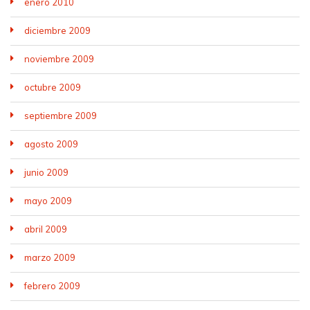
enero 2010
diciembre 2009
noviembre 2009
octubre 2009
septiembre 2009
agosto 2009
junio 2009
mayo 2009
abril 2009
marzo 2009
febrero 2009