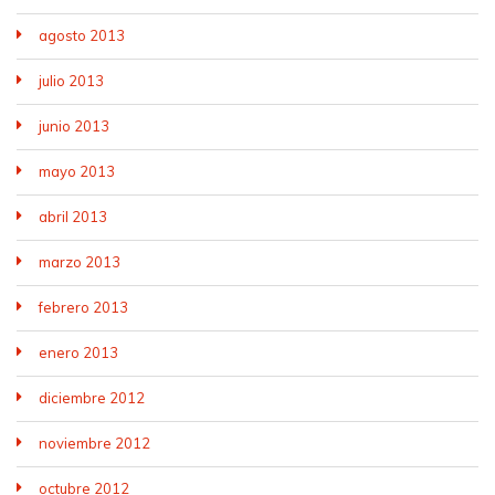
agosto 2013
julio 2013
junio 2013
mayo 2013
abril 2013
marzo 2013
febrero 2013
enero 2013
diciembre 2012
noviembre 2012
octubre 2012