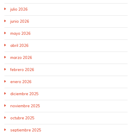
julio 2026
junio 2026
mayo 2026
abril 2026
marzo 2026
febrero 2026
enero 2026
diciembre 2025
noviembre 2025
octubre 2025
septiembre 2025