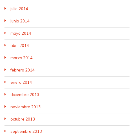
julio 2014
junio 2014
mayo 2014
abril 2014
marzo 2014
febrero 2014
enero 2014
diciembre 2013
noviembre 2013
octubre 2013
septiembre 2013