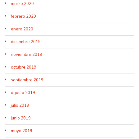
marzo 2020
febrero 2020
enero 2020
diciembre 2019
noviembre 2019
octubre 2019
septiembre 2019
agosto 2019
julio 2019
junio 2019
mayo 2019