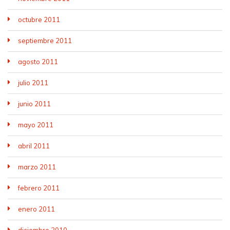
octubre 2011
septiembre 2011
agosto 2011
julio 2011
junio 2011
mayo 2011
abril 2011
marzo 2011
febrero 2011
enero 2011