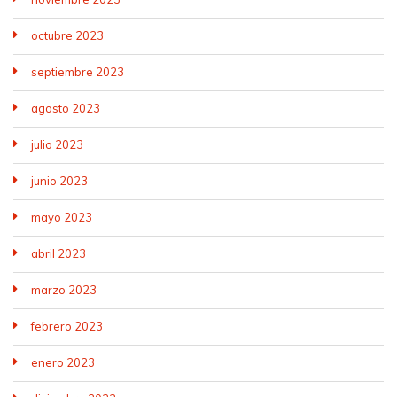
octubre 2023
septiembre 2023
agosto 2023
julio 2023
junio 2023
mayo 2023
abril 2023
marzo 2023
febrero 2023
enero 2023