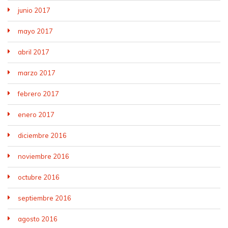
junio 2017
mayo 2017
abril 2017
marzo 2017
febrero 2017
enero 2017
diciembre 2016
noviembre 2016
octubre 2016
septiembre 2016
agosto 2016