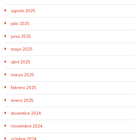
agosto 2025
julio 2025
junio 2025
mayo 2025
abril 2025
marzo 2025
febrero 2025
enero 2025
diciembre 2024
noviembre 2024
octubre 2024