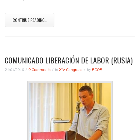
CONTINUE READING..
COMUNICADO LIBERACIÓN DE LABOR (RUSIA)
21/04/2010
0 Comments
in
XIV Congreso
by
PCOE