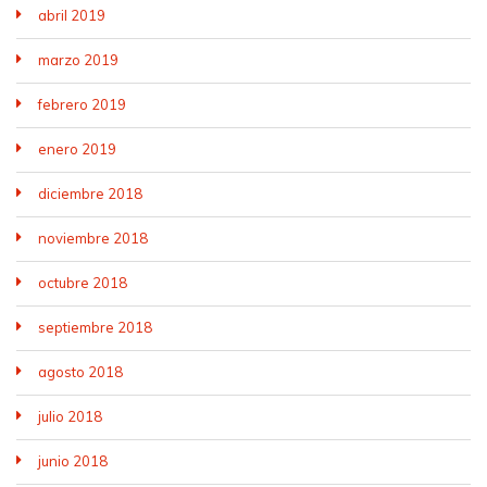
abril 2019
marzo 2019
febrero 2019
enero 2019
diciembre 2018
noviembre 2018
octubre 2018
septiembre 2018
agosto 2018
julio 2018
junio 2018