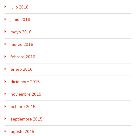
julio 2016
junio 2016
mayo 2016
marzo 2016
febrero 2016
enero 2016
diciembre 2015
noviembre 2015
octubre 2015
septiembre 2015
agosto 2015