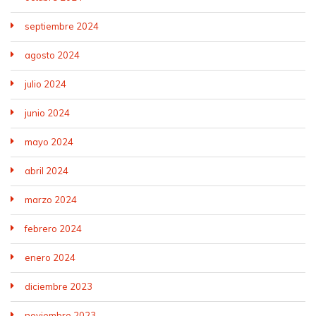
septiembre 2024
agosto 2024
julio 2024
junio 2024
mayo 2024
abril 2024
marzo 2024
febrero 2024
enero 2024
diciembre 2023
noviembre 2023