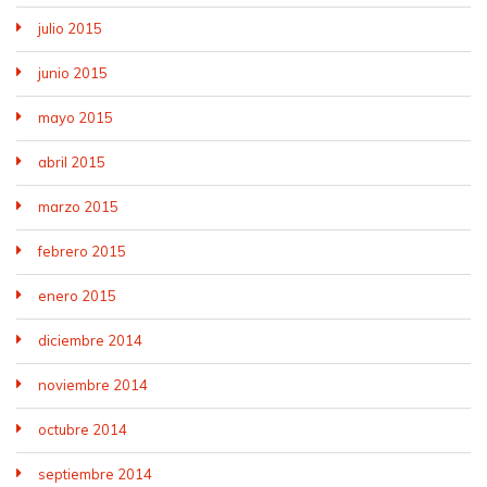
julio 2015
junio 2015
mayo 2015
abril 2015
marzo 2015
febrero 2015
enero 2015
diciembre 2014
noviembre 2014
octubre 2014
septiembre 2014