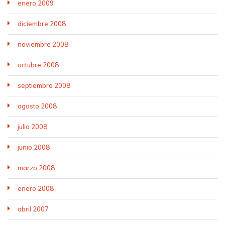
enero 2009
diciembre 2008
noviembre 2008
octubre 2008
septiembre 2008
agosto 2008
julio 2008
junio 2008
marzo 2008
enero 2008
abril 2007