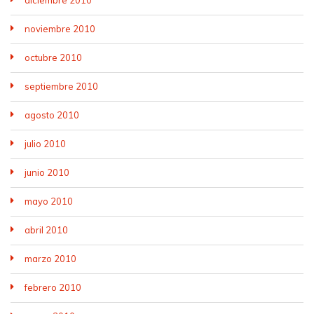
diciembre 2010
noviembre 2010
octubre 2010
septiembre 2010
agosto 2010
julio 2010
junio 2010
mayo 2010
abril 2010
marzo 2010
febrero 2010