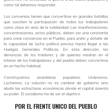
como tal debemos responder.
Los convenios tienen que convertirse en grandes batallas
que susciten la participación de todos los trabajadores
como clase en aras de la solidaridad. Las manifestaciones,
concentraciones, actos públicos, deben ser una constante
para crear conciencia en el Pueblo, para unirlo y dotarle de
la capacidad de lucha política precisa hasta llegar a las
Huelgas Generales Políticas. En esta dirección, las
denuncias de los traidores y de quienes medran en el
interior de los trabajadores y del pueblo deben convertirse
en un hecho habitual.
Construyamos asambleas populares. Unámonos.
Luchemos. La solución no es cambiar de gobierno sino
abatir las estructuras económicas donde el capital asienta
su poder. El socialismo ha de ser el objetivo.
POR EL FRENTE UNICO DEL PUEBLO