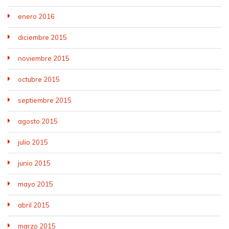
enero 2016
diciembre 2015
noviembre 2015
octubre 2015
septiembre 2015
agosto 2015
julio 2015
junio 2015
mayo 2015
abril 2015
marzo 2015