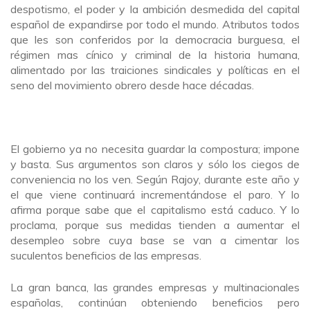
despotismo, el poder y la ambición desmedida del capital
español de expandirse por todo el mundo. Atributos todos
que les son conferidos por la democracia burguesa, el
régimen mas cínico y criminal de la historia humana,
alimentado por las traiciones sindicales y políticas en el
seno del movimiento obrero desde hace décadas.
El gobierno ya no necesita guardar la compostura; impone
y basta. Sus argumentos son claros y sólo los ciegos de
conveniencia no los ven. Según Rajoy, durante este año y
el que viene continuará incrementándose el paro. Y lo
afirma porque sabe que el capitalismo está caduco. Y lo
proclama, porque sus medidas tienden a aumentar el
desempleo sobre cuya base se van a cimentar los
suculentos beneficios de las empresas.
La gran banca, las grandes empresas y multinacionales
españolas, continúan obteniendo beneficios pero