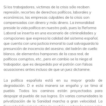
Si los trabajadores, victimas de la crisis sólo reciben
represión, recortes de derechos políticos, laborales y
económicos, las empresas culpables de la crisis son
compensadas con dinero y más dinero. La inmoralidad
preside la vida política en nuestro país, pues la Reforma
Laboral se inserta en una escenario de criminalidades y
corrupciones que expresa la calidad del sistema español,
que cuenta con una justicia inmoral la cual salvaguarda la
presunción de inocencia del asesino, del ladrón de cuello
blanco, de elementos hampones de la casa real, de
políticos corruptos, etc., pero en cambio se la niega al
trabajador, que es despedido por el patrón con falsas
acusaciones antes incluso de que un juez dictamine.
La política española está en su mayor grado de
degradación. D e esta manera se engaña y se tima al
pueblo. Todos los caminos están proyectados para
despojar al pueblo de sus logros. En varias comunidades la
privatización de la Sanidad marcha a gran velocidad. La