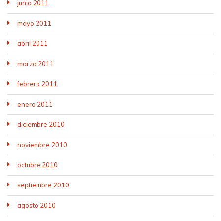
junio 2011
mayo 2011
abril 2011
marzo 2011
febrero 2011
enero 2011
diciembre 2010
noviembre 2010
octubre 2010
septiembre 2010
agosto 2010