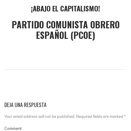
¡ABAJO EL CAPITALISMO!
PARTIDO COMUNISTA OBRERO
ESPAÑOL (PCOE)
DEJA UNA RESPUESTA
Your email address will not be published. Required fields are marked
*
Comment