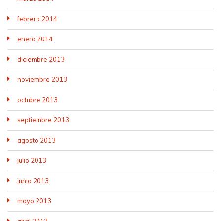
febrero 2014
enero 2014
diciembre 2013
noviembre 2013
octubre 2013
septiembre 2013
agosto 2013
julio 2013
junio 2013
mayo 2013
abril 2013