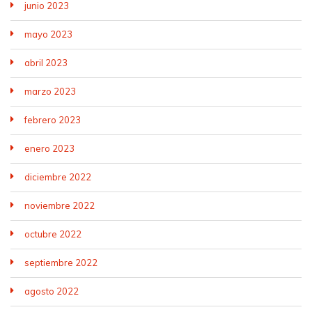
junio 2023
mayo 2023
abril 2023
marzo 2023
febrero 2023
enero 2023
diciembre 2022
noviembre 2022
octubre 2022
septiembre 2022
agosto 2022