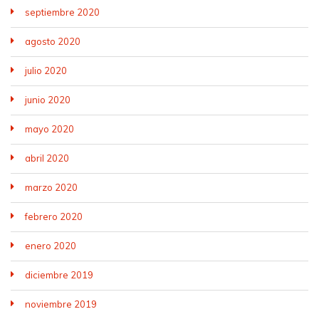
septiembre 2020
agosto 2020
julio 2020
junio 2020
mayo 2020
abril 2020
marzo 2020
febrero 2020
enero 2020
diciembre 2019
noviembre 2019