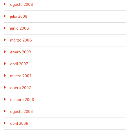
agosto 2008
julio 2008
junio 2008
marzo 2008
enero 2008
abril 2007
marzo 2007
enero 2007
octubre 2006
agosto 2006
abril 2006