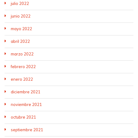
julio 2022
junio 2022
mayo 2022
abril 2022
marzo 2022
febrero 2022
enero 2022
diciembre 2021
noviembre 2021
octubre 2021
septiembre 2021