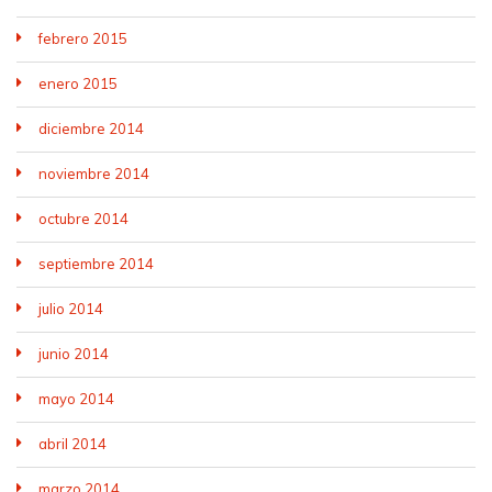
febrero 2015
enero 2015
diciembre 2014
noviembre 2014
octubre 2014
septiembre 2014
julio 2014
junio 2014
mayo 2014
abril 2014
marzo 2014