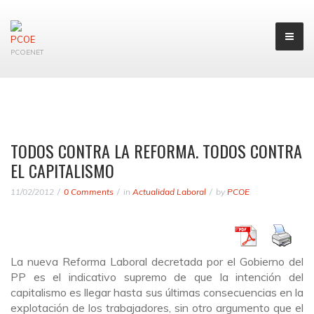
PCOENET
TODOS CONTRA LA REFORMA. TODOS CONTRA
EL CAPITALISMO
11/02/2012
0 Comments
in
Actualidad Laboral
by
PCOE
La nueva Reforma Laboral decretada por el Gobierno del
PP es el indicativo supremo de que la intención del
capitalismo es llegar hasta sus últimas consecuencias en la
explotación de los trabajadores, sin otro argumento que el