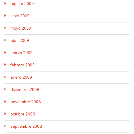
agosto 2009
junio 2009
mayo 2009
abril 2009
marzo 2009
febrero 2009
enero 2009
diciembre 2008
noviembre 2008
octubre 2008
septiembre 2008