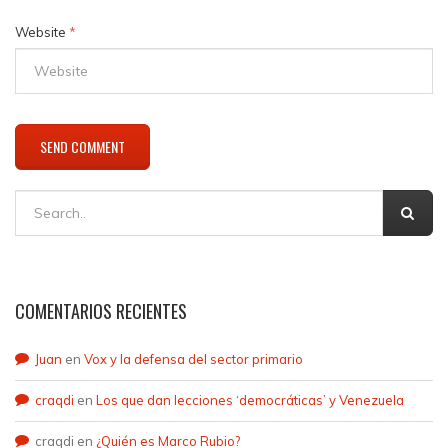
Website
*
COMENTARIOS RECIENTES
Juan
en
Vox y la defensa del sector primario
craqdi
en
Los que dan lecciones ‘democráticas’ y Venezuela
craqdi
en
¿Quién es Marco Rubio?