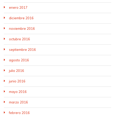
enero 2017
diciembre 2016
noviembre 2016
octubre 2016
septiembre 2016
agosto 2016
julio 2016
junio 2016
mayo 2016
marzo 2016
febrero 2016