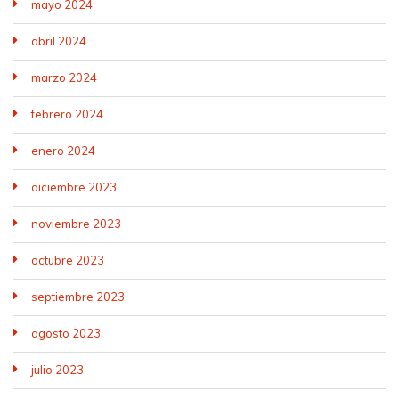
mayo 2024
abril 2024
marzo 2024
febrero 2024
enero 2024
diciembre 2023
noviembre 2023
octubre 2023
septiembre 2023
agosto 2023
julio 2023