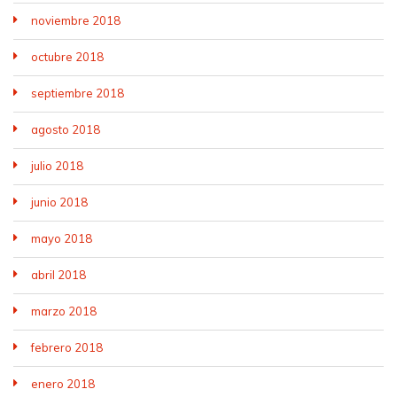
noviembre 2018
octubre 2018
septiembre 2018
agosto 2018
julio 2018
junio 2018
mayo 2018
abril 2018
marzo 2018
febrero 2018
enero 2018