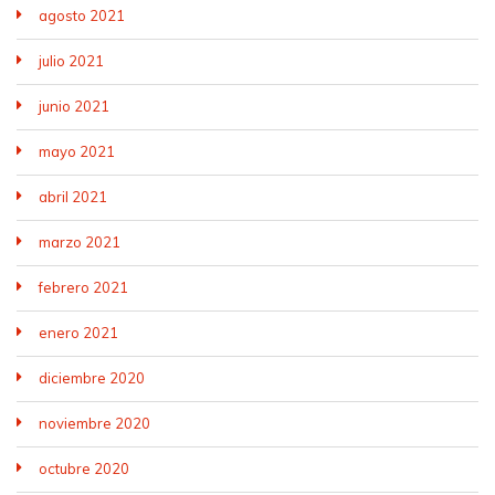
agosto 2021
julio 2021
junio 2021
mayo 2021
abril 2021
marzo 2021
febrero 2021
enero 2021
diciembre 2020
noviembre 2020
octubre 2020