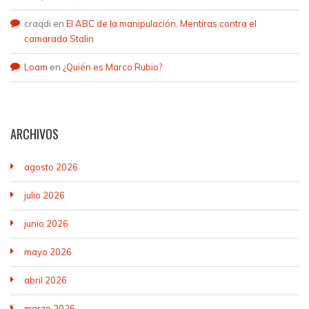
craqdi
en
El ABC de la manipulación. Mentiras contra el
camarada Stalin
Loam
en
¿Quién es Marco Rubio?
ARCHIVOS
agosto 2026
julio 2026
junio 2026
mayo 2026
abril 2026
marzo 2026