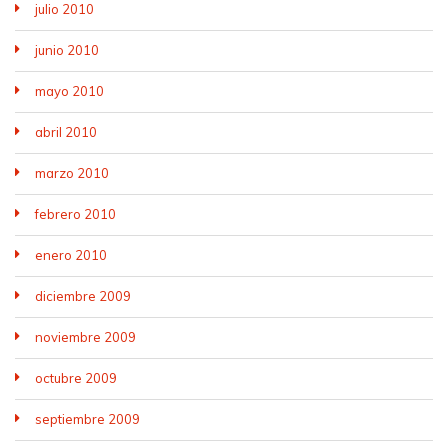
julio 2010
junio 2010
mayo 2010
abril 2010
marzo 2010
febrero 2010
enero 2010
diciembre 2009
noviembre 2009
octubre 2009
septiembre 2009