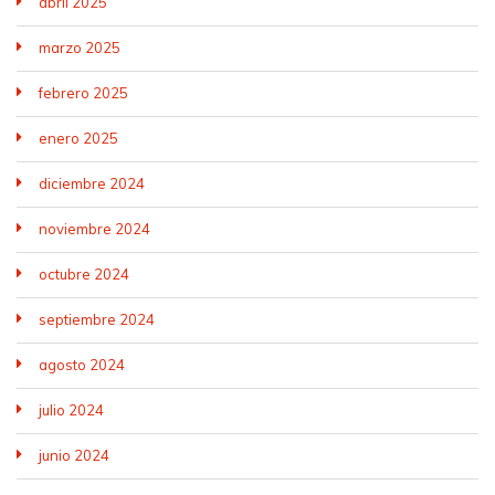
abril 2025
marzo 2025
febrero 2025
enero 2025
diciembre 2024
noviembre 2024
octubre 2024
septiembre 2024
agosto 2024
julio 2024
junio 2024