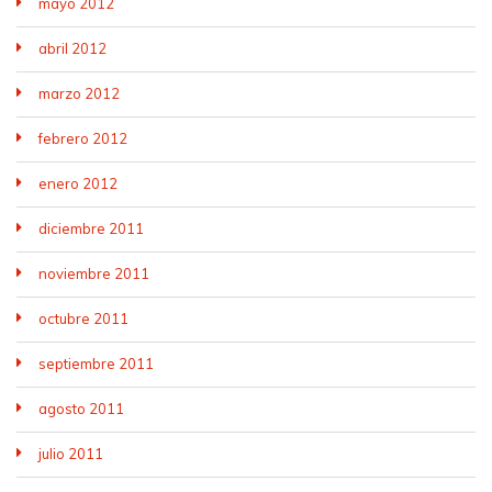
mayo 2012
abril 2012
marzo 2012
febrero 2012
enero 2012
diciembre 2011
noviembre 2011
octubre 2011
septiembre 2011
agosto 2011
julio 2011