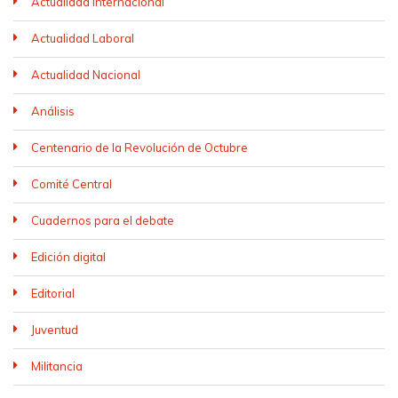
Actualidad internacional
Actualidad Laboral
Actualidad Nacional
Análisis
Centenario de la Revolución de Octubre
Comité Central
Cuadernos para el debate
Edición digital
Editorial
Juventud
Militancia