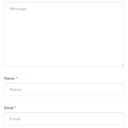
Name
*
Email
*