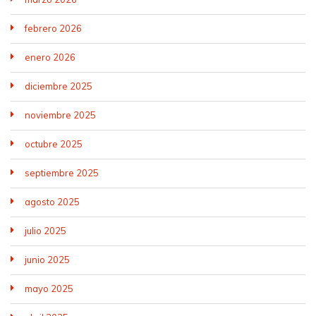
febrero 2026
enero 2026
diciembre 2025
noviembre 2025
octubre 2025
septiembre 2025
agosto 2025
julio 2025
junio 2025
mayo 2025