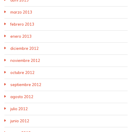
marzo 2013
febrero 2013
enero 2013
diciembre 2012
noviembre 2012
octubre 2012
septiembre 2012
agosto 2012
julio 2012
junio 2012