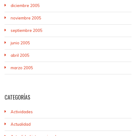
diciembre 2005
noviembre 2005
septiembre 2005
junio 2005
abril 2005
marzo 2005
CATEGORÍAS
Actividades
Actualidad