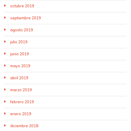
octubre 2019
septiembre 2019
agosto 2019
julio 2019
junio 2019
mayo 2019
abril 2019
marzo 2019
febrero 2019
enero 2019
diciembre 2018