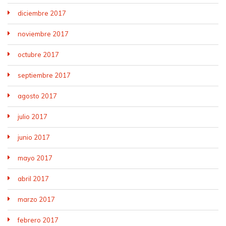
diciembre 2017
noviembre 2017
octubre 2017
septiembre 2017
agosto 2017
julio 2017
junio 2017
mayo 2017
abril 2017
marzo 2017
febrero 2017