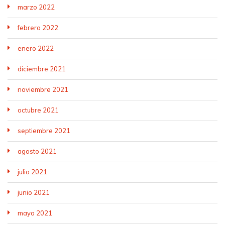
marzo 2022
febrero 2022
enero 2022
diciembre 2021
noviembre 2021
octubre 2021
septiembre 2021
agosto 2021
julio 2021
junio 2021
mayo 2021