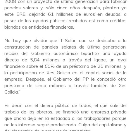
2008 con un proyecto de última generación para fabricar
paneles solares y, sólo cinco años después, plantea ya
este ERE, dejando 61 millones de euros en deudas, a
pesar de las ayudas públicas recibidas así como créditos
blandos de entidades financieras.
No hay que olvidar que T-Solar, que se dedicaba a la
construcción de paneles solares de última generación,
recibió del Gobierno autonómico bipartito una ayuda
directa de 5,84 millones a través del Igape, un aval
financiero sobre el 50% de un préstamo de 20 millones, y
la participación de Xes Galicia en el capital social de la
empresa. Después, el Gobierno del PP le concedió otro
préstamo de cinco millones a través también de Xes
Galicia.”
Es decir, con el dinero público de todos, el que sale del
trabajo de los obreros, se financió una empresa privada
que ahora deja en la estacada a los trabajadores porque
no les interesa seguir produciendo. Culpa del capitalismo y