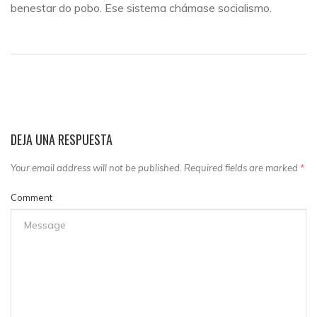
benestar do pobo. Ese sistema chámase socialismo.
DEJA UNA RESPUESTA
Your email address will not be published. Required fields are marked
*
Comment