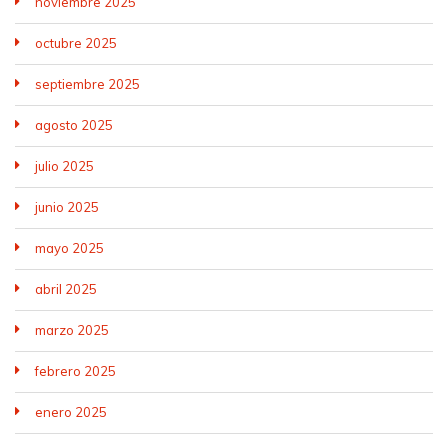
noviembre 2025
octubre 2025
septiembre 2025
agosto 2025
julio 2025
junio 2025
mayo 2025
abril 2025
marzo 2025
febrero 2025
enero 2025