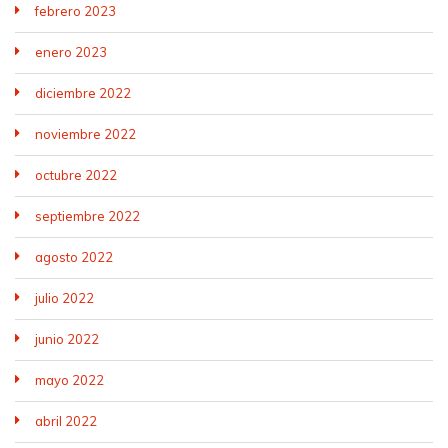
febrero 2023
enero 2023
diciembre 2022
noviembre 2022
octubre 2022
septiembre 2022
agosto 2022
julio 2022
junio 2022
mayo 2022
abril 2022