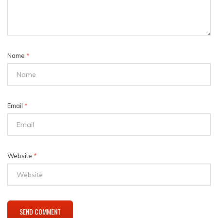
Name
*
Email
*
Website
*