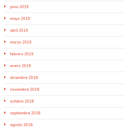
junio 2019
mayo 2019
abril 2019
marzo 2019
febrero 2019
enero 2019
diciembre 2018
noviembre 2018
octubre 2018
septiembre 2018
agosto 2018