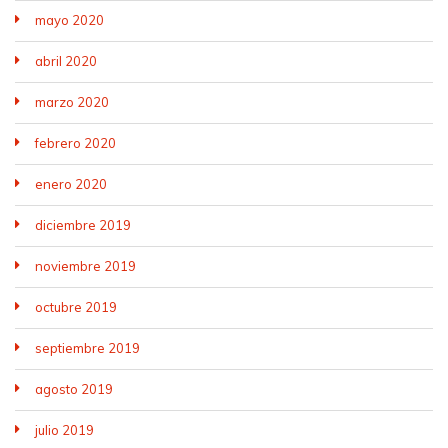
mayo 2020
abril 2020
marzo 2020
febrero 2020
enero 2020
diciembre 2019
noviembre 2019
octubre 2019
septiembre 2019
agosto 2019
julio 2019