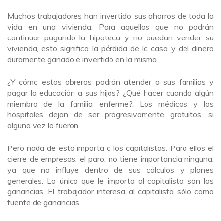
Muchos trabajadores han invertido sus ahorros de toda la
vida en una vivienda. Para aquellos que no podrán
continuar pagando la hipoteca y no puedan vender su
vivienda, esto significa la pérdida de la casa y del dinero
duramente ganado e invertido en la misma.
¿Y cómo estos obreros podrán atender a sus familias y
pagar la educación a sus hijos? ¿Qué hacer cuando algún
miembro de la familia enferme?. Los médicos y los
hospitales dejan de ser progresivamente gratuitos, si
alguna vez lo fueron.
Pero nada de esto importa a los capitalistas. Para ellos el
cierre de empresas, el paro, no tiene importancia ninguna,
ya que no influye dentro de sus cálculos y planes
generales. Lo único que le importa al capitalista son las
ganancias. El trabajador interesa al capitalista sólo como
fuente de ganancias.