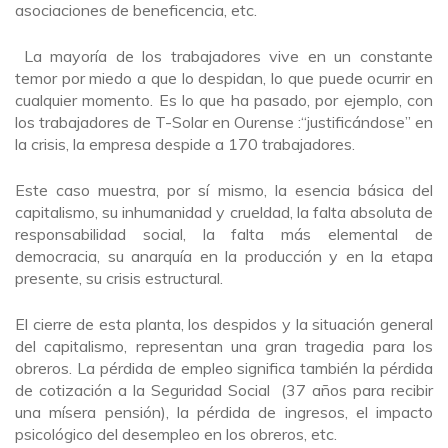
asociaciones de beneficencia, etc.
La mayoría de los trabajadores vive en un constante
temor por miedo a que lo despidan, lo que puede ocurrir en
cualquier momento. Es lo que ha pasado, por ejemplo, con
los trabajadores de T-Solar en Ourense :“justificándose” en
la crisis, la empresa despide a 170 trabajadores.
Este caso muestra, por sí mismo, la esencia básica del
capitalismo, su inhumanidad y crueldad, la falta absoluta de
responsabilidad social, la falta más elemental de
democracia, su anarquía en la producción y en la etapa
presente, su crisis estructural.
El cierre de esta planta, los despidos y la situación general
del capitalismo, representan una gran tragedia para los
obreros. La pérdida de empleo significa también la pérdida
de cotización a la Seguridad Social (37 años para recibir
una mísera pensión), la pérdida de ingresos, el impacto
psicológico del desempleo en los obreros, etc.