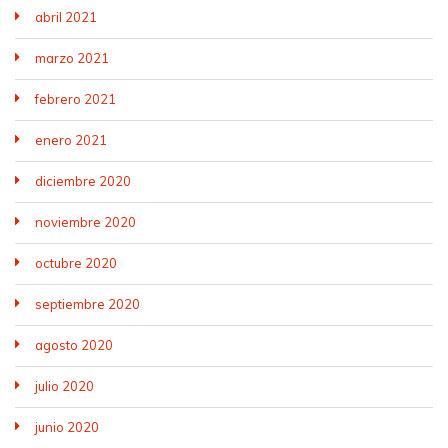
abril 2021
marzo 2021
febrero 2021
enero 2021
diciembre 2020
noviembre 2020
octubre 2020
septiembre 2020
agosto 2020
julio 2020
junio 2020