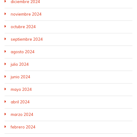
diciembre 2024
noviembre 2024
octubre 2024
septiembre 2024
agosto 2024
julio 2024
junio 2024
mayo 2024
abril 2024
marzo 2024
febrero 2024