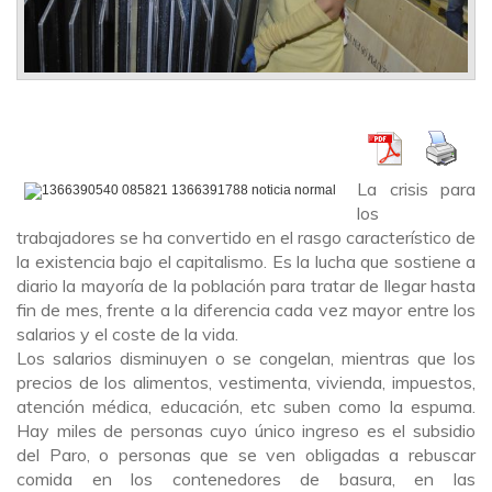
La crisis para
los
trabajadores se ha convertido en el rasgo característico de
la existencia bajo el capitalismo. Es la lucha que sostiene a
diario la mayoría de la población para tratar de llegar hasta
fin de mes, frente a la diferencia cada vez mayor entre los
salarios y el coste de la vida.
Los salarios disminuyen o se congelan, mientras que los
precios de los alimentos, vestimenta, vivienda, impuestos,
atención médica, educación, etc suben como la espuma.
Hay miles de personas cuyo único ingreso es el subsidio
del Paro, o personas que se ven obligadas a rebuscar
comida en los contenedores de basura, en las