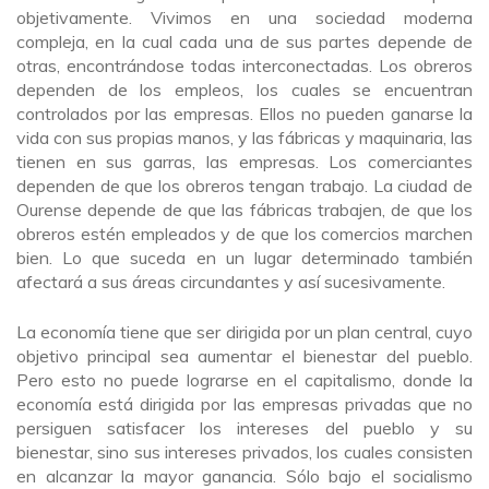
objetivamente. Vivimos en una sociedad moderna
compleja, en la cual cada una de sus partes depende de
otras, encontrándose todas interconectadas. Los obreros
dependen de los empleos, los cuales se encuentran
controlados por las empresas. Ellos no pueden ganarse la
vida con sus propias manos, y las fábricas y maquinaria, las
tienen en sus garras, las empresas. Los comerciantes
dependen de que los obreros tengan trabajo. La ciudad de
Ourense depende de que las fábricas trabajen, de que los
obreros estén empleados y de que los comercios marchen
bien. Lo que suceda en un lugar determinado también
afectará a sus áreas circundantes y así sucesivamente.
La economía tiene que ser dirigida por un plan central, cuyo
objetivo principal sea aumentar el bienestar del pueblo.
Pero esto no puede lograrse en el capitalismo, donde la
economía está dirigida por las empresas privadas que no
persiguen satisfacer los intereses del pueblo y su
bienestar, sino sus intereses privados, los cuales consisten
en alcanzar la mayor ganancia. Sólo bajo el socialismo