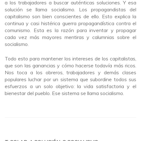
a los trabajadores a buscar auténticas soluciones. Y esa
solución se llama socialismo. Los propagandistas del
capitalismo son bien conscientes de ello. Esto explica la
continua y casi histérica guerra propagandística contra el
comunismo. Esta es la razón para inventar y propagar
cada vez más mayores mentiras y calumnias sobre el
socialismo.
Todo esto para mantener los intereses de los capitalistas,
que son las ganancias y cómo hacerse todavía más ricos.
Nos toca a los obreros, trabajadores y demás clases
populares luchar por un sistema que subordine todos sus
esfuerzos a un solo objetivo: la vida satisfactoria y el
bienestar del pueblo. Ese sistema se llama socialismo.