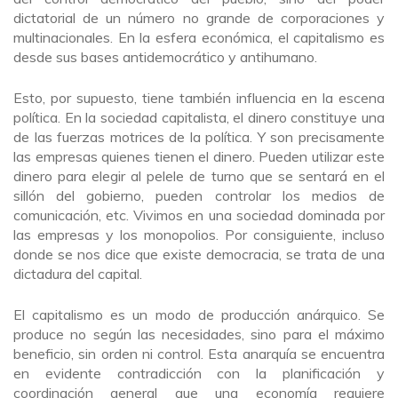
dictatorial de un número no grande de corporaciones y
multinacionales. En la esfera económica, el capitalismo es
desde sus bases antidemocrático y antihumano.
Esto, por supuesto, tiene también influencia en la escena
política. En la sociedad capitalista, el dinero constituye una
de las fuerzas motrices de la política. Y son precisamente
las empresas quienes tienen el dinero. Pueden utilizar este
dinero para elegir al pelele de turno que se sentará en el
sillón del gobierno, pueden controlar los medios de
comunicación, etc. Vivimos en una sociedad dominada por
las empresas y los monopolios. Por consiguiente, incluso
donde se nos dice que existe democracia, se trata de una
dictadura del capital.
El capitalismo es un modo de producción anárquico. Se
produce no según las necesidades, sino para el máximo
beneficio, sin orden ni control. Esta anarquía se encuentra
en evidente contradicción con la planificación y
coordinación general que una economía requiere