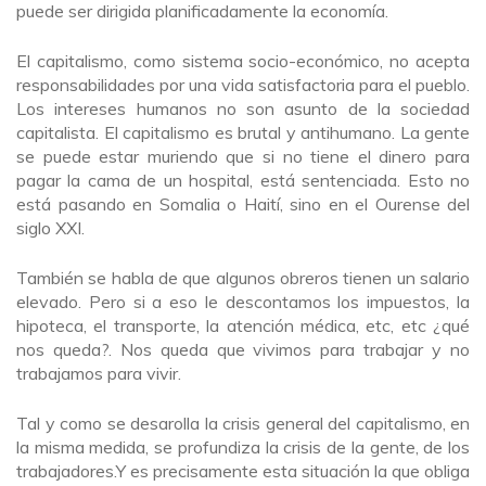
puede ser dirigida planificadamente la economía.
El capitalismo, como sistema socio-económico, no acepta
responsabilidades por una vida satisfactoria para el pueblo.
Los intereses humanos no son asunto de la sociedad
capitalista. El capitalismo es brutal y antihumano. La gente
se puede estar muriendo que si no tiene el dinero para
pagar la cama de un hospital, está sentenciada. Esto no
está pasando en Somalia o Haití, sino en el Ourense del
siglo XXI.
También se habla de que algunos obreros tienen un salario
elevado. Pero si a eso le descontamos los impuestos, la
hipoteca, el transporte, la atención médica, etc, etc ¿qué
nos queda?. Nos queda que vivimos para trabajar y no
trabajamos para vivir.
Tal y como se desarolla la crisis general del capitalismo, en
la misma medida, se profundiza la crisis de la gente, de los
trabajadores.Y es precisamente esta situación la que obliga