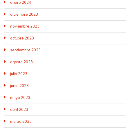
enero 2024
diciembre 2023
noviembre 2023
octubre 2023
septiembre 2023
agosto 2023
julio 2023
junio 2023
mayo 2023
abril 2023
marzo 2023