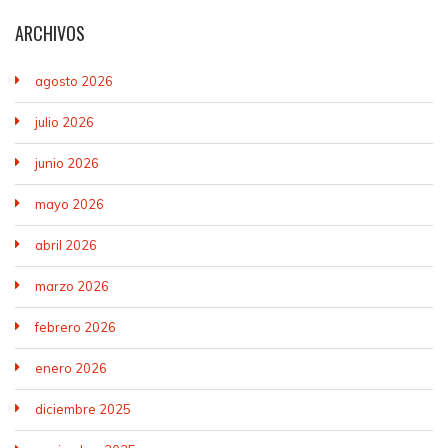
ARCHIVOS
agosto 2026
julio 2026
junio 2026
mayo 2026
abril 2026
marzo 2026
febrero 2026
enero 2026
diciembre 2025