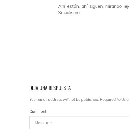
Ahí están, ahí siguen, mirando lej
Socialismo.
DEJA UNA RESPUESTA
Your email address will not be published. Required fields
Comment