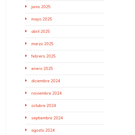
junio 2025
mayo 2025
abril 2025
marzo 2025
febrero 2025
enero 2025
diciembre 2024
noviembre 2024
octubre 2024
septiembre 2024
agosto 2024