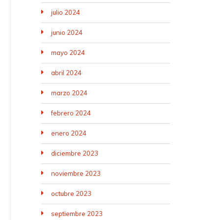
julio 2024
junio 2024
mayo 2024
abril 2024
marzo 2024
febrero 2024
enero 2024
diciembre 2023
noviembre 2023
octubre 2023
septiembre 2023