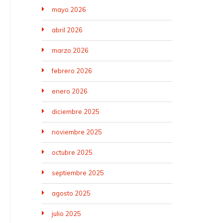
mayo 2026
abril 2026
marzo 2026
febrero 2026
enero 2026
diciembre 2025
noviembre 2025
octubre 2025
septiembre 2025
agosto 2025
julio 2025