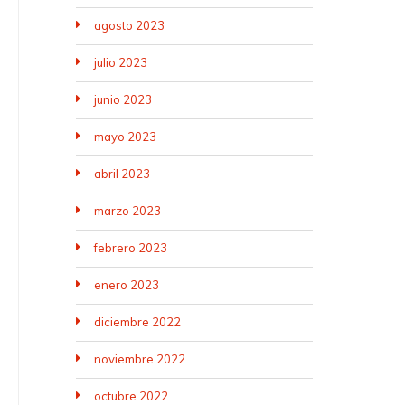
agosto 2023
julio 2023
junio 2023
mayo 2023
abril 2023
marzo 2023
febrero 2023
enero 2023
diciembre 2022
noviembre 2022
octubre 2022