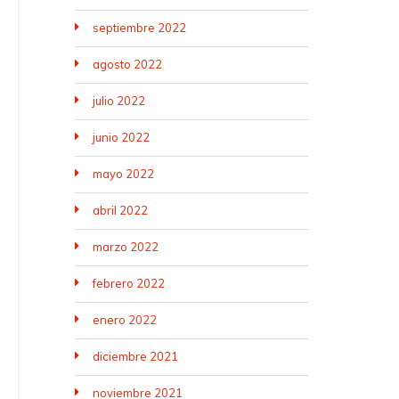
septiembre 2022
agosto 2022
julio 2022
junio 2022
mayo 2022
abril 2022
marzo 2022
febrero 2022
enero 2022
diciembre 2021
noviembre 2021