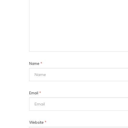
Name
*
Email
*
Website
*