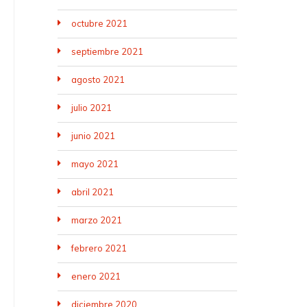
octubre 2021
septiembre 2021
agosto 2021
julio 2021
junio 2021
mayo 2021
abril 2021
marzo 2021
febrero 2021
enero 2021
diciembre 2020