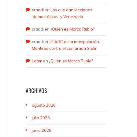
craqdi
en
Los que dan lecciones
‘democráticas’ y Venezuela
craqdi
en
¿Quién es Marco Rubio?
craqdi
en
El ABC de la manipulación.
Mentiras contra el camarada Stalin
Loam
en
¿Quién es Marco Rubio?
ARCHIVOS
agosto 2026
julio 2026
junio 2026