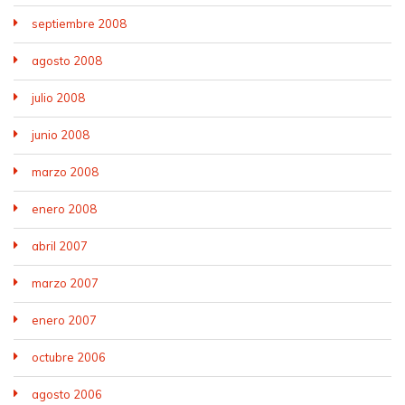
septiembre 2008
agosto 2008
julio 2008
junio 2008
marzo 2008
enero 2008
abril 2007
marzo 2007
enero 2007
octubre 2006
agosto 2006