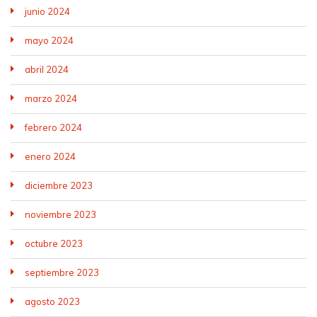
junio 2024
mayo 2024
abril 2024
marzo 2024
febrero 2024
enero 2024
diciembre 2023
noviembre 2023
octubre 2023
septiembre 2023
agosto 2023