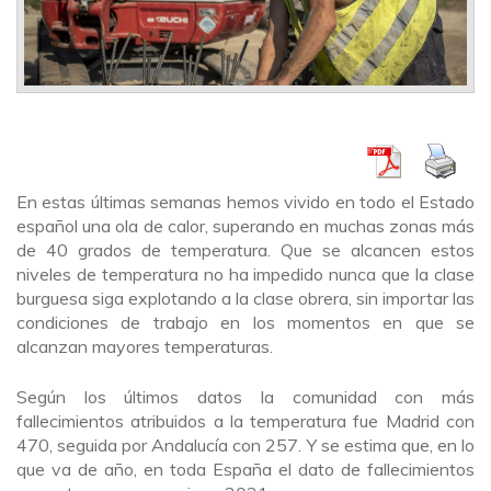
En estas últimas semanas hemos vivido en todo el Estado
español una ola de calor, superando en muchas zonas más
de 40 grados de temperatura. Que se alcancen estos
niveles de temperatura no ha impedido nunca que la clase
burguesa siga explotando a la clase obrera, sin importar las
condiciones de trabajo en los momentos en que se
alcanzan mayores temperaturas.
Según los últimos datos la comunidad con más
fallecimientos atribuidos a la temperatura fue Madrid con
470, seguida por Andalucía con 257. Y se estima que, en lo
que va de año, en toda España el dato de fallecimientos