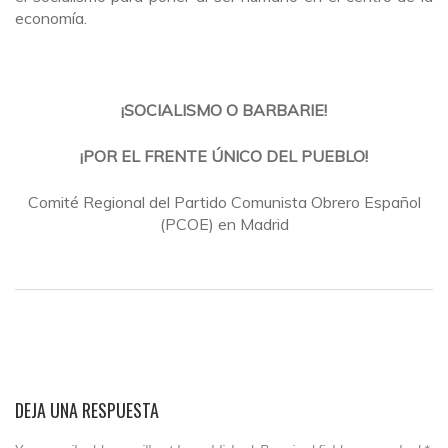
economía.
¡SOCIALISMO O BARBARIE!
¡POR EL FRENTE ÚNICO DEL PUEBLO!
Comité Regional del Partido Comunista Obrero Español
(PCOE) en Madrid
DEJA UNA RESPUESTA