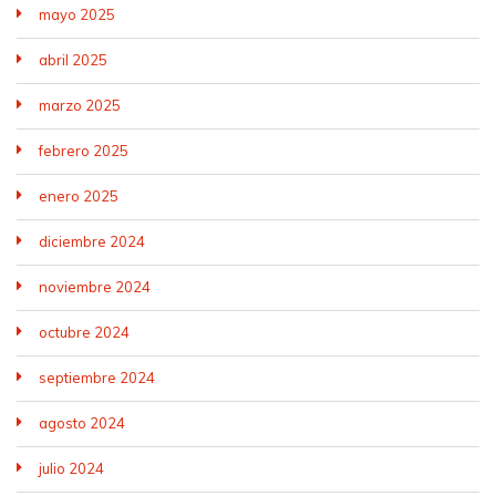
mayo 2025
abril 2025
marzo 2025
febrero 2025
enero 2025
diciembre 2024
noviembre 2024
octubre 2024
septiembre 2024
agosto 2024
julio 2024