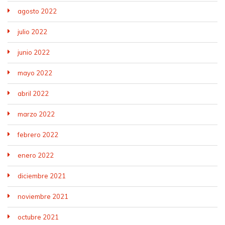
agosto 2022
julio 2022
junio 2022
mayo 2022
abril 2022
marzo 2022
febrero 2022
enero 2022
diciembre 2021
noviembre 2021
octubre 2021