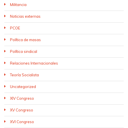
Militancia
Noticias externas
PCOE
Política de masas
Política sindical
Relaciones Internacionales
Teoría Socialista
Uncategorized
XIV Congreso
XV Congreso
XVI Congreso