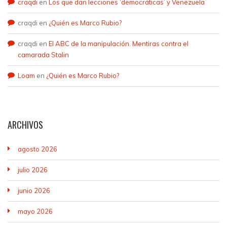
craqdi
en
Los que dan lecciones ‘democráticas’ y Venezuela
craqdi
en
¿Quién es Marco Rubio?
craqdi
en
El ABC de la manipulación. Mentiras contra el
camarada Stalin
Loam
en
¿Quién es Marco Rubio?
ARCHIVOS
agosto 2026
julio 2026
junio 2026
mayo 2026