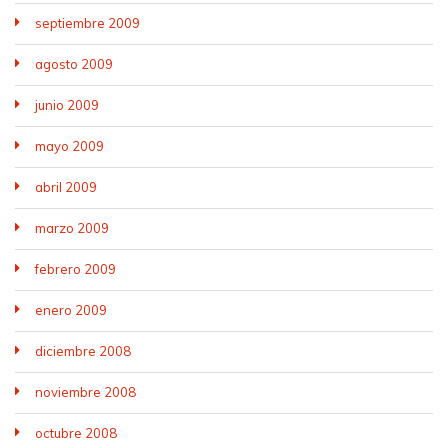
septiembre 2009
agosto 2009
junio 2009
mayo 2009
abril 2009
marzo 2009
febrero 2009
enero 2009
diciembre 2008
noviembre 2008
octubre 2008