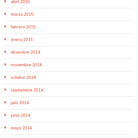
abril 2015
marzo 2015
febrero 2015
enero 2015
diciembre 2014
noviembre 2014
octubre 2014
septiembre 2014
julio 2014
junio 2014
mayo 2014