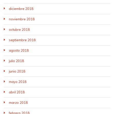
diciembre 2018
noviembre 2018
octubre 2018
septiembre 2018
agosto 2018
julio 2018
junio 2018
mayo 2018
abril 2018
marzo 2018
febrero 2018