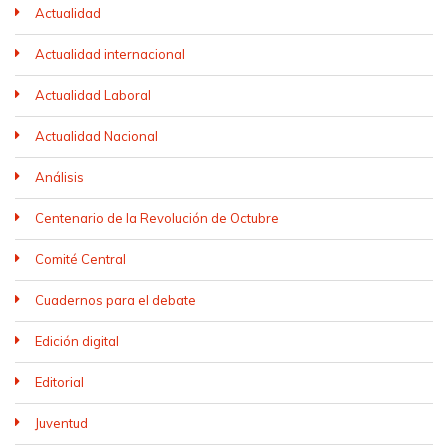
Actualidad
Actualidad internacional
Actualidad Laboral
Actualidad Nacional
Análisis
Centenario de la Revolución de Octubre
Comité Central
Cuadernos para el debate
Edición digital
Editorial
Juventud