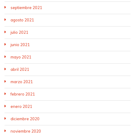
septiembre 2021
agosto 2021
julio 2021
junio 2021
mayo 2021
abril 2021
marzo 2021
febrero 2021
enero 2021
diciembre 2020
noviembre 2020