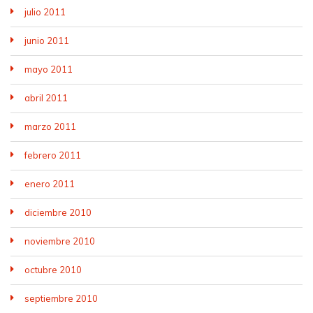
julio 2011
junio 2011
mayo 2011
abril 2011
marzo 2011
febrero 2011
enero 2011
diciembre 2010
noviembre 2010
octubre 2010
septiembre 2010