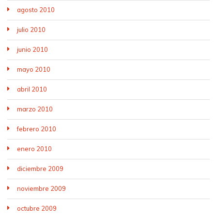
agosto 2010
julio 2010
junio 2010
mayo 2010
abril 2010
marzo 2010
febrero 2010
enero 2010
diciembre 2009
noviembre 2009
octubre 2009