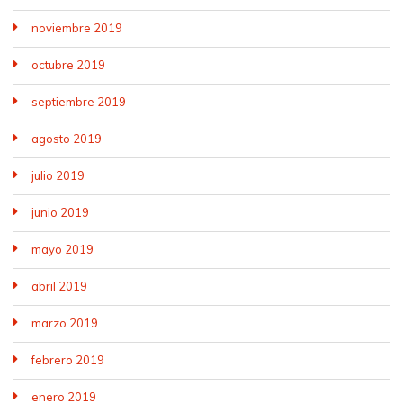
noviembre 2019
octubre 2019
septiembre 2019
agosto 2019
julio 2019
junio 2019
mayo 2019
abril 2019
marzo 2019
febrero 2019
enero 2019