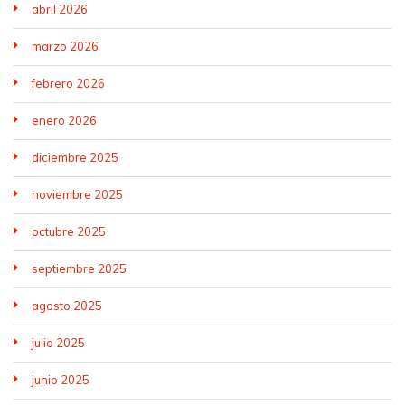
abril 2026
marzo 2026
febrero 2026
enero 2026
diciembre 2025
noviembre 2025
octubre 2025
septiembre 2025
agosto 2025
julio 2025
junio 2025