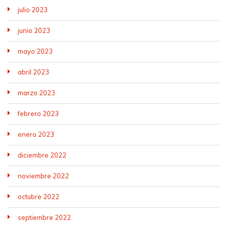
julio 2023
junio 2023
mayo 2023
abril 2023
marzo 2023
febrero 2023
enero 2023
diciembre 2022
noviembre 2022
octubre 2022
septiembre 2022