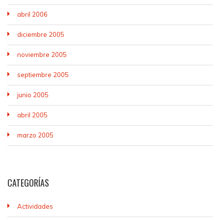
abril 2006
diciembre 2005
noviembre 2005
septiembre 2005
junio 2005
abril 2005
marzo 2005
CATEGORÍAS
Actividades