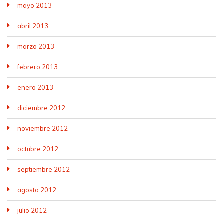
mayo 2013
abril 2013
marzo 2013
febrero 2013
enero 2013
diciembre 2012
noviembre 2012
octubre 2012
septiembre 2012
agosto 2012
julio 2012