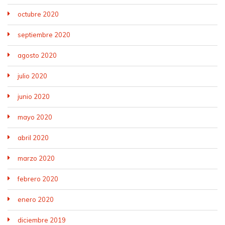
octubre 2020
septiembre 2020
agosto 2020
julio 2020
junio 2020
mayo 2020
abril 2020
marzo 2020
febrero 2020
enero 2020
diciembre 2019