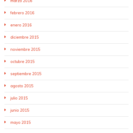
marzo 2016
febrero 2016
enero 2016
diciembre 2015
noviembre 2015
octubre 2015
septiembre 2015
agosto 2015
julio 2015
junio 2015
mayo 2015