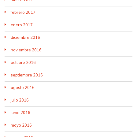
febrero 2017
enero 2017
diciembre 2016
noviembre 2016
octubre 2016
septiembre 2016
agosto 2016
julio 2016
junio 2016
mayo 2016