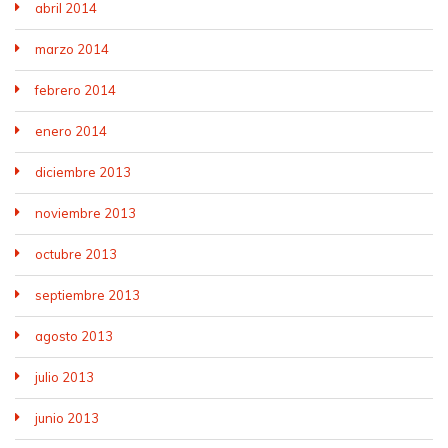
abril 2014
marzo 2014
febrero 2014
enero 2014
diciembre 2013
noviembre 2013
octubre 2013
septiembre 2013
agosto 2013
julio 2013
junio 2013