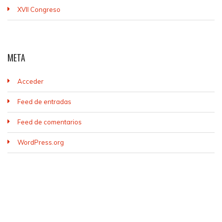
XVII Congreso
META
Acceder
Feed de entradas
Feed de comentarios
WordPress.org