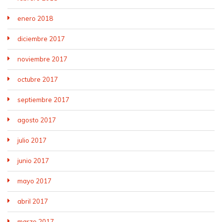
enero 2018
diciembre 2017
noviembre 2017
octubre 2017
septiembre 2017
agosto 2017
julio 2017
junio 2017
mayo 2017
abril 2017
marzo 2017