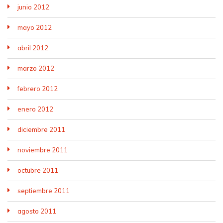
junio 2012
mayo 2012
abril 2012
marzo 2012
febrero 2012
enero 2012
diciembre 2011
noviembre 2011
octubre 2011
septiembre 2011
agosto 2011