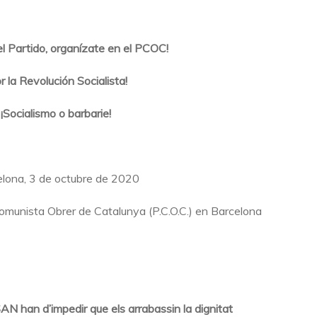
el Partido, organízate en el PCOC!
r la Revolución Socialista!
¡Socialismo o barbarie!
lona, 3 de octubre de 2020
Comunista Obrer de Catalunya (P.C.O.C.) en Barcelona
AN han d’impedir que els arrabassin la dignitat