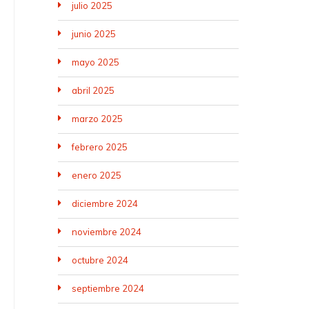
julio 2025
junio 2025
mayo 2025
abril 2025
marzo 2025
febrero 2025
enero 2025
diciembre 2024
noviembre 2024
octubre 2024
septiembre 2024