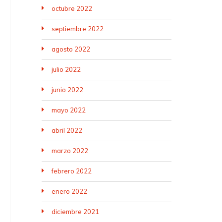
octubre 2022
septiembre 2022
agosto 2022
julio 2022
junio 2022
mayo 2022
abril 2022
marzo 2022
febrero 2022
enero 2022
diciembre 2021