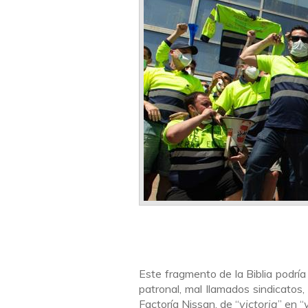
Este fragmento de la Biblia podría 
patronal, mal llamados sindicatos
Factoría Nissan, de “
victoria
” en “