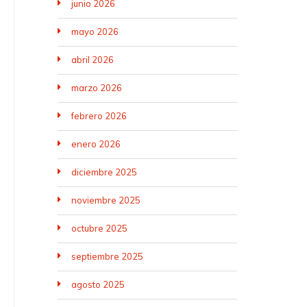
junio 2026
mayo 2026
abril 2026
marzo 2026
febrero 2026
enero 2026
diciembre 2025
noviembre 2025
octubre 2025
septiembre 2025
agosto 2025