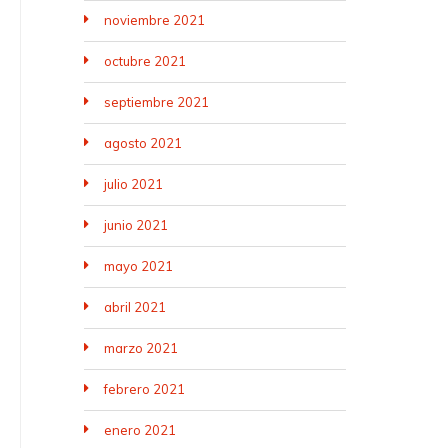
noviembre 2021
octubre 2021
septiembre 2021
agosto 2021
julio 2021
junio 2021
mayo 2021
abril 2021
marzo 2021
febrero 2021
enero 2021