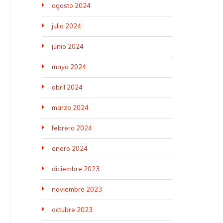
agosto 2024
julio 2024
junio 2024
mayo 2024
abril 2024
marzo 2024
febrero 2024
enero 2024
diciembre 2023
noviembre 2023
octubre 2023