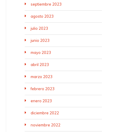
septiembre 2023
agosto 2023
julio 2023
junio 2023
mayo 2023
abril 2023
marzo 2023
febrero 2023
enero 2023
diciembre 2022
noviembre 2022