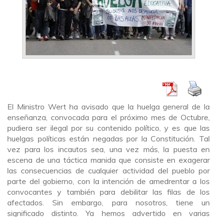
El Ministro Wert ha avisado que la huelga general de la
enseñanza, convocada para el próximo mes de Octubre,
pudiera ser ilegal por su contenido político, y es que las
huelgas políticas están negadas por la Constitución. Tal
vez para los incautos sea, una vez más, la puesta en
escena de una táctica manida que consiste en exagerar
las consecuencias de cualquier actividad del pueblo por
parte del gobierno, con la intención de amedrentar a los
convocantes y también para debilitar las filas de los
afectados. Sin embargo, para nosotros, tiene un
significado distinto. Ya hemos advertido en varias