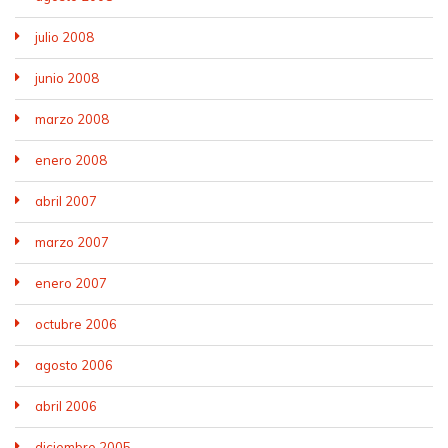
julio 2008
junio 2008
marzo 2008
enero 2008
abril 2007
marzo 2007
enero 2007
octubre 2006
agosto 2006
abril 2006
diciembre 2005