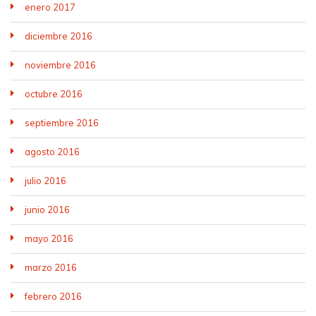
enero 2017
diciembre 2016
noviembre 2016
octubre 2016
septiembre 2016
agosto 2016
julio 2016
junio 2016
mayo 2016
marzo 2016
febrero 2016