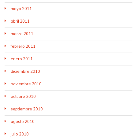
mayo 2011
abril 2011
marzo 2011
febrero 2011
enero 2011
diciembre 2010
noviembre 2010
octubre 2010
septiembre 2010
agosto 2010
julio 2010