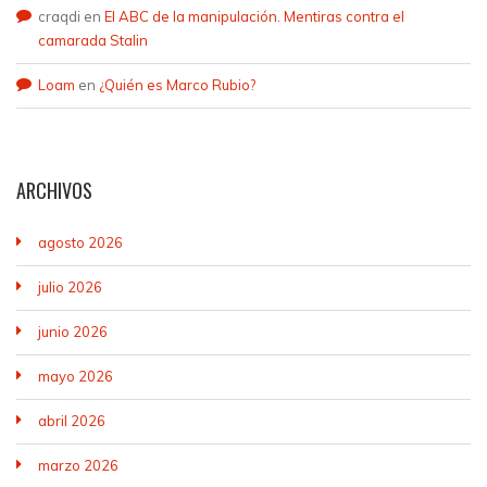
craqdi
en
El ABC de la manipulación. Mentiras contra el
camarada Stalin
Loam
en
¿Quién es Marco Rubio?
ARCHIVOS
agosto 2026
julio 2026
junio 2026
mayo 2026
abril 2026
marzo 2026