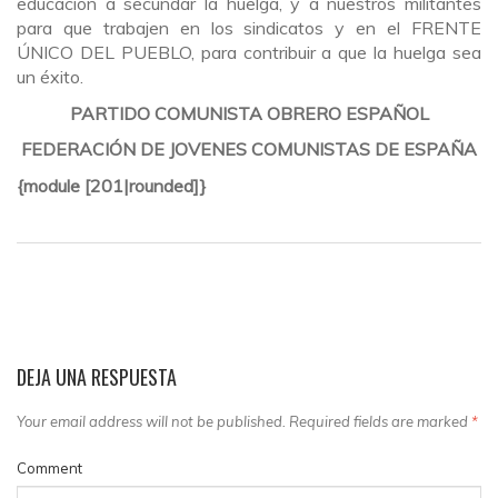
educación a secundar la huelga, y a nuestros militantes
para que trabajen en los sindicatos y en el FRENTE
ÚNICO DEL PUEBLO, para contribuir a que la huelga sea
un éxito.
PARTIDO COMUNISTA OBRERO ESPAÑOL
FEDERACIÓN DE JOVENES COMUNISTAS DE ESPAÑA
{module [201|rounded]}
DEJA UNA RESPUESTA
Your email address will not be published. Required fields are marked
*
Comment