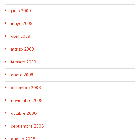
junio 2009
mayo 2009
abril 2009
marzo 2009
febrero 2009
enero 2009
diciembre 2008
noviembre 2008
octubre 2008
septiembre 2008
agosto 2008