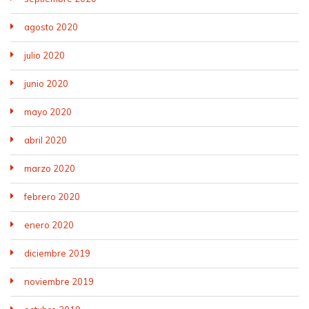
agosto 2020
julio 2020
junio 2020
mayo 2020
abril 2020
marzo 2020
febrero 2020
enero 2020
diciembre 2019
noviembre 2019