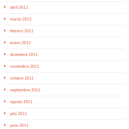
abril 2012
marzo 2012
febrero 2012
enero 2012
diciembre 2011
noviembre 2011
octubre 2011
septiembre 2011
agosto 2011
julio 2011
junio 2011