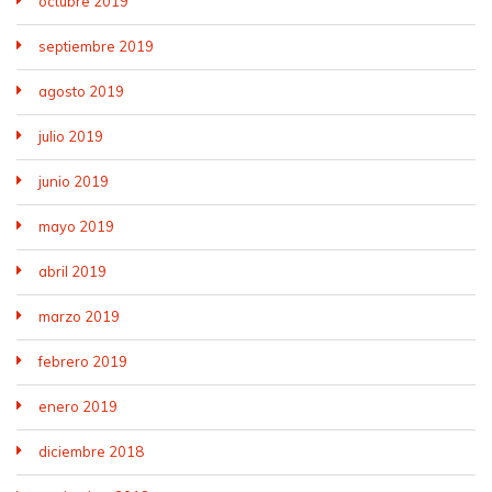
octubre 2019
septiembre 2019
agosto 2019
julio 2019
junio 2019
mayo 2019
abril 2019
marzo 2019
febrero 2019
enero 2019
diciembre 2018