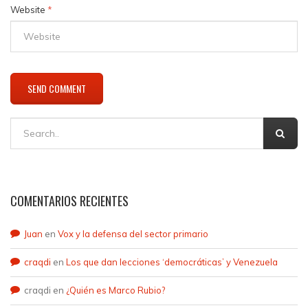
Website
*
COMENTARIOS RECIENTES
Juan
en
Vox y la defensa del sector primario
craqdi
en
Los que dan lecciones ‘democráticas’ y Venezuela
craqdi
en
¿Quién es Marco Rubio?