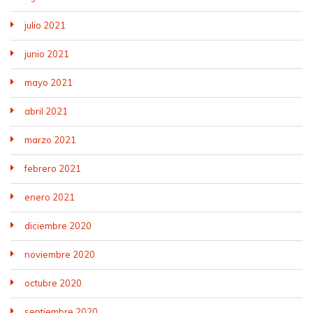
julio 2021
junio 2021
mayo 2021
abril 2021
marzo 2021
febrero 2021
enero 2021
diciembre 2020
noviembre 2020
octubre 2020
septiembre 2020