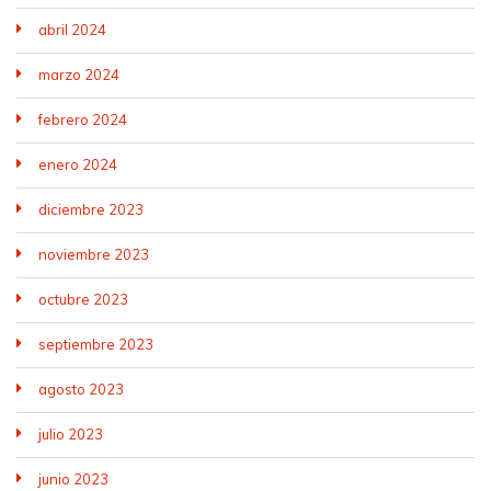
abril 2024
marzo 2024
febrero 2024
enero 2024
diciembre 2023
noviembre 2023
octubre 2023
septiembre 2023
agosto 2023
julio 2023
junio 2023