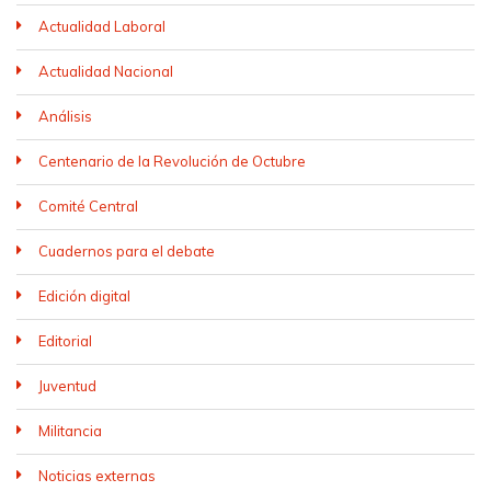
Actualidad Laboral
Actualidad Nacional
Análisis
Centenario de la Revolución de Octubre
Comité Central
Cuadernos para el debate
Edición digital
Editorial
Juventud
Militancia
Noticias externas