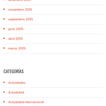
noviembre 2005
septiembre 2005
junio 2005
abril 2005
marzo 2005
CATEGORÍAS
Actividades
Actualidad
Actualidad internacional