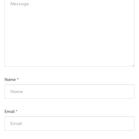
Name
*
Email
*