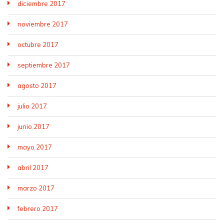
diciembre 2017
noviembre 2017
octubre 2017
septiembre 2017
agosto 2017
julio 2017
junio 2017
mayo 2017
abril 2017
marzo 2017
febrero 2017