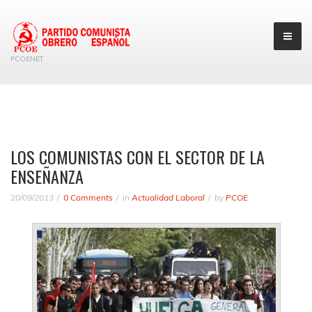
PCOENET
LOS COMUNISTAS CON EL SECTOR DE LA
ENSEÑANZA
20/09/2013
0 Comments
in
Actualidad Laboral
by
PCOE