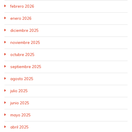
febrero 2026
enero 2026
diciembre 2025
noviembre 2025
octubre 2025
septiembre 2025
agosto 2025
julio 2025
junio 2025
mayo 2025
abril 2025