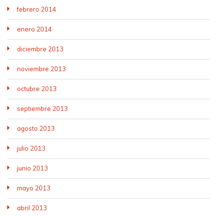
febrero 2014
enero 2014
diciembre 2013
noviembre 2013
octubre 2013
septiembre 2013
agosto 2013
julio 2013
junio 2013
mayo 2013
abril 2013