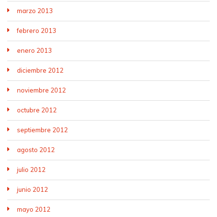
marzo 2013
febrero 2013
enero 2013
diciembre 2012
noviembre 2012
octubre 2012
septiembre 2012
agosto 2012
julio 2012
junio 2012
mayo 2012