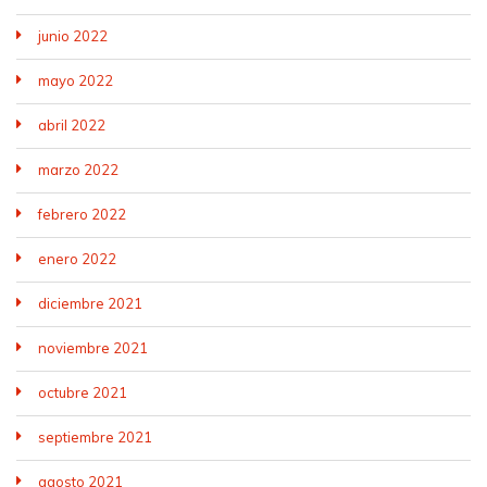
junio 2022
mayo 2022
abril 2022
marzo 2022
febrero 2022
enero 2022
diciembre 2021
noviembre 2021
octubre 2021
septiembre 2021
agosto 2021