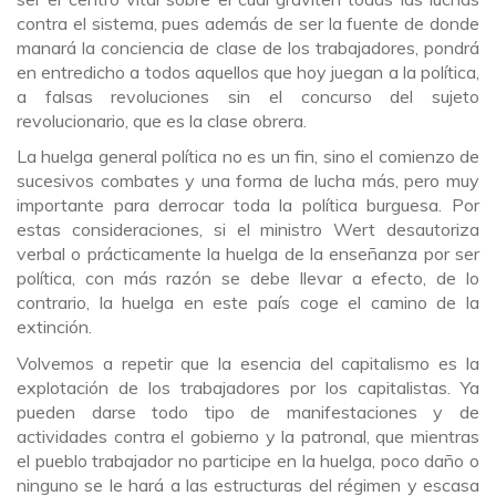
contra el sistema, pues además de ser la fuente de donde
manará la conciencia de clase de los trabajadores, pondrá
en entredicho a todos aquellos que hoy juegan a la política,
a falsas revoluciones sin el concurso del sujeto
revolucionario, que es la clase obrera.
La huelga general política no es un fin, sino el comienzo de
sucesivos combates y una forma de lucha más, pero muy
importante para derrocar toda la política burguesa. Por
estas consideraciones, si el ministro Wert desautoriza
verbal o prácticamente la huelga de la enseñanza por ser
política, con más razón se debe llevar a efecto, de lo
contrario, la huelga en este país coge el camino de la
extinción.
Volvemos a repetir que la esencia del capitalismo es la
explotación de los trabajadores por los capitalistas. Ya
pueden darse todo tipo de manifestaciones y de
actividades contra el gobierno y la patronal, que mientras
el pueblo trabajador no participe en la huelga, poco daño o
ninguno se le hará a las estructuras del régimen y escasa