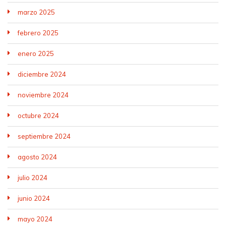
marzo 2025
febrero 2025
enero 2025
diciembre 2024
noviembre 2024
octubre 2024
septiembre 2024
agosto 2024
julio 2024
junio 2024
mayo 2024