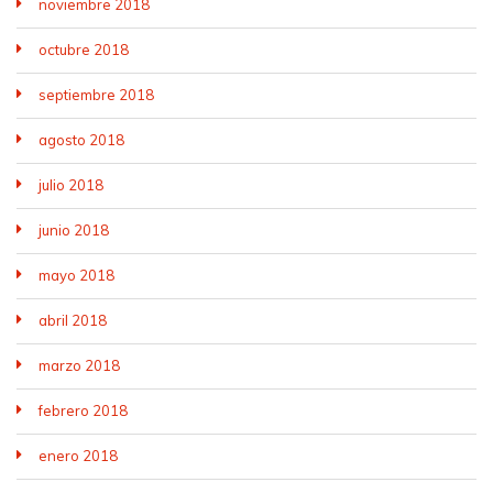
noviembre 2018
octubre 2018
septiembre 2018
agosto 2018
julio 2018
junio 2018
mayo 2018
abril 2018
marzo 2018
febrero 2018
enero 2018