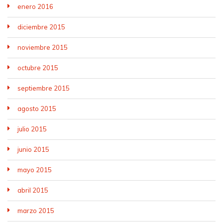
enero 2016
diciembre 2015
noviembre 2015
octubre 2015
septiembre 2015
agosto 2015
julio 2015
junio 2015
mayo 2015
abril 2015
marzo 2015