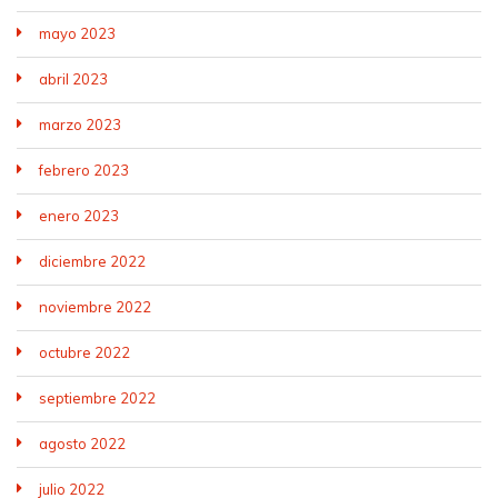
mayo 2023
abril 2023
marzo 2023
febrero 2023
enero 2023
diciembre 2022
noviembre 2022
octubre 2022
septiembre 2022
agosto 2022
julio 2022