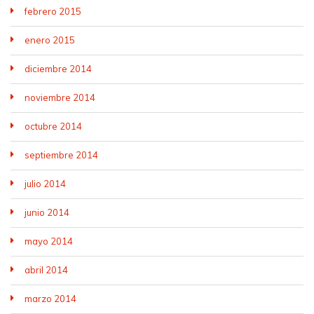
febrero 2015
enero 2015
diciembre 2014
noviembre 2014
octubre 2014
septiembre 2014
julio 2014
junio 2014
mayo 2014
abril 2014
marzo 2014