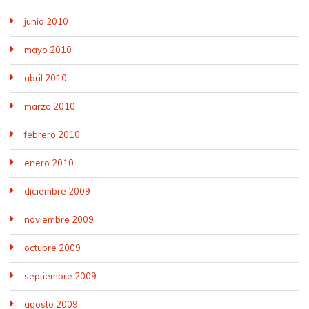
junio 2010
mayo 2010
abril 2010
marzo 2010
febrero 2010
enero 2010
diciembre 2009
noviembre 2009
octubre 2009
septiembre 2009
agosto 2009