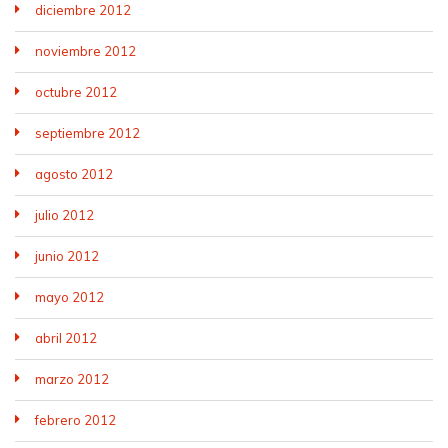
diciembre 2012
noviembre 2012
octubre 2012
septiembre 2012
agosto 2012
julio 2012
junio 2012
mayo 2012
abril 2012
marzo 2012
febrero 2012