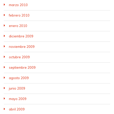
marzo 2010
febrero 2010
enero 2010
diciembre 2009
noviembre 2009
octubre 2009
septiembre 2009
agosto 2009
junio 2009
mayo 2009
abril 2009