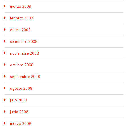
marzo 2009
febrero 2009
enero 2009
diciembre 2008
noviembre 2008
octubre 2008
septiembre 2008
agosto 2008
julio 2008
junio 2008
marzo 2008