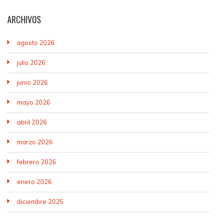
ARCHIVOS
agosto 2026
julio 2026
junio 2026
mayo 2026
abril 2026
marzo 2026
febrero 2026
enero 2026
diciembre 2025