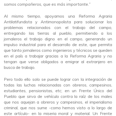
somos compañeros, que es más importante.”
Al mismo tiempo, apoyamos una Reforma Agraria
Antilatifundista y Antimonopolista para solucionar los
problemas relacionados con el trabajo del campo,
entregando las tierras al pueblo, permitiendo a los
jornaleros el trabajo digno en el campo, generando un
impulso industrial para el desarrollo de este, que permita
que tanto jornaleros como ingenieros y técnicos se queden
en el país a trabajar gracias a la Reforma Agraria y no
tengan que verse obligados a emigrar al extranjero en
busca de trabajo.
Pero todo ello solo se puede lograr con la integración de
todas las luchas relacionadas con obreros, campesinos,
estudiantes, pensionistas, etc; en un Frente Único del
Pueblo que sirva de vehículo contra la raíz de los males
que nos aquejan a obreros y campesinos, el imperialismo
criminal, que nos sume -como hemos visto a lo largo de
este artículo- en la miseria moral y material. Un Frente