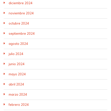
diciembre 2024
noviembre 2024
octubre 2024
septiembre 2024
agosto 2024
julio 2024
junio 2024
mayo 2024
abril 2024
marzo 2024
febrero 2024