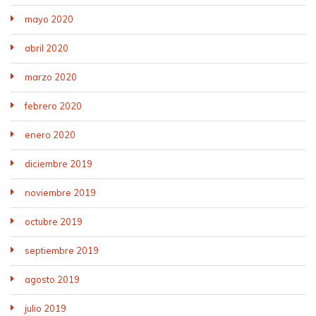
mayo 2020
abril 2020
marzo 2020
febrero 2020
enero 2020
diciembre 2019
noviembre 2019
octubre 2019
septiembre 2019
agosto 2019
julio 2019