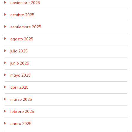
noviembre 2025
octubre 2025
septiembre 2025
agosto 2025
julio 2025
junio 2025
mayo 2025
abril 2025
marzo 2025
febrero 2025
enero 2025