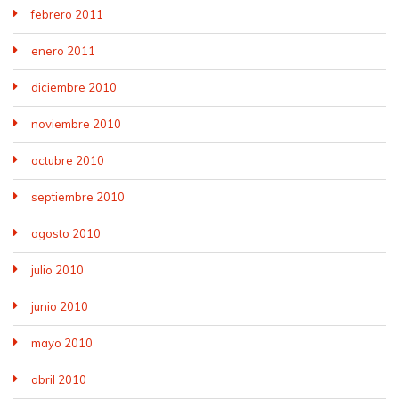
febrero 2011
enero 2011
diciembre 2010
noviembre 2010
octubre 2010
septiembre 2010
agosto 2010
julio 2010
junio 2010
mayo 2010
abril 2010