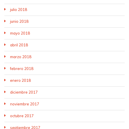
julio 2018
junio 2018
mayo 2018
abril 2018
marzo 2018
febrero 2018
enero 2018
diciembre 2017
noviembre 2017
octubre 2017
septiembre 2017