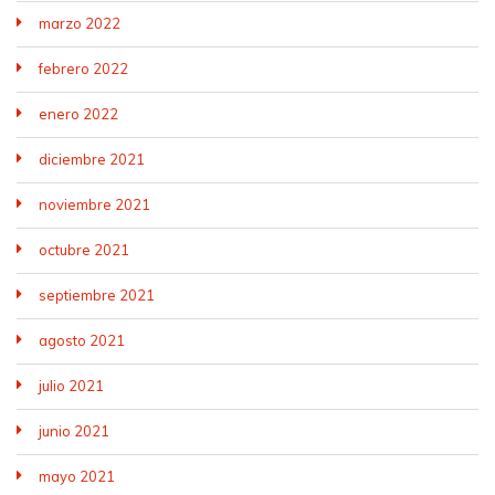
marzo 2022
febrero 2022
enero 2022
diciembre 2021
noviembre 2021
octubre 2021
septiembre 2021
agosto 2021
julio 2021
junio 2021
mayo 2021