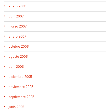
enero 2008
abril 2007
marzo 2007
enero 2007
octubre 2006
agosto 2006
abril 2006
diciembre 2005
noviembre 2005
septiembre 2005
junio 2005