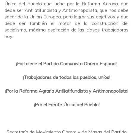
Único del Pueblo que luche por la Reforma Agraria, que
debe ser Antilatifundista y Antimonopolista, que nos debe
sacar de la Unión Europea, para lograr sus objetivos y que
debe ser también el motor de la construcción del
socialismo, máxima aspiración de las clases trabajadoras
hoy.
¡Fortalece el Partido Comunista Obrero Español!
¡Trabajadores de todos los pueblos, uníos!
¡Por la Reforma Agraria Antilatifundista y Antimonopolista!
¡Por el Frente Único del Pueblo!
Secretaría de Movimiento Obrero y de Masas del Partido