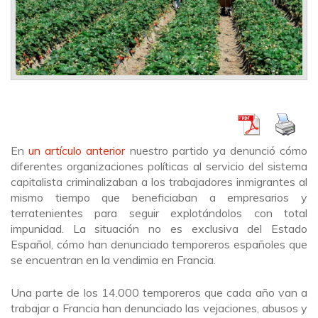
En
un artículo anterior
nuestro partido ya denunció cómo
diferentes organizaciones políticas al servicio del sistema
capitalista criminalizaban a los trabajadores inmigrantes al
mismo tiempo que beneficiaban a empresarios y
terratenientes para seguir explotándolos con total
impunidad. La situación no es exclusiva del Estado
Español, cómo han denunciado temporeros españoles que
se encuentran en la vendimia en Francia.
Una parte de los 14.000 temporeros que cada año van a
trabajar a Francia han denunciado las vejaciones, abusos y