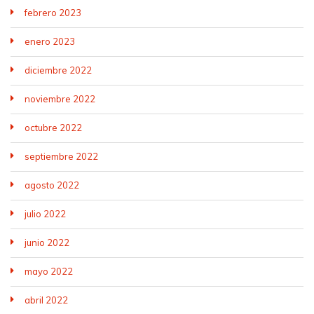
febrero 2023
enero 2023
diciembre 2022
noviembre 2022
octubre 2022
septiembre 2022
agosto 2022
julio 2022
junio 2022
mayo 2022
abril 2022