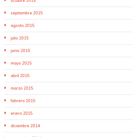
octubre 2015
septiembre 2015
agosto 2015
julio 2015
junio 2015
mayo 2015
abril 2015
marzo 2015
febrero 2015
enero 2015
diciembre 2014