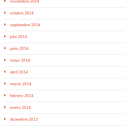
noviembre 2014
octubre 2014
septiembre 2014
julio 2014
junio 2014
mayo 2014
abril 2014
marzo 2014
febrero 2014
enero 2014
diciembre 2013