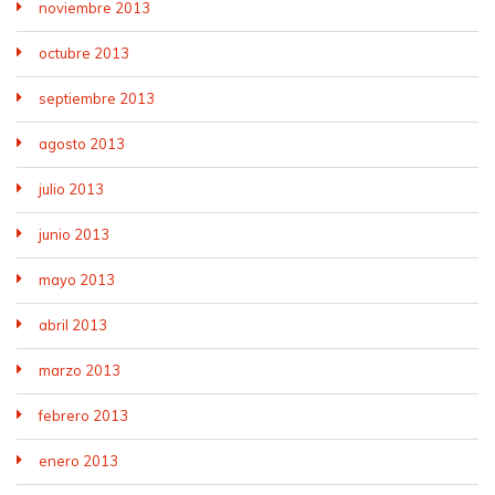
noviembre 2013
octubre 2013
septiembre 2013
agosto 2013
julio 2013
junio 2013
mayo 2013
abril 2013
marzo 2013
febrero 2013
enero 2013