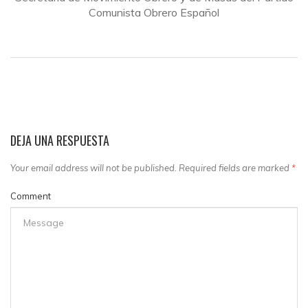
Comunista Obrero Español
DEJA UNA RESPUESTA
Your email address will not be published. Required fields are marked
*
Comment