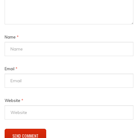
Name
*
Email
*
Website
*