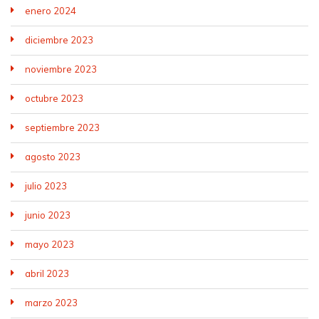
enero 2024
diciembre 2023
noviembre 2023
octubre 2023
septiembre 2023
agosto 2023
julio 2023
junio 2023
mayo 2023
abril 2023
marzo 2023