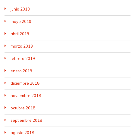
junio 2019
mayo 2019
abril 2019
marzo 2019
febrero 2019
enero 2019
diciembre 2018
noviembre 2018
octubre 2018
septiembre 2018
agosto 2018