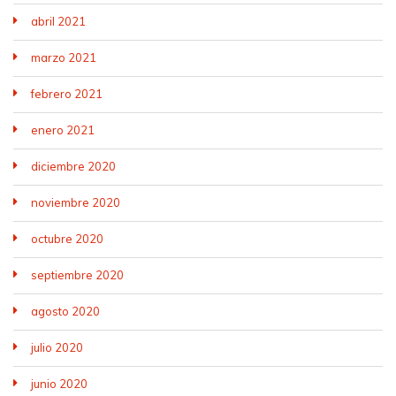
abril 2021
marzo 2021
febrero 2021
enero 2021
diciembre 2020
noviembre 2020
octubre 2020
septiembre 2020
agosto 2020
julio 2020
junio 2020