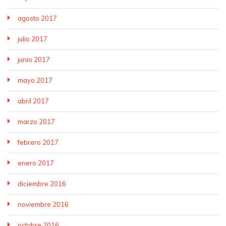
agosto 2017
julio 2017
junio 2017
mayo 2017
abril 2017
marzo 2017
febrero 2017
enero 2017
diciembre 2016
noviembre 2016
octubre 2016