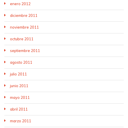
enero 2012
diciembre 2011
noviembre 2011
octubre 2011
septiembre 2011
agosto 2011
julio 2011
junio 2011
mayo 2011
abril 2011
marzo 2011