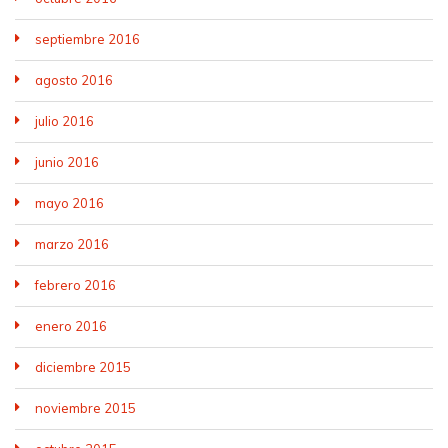
septiembre 2016
agosto 2016
julio 2016
junio 2016
mayo 2016
marzo 2016
febrero 2016
enero 2016
diciembre 2015
noviembre 2015