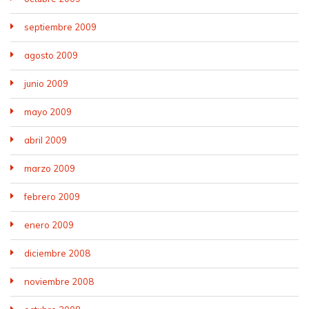
septiembre 2009
agosto 2009
junio 2009
mayo 2009
abril 2009
marzo 2009
febrero 2009
enero 2009
diciembre 2008
noviembre 2008