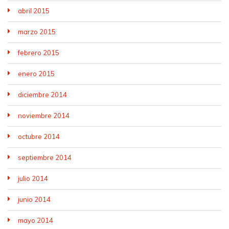
abril 2015
marzo 2015
febrero 2015
enero 2015
diciembre 2014
noviembre 2014
octubre 2014
septiembre 2014
julio 2014
junio 2014
mayo 2014