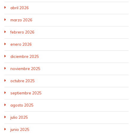
abril 2026
marzo 2026
febrero 2026
enero 2026
diciembre 2025
noviembre 2025
octubre 2025
septiembre 2025
agosto 2025
julio 2025
junio 2025