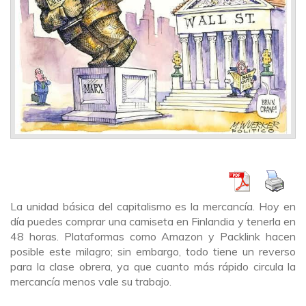
La unidad básica del capitalismo es la mercancía. Hoy en
día puedes comprar una camiseta en Finlandia y tenerla en
48 horas. Plataformas como Amazon y Packlink hacen
posible este milagro; sin embargo, todo tiene un reverso
para la clase obrera, ya que cuanto más rápido circula la
mercancía menos vale su trabajo.