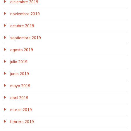
diciembre 2019
noviembre 2019
octubre 2019
septiembre 2019
agosto 2019
julio 2019
junio 2019
mayo 2019
abril 2019
marzo 2019
febrero 2019