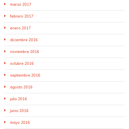
marzo 2017
febrero 2017
enero 2017
diciembre 2016
noviembre 2016
octubre 2016
septiembre 2016
agosto 2016
julio 2016
junio 2016
mayo 2016