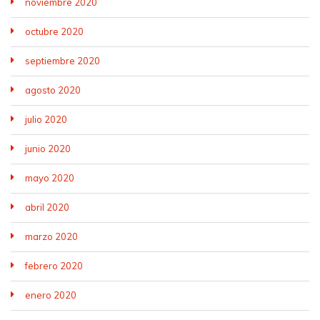
noviembre 2020
octubre 2020
septiembre 2020
agosto 2020
julio 2020
junio 2020
mayo 2020
abril 2020
marzo 2020
febrero 2020
enero 2020