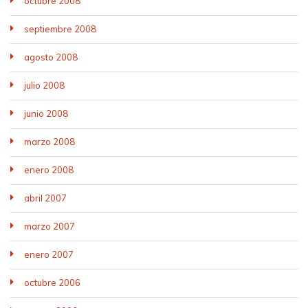
octubre 2008
septiembre 2008
agosto 2008
julio 2008
junio 2008
marzo 2008
enero 2008
abril 2007
marzo 2007
enero 2007
octubre 2006