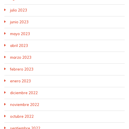
julio 2023
junio 2023
mayo 2023
abril 2023
marzo 2023
febrero 2023
enero 2023
diciembre 2022
noviembre 2022
octubre 2022
septiembre 2022