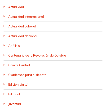
Actualidad
Actualidad internacional
Actualidad Laboral
Actualidad Nacional
Análisis
Centenario de la Revolución de Octubre
Comité Central
Cuadernos para el debate
Edición digital
Editorial
Juventud