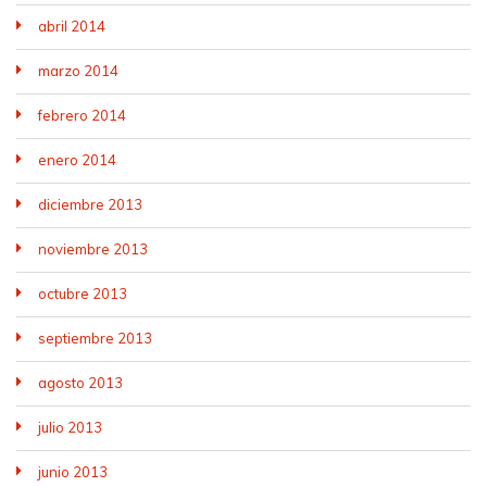
abril 2014
marzo 2014
febrero 2014
enero 2014
diciembre 2013
noviembre 2013
octubre 2013
septiembre 2013
agosto 2013
julio 2013
junio 2013