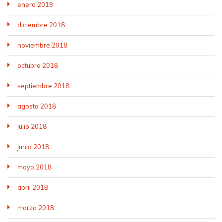
enero 2019
diciembre 2018
noviembre 2018
octubre 2018
septiembre 2018
agosto 2018
julio 2018
junio 2018
mayo 2018
abril 2018
marzo 2018