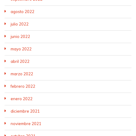
agosto 2022
julio 2022
junio 2022
mayo 2022
abril 2022
marzo 2022
febrero 2022
enero 2022
diciembre 2021
noviembre 2021