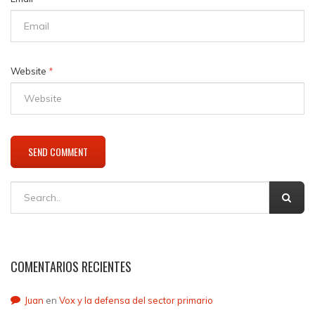
Website
*
COMENTARIOS RECIENTES
Juan
en
Vox y la defensa del sector primario