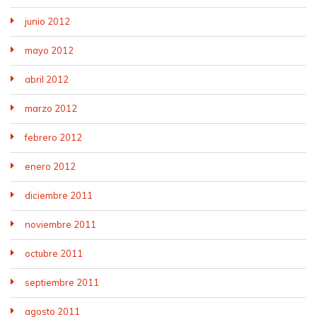
junio 2012
mayo 2012
abril 2012
marzo 2012
febrero 2012
enero 2012
diciembre 2011
noviembre 2011
octubre 2011
septiembre 2011
agosto 2011