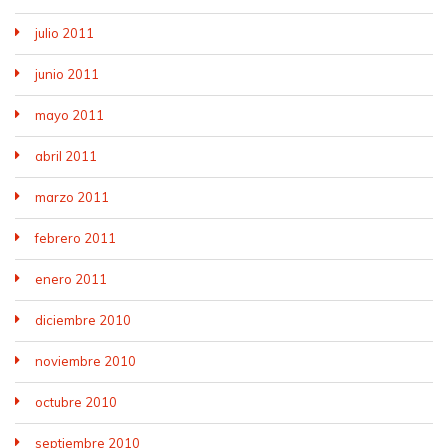
julio 2011
junio 2011
mayo 2011
abril 2011
marzo 2011
febrero 2011
enero 2011
diciembre 2010
noviembre 2010
octubre 2010
septiembre 2010