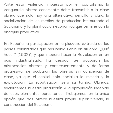
Ante esta violencia impuesta por el capitalismo, la
vanguardia obrera consciente debe transmitir a la clase
obrera que solo hay una alternativa, sencilla y clara, la
socialización de los medios de producción instaurando el
Socialismo y la planificación económica que termine con la
anarquía productiva.
En España, la participación en la plusvalía extraída de los
países colonizados que nos habla Lenin en su obra “¿Qué
hacer? (1902)”, y que impedía hacer la Revolución en un
país industrializado, ha cesado. Se acabaron las
aristocracias obreras y, consecuentemente y de forma
progresiva, se acabarán los obreros sin conciencia de
clase, ya que el capital sólo socializa la miseria y la
explotación. La robotización será su tumba. Obreros,
socialicemos nuestra producción y la apropiación indebida
de esos elementos parasitarios. Trabajemos en la única
opción que nos ofrece nuestra propia supervivencia, la
construcción del Socialismo.