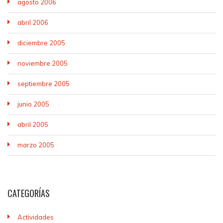
agosto 2006
abril 2006
diciembre 2005
noviembre 2005
septiembre 2005
junio 2005
abril 2005
marzo 2005
CATEGORÍAS
Actividades