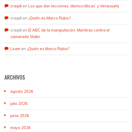
craqdi
en
Los que dan lecciones ‘democráticas’ y Venezuela
craqdi
en
¿Quién es Marco Rubio?
craqdi
en
El ABC de la manipulación. Mentiras contra el
camarada Stalin
Loam
en
¿Quién es Marco Rubio?
ARCHIVOS
agosto 2026
julio 2026
junio 2026
mayo 2026