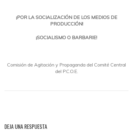
¡POR LA SOCIALIZACIÓN DE LOS MEDIOS DE
PRODUCCIÓN!
¡SOCIALISMO O BARBARIE!
Comisión de Agitación y Propaganda del Comité Central
del P.C.O.E.
DEJA UNA RESPUESTA