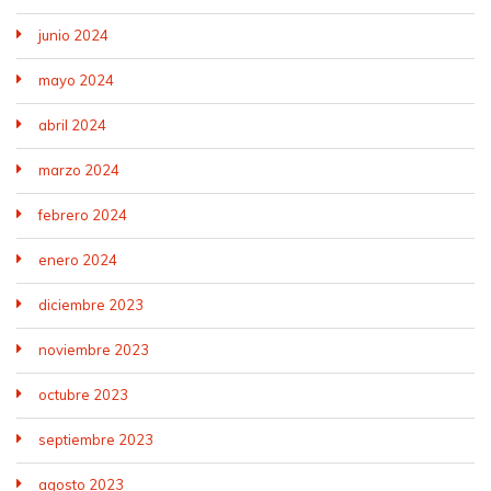
junio 2024
mayo 2024
abril 2024
marzo 2024
febrero 2024
enero 2024
diciembre 2023
noviembre 2023
octubre 2023
septiembre 2023
agosto 2023