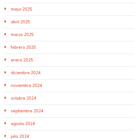
mayo 2025
abril 2025
marzo 2025
febrero 2025
enero 2025
diciembre 2024
noviembre 2024
octubre 2024
septiembre 2024
agosto 2024
julio 2024