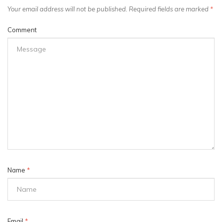
Your email address will not be published. Required fields are marked
*
Comment
Name
*
Email
*