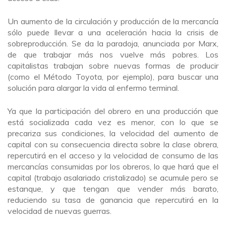
Un aumento de la circulación y producción de la mercancía
sólo puede llevar a una aceleración hacia la crisis de
sobreproducción. Se da la paradoja, anunciada por Marx,
de que trabajar más nos vuelve más pobres. Los
capitalistas trabajan sobre nuevas formas de producir
(como el Método Toyota, por ejemplo), para buscar una
solución para alargar la vida al enfermo terminal.
Ya que la participación del obrero en una producción que
está socializada cada vez es menor, con lo que se
precariza sus condiciones, la velocidad del aumento de
capital con su consecuencia directa sobre la clase obrera,
repercutirá en el acceso y la velocidad de consumo de las
mercancías consumidas por los obreros, lo que hará que el
capital (trabajo asalariado cristalizado) se acumule pero se
estanque, y que tengan que vender más barato,
reduciendo su tasa de ganancia que repercutirá en la
velocidad de nuevas guerras.