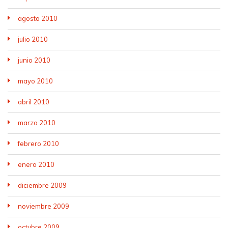
agosto 2010
julio 2010
junio 2010
mayo 2010
abril 2010
marzo 2010
febrero 2010
enero 2010
diciembre 2009
noviembre 2009
octubre 2009