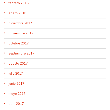
febrero 2018
enero 2018
diciembre 2017
noviembre 2017
octubre 2017
septiembre 2017
agosto 2017
julio 2017
junio 2017
mayo 2017
abril 2017