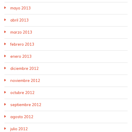
mayo 2013
abril 2013
marzo 2013
febrero 2013
enero 2013
diciembre 2012
noviembre 2012
octubre 2012
septiembre 2012
agosto 2012
julio 2012