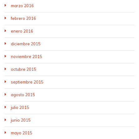
marzo 2016
febrero 2016
enero 2016
diciembre 2015
noviembre 2015
octubre 2015
septiembre 2015
agosto 2015
julio 2015
junio 2015
mayo 2015