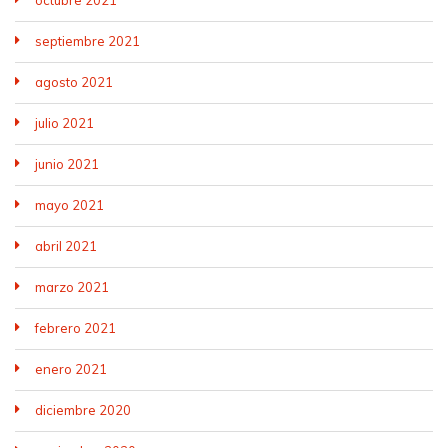
octubre 2021
septiembre 2021
agosto 2021
julio 2021
junio 2021
mayo 2021
abril 2021
marzo 2021
febrero 2021
enero 2021
diciembre 2020