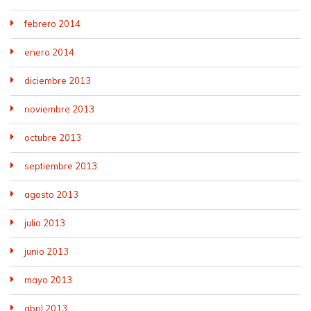
febrero 2014
enero 2014
diciembre 2013
noviembre 2013
octubre 2013
septiembre 2013
agosto 2013
julio 2013
junio 2013
mayo 2013
abril 2013