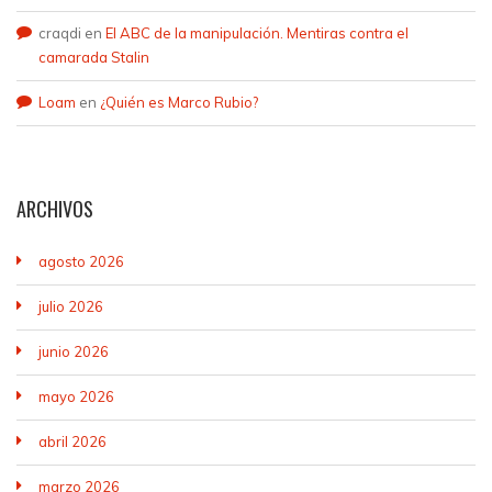
craqdi
en
El ABC de la manipulación. Mentiras contra el
camarada Stalin
Loam
en
¿Quién es Marco Rubio?
ARCHIVOS
agosto 2026
julio 2026
junio 2026
mayo 2026
abril 2026
marzo 2026