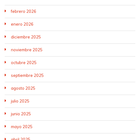
febrero 2026
enero 2026
diciembre 2025
noviembre 2025
octubre 2025
septiembre 2025
agosto 2025
julio 2025
junio 2025
mayo 2025
abril 2025