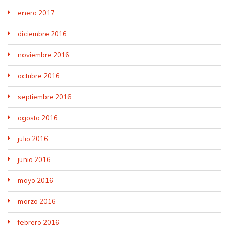
enero 2017
diciembre 2016
noviembre 2016
octubre 2016
septiembre 2016
agosto 2016
julio 2016
junio 2016
mayo 2016
marzo 2016
febrero 2016