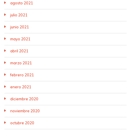
agosto 2021
julio 2021
junio 2021
mayo 2021
abril 2021
marzo 2021
febrero 2021
enero 2021
diciembre 2020
noviembre 2020
octubre 2020