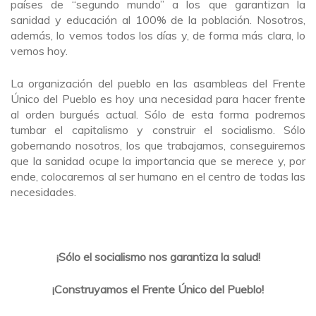
países de “segundo mundo” a los que garantizan la
sanidad y educación al 100% de la población. Nosotros,
además, lo vemos todos los días y, de forma más clara, lo
vemos hoy.
La organización del pueblo en las asambleas del Frente
Único del Pueblo es hoy una necesidad para hacer frente
al orden burgués actual. Sólo de esta forma podremos
tumbar el capitalismo y construir el socialismo. Sólo
gobernando nosotros, los que trabajamos, conseguiremos
que la sanidad ocupe la importancia que se merece y, por
ende, colocaremos al ser humano en el centro de todas las
necesidades.
¡Sólo el socialismo nos garantiza la salud!
¡Construyamos el Frente Único del Pueblo!