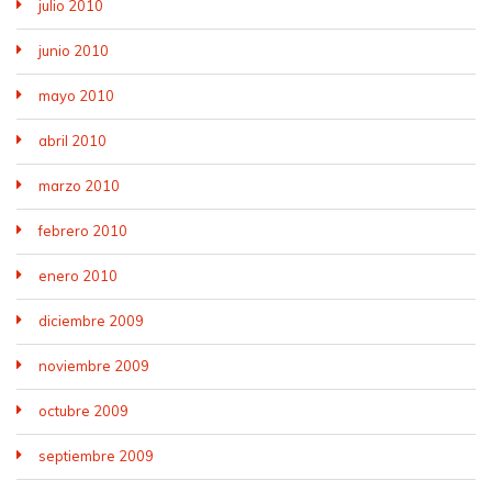
julio 2010
junio 2010
mayo 2010
abril 2010
marzo 2010
febrero 2010
enero 2010
diciembre 2009
noviembre 2009
octubre 2009
septiembre 2009