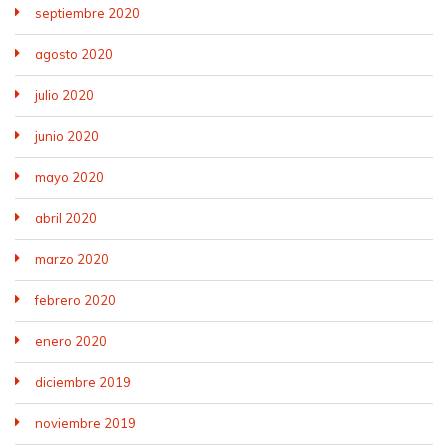
septiembre 2020
agosto 2020
julio 2020
junio 2020
mayo 2020
abril 2020
marzo 2020
febrero 2020
enero 2020
diciembre 2019
noviembre 2019