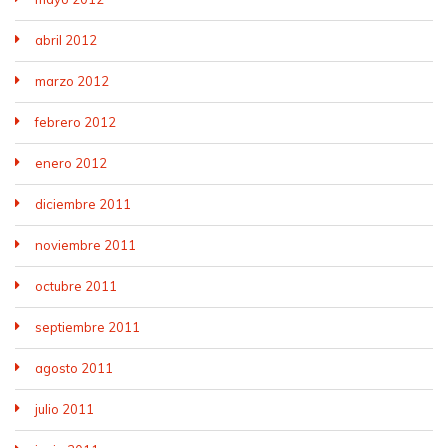
abril 2012
marzo 2012
febrero 2012
enero 2012
diciembre 2011
noviembre 2011
octubre 2011
septiembre 2011
agosto 2011
julio 2011