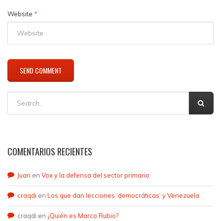
Website
*
COMENTARIOS RECIENTES
Juan
en
Vox y la defensa del sector primario
craqdi
en
Los que dan lecciones ‘democráticas’ y Venezuela
craqdi
en
¿Quién es Marco Rubio?