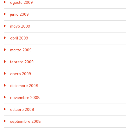
agosto 2009
junio 2009
mayo 2009
abril 2009
marzo 2009
febrero 2009
enero 2009
diciembre 2008
noviembre 2008
octubre 2008
septiembre 2008