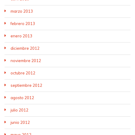
marzo 2013
febrero 2013
enero 2013
diciembre 2012
noviembre 2012
octubre 2012
septiembre 2012
agosto 2012
julio 2012
junio 2012
mayo 2012