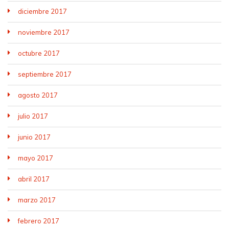
diciembre 2017
noviembre 2017
octubre 2017
septiembre 2017
agosto 2017
julio 2017
junio 2017
mayo 2017
abril 2017
marzo 2017
febrero 2017