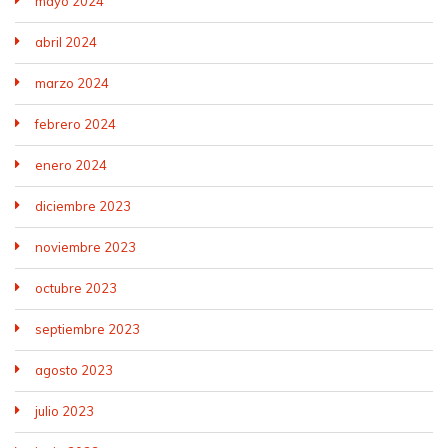
mayo 2024
abril 2024
marzo 2024
febrero 2024
enero 2024
diciembre 2023
noviembre 2023
octubre 2023
septiembre 2023
agosto 2023
julio 2023