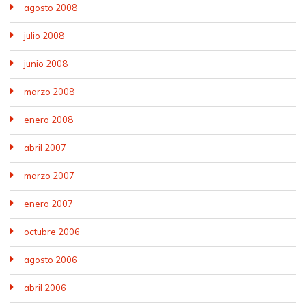
agosto 2008
julio 2008
junio 2008
marzo 2008
enero 2008
abril 2007
marzo 2007
enero 2007
octubre 2006
agosto 2006
abril 2006