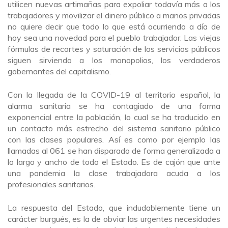
utilicen nuevas artimañas para expoliar todavía más a los
trabajadores y movilizar el dinero público a manos privadas
no quiere decir que todo lo que está ocurriendo a día de
hoy sea una novedad para el pueblo trabajador. Las viejas
fórmulas de recortes y saturación de los servicios públicos
siguen sirviendo a los monopolios, los verdaderos
gobernantes del capitalismo.
Con la llegada de la COVID-19 al territorio español, la
alarma sanitaria se ha contagiado de una forma
exponencial entre la población, lo cual se ha traducido en
un contacto más estrecho del sistema sanitario público
con las clases populares. Así es como por ejemplo las
llamadas al 061 se han disparado de forma generalizada a
lo largo y ancho de todo el Estado. Es de cajón que ante
una pandemia la clase trabajadora acuda a los
profesionales sanitarios.
La respuesta del Estado, que indudablemente tiene un
carácter burgués, es la de obviar las urgentes necesidades