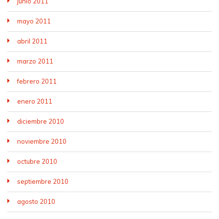
junio 2011
mayo 2011
abril 2011
marzo 2011
febrero 2011
enero 2011
diciembre 2010
noviembre 2010
octubre 2010
septiembre 2010
agosto 2010