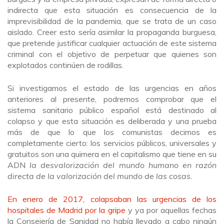
indirecta que esta situación es consecuencia de la
imprevisibilidad de la pandemia, que se trata de un caso
aislado. Creer esto sería asimilar la propaganda burguesa,
que pretende justificar cualquier actuación de este sistema
criminal con el objetivo de perpetuar que quienes son
explotados continúen de rodillas.
Si investigamos el estado de las urgencias en años
anteriores al presente, podremos comprobar que el
sistema sanitario público español está destinado al
colapso y que esta situación es deliberada y una prueba
más de que lo que los comunistas decimos es
completamente cierto: los servicios públicos, universales y
gratuitos son una quimera en el capitalismo que tiene en su
ADN
la desvalorización del mundo humano en razón
directa de la valorización del mundo de las cosas
.
E
n enero de 2017, colapsaban las urgencias de los
hospitales de Madrid por la gripe
y ya por aquellas fechas
la Consejería de Sanidad no había llevado a cabo ningún