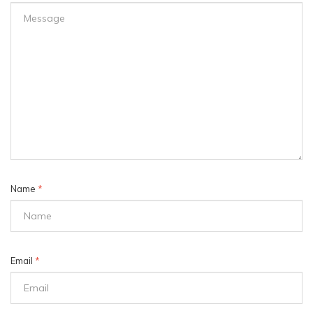
Name
*
Email
*