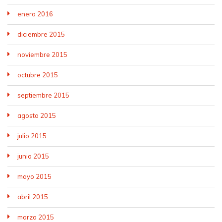
enero 2016
diciembre 2015
noviembre 2015
octubre 2015
septiembre 2015
agosto 2015
julio 2015
junio 2015
mayo 2015
abril 2015
marzo 2015