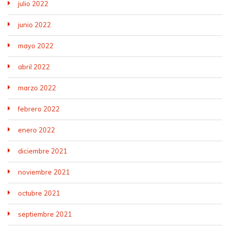
julio 2022
junio 2022
mayo 2022
abril 2022
marzo 2022
febrero 2022
enero 2022
diciembre 2021
noviembre 2021
octubre 2021
septiembre 2021