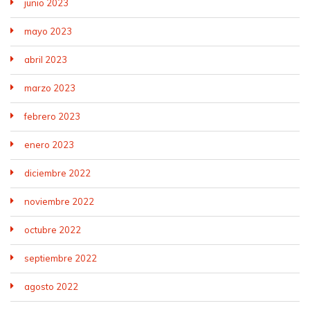
junio 2023
mayo 2023
abril 2023
marzo 2023
febrero 2023
enero 2023
diciembre 2022
noviembre 2022
octubre 2022
septiembre 2022
agosto 2022