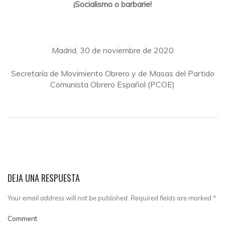
¡Socialismo o barbarie!
Madrid, 30 de noviembre de 2020
Secretaría de Movimiento Obrero y de Masas del Partido
Comunista Obrero Español (PCOE)
DEJA UNA RESPUESTA
Your email address will not be published. Required fields are marked
*
Comment