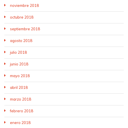
noviembre 2018
octubre 2018
septiembre 2018
agosto 2018
julio 2018
junio 2018
mayo 2018
abril 2018
marzo 2018
febrero 2018
enero 2018