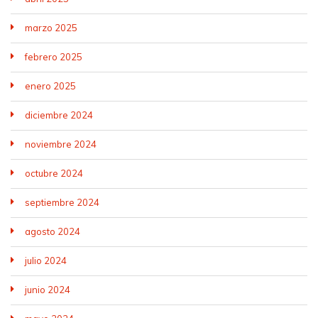
marzo 2025
febrero 2025
enero 2025
diciembre 2024
noviembre 2024
octubre 2024
septiembre 2024
agosto 2024
julio 2024
junio 2024