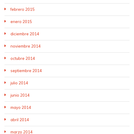
febrero 2015
enero 2015
diciembre 2014
noviembre 2014
octubre 2014
septiembre 2014
julio 2014
junio 2014
mayo 2014
abril 2014
marzo 2014