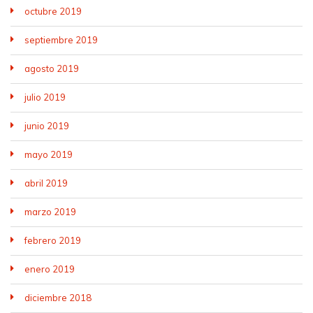
octubre 2019
septiembre 2019
agosto 2019
julio 2019
junio 2019
mayo 2019
abril 2019
marzo 2019
febrero 2019
enero 2019
diciembre 2018