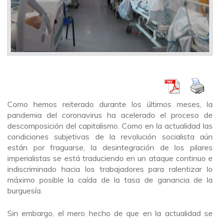
Como hemos reiterado durante los últimos meses, la
pandemia del coronavirus ha acelerado el proceso de
descomposición del capitalismo. Como en la actualidad las
condiciones subjetivas de la revolución socialista aún
están por fraguarse, la desintegración de los pilares
imperialistas se está traduciendo en un ataque continuo e
indiscriminado hacia los trabajadores para ralentizar lo
máximo posible la caída de la tasa de ganancia de la
burguesía.
Sin embargo, el mero hecho de que en la actualidad se