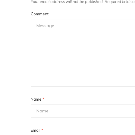
Your email address will not be published. Required fields
Comment
Name
*
Email
*