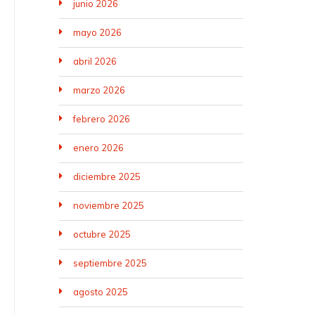
junio 2026
mayo 2026
abril 2026
marzo 2026
febrero 2026
enero 2026
diciembre 2025
noviembre 2025
octubre 2025
septiembre 2025
agosto 2025