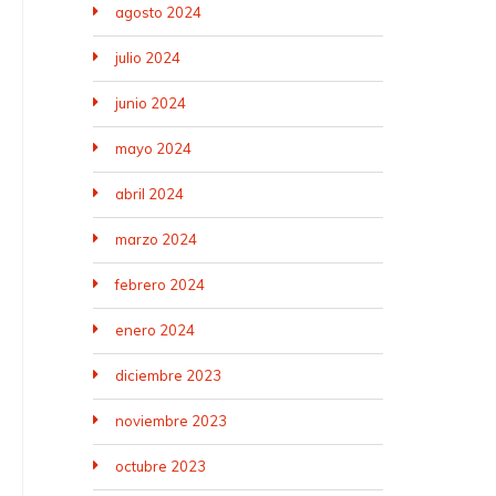
agosto 2024
julio 2024
junio 2024
mayo 2024
abril 2024
marzo 2024
febrero 2024
enero 2024
diciembre 2023
noviembre 2023
octubre 2023