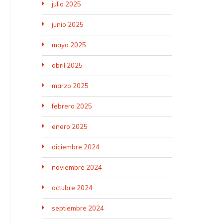
julio 2025
junio 2025
mayo 2025
abril 2025
marzo 2025
febrero 2025
enero 2025
diciembre 2024
noviembre 2024
octubre 2024
septiembre 2024