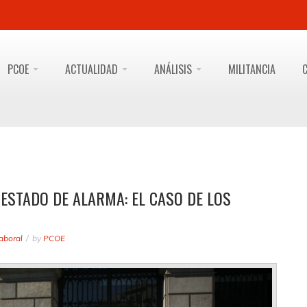
PCOE
ACTUALIDAD
ANÁLISIS
MILITANCIA
ESTADO DE ALARMA: EL CASO DE LOS
aboral
by
PCOE