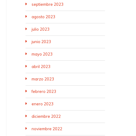
septiembre 2023
agosto 2023
julio 2023
junio 2023
mayo 2023
abril 2023
marzo 2023
febrero 2023
enero 2023
diciembre 2022
noviembre 2022