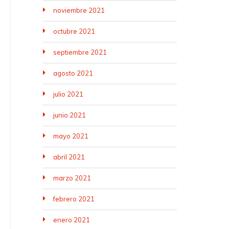
noviembre 2021
octubre 2021
septiembre 2021
agosto 2021
julio 2021
junio 2021
mayo 2021
abril 2021
marzo 2021
febrero 2021
enero 2021