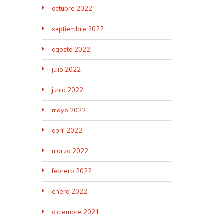
octubre 2022
septiembre 2022
agosto 2022
julio 2022
junio 2022
mayo 2022
abril 2022
marzo 2022
febrero 2022
enero 2022
diciembre 2021