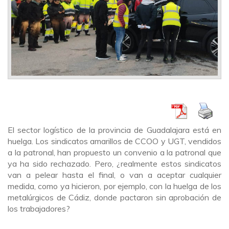
El sector logístico de la provincia de Guadalajara está en
huelga. Los sindicatos amarillos de CCOO y UGT, vendidos
a la patronal, han propuesto un convenio a la patronal que
ya ha sido rechazado. Pero, ¿realmente estos sindicatos
van a pelear hasta el final, o van a aceptar cualquier
medida, como ya hicieron, por ejemplo, con la huelga de los
metalúrgicos de Cádiz, donde pactaron sin aprobación de
los trabajadores?