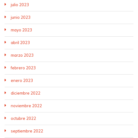
julio 2023
junio 2023
mayo 2023
abril 2023
marzo 2023
febrero 2023
enero 2023
diciembre 2022
noviembre 2022
octubre 2022
septiembre 2022