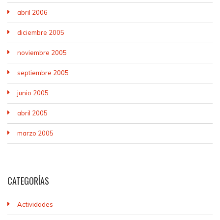
abril 2006
diciembre 2005
noviembre 2005
septiembre 2005
junio 2005
abril 2005
marzo 2005
CATEGORÍAS
Actividades