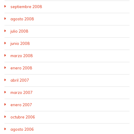
septiembre 2008
agosto 2008
julio 2008
junio 2008
marzo 2008
enero 2008
abril 2007
marzo 2007
enero 2007
octubre 2006
agosto 2006