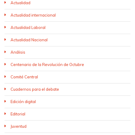
Actualidad
Actualidad internacional
Actualidad Laboral
Actualidad Nacional
Análisis
Centenario de la Revolución de Octubre
Comité Central
Cuadernos para el debate
Edición digital
Editorial
Juventud