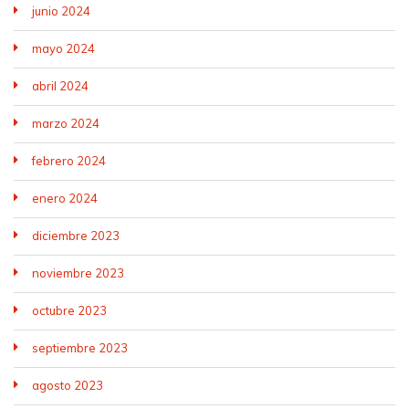
junio 2024
mayo 2024
abril 2024
marzo 2024
febrero 2024
enero 2024
diciembre 2023
noviembre 2023
octubre 2023
septiembre 2023
agosto 2023