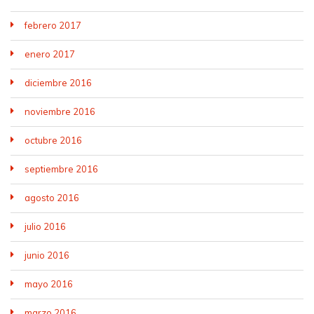
febrero 2017
enero 2017
diciembre 2016
noviembre 2016
octubre 2016
septiembre 2016
agosto 2016
julio 2016
junio 2016
mayo 2016
marzo 2016