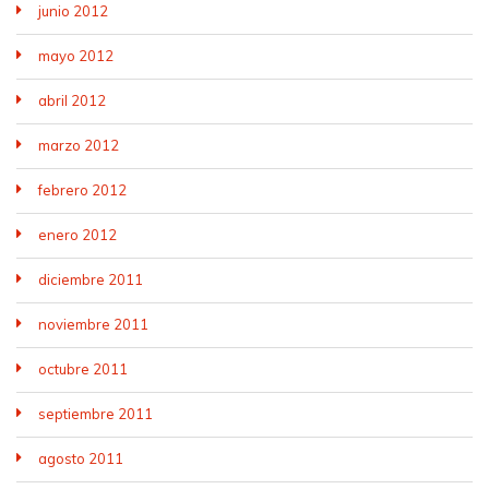
junio 2012
mayo 2012
abril 2012
marzo 2012
febrero 2012
enero 2012
diciembre 2011
noviembre 2011
octubre 2011
septiembre 2011
agosto 2011