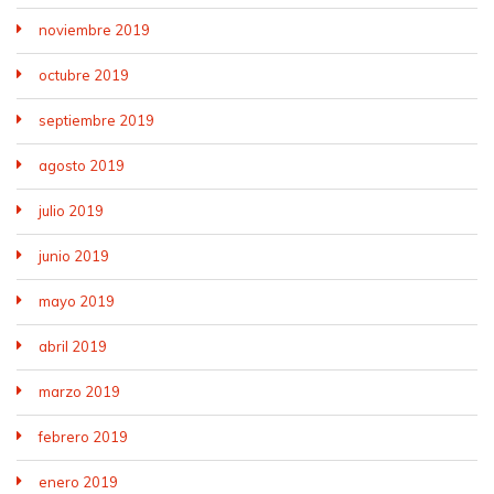
noviembre 2019
octubre 2019
septiembre 2019
agosto 2019
julio 2019
junio 2019
mayo 2019
abril 2019
marzo 2019
febrero 2019
enero 2019