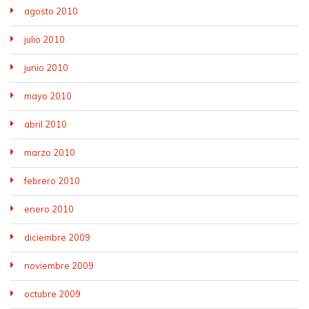
agosto 2010
julio 2010
junio 2010
mayo 2010
abril 2010
marzo 2010
febrero 2010
enero 2010
diciembre 2009
noviembre 2009
octubre 2009