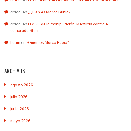
craqdi
en
¿Quién es Marco Rubio?
craqdi
en
El ABC de la manipulación. Mentiras contra el
camarada Stalin
Loam
en
¿Quién es Marco Rubio?
ARCHIVOS
agosto 2026
julio 2026
junio 2026
mayo 2026