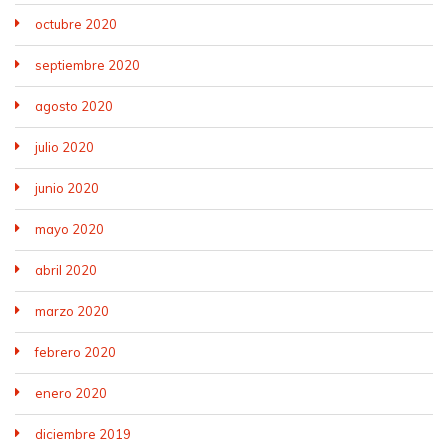
octubre 2020
septiembre 2020
agosto 2020
julio 2020
junio 2020
mayo 2020
abril 2020
marzo 2020
febrero 2020
enero 2020
diciembre 2019