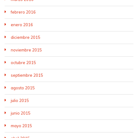
febrero 2016
enero 2016
diciembre 2015
noviembre 2015
octubre 2015
septiembre 2015
agosto 2015
julio 2015
junio 2015
mayo 2015