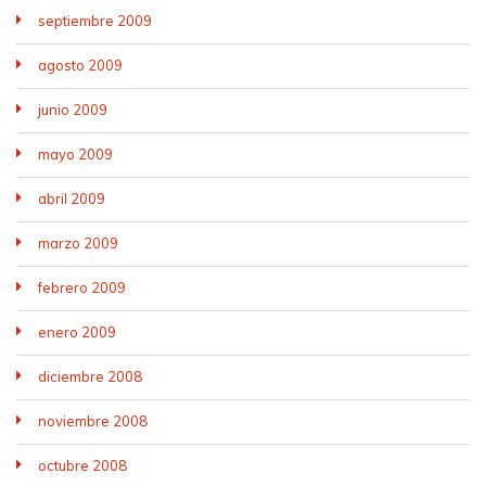
septiembre 2009
agosto 2009
junio 2009
mayo 2009
abril 2009
marzo 2009
febrero 2009
enero 2009
diciembre 2008
noviembre 2008
octubre 2008