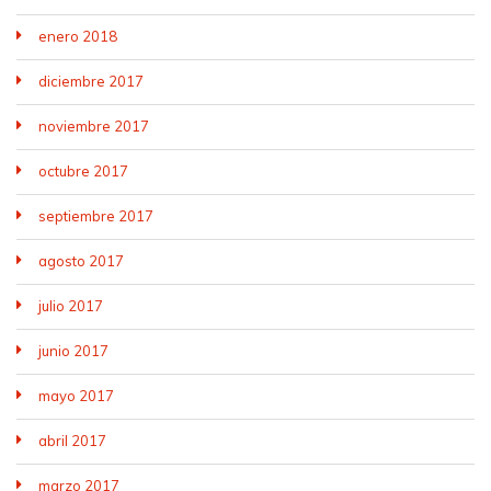
enero 2018
diciembre 2017
noviembre 2017
octubre 2017
septiembre 2017
agosto 2017
julio 2017
junio 2017
mayo 2017
abril 2017
marzo 2017