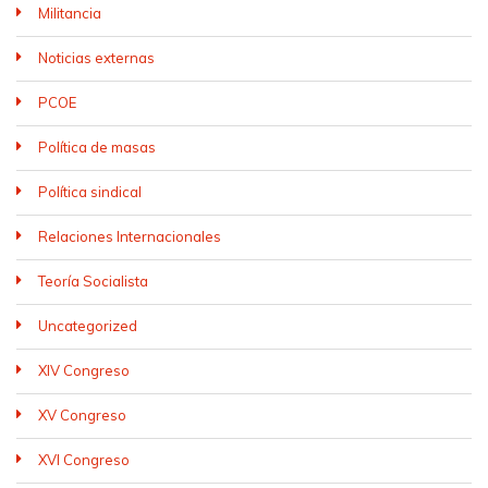
Militancia
Noticias externas
PCOE
Política de masas
Política sindical
Relaciones Internacionales
Teoría Socialista
Uncategorized
XIV Congreso
XV Congreso
XVI Congreso