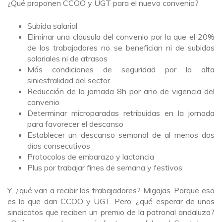
¿Qué proponen CCOO y UGT para el nuevo convenio?
Subida salarial
Eliminar una cláusula del convenio por la que el 20%
de los trabajadores no se benefician ni de subidas
salariales ni de atrasos
Más condiciones de seguridad por la alta
siniestralidad del sector
Reducción de la jornada 8h por año de vigencia del
convenio
Determinar microparadas retribuidas en la jornada
para favorecer el descanso
Establecer un descanso semanal de al menos dos
días consecutivos
Protocolos de embarazo y lactancia
Plus por trabajar fines de semana y festivos
Y, ¿qué van a recibir los trabajadores? Migajas. Porque eso
es lo que dan CCOO y UGT. Pero, ¿qué esperar de unos
sindicatos que reciben un premio de la patronal andaluza?