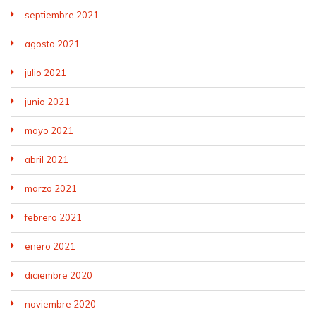
septiembre 2021
agosto 2021
julio 2021
junio 2021
mayo 2021
abril 2021
marzo 2021
febrero 2021
enero 2021
diciembre 2020
noviembre 2020