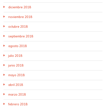
diciembre 2018
noviembre 2018
octubre 2018
septiembre 2018
agosto 2018
julio 2018
junio 2018
mayo 2018
abril 2018
marzo 2018
febrero 2018