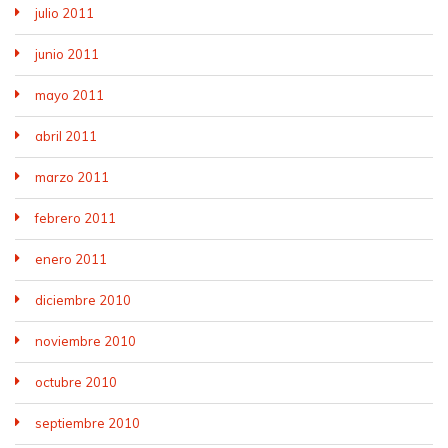
julio 2011
junio 2011
mayo 2011
abril 2011
marzo 2011
febrero 2011
enero 2011
diciembre 2010
noviembre 2010
octubre 2010
septiembre 2010