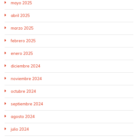
mayo 2025
abril 2025
marzo 2025
febrero 2025
enero 2025
diciembre 2024
noviembre 2024
octubre 2024
septiembre 2024
agosto 2024
julio 2024