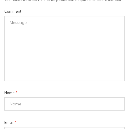
Comment
Name
*
Email
*