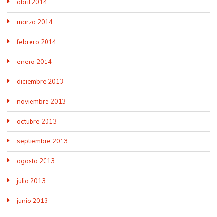
abril 2014
marzo 2014
febrero 2014
enero 2014
diciembre 2013
noviembre 2013
octubre 2013
septiembre 2013
agosto 2013
julio 2013
junio 2013