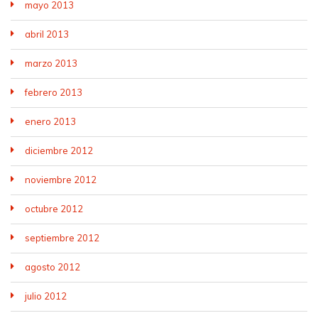
mayo 2013
abril 2013
marzo 2013
febrero 2013
enero 2013
diciembre 2012
noviembre 2012
octubre 2012
septiembre 2012
agosto 2012
julio 2012