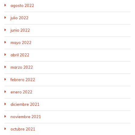
agosto 2022
julio 2022
junio 2022
mayo 2022
abril 2022
marzo 2022
febrero 2022
enero 2022
diciembre 2021
noviembre 2021
octubre 2021