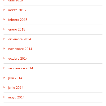
abril 2015
marzo 2015
febrero 2015
enero 2015
diciembre 2014
noviembre 2014
octubre 2014
septiembre 2014
julio 2014
junio 2014
mayo 2014