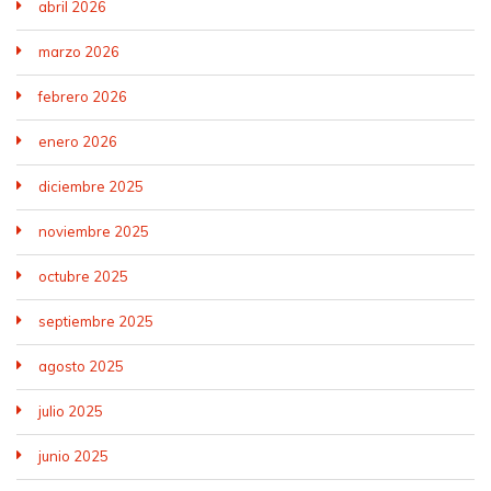
abril 2026
marzo 2026
febrero 2026
enero 2026
diciembre 2025
noviembre 2025
octubre 2025
septiembre 2025
agosto 2025
julio 2025
junio 2025